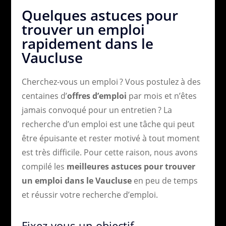
Quelques astuces pour
trouver un emploi
rapidement dans le
Vaucluse
Cherchez-vous un emploi ? Vous postulez à des
centaines d’
offres d’emploi
par mois et n’êtes
jamais convoqué pour un entretien ? La
recherche d’un emploi est une tâche qui peut
être épuisante et rester motivé à tout moment
est très difficile. Pour cette raison, nous avons
compilé les
meilleures astuces pour trouver
un emploi dans le Vaucluse
en peu de temps
et réussir votre recherche d’emploi.
Fixez-vous un objectif