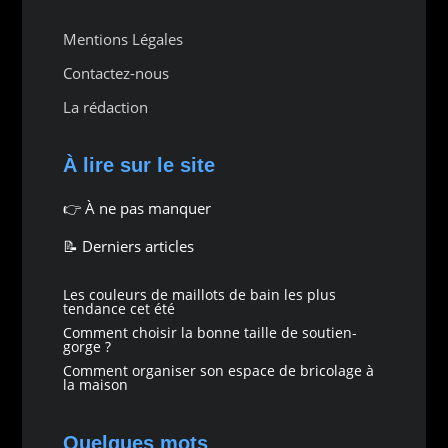
Mentions Légales
Contactez-nous
La rédaction
À lire sur le site
👉
À ne pas manquer
📝 Derniers articles
Les couleurs de maillots de bain les plus
tendance cet été
Comment choisir la bonne taille de soutien-
gorge ?
Comment organiser son espace de bricolage à
la maison
Quelques mots