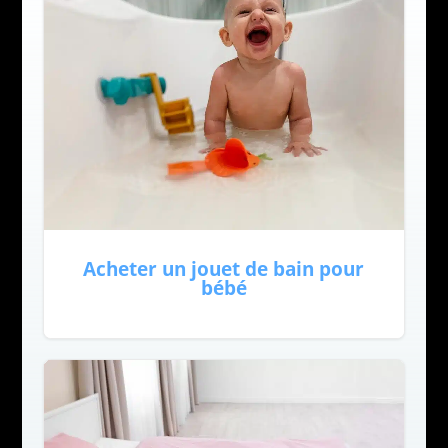
Acheter un jouet de bain pour
bébé