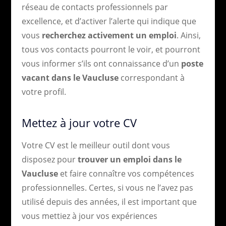
réseau de contacts professionnels par
excellence, et d’activer l’alerte qui indique que
vous
recherchez activement un emploi
. Ainsi,
tous vos contacts pourront le voir, et pourront
vous informer s’ils ont connaissance d’un
poste
vacant dans le Vaucluse
correspondant à
votre profil.
Mettez à jour votre CV
Votre CV est le meilleur outil dont vous
disposez pour
trouver un emploi dans le
Vaucluse
et faire connaître vos compétences
professionnelles. Certes, si vous ne l’avez pas
utilisé depuis des années, il est important que
vous mettiez à jour vos expériences