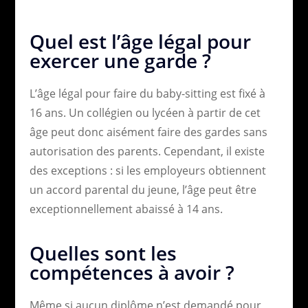
Quel est l’âge légal pour
exercer une garde ?
L’âge légal pour faire du baby-sitting est fixé à
16 ans. Un collégien ou lycéen à partir de cet
âge peut donc aisément faire des gardes sans
autorisation des parents. Cependant, il existe
des exceptions : si les employeurs obtiennent
un accord parental du jeune, l’âge peut être
exceptionnellement abaissé à 14 ans.
Quelles sont les
compétences à avoir ?
Même si aucun diplôme n’est demandé pour