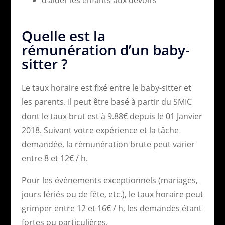
Quelle est la
rémunération d’un baby-
sitter ?
Le taux horaire est fixé entre le baby-sitter et
les parents. Il peut être basé à partir du SMIC
dont le taux brut est à 9.88€ depuis le 01 Janvier
2018. Suivant votre expérience et la tâche
demandée, la rémunération brute peut varier
entre 8 et 12€ / h.
Pour les évènements exceptionnels (mariages,
jours fériés ou de fête, etc.), le taux horaire peut
grimper entre 12 et 16€ / h, les demandes étant
fortes ou particulières.