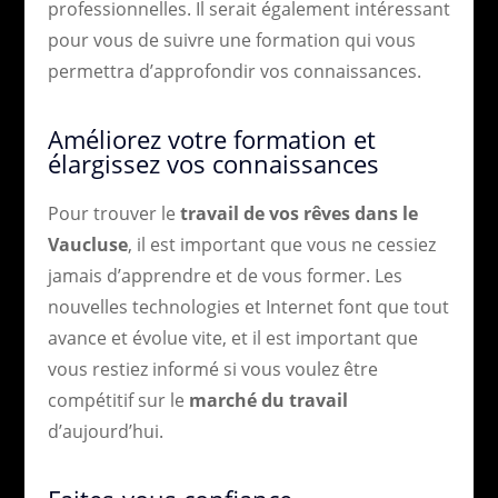
professionnelles. Il serait également intéressant
pour vous de suivre une formation qui vous
permettra d’approfondir vos connaissances.
Améliorez votre formation et
élargissez vos connaissances
Pour trouver le
travail de vos rêves dans le
Vaucluse
, il est important que vous ne cessiez
jamais d’apprendre et de vous former. Les
nouvelles technologies et Internet font que tout
avance et évolue vite, et il est important que
vous restiez informé si vous voulez être
compétitif sur le
marché du travail
d’aujourd’hui.