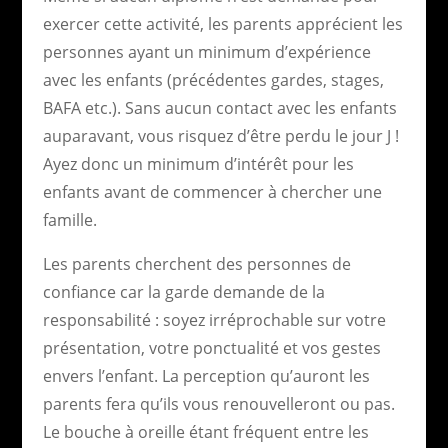
exercer cette activité, les parents apprécient les
personnes ayant un minimum d’expérience
avec les enfants (précédentes gardes, stages,
BAFA etc.). Sans aucun contact avec les enfants
auparavant, vous risquez d’être perdu le jour J !
Ayez donc un minimum d’intérêt pour les
enfants avant de commencer à chercher une
famille.
Les parents cherchent des personnes de
confiance car la garde demande de la
responsabilité : soyez irréprochable sur votre
présentation, votre ponctualité et vos gestes
envers l’enfant. La perception qu’auront les
parents fera qu’ils vous renouvelleront ou pas.
Le bouche à oreille étant fréquent entre les