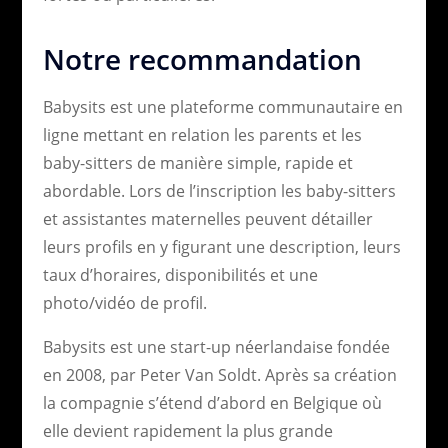
Notre recommandation
Babysits est une plateforme communautaire en
ligne mettant en relation les parents et les
baby-sitters de manière simple, rapide et
abordable. Lors de l’inscription les baby-sitters
et assistantes maternelles peuvent détailler
leurs profils en y figurant une description, leurs
taux d’horaires, disponibilités et une
photo/vidéo de profil.
Babysits est une start-up néerlandaise fondée
en 2008, par Peter Van Soldt. Après sa création
la compagnie s’étend d’abord en Belgique où
elle devient rapidement la plus grande