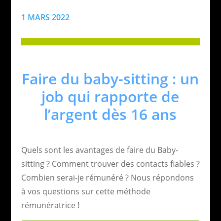
1 MARS 2022
Faire du baby-sitting : un
job qui rapporte de
l’argent dès 16 ans
Quels sont les avantages de faire du Baby-
sitting ? Comment trouver des contacts fiables ?
Combien serai-je rémunéré ? Nous répondons
à vos questions sur cette méthode
rémunératrice !