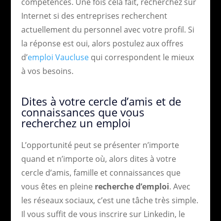
compétences. Une fois cela fait, recherchez sur
Internet si des entreprises recherchent
actuellement du personnel avec votre profil. Si
la réponse est oui, alors postulez aux offres
d’
emploi Vaucluse
qui correspondent le mieux
à vos besoins.
Dites à votre cercle d’amis et de
connaissances que vous
recherchez un emploi
L’opportunité peut se présenter n’importe
quand et n’importe où, alors dites à votre
cercle d’amis, famille et connaissances que
vous êtes en pleine
recherche d’emploi
. Avec
les réseaux sociaux, c’est une tâche très simple.
Il vous suffit de vous inscrire sur Linkedin, le