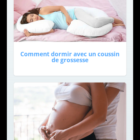
Comment dormir avec un coussin
de grossesse