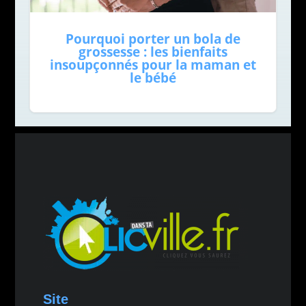
Pourquoi porter un bola de
grossesse : les bienfaits
insoupçonnés pour la maman et
le bébé
Site