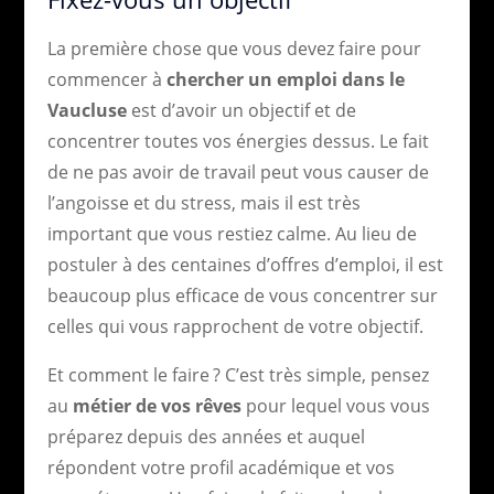
La première chose que vous devez faire pour
commencer à
chercher un emploi dans le
Vaucluse
est d’avoir un objectif et de
concentrer toutes vos énergies dessus. Le fait
de ne pas avoir de travail peut vous causer de
l’angoisse et du stress, mais il est très
important que vous restiez calme. Au lieu de
postuler à des centaines d’offres d’emploi, il est
beaucoup plus efficace de vous concentrer sur
celles qui vous rapprochent de votre objectif.
Et comment le faire ? C’est très simple, pensez
au
métier de vos rêves
pour lequel vous vous
préparez depuis des années et auquel
répondent votre profil académique et vos