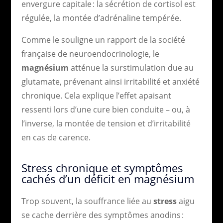
envergure capitale : la sécrétion de cortisol est
régulée, la montée d’adrénaline tempérée.
Comme le souligne un rapport de la société
française de neuroendocrinologie, le
magnésium
atténue la surstimulation due au
glutamate, prévenant ainsi irritabilité et anxiété
chronique. Cela explique l’effet apaisant
ressenti lors d’une cure bien conduite – ou, à
l’inverse, la montée de tension et d’irritabilité
en cas de carence.
Stress chronique et symptômes
cachés d’un déficit en magnésium
Trop souvent, la souffrance liée au
stress
aigu
se cache derrière des symptômes anodins :