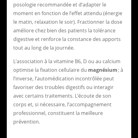
posologie recommandée et d’adapter le
moment en fonction de l’effet attendu (énergie
le matin, relaxation le soir). Fractionner la dose
améliore chez bien des patients la tolérance
digestive et renforce la constance des apports
tout au long de la journée.
L’association à la vitamine B6, D ou au calcium
optimise la fixation cellulaire du
magnésium
; à
l’inverse, l’automédication incontrôlée peut
favoriser des troubles digestifs ou interagir
avec certains traitements. L’écoute de son
corps et, si nécessaire, l’accompagnement
professionnel, constituent la meilleure
prévention.