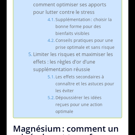
comment optimiser ses apports
pour lutter contre le stress
Supplémentation : choisir la
bonne forme pour des
bienfaits visibles
Conseils pratiques pour une
prise optimale et sans risque
Limiter les risques et maximiser les
effets : les règles d’or d’une
supplémentation réussie
Les effets secondaires à
connaître et les astuces pour
les éviter
Dépoussiérer les idées
reçues pour une action
optimale
Magnésium : comment un