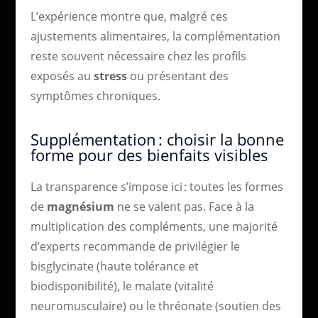
L’expérience montre que, malgré ces
ajustements alimentaires, la complémentation
reste souvent nécessaire chez les profils
exposés au
stress
ou présentant des
symptômes chroniques.
Supplémentation : choisir la bonne
forme pour des bienfaits visibles
La transparence s’impose ici : toutes les formes
de
magnésium
ne se valent pas. Face à la
multiplication des compléments, une majorité
d’experts recommande de privilégier le
bisglycinate (haute tolérance et
biodisponibilité), le malate (vitalité
neuromusculaire) ou le thréonate (soutien des