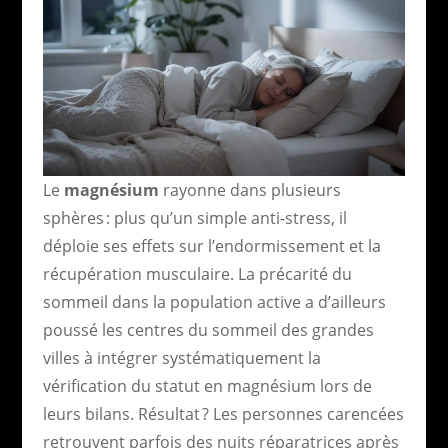
Le
magnésium
rayonne dans plusieurs
sphères : plus qu’un simple anti-stress, il
déploie ses effets sur l’endormissement et la
récupération musculaire. La précarité du
sommeil dans la population active a d’ailleurs
poussé les centres du sommeil des grandes
villes à intégrer systématiquement la
vérification du statut en magnésium lors de
leurs bilans. Résultat ? Les personnes carencées
retrouvent parfois des nuits réparatrices après