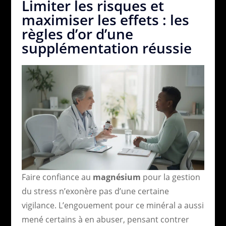
Limiter les risques et
maximiser les effets : les
règles d’or d’une
supplémentation réussie
Faire confiance au
magnésium
pour la gestion
du stress n’exonère pas d’une certaine
vigilance. L’engouement pour ce minéral a aussi
mené certains à en abuser, pensant contrer