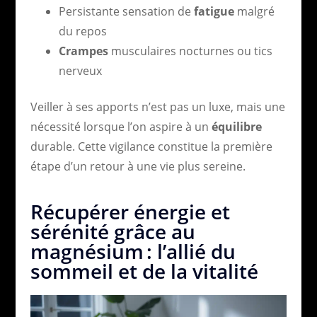
Persistante sensation de
fatigue
malgré
du repos
Crampes
musculaires nocturnes ou tics
nerveux
Veiller à ses apports n’est pas un luxe, mais une
nécessité lorsque l’on aspire à un
équilibre
durable. Cette vigilance constitue la première
étape d’un retour à une vie plus sereine.
Récupérer énergie et
sérénité grâce au
magnésium : l’allié du
sommeil et de la vitalité