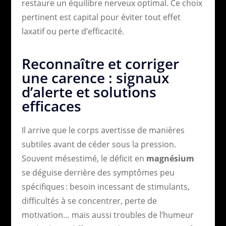
restaure un équilibre nerveux optimal. Ce choix
pertinent est capital pour éviter tout effet
laxatif ou perte d’efficacité.
Reconnaître et corriger
une carence : signaux
d’alerte et solutions
efficaces
Il arrive que le corps avertisse de manières
subtiles avant de céder sous la pression.
Souvent mésestimé, le déficit en
magnésium
se déguise derrière des symptômes peu
spécifiques : besoin incessant de stimulants,
difficultés à se concentrer, perte de
motivation… mais aussi troubles de l’humeur