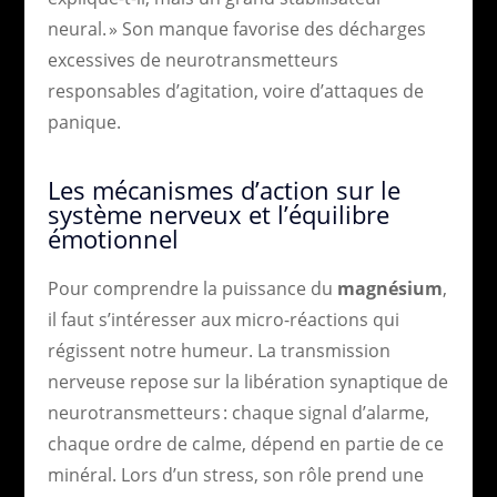
neural. » Son manque favorise des décharges
excessives de neurotransmetteurs
responsables d’agitation, voire d’attaques de
panique.
Les mécanismes d’action sur le
système nerveux et l’équilibre
émotionnel
Pour comprendre la puissance du
magnésium
,
il faut s’intéresser aux micro-réactions qui
régissent notre humeur. La transmission
nerveuse repose sur la libération synaptique de
neurotransmetteurs : chaque signal d’alarme,
chaque ordre de calme, dépend en partie de ce
minéral. Lors d’un stress, son rôle prend une