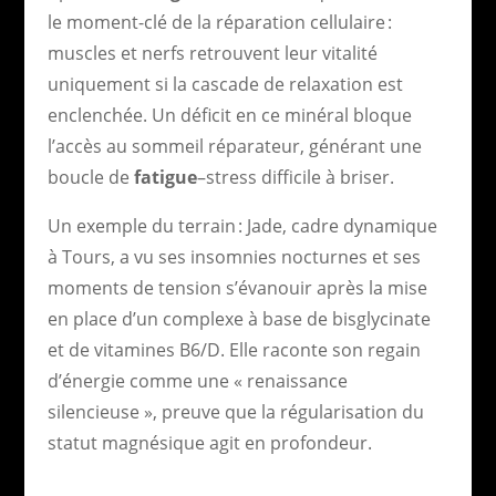
le moment-clé de la réparation cellulaire :
muscles et nerfs retrouvent leur vitalité
uniquement si la cascade de relaxation est
enclenchée. Un déficit en ce minéral bloque
l’accès au sommeil réparateur, générant une
boucle de
fatigue
–stress difficile à briser.
Un exemple du terrain : Jade, cadre dynamique
à Tours, a vu ses insomnies nocturnes et ses
moments de tension s’évanouir après la mise
en place d’un complexe à base de bisglycinate
et de vitamines B6/D. Elle raconte son regain
d’énergie comme une « renaissance
silencieuse », preuve que la régularisation du
statut magnésique agit en profondeur.