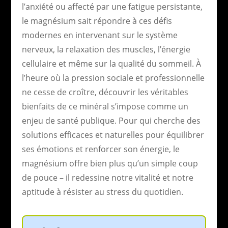
l’anxiété ou affecté par une fatigue persistante,
le magnésium sait répondre à ces défis
modernes en intervenant sur le système
nerveux, la relaxation des muscles, l’énergie
cellulaire et même sur la qualité du sommeil. À
l’heure où la pression sociale et professionnelle
ne cesse de croître, découvrir les véritables
bienfaits de ce minéral s’impose comme un
enjeu de santé publique. Pour qui cherche des
solutions efficaces et naturelles pour équilibrer
ses émotions et renforcer son énergie, le
magnésium offre bien plus qu’un simple coup
de pouce – il redessine notre vitalité et notre
aptitude à résister au stress du quotidien.