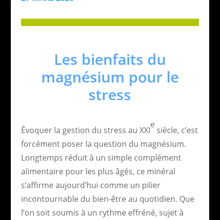
Les bienfaits du
magnésium pour le
stress
e
Évoquer la gestion du stress au XXI
siècle, c’est
forcément poser la question du magnésium.
Longtemps réduit à un simple complément
alimentaire pour les plus âgés, ce minéral
s’affirme aujourd’hui comme un pilier
incontournable du bien-être au quotidien. Que
l’on soit soumis à un rythme effréné, sujet à