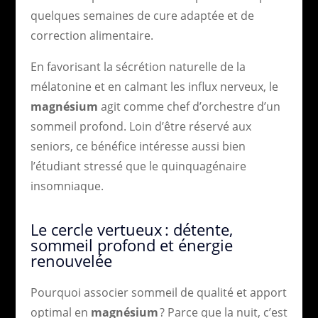
quelques semaines de cure adaptée et de
correction alimentaire.
En favorisant la sécrétion naturelle de la
mélatonine et en calmant les influx nerveux, le
magnésium
agit comme chef d’orchestre d’un
sommeil profond. Loin d’être réservé aux
seniors, ce bénéfice intéresse aussi bien
l’étudiant stressé que le quinquagénaire
insomniaque.
Le cercle vertueux : détente,
sommeil profond et énergie
renouvelée
Pourquoi associer sommeil de qualité et apport
optimal en
magnésium
? Parce que la nuit, c’est