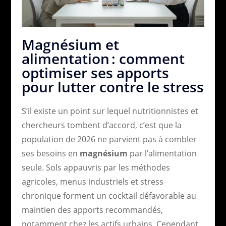
Magnésium et
alimentation : comment
optimiser ses apports
pour lutter contre le stress
S’il existe un point sur lequel nutritionnistes et
chercheurs tombent d’accord, c’est que la
population de 2026 ne parvient pas à combler
ses besoins en
magnésium
par l’alimentation
seule. Sols appauvris par les méthodes
agricoles, menus industriels et stress
chronique forment un cocktail défavorable au
maintien des apports recommandés,
notamment chez les actifs urbains. Cependant,