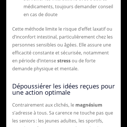
médicaments, toujours demander conseil
en cas de doute
Cette méthode limite le risque d’effet laxatif ou
d’inconfort intestinal, particulièrement chez les
personnes sensibles ou âgées. Elle assure une
efficacité constante et sécurisée, notamment
en période d’intense
stress
ou de forte
demande physique et mentale.
Dépoussiérer les idées reçues pour
une action optimale
Contrairement aux clichés, le
magnésium
s’adresse à tous. Sa carence ne touche pas que
les seniors : les jeunes adultes, les sportifs,