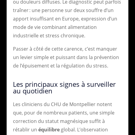
ou douleurs diffuses. Le diagnostic peut parfois
traîner : une personne sur deux souffre d’un
apport insuffisant en Europe, expression d’un
mode de vie combinant alimentation
industrielle et stress chronique.
Passer à côté de cette carence, c’est manquer
un levier simple et puissant dans la prévention
de l’épuisement et la régulation du stress.
Les principaux signes à surveiller
au quotidien
Les cliniciens du CHU de Montpellier notent
que, pour de nombreux patients, une simple
correction du statut magnésique suffit à
rétablir un
équilibre
global. L’observation