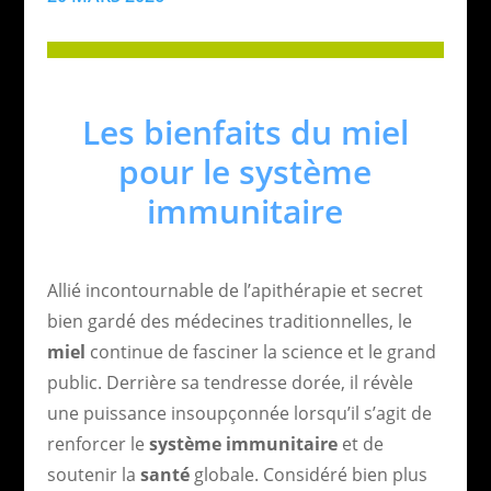
Les bienfaits du miel
pour le système
immunitaire
Allié incontournable de l’apithérapie et secret
bien gardé des médecines traditionnelles, le
miel
continue de fasciner la science et le grand
public. Derrière sa tendresse dorée, il révèle
une puissance insoupçonnée lorsqu’il s’agit de
renforcer le
système immunitaire
et de
soutenir la
santé
globale. Considéré bien plus