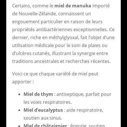
Certains, comme le
miel de manuka
importé
de Nouvelle-Zélande, connaissent un
engouement particulier en raison de leurs
propriétés antibactériennes exceptionnelles. Ce
dernier, riche en méthylglyoxal, fait l’objet d’une
utilisation médicale pour le soin de plaies ou
d’ulcères cutanés, illustrant la synergie entre
traditions ancestrales et recherches récentes.
Voici ce que chaque variété de miel peut
apporter :
Miel de thym
: antiseptique, parfait pour
les voies respiratoires.
Miel d’eucalyptus
: aide respiratoire,
soutien aux sinus.
Miel de châtaignier
: énergie, soutien