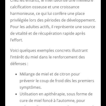
Chez les enfants, le miel favorise une meilleure
calcification osseuse et une croissance
harmonieuse, ce qui lui confère une place
privilégiée lors des périodes de développement.
Pour les adultes actifs, il représente une source
de vitalité et de récupération rapide après
l’effort.
Voici quelques exemples concrets illustrant
l’intérêt du miel dans le renforcement des
défenses :
Mélange de miel et de citron pour
prévenir le coup de froid dès les premiers
symptômes.
Utilisation en apithérapie, sous forme de
cure de miel foncé à l’automne, pour