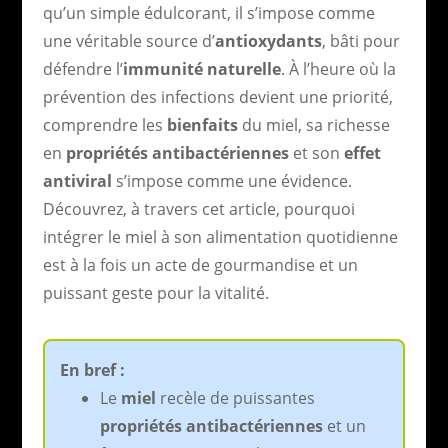
qu’un simple édulcorant, il s’impose comme
une véritable source d’
antioxydants
, bâti pour
défendre l’
immunité naturelle
. À l’heure où la
prévention des infections devient une priorité,
comprendre les
bienfaits
du miel, sa richesse
en
propriétés antibactériennes
et son
effet
antiviral
s’impose comme une évidence.
Découvrez, à travers cet article, pourquoi
intégrer le miel à son alimentation quotidienne
est à la fois un acte de gourmandise et un
puissant geste pour la vitalité.
En bref :
Le
miel
recèle de puissantes
propriétés antibactériennes
et un