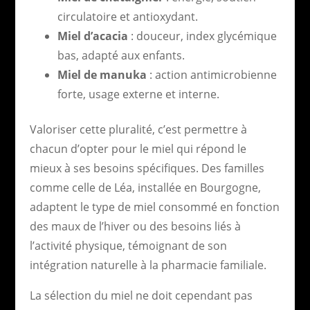
circulatoire et antioxydant.
Miel d’acacia
: douceur, index glycémique
bas, adapté aux enfants.
Miel de manuka
: action antimicrobienne
forte, usage externe et interne.
Valoriser cette pluralité, c’est permettre à
chacun d’opter pour le miel qui répond le
mieux à ses besoins spécifiques. Des familles
comme celle de Léa, installée en Bourgogne,
adaptent le type de miel consommé en fonction
des maux de l’hiver ou des besoins liés à
l’activité physique, témoignant de son
intégration naturelle à la pharmacie familiale.
La sélection du miel ne doit cependant pas