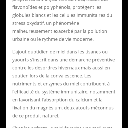
flavonoïdes et polyphénols, protègent les
globules blancs et les cellules immunitaires du
stress oxydatif, un phénomène
malheureusement exacerbé par la pollution
urbaine ou le rythme de vie moderne.
L’ajout quotidien de miel dans les tisanes ou
yaourts s’inscrit dans une démarche préventive
contre les désordres hivernaux mais aussi en
soutien lors de la convalescence. Les
nutriments et enzymes du miel contribuent à
l’efficacité du système immunitaire, notamment
en favorisant l’absorption du calcium et la
fixation du magnésium, deux atouts méconnus
de ce produit naturel.