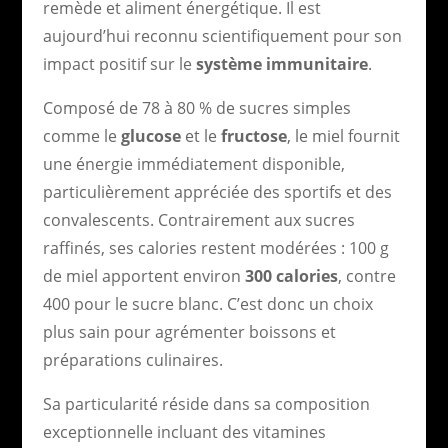
remède et aliment énergétique. Il est
aujourd’hui reconnu scientifiquement pour son
impact positif sur le
système immunitaire
.
Composé de 78 à 80 % de sucres simples
comme le
glucose
et le
fructose
, le miel fournit
une énergie immédiatement disponible,
particulièrement appréciée des sportifs et des
convalescents. Contrairement aux sucres
raffinés, ses calories restent modérées : 100 g
de miel apportent environ
300 calories
, contre
400 pour le sucre blanc. C’est donc un choix
plus sain pour agrémenter boissons et
préparations culinaires.
Sa particularité réside dans sa composition
exceptionnelle incluant des vitamines