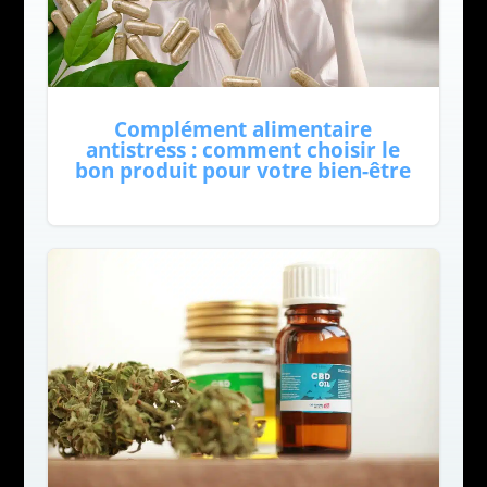
Complément alimentaire
antistress : comment choisir le
bon produit pour votre bien-être