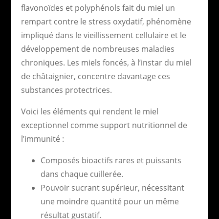
flavonoïdes et polyphénols fait du miel un
rempart contre le stress oxydatif, phénomène
impliqué dans le vieillissement cellulaire et le
développement de nombreuses maladies
chroniques. Les miels foncés, à l’instar du miel
de châtaignier, concentre davantage ces
substances protectrices.
Voici les éléments qui rendent le miel
exceptionnel comme support nutritionnel de
l’immunité :
Composés bioactifs rares et puissants
dans chaque cuillerée.
Pouvoir sucrant supérieur, nécessitant
une moindre quantité pour un même
résultat gustatif.