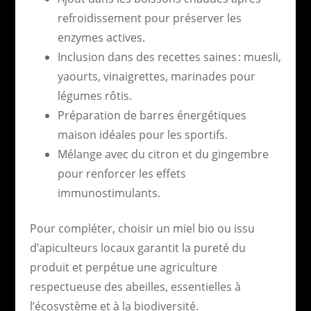
refroidissement pour préserver les
enzymes actives.
Inclusion dans des recettes saines : muesli,
yaourts, vinaigrettes, marinades pour
légumes rôtis.
Préparation de barres énergétiques
maison idéales pour les sportifs.
Mélange avec du citron et du gingembre
pour renforcer les effets
immunostimulants.
Pour compléter, choisir un miel bio ou issu
d’apiculteurs locaux garantit la pureté du
produit et perpétue une agriculture
respectueuse des abeilles, essentielles à
l’écosystème et à la biodiversité.