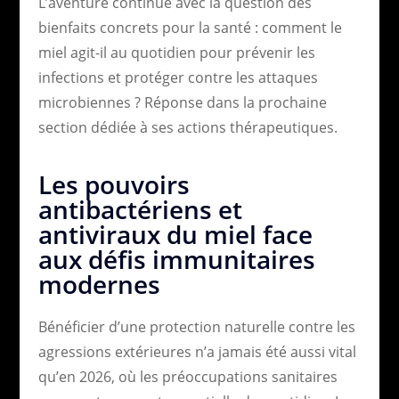
L’aventure continue avec la question des
bienfaits concrets pour la santé : comment le
miel agit-il au quotidien pour prévenir les
infections et protéger contre les attaques
microbiennes ? Réponse dans la prochaine
section dédiée à ses actions thérapeutiques.
Les pouvoirs
antibactériens et
antiviraux du miel face
aux défis immunitaires
modernes
Bénéficier d’une protection naturelle contre les
agressions extérieures n’a jamais été aussi vital
qu’en 2026, où les préoccupations sanitaires