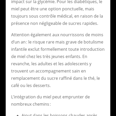
impact sur la glycémie. Pour les diabétiques, le
miel peut être une option ponctuelle, mais
toujours sous contrôle médical, en raison de la
présence non négligeable de sucres rapides.
Attention également aux nourrissons de moins
d’un an : le risque rare mais grave de botulisme
infantile exclut formellement toute introduction
de miel chez les très jeunes enfants. En
revanche, les adultes et les adolescents y
trouvent un accompagnement sain en
remplacement du sucre raffiné dans le thé, le
café ou les desserts.
L’intégration du miel peut emprunter de
nombreux chemins :
Ajout dans les boissons chaudes après