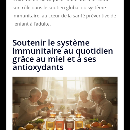
son rôle dans le soutien global du système
immunitaire, au cœur de la santé préventive de
l’enfant à l’adulte.
Soutenir le système
immunitaire au quotidien
grâce au miel et à ses
antioxydants