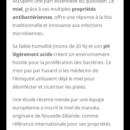
occupent une part essentielle du quotidien. Le
miel
, grâce à ses multiples
propriétés
antibactériennes
, offre une réponse à la fois
traditionnelle et innovante aux infections
microbiennes.
Sa faible humidité (moins de 20 %) et son
pH
légèrement acide
créent un environnement
hostile pour la prolifération des bactéries. Ce
n’est pas par hasard si les médecins de
l’Antiquité utilisaient déjà le miel pour
désinfecter et cicatriser les plaies.
Une étude récente menée par une équipe
européenne a inscrit le miel de manuka,
originaire de Nouvelle-Zélande, comme
référence internationale pour ses propriétés