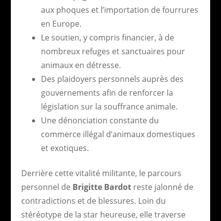
aux phoques et l’importation de fourrures
en Europe.
Le soutien, y compris financier, à de
nombreux refuges et sanctuaires pour
animaux en détresse.
Des plaidoyers personnels auprès des
gouvernements afin de renforcer la
législation sur la souffrance animale.
Une dénonciation constante du
commerce illégal d’animaux domestiques
et exotiques.
Derrière cette vitalité militante, le parcours
personnel de
Brigitte Bardot
reste jalonné de
contradictions et de blessures. Loin du
stéréotype de la star heureuse, elle traverse