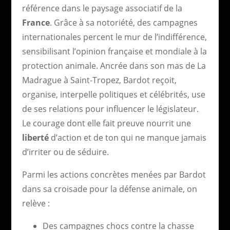
référence dans le paysage associatif de la
France
. Grâce à sa notoriété, des campagnes
internationales percent le mur de l’indifférence,
sensibilisant l’opinion française et mondiale à la
protection animale. Ancrée dans son mas de La
Madrague à Saint-Tropez, Bardot reçoit,
organise, interpelle politiques et célébrités, use
de ses relations pour influencer le législateur.
Le courage dont elle fait preuve nourrit une
liberté
d’action et de ton qui ne manque jamais
d’irriter ou de séduire.
Parmi les actions concrètes menées par Bardot
dans sa croisade pour la défense animale, on
relève :
Des campagnes chocs contre la chasse