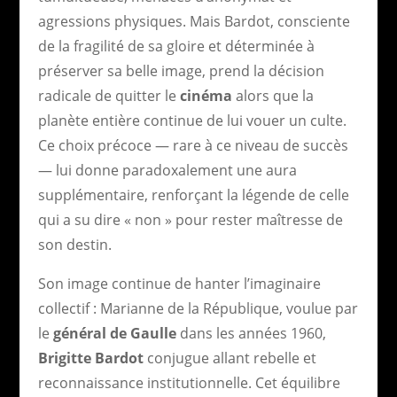
agressions physiques. Mais Bardot, consciente
de la fragilité de sa gloire et déterminée à
préserver sa belle image, prend la décision
radicale de quitter le
cinéma
alors que la
planète entière continue de lui vouer un culte.
Ce choix précoce — rare à ce niveau de succès
— lui donne paradoxalement une aura
supplémentaire, renforçant la légende de celle
qui a su dire « non » pour rester maîtresse de
son destin.
Son image continue de hanter l’imaginaire
collectif : Marianne de la République, voulue par
le
général de Gaulle
dans les années 1960,
Brigitte Bardot
conjugue allant rebelle et
reconnaissance institutionnelle. Cet équilibre