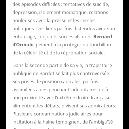
des épisodes difficiles : tentatives de suicide,
dépression, isolement médiatique, relations
houleuses avec la presse et les cercles
politiques. Des liens parfois distendus avec son
entourage, conjoints successifs dont
Bernard
d’Ormale
, peinent à la protéger du tourbillon
de la célébrité et de la réprobation sociale.
Dans la seconde partie de sa vie, la trajectoire
publique de Bardot se fait plus controversée.
Ses prises de position radicales, parfois
assimilées à des penchants identitaires ou à
une proximité avec l’extrême droite française,
alimentent les débats, divisent ses admirateurs.
Plusieurs condamnations judiciaires pour
incitation à la haine témoignent de l’ambiguïté