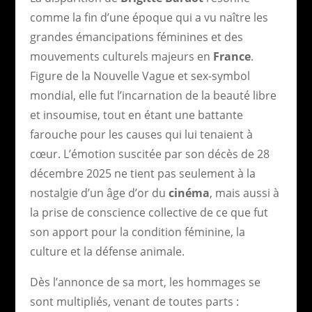
comme la fin d’une époque qui a vu naître les
grandes émancipations féminines et des
mouvements culturels majeurs en
France
.
Figure de la Nouvelle Vague et sex-symbol
mondial, elle fut l’incarnation de la beauté libre
et insoumise, tout en étant une battante
farouche pour les causes qui lui tenaient à
cœur. L’émotion suscitée par son décès de 28
décembre 2025 ne tient pas seulement à la
nostalgie d’un âge d’or du
cinéma
, mais aussi à
la prise de conscience collective de ce que fut
son apport pour la condition féminine, la
culture et la défense animale.
Dès l’annonce de sa mort, les hommages se
sont multipliés, venant de toutes parts :