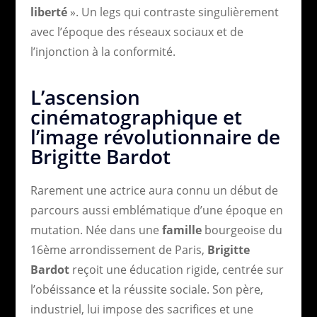
liberté
». Un legs qui contraste singulièrement
avec l’époque des réseaux sociaux et de
l’injonction à la conformité.
L’ascension
cinématographique et
l’image révolutionnaire de
Brigitte Bardot
Rarement une actrice aura connu un début de
parcours aussi emblématique d’une époque en
mutation. Née dans une
famille
bourgeoise du
16ème arrondissement de Paris,
Brigitte
Bardot
reçoit une éducation rigide, centrée sur
l’obéissance et la réussite sociale. Son père,
industriel, lui impose des sacrifices et une