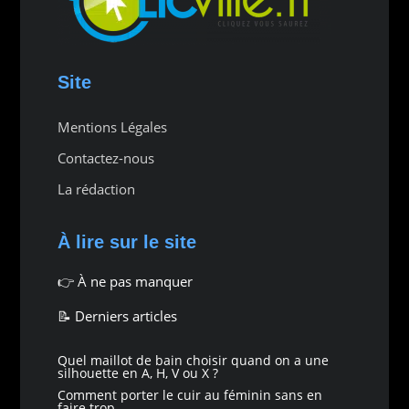
Site
Mentions Légales
Contactez-nous
La rédaction
À lire sur le site
👉
À ne pas manquer
📝 Derniers articles
Quel maillot de bain choisir quand on a une
silhouette en A, H, V ou X ?
Comment porter le cuir au féminin sans en
faire trop