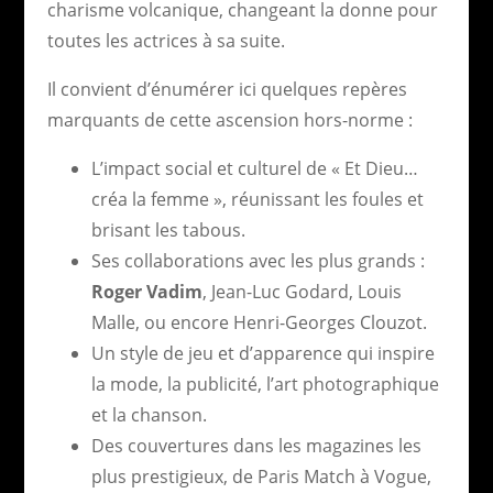
charisme volcanique, changeant la donne pour
toutes les actrices à sa suite.
Il convient d’énumérer ici quelques repères
marquants de cette ascension hors-norme :
L’impact social et culturel de « Et Dieu…
créa la femme », réunissant les foules et
brisant les tabous.
Ses collaborations avec les plus grands :
Roger Vadim
, Jean-Luc Godard, Louis
Malle, ou encore Henri-Georges Clouzot.
Un style de jeu et d’apparence qui inspire
la mode, la publicité, l’art photographique
et la chanson.
Des couvertures dans les magazines les
plus prestigieux, de Paris Match à Vogue,