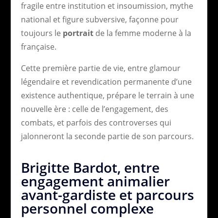
fragile entre institution et insoumission, mythe
national et figure subversive, façonne pour
toujours le
portrait
de la femme moderne à la
française.
Cette première partie de vie, entre glamour
légendaire et revendication permanente d’une
existence authentique, prépare le terrain à une
nouvelle ère : celle de l’engagement, des
combats, et parfois des controverses qui
jalonneront la seconde partie de son parcours.
Brigitte Bardot, entre
engagement animalier
avant-gardiste et parcours
personnel complexe