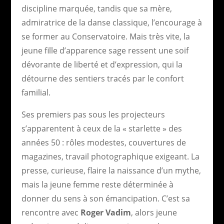
discipline marquée, tandis que sa mère,
admiratrice de la danse classique, l’encourage à
se former au Conservatoire. Mais très vite, la
jeune fille d’apparence sage ressent une soif
dévorante de liberté et d’expression, qui la
détourne des sentiers tracés par le confort
familial.
Ses premiers pas sous les projecteurs
s’apparentent à ceux de la « starlette » des
années 50 : rôles modestes, couvertures de
magazines, travail photographique exigeant. La
presse, curieuse, flaire la naissance d’un mythe,
mais la jeune femme reste déterminée à
donner du sens à son émancipation. C’est sa
rencontre avec
Roger Vadim
, alors jeune