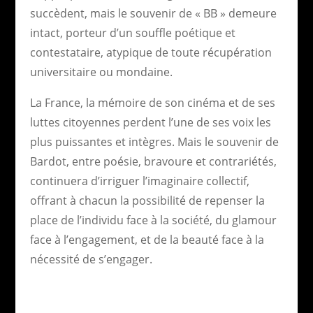
succèdent, mais le souvenir de « BB » demeure
intact, porteur d’un souffle poétique et
contestataire, atypique de toute récupération
universitaire ou mondaine.
La France, la mémoire de son cinéma et de ses
luttes citoyennes perdent l’une de ses voix les
plus puissantes et intègres. Mais le souvenir de
Bardot, entre poésie, bravoure et contrariétés,
continuera d’irriguer l’imaginaire collectif,
offrant à chacun la possibilité de repenser la
place de l’individu face à la société, du glamour
face à l’engagement, et de la beauté face à la
nécessité de s’engager.