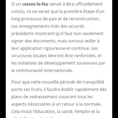
Si un
cessez-le-feu
venait à être officiellement
conclu, ce ne serait que la première étape d’un
long processus de paix et de reconstruction.
Les enseignements tirés des accords
précédents montrent qu’il faut non seulement
signer des documents, mais surtout veiller à
leur application rigoureuse et continue. Les
structures locales devront être renforcées, et
les initiatives de développement soutenues par
la communauté internationale.
Pour que cette nouvelle période de tranquillité
porte ses fruits, il faudra établir rapidement des
plans de redressement couvrant tous les
aspects nécessaires à un retour à la normale.
Cela inclut l’éducation, la santé, l’emploi et la