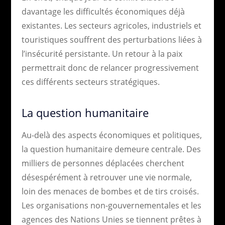
davantage les difficultés économiques déjà
existantes. Les secteurs agricoles, industriels et
touristiques souffrent des perturbations liées à
l’insécurité persistante. Un retour à la paix
permettrait donc de relancer progressivement
ces différents secteurs stratégiques.
La question humanitaire
Au-delà des aspects économiques et politiques,
la question humanitaire demeure centrale. Des
milliers de personnes déplacées cherchent
désespérément à retrouver une vie normale,
loin des menaces de bombes et de tirs croisés.
Les organisations non-gouvernementales et les
agences des Nations Unies se tiennent prêtes à