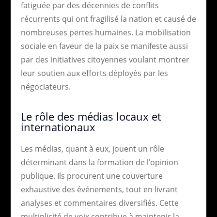
fatiguée par des décennies de conflits
récurrents qui ont fragilisé la nation et causé de
nombreuses pertes humaines. La mobilisation
sociale en faveur de la paix se manifeste aussi
par des initiatives citoyennes voulant montrer
leur soutien aux efforts déployés par les
négociateurs.
Le rôle des médias locaux et
internationaux
Les médias, quant à eux, jouent un rôle
déterminant dans la formation de l’opinion
publique. Ils procurent une couverture
exhaustive des événements, tout en livrant
analyses et commentaires diversifiés. Cette
multiplicité de voix contribue à maintenir la