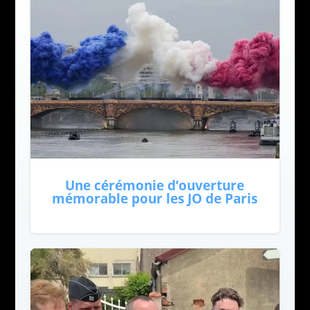
Une cérémonie d’ouverture
mémorable pour les JO de Paris