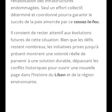
réhabilitation des infrastructures
endommagées. Seul un effort collectif,
déterminé et coordonné pourra garantir le
succès de la paix amorcée par ce
cessez-le-feu
.
Il convient de rester attentif aux évolutions
futures de cette situation. Bien que les défis
restent nombreux, les initiatives prises jusqu’à
présent montrent une volonté réelle de
parvenir à une solution durable, dépassant les
conflits historiques pour ouvrir une nouvelle
page dans l’histoire du
Liban
et de la région
environnante.