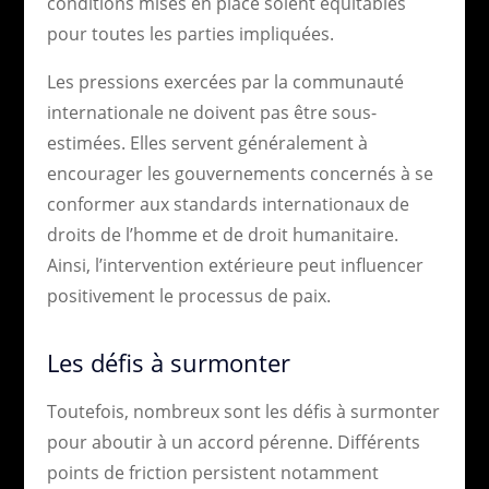
conditions mises en place soient équitables
pour toutes les parties impliquées.
Les pressions exercées par la communauté
internationale ne doivent pas être sous-
estimées. Elles servent généralement à
encourager les gouvernements concernés à se
conformer aux standards internationaux de
droits de l’homme et de droit humanitaire.
Ainsi, l’intervention extérieure peut influencer
positivement le processus de paix.
Les défis à surmonter
Toutefois, nombreux sont les défis à surmonter
pour aboutir à un accord pérenne. Différents
points de friction persistent notamment