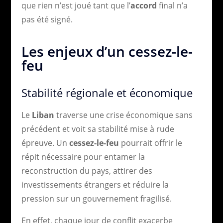
que rien n’est joué tant que l’
accord
final n’a
pas été signé.
Les enjeux d’un cessez-le-
feu
Stabilité régionale et économique
Le
Liban
traverse une crise économique sans
précédent et voit sa stabilité mise à rude
épreuve. Un
cessez-le-feu
pourrait offrir le
répit nécessaire pour entamer la
reconstruction du pays, attirer des
investissements étrangers et réduire la
pression sur un gouvernement fragilisé.
En effet, chaque jour de conflit exacerbe