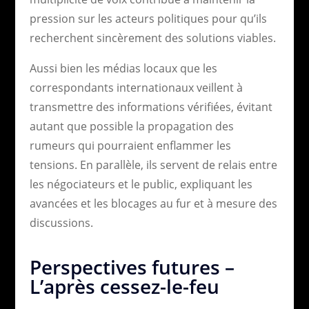
pression sur les acteurs politiques pour qu’ils
recherchent sincèrement des solutions viables.
Aussi bien les médias locaux que les
correspondants internationaux veillent à
transmettre des informations vérifiées, évitant
autant que possible la propagation des
rumeurs qui pourraient enflammer les
tensions. En parallèle, ils servent de relais entre
les négociateurs et le public, expliquant les
avancées et les blocages au fur et à mesure des
discussions.
Perspectives futures –
L’après cessez-le-feu