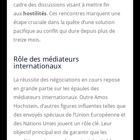
cadre des discussions visant à mettre fin
aux
hostilités
. Ces rencontres marquent une
étape cruciale dans la quête d’une solution
pacifique au conflit qui dure depuis plus de
treize mois.
Rôle des médiateurs
internationaux
La réussite des négociations en cours repose
en grande partie sur les épaules des
médiateurs internationaux. Outre Amos
Hochstein, d’autres figures influentes telles que
des envoyés spéciaux de l’Union Européenne et
des Nations Unies jouent un rôle clé. Leur
objectif principal est de garantir que les