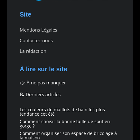
Site
Mentions Légales
Contactez-nous
La rédaction
À lire sur le site
👉
À ne pas manquer
📝 Derniers articles
Les couleurs de maillots de bain les plus
tendance cet été
Comment choisir la bonne taille de soutien-
gorge ?
Comment organiser son espace de bricolage à
la maison