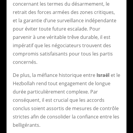
concernant les termes du désarmement, le
retrait des forces armées des zones critiques,
et la garantie d’une surveillance indépendante
pour éviter toute future escalade. Pour
parvenir à une véritable trêve durable, il est
impératif que les négociateurs trouvent des
compromis satisfaisants pour tous les partis
concernés.
De plus, la méfiance historique entre
Israël
et le
Hezbollah rend tout engagement de longue
durée particulièrement complexe. Par
conséquent, il est crucial que les accords
conclus soient assortis de mesures de contrôle
strictes afin de consolider la confiance entre les
belligérants.