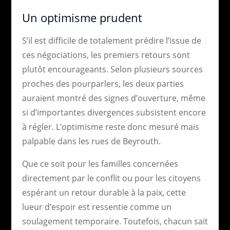
Un optimisme prudent
S’il est difficile de totalement prédire l’issue de
ces négociations, les premiers retours sont
plutôt encourageants. Selon plusieurs sources
proches des pourparlers, les deux parties
auraient montré des signes d’ouverture, même
si d’importantes divergences subsistent encore
à régler. L’optimisme reste donc mesuré mais
palpable dans les rues de Beyrouth.
Que ce soit pour les familles concernées
directement par le conflit ou pour les citoyens
espérant un retour durable à la paix, cette
lueur d’espoir est ressentie comme un
soulagement temporaire. Toutefois, chacun sait