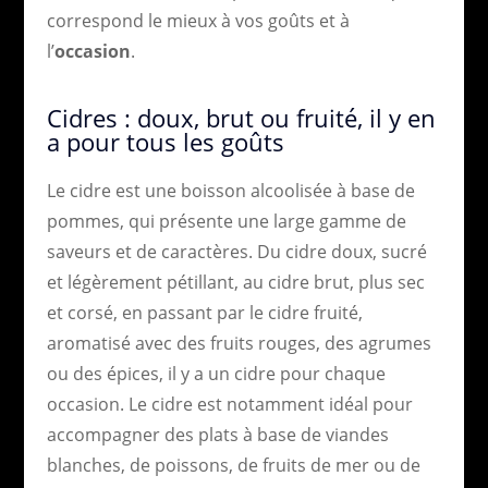
correspond le mieux à vos goûts et à
l’
occasion
.
Cidres : doux, brut ou fruité, il y en
a pour tous les goûts
Le cidre est une boisson alcoolisée à base de
pommes, qui présente une large gamme de
saveurs et de caractères. Du cidre doux, sucré
et légèrement pétillant, au cidre brut, plus sec
et corsé, en passant par le cidre fruité,
aromatisé avec des fruits rouges, des agrumes
ou des épices, il y a un cidre pour chaque
occasion. Le cidre est notamment idéal pour
accompagner des plats à base de viandes
blanches, de poissons, de fruits de mer ou de