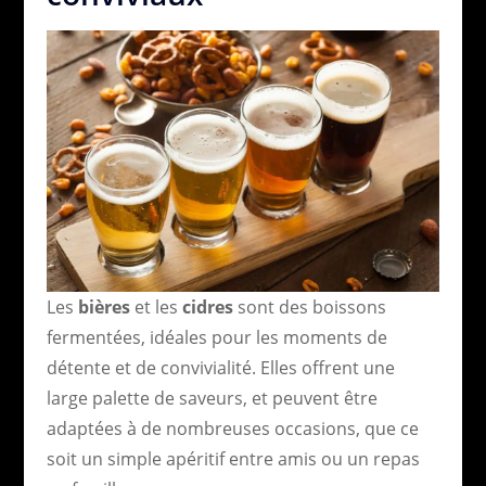
Les
bières
et les
cidres
sont des boissons
fermentées, idéales pour les moments de
détente et de convivialité. Elles offrent une
large palette de saveurs, et peuvent être
adaptées à de nombreuses occasions, que ce
soit un simple apéritif entre amis ou un repas