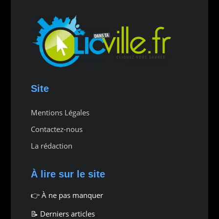
Site
Mentions Légales
Contactez-nous
La rédaction
À lire sur le site
👉
À ne pas manquer
📝 Derniers articles