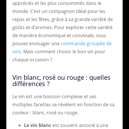
appréciés et les plus consommés dans le
monde. C’est un compagnon idéal pour les
repas et les fêtes, grâce à sa grande variété de
goûts et d’aromes. Pour explorer cette variété
de manière économique et conviviale, vous
pouvez envisager une
commande groupée de
vins
. Mais comment choisir le bon vin pour
chaque occasion ?
Vin blanc, rosé ou rouge : quelles
différences ?
Le vin est une boisson complexe et ses
multiples facettes se révèlent en fonction de sa
couleur : blanc, rosé ou rouge.
Le vin blanc
est souvent associé à une