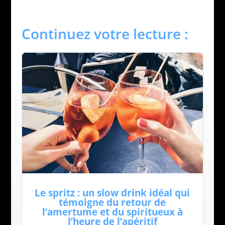
Continuez votre lecture :
Le spritz : un slow drink idéal qui
témoigne du retour de
l’amertume et du spiritueux à
l’heure de l’apéritif