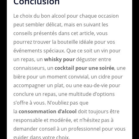
Conclusion
Le choix du bon alcool pour chaque occasion
peut sembler délicat, mais en suivant les
conseils présentés dans cet article, vous
pourrez trouver la bouteille idéale pour vos
événements spéciaux. Que ce soit un vin pour
un repas, un
whisky pour
déguster entre
connaisseurs, un
cocktail pour une soirée
, une
bière pour un moment convivial, un cidre pour
accompagner un plat, ou une eau-de-vie pour
conclure un repas, une multitude d’options
s’offre à vous. N’oubliez pas que
la
consommation d’alcool
doit toujours être
responsable et modérée, et n’hésitez pas à
demander conseil à un professionnel pour vous
guider dans votre choix.