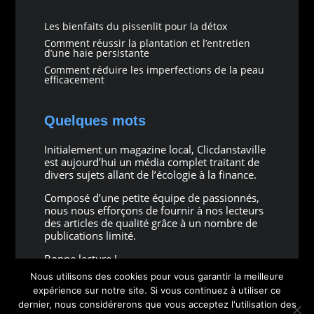
Les bienfaits du pissenlit pour la détox
Comment réussir la plantation et l’entretien
d’une haie persistante
Comment réduire les imperfections de la peau
efficacement
Quelques mots
Initialement un magazine local, Clicdanstaville
est aujourd’hui un média complet traitant de
divers sujets allant de l’écologie à la finance.
Composé d’une petite équipe de passionnés,
nous nous efforçons de fournir à nos lecteurs
des articles de qualité grâce à un nombre de
publications limité.
Bonne lecture !
Nous utilisons des cookies pour vous garantir la meilleure
expérience sur notre site. Si vous continuez à utiliser ce
dernier, nous considérerons que vous acceptez l'utilisation des