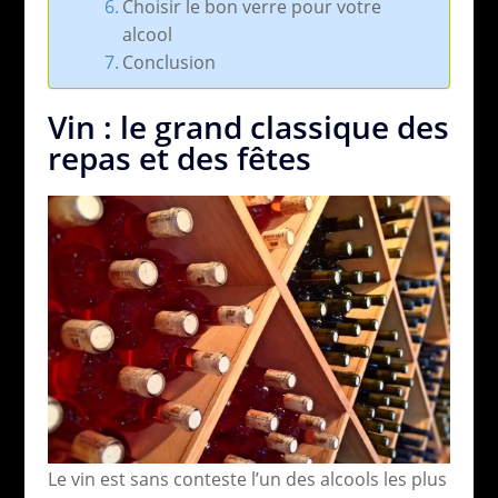
Choisir le bon verre pour votre
alcool
Conclusion
Vin : le grand classique des
repas et des fêtes
Le vin est sans conteste l’un des alcools les plus