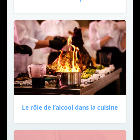
Le rôle de l’alcool dans la cuisine