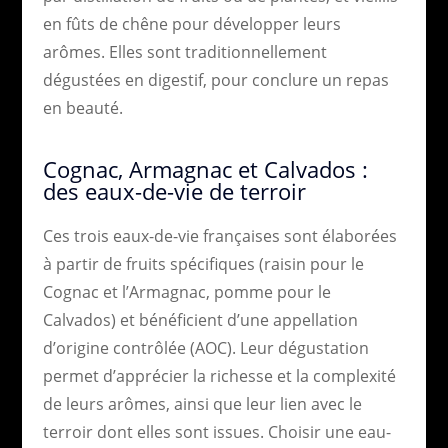
en fûts de chêne pour développer leurs
arômes. Elles sont traditionnellement
dégustées en digestif, pour conclure un repas
en beauté.
Cognac, Armagnac et Calvados :
des eaux-de-vie de terroir
Ces trois eaux-de-vie françaises sont élaborées
à partir de fruits spécifiques (raisin pour le
Cognac et l’Armagnac, pomme pour le
Calvados) et bénéficient d’une appellation
d’origine contrôlée (AOC). Leur dégustation
permet d’apprécier la richesse et la complexité
de leurs arômes, ainsi que leur lien avec le
terroir dont elles sont issues. Choisir une eau-