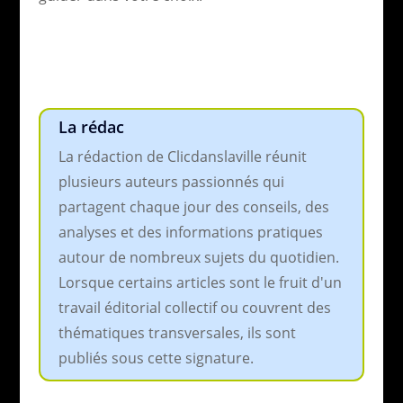
La rédac
La rédaction de Clicdanslaville réunit
plusieurs auteurs passionnés qui
partagent chaque jour des conseils, des
analyses et des informations pratiques
autour de nombreux sujets du quotidien.
Lorsque certains articles sont le fruit d'un
travail éditorial collectif ou couvrent des
thématiques transversales, ils sont
publiés sous cette signature.