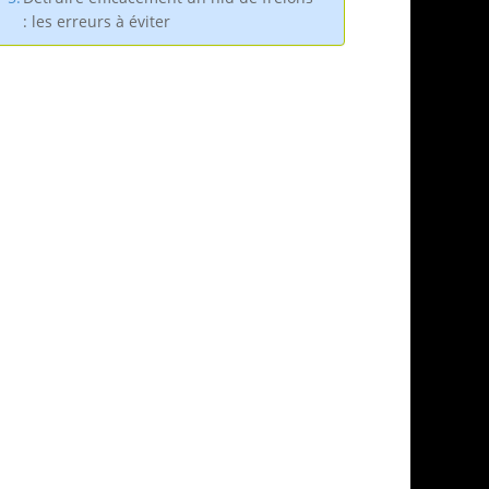
: les erreurs à éviter