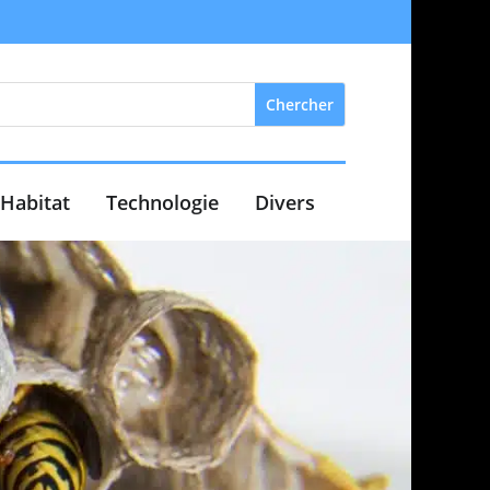
Habitat
Technologie
Divers