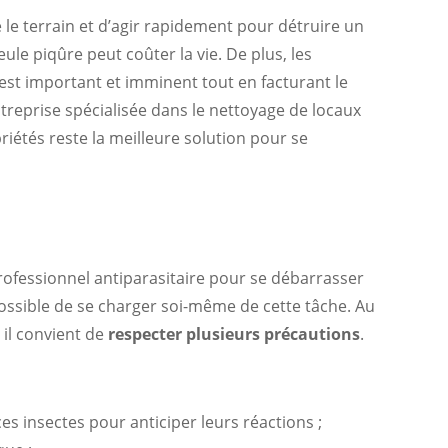
 le terrain et d’agir rapidement pour détruire un
ule piqûre peut coûter la vie. De plus, les
 est important et imminent tout en facturant le
treprise spécialisée dans le nettoyage de locaux
iétés reste la meilleure solution pour se
ofessionnel antiparasitaire pour se débarrasser
possible de se charger soi-même de cette tâche. Au
 il convient de
respecter plusieurs précautions
.
s insectes pour anticiper leurs réactions ;