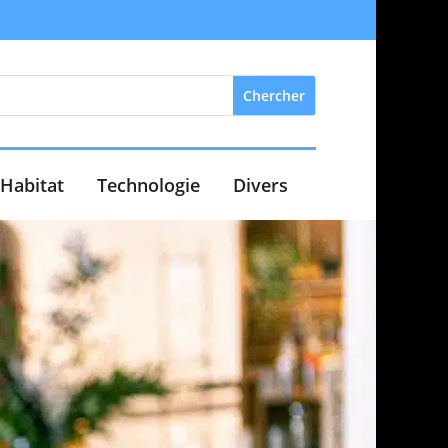
Habitat
Technologie
Divers