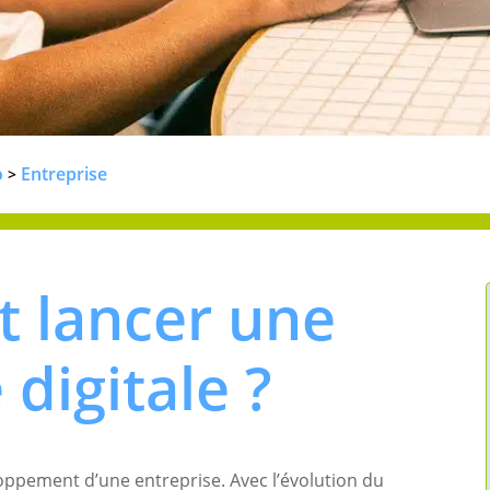
o
Entreprise
>
 lancer une
digitale ?
oppement d’une entreprise. Avec l’évolution du