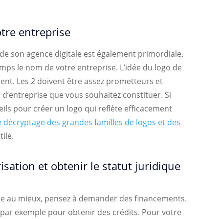
otre entreprise
de son agence digitale est également primordiale.
mps le nom de votre entreprise. L’idée du logo de
ment. Les 2 doivent être assez prometteurs et
l d’entreprise que vous souhaitez constituer. Si
ils pour créer un logo qui reflète efficacement
e décryptage des grandes familles de logos et des
ile.
isation et obtenir le statut juridique
onne au mieux, pensez à demander des financements.
par exemple pour obtenir des crédits. Pour votre