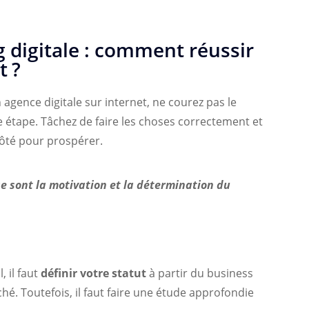
 digitale : comment réussir
t ?
agence digitale sur internet, ne courez pas le
 étape. Tâchez de faire les choses correctement et
côté pour prospérer.
se sont la motivation et la détermination du
, il faut
définir votre statut
à partir du business
é. Toutefois, il faut faire une étude approfondie