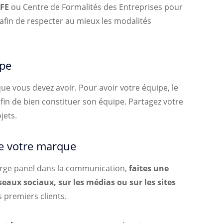
CFE
ou Centre de Formalités des Entreprises pour
 afin de respecter au mieux les modalités
ipe
ue vous devez avoir. Pour avoir votre équipe, le
in de bien constituer son équipe. Partagez votre
jets.
de votre marque
arge panel dans la communication,
faites une
seaux sociaux, sur les médias ou sur les sites
 premiers clients.