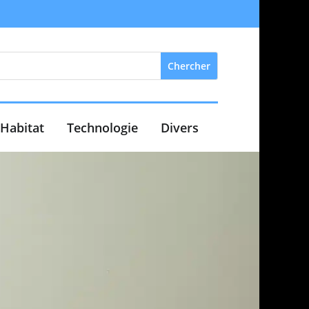
Habitat
Technologie
Divers