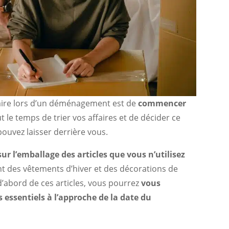
faire lors d’un déménagement est de
commencer
ut le temps de trier vos affaires et de décider ce
ouvez laisser derrière vous.
ur l’emballage des articles que vous n’utilisez
ent des vêtements d’hiver et des décorations de
’abord de ces articles, vous pourrez
vous
 essentiels à l’approche de la date du