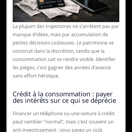
La plupart des trajectoires ne s’arrêtent pas par
manque d’idées, mais par accumulation de
petites décisions coûteuses. Le patrimoine se
construit dans la discrétion, tandis que la
consommation sait se rendre visible. Identifier
les pièges, c’est gagner des années d’avance
sans effort héroïque.
Crédit à la consommation : payer
des intérêts sur ce qui se déprécie
Financer un téléphone ou une voiture à crédit
peut sembler “normal”, mais c’est souvent un
anti-investissement : vous payez un coût