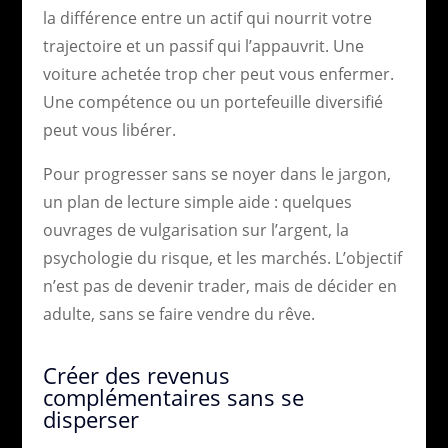
la différence entre un actif qui nourrit votre
trajectoire et un passif qui l’appauvrit. Une
voiture achetée trop cher peut vous enfermer.
Une compétence ou un portefeuille diversifié
peut vous libérer.
Pour progresser sans se noyer dans le jargon,
un plan de lecture simple aide : quelques
ouvrages de vulgarisation sur l’argent, la
psychologie du risque, et les marchés. L’objectif
n’est pas de devenir trader, mais de décider en
adulte, sans se faire vendre du rêve.
Créer des revenus
complémentaires sans se
disperser