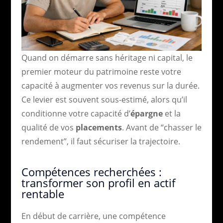
Quand on démarre sans héritage ni capital, le
premier moteur du patrimoine reste votre
capacité à augmenter vos revenus sur la durée.
Ce levier est souvent sous-estimé, alors qu’il
conditionne votre capacité d’
épargne
et la
qualité de vos
placements
. Avant de “chasser le
rendement”, il faut sécuriser la trajectoire.
Compétences recherchées :
transformer son profil en actif
rentable
En début de carrière, une compétence