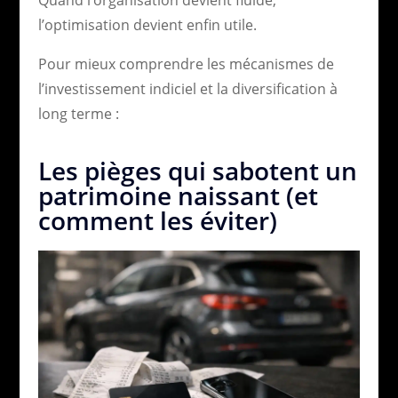
l’optimisation devient enfin utile.
Pour mieux comprendre les mécanismes de
l’investissement indiciel et la diversification à
long terme :
Les pièges qui sabotent un
patrimoine naissant (et
comment les éviter)