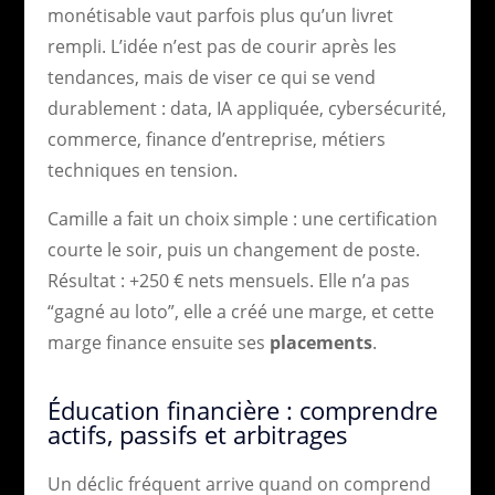
monétisable vaut parfois plus qu’un livret
rempli. L’idée n’est pas de courir après les
tendances, mais de viser ce qui se vend
durablement : data, IA appliquée, cybersécurité,
commerce, finance d’entreprise, métiers
techniques en tension.
Camille a fait un choix simple : une certification
courte le soir, puis un changement de poste.
Résultat : +250 € nets mensuels. Elle n’a pas
“gagné au loto”, elle a créé une marge, et cette
marge finance ensuite ses
placements
.
Éducation financière : comprendre
actifs, passifs et arbitrages
Un déclic fréquent arrive quand on comprend