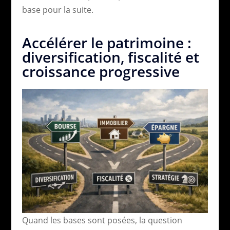
base pour la suite.
Accélérer le patrimoine :
diversification, fiscalité et
croissance progressive
Quand les bases sont posées, la question