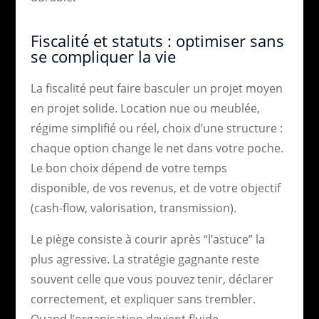
Fiscalité et statuts : optimiser sans
se compliquer la vie
La fiscalité peut faire basculer un projet moyen
en projet solide. Location nue ou meublée,
régime simplifié ou réel, choix d’une structure :
chaque option change le net dans votre poche.
Le bon choix dépend de votre temps
disponible, de vos revenus, et de votre objectif
(cash-flow, valorisation, transmission).
Le piège consiste à courir après “l’astuce” la
plus agressive. La stratégie gagnante reste
souvent celle que vous pouvez tenir, déclarer
correctement, et expliquer sans trembler.
Quand l’organisation devient fluide,