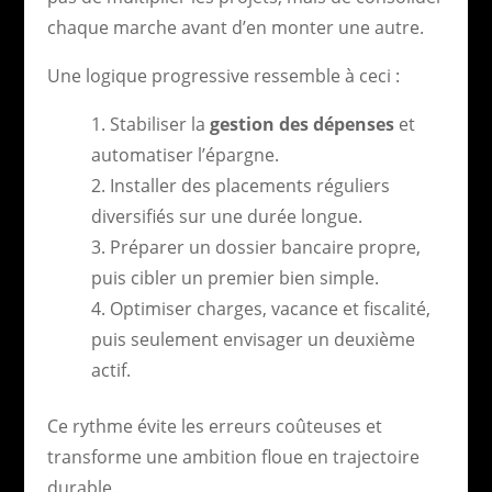
chaque marche avant d’en monter une autre.
Une logique progressive ressemble à ceci :
Stabiliser la
gestion des dépenses
et
automatiser l’épargne.
Installer des placements réguliers
diversifiés sur une durée longue.
Préparer un dossier bancaire propre,
puis cibler un premier bien simple.
Optimiser charges, vacance et fiscalité,
puis seulement envisager un deuxième
actif.
Ce rythme évite les erreurs coûteuses et
transforme une ambition floue en trajectoire
durable.