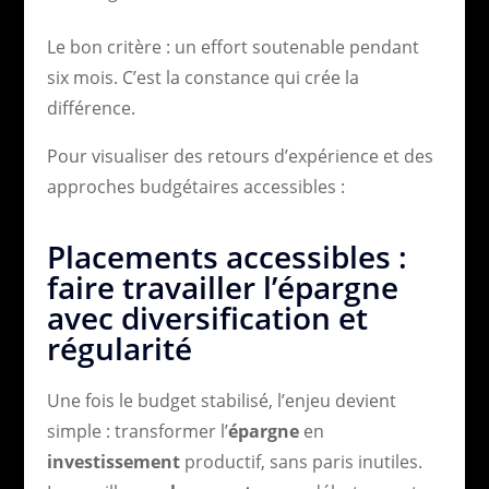
Le bon critère : un effort soutenable pendant
six mois. C’est la constance qui crée la
différence.
Pour visualiser des retours d’expérience et des
approches budgétaires accessibles :
Placements accessibles :
faire travailler l’épargne
avec diversification et
régularité
Une fois le budget stabilisé, l’enjeu devient
simple : transformer l’
épargne
en
investissement
productif, sans paris inutiles.