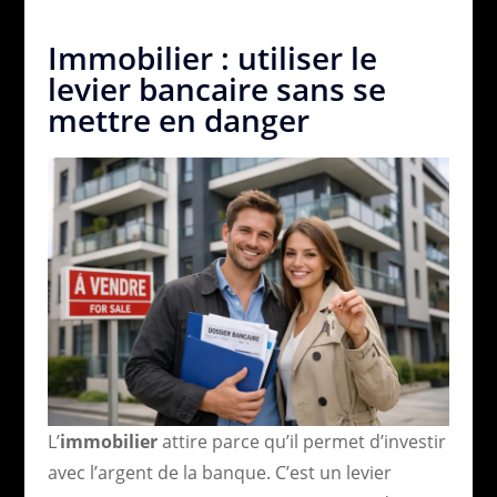
Immobilier : utiliser le
levier bancaire sans se
mettre en danger
L’
immobilier
attire parce qu’il permet d’investir
avec l’argent de la banque. C’est un levier