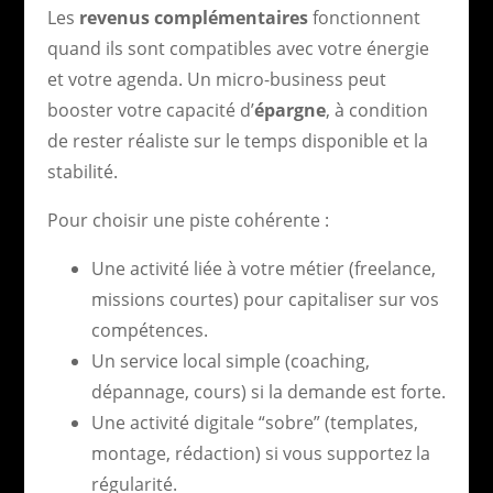
Les
revenus complémentaires
fonctionnent
quand ils sont compatibles avec votre énergie
et votre agenda. Un micro-business peut
booster votre capacité d’
épargne
, à condition
de rester réaliste sur le temps disponible et la
stabilité.
Pour choisir une piste cohérente :
Une activité liée à votre métier (freelance,
missions courtes) pour capitaliser sur vos
compétences.
Un service local simple (coaching,
dépannage, cours) si la demande est forte.
Une activité digitale “sobre” (templates,
montage, rédaction) si vous supportez la
régularité.