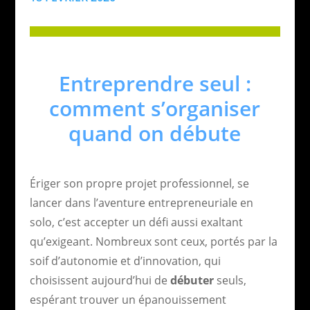
Entreprendre seul :
comment s’organiser
quand on débute
Ériger son propre projet professionnel, se
lancer dans l’aventure entrepreneuriale en
solo, c’est accepter un défi aussi exaltant
qu’exigeant. Nombreux sont ceux, portés par la
soif d’autonomie et d’innovation, qui
choisissent aujourd’hui de
débuter
seuls,
espérant trouver un épanouissement