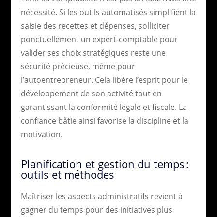
nécessité. Si les outils automatisés simplifient la
saisie des recettes et dépenses, solliciter
ponctuellement un expert-comptable pour
valider ses choix stratégiques reste une
sécurité précieuse, même pour
l’autoentrepreneur. Cela libère l’esprit pour le
développement de son activité tout en
garantissant la conformité légale et fiscale. La
confiance bâtie ainsi favorise la discipline et la
motivation.
Planification et gestion du temps :
outils et méthodes
Maîtriser les aspects administratifs revient à
gagner du temps pour des initiatives plus