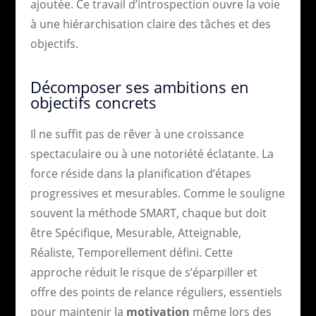
ajoutée. Ce travail d’introspection ouvre la voie
à une hiérarchisation claire des tâches et des
objectifs.
Décomposer ses ambitions en
objectifs concrets
Il ne suffit pas de rêver à une croissance
spectaculaire ou à une notoriété éclatante. La
force réside dans la planification d’étapes
progressives et mesurables. Comme le souligne
souvent la méthode SMART, chaque but doit
être Spécifique, Mesurable, Atteignable,
Réaliste, Temporellement défini. Cette
approche réduit le risque de s’éparpiller et
offre des points de relance réguliers, essentiels
pour maintenir la
motivation
même lors des