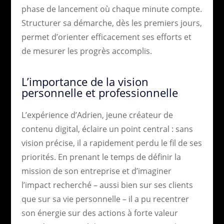
phase de lancement où chaque minute compte.
Structurer sa démarche, dès les premiers jours,
permet d’orienter efficacement ses efforts et
de mesurer les progrès accomplis.
L’importance de la vision
personnelle et professionnelle
L’expérience d’Adrien, jeune créateur de
contenu digital, éclaire un point central : sans
vision précise, il a rapidement perdu le fil de ses
priorités. En prenant le temps de définir la
mission de son entreprise et d’imaginer
l’impact recherché – aussi bien sur ses clients
que sur sa vie personnelle – il a pu recentrer
son énergie sur des actions à forte valeur