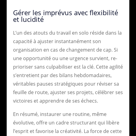
Gérer les imprévus avec flexibilité
et lucidité
L’un des atouts du travail en solo réside dans la
capacité à ajuster instantanément son
organisation en cas de changement de cap. Si
une opportunité ou une urgence survient, re-
prioriser sans culpabiliser est la clé. Cette agilité
s’entretient par des bilans hebdomadaires,
véritables pauses stratégiques pour réviser sa
feuille de route, ajuster ses projets, célébrer ses
victoires et apprendre de ses échecs.
En résumé, instaurer une routine, même
évolutive, offre un cadre structurant qui libère
l’esprit et favorise la créativité. La force de cette