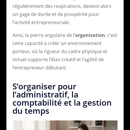
régulièrement des respirations, devient alors
un gage de durée et de prospérité pour
l’activité entrepreneuriale.
Ainsi, la pierre angulaire de l’
organisation
, c’est
cette capacité à créer un environnement
porteur, où la rigueur du cadre physique et
virtuel supporte l’élan créatif et l’agilité de
l’entrepreneur débutant.
S’organiser pour
l’administratif, la
comptabilité et la gestion
du temps