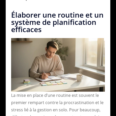
Élaborer une routine et un
système de planification
efficaces
La mise en place d’une routine est souvent le
premier rempart contre la procrastination et le
stress lié à la gestion en solo. Pour beaucoup,