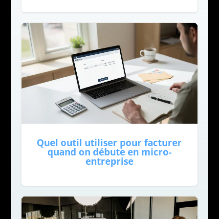
Quel outil utiliser pour facturer
quand on débute en micro-
entreprise