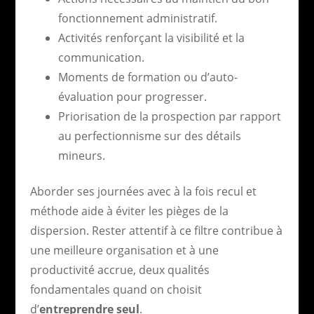
fonctionnement administratif.
Activités renforçant la visibilité et la
communication.
Moments de formation ou d’auto-
évaluation pour progresser.
Priorisation de la prospection par rapport
au perfectionnisme sur des détails
mineurs.
Aborder ses journées avec à la fois recul et
méthode aide à éviter les pièges de la
dispersion. Rester attentif à ce filtre contribue à
une meilleure organisation et à une
productivité accrue, deux qualités
fondamentales quand on choisit
d’
entreprendre seul
.