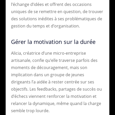
l’échange d’idées et offrent des occasions
uniques de se remettre en question, de trouver
des solutions inédites à ses problématiques de
gestion du temps et d’organisation.
Gérer la motivation sur la durée
Alicia, créatrice d’une micro-entreprise
artisanale, confie qu’elle traverse parfois des
moments de découragement, mais son
implication dans un groupe de jeunes
dirigeants l’a aidée à rester centrée sur ses
objectifs. Les feedbacks, partages de succès ou
d’échecs viennent renforcer la motivation et
relancer la dynamique, même quand la charge
semble trop lourde.