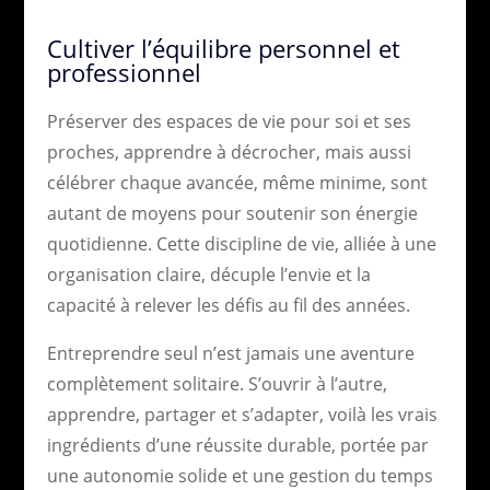
Cultiver l’équilibre personnel et
professionnel
Préserver des espaces de vie pour soi et ses
proches, apprendre à décrocher, mais aussi
célébrer chaque avancée, même minime, sont
autant de moyens pour soutenir son énergie
quotidienne. Cette discipline de vie, alliée à une
organisation claire, décuple l’envie et la
capacité à relever les défis au fil des années.
Entreprendre seul n’est jamais une aventure
complètement solitaire. S’ouvrir à l’autre,
apprendre, partager et s’adapter, voilà les vrais
ingrédients d’une réussite durable, portée par
une autonomie solide et une gestion du temps