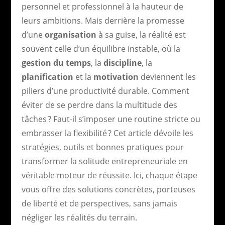
personnel et professionnel à la hauteur de
leurs ambitions. Mais derrière la promesse
d’une
organisation
à sa guise, la réalité est
souvent celle d’un équilibre instable, où la
gestion du temps
, la
discipline
, la
planification
et la
motivation
deviennent les
piliers d’une productivité durable. Comment
éviter de se perdre dans la multitude des
tâches ? Faut-il s’imposer une routine stricte ou
embrasser la flexibilité ? Cet article dévoile les
stratégies, outils et bonnes pratiques pour
transformer la solitude entrepreneuriale en
véritable moteur de réussite. Ici, chaque étape
vous offre des solutions concrètes, porteuses
de liberté et de perspectives, sans jamais
négliger les réalités du terrain.