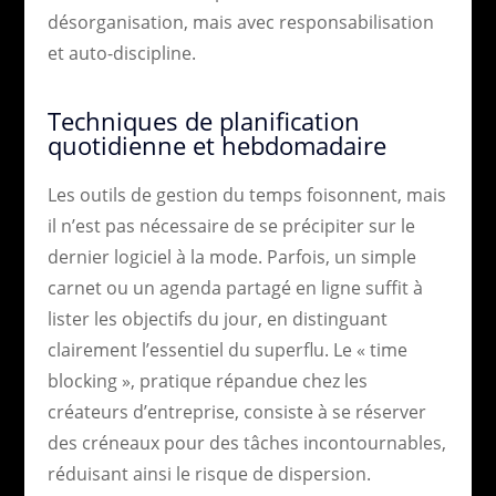
désorganisation, mais avec responsabilisation
et auto-discipline.
Techniques de planification
quotidienne et hebdomadaire
Les outils de gestion du temps foisonnent, mais
il n’est pas nécessaire de se précipiter sur le
dernier logiciel à la mode. Parfois, un simple
carnet ou un agenda partagé en ligne suffit à
lister les objectifs du jour, en distinguant
clairement l’essentiel du superflu. Le « time
blocking », pratique répandue chez les
créateurs d’entreprise, consiste à se réserver
des créneaux pour des tâches incontournables,
réduisant ainsi le risque de dispersion.