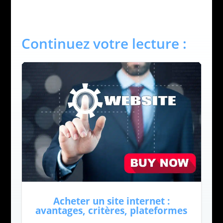
Continuez votre lecture :
Acheter un site internet :
avantages, critères, plateformes