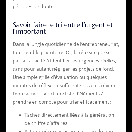
périodes de doute.
Savoir faire le tri entre l’urgent et
l’important
Dans la jungle quotidienne de l’entrepreneuriat,
tout semble prioritaire. Or, la réussite passe
par la capacité à identifier les urgences réelles,
sans pour autant négliger les projets de fond.
Une simple grille d’évaluation ou quelques
minutes de réflexion suffisent souvent à éviter
l’épuisement. Voici une liste d’éléments à
prendre en compte pour trier efficacement :
Tâches directement liées à la génération
de chiffre d’affaires.
Actions nécessaires au maintien du bon