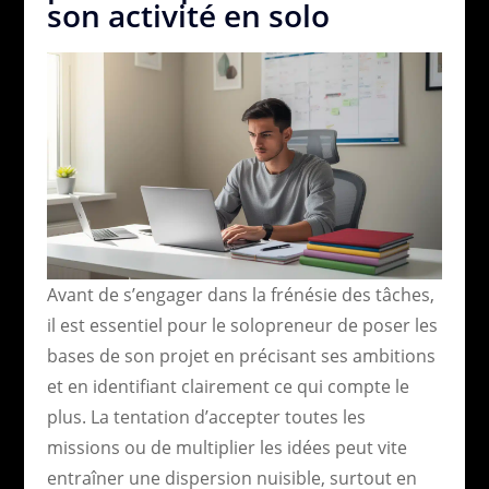
son activité en solo
Avant de s’engager dans la frénésie des tâches,
il est essentiel pour le solopreneur de poser les
bases de son projet en précisant ses ambitions
et en identifiant clairement ce qui compte le
plus. La tentation d’accepter toutes les
missions ou de multiplier les idées peut vite
entraîner une dispersion nuisible, surtout en