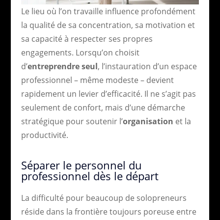
Le lieu où l’on travaille influence profondément
la qualité de sa concentration, sa motivation et
sa capacité à respecter ses propres
engagements. Lorsqu’on choisit
d’
entreprendre seul
, l’instauration d’un espace
professionnel – même modeste – devient
rapidement un levier d’efficacité. Il ne s’agit pas
seulement de confort, mais d’une démarche
stratégique pour soutenir l’
organisation
et la
productivité.
Séparer le personnel du
professionnel dès le départ
La difficulté pour beaucoup de solopreneurs
réside dans la frontière toujours poreuse entre