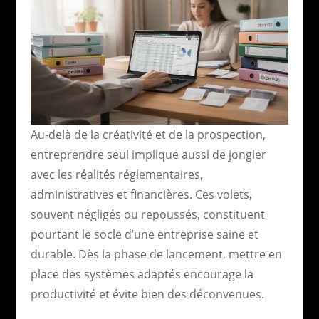
Au-delà de la créativité et de la prospection,
entreprendre seul implique aussi de jongler
avec les réalités réglementaires,
administratives et financières. Ces volets,
souvent négligés ou repoussés, constituent
pourtant le socle d’une entreprise saine et
durable. Dès la phase de lancement, mettre en
place des systèmes adaptés encourage la
productivité et évite bien des déconvenues.