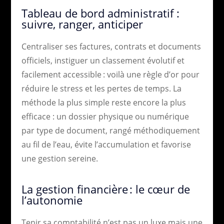
Tableau de bord administratif :
suivre, ranger, anticiper
Centraliser ses factures, contrats et documents
officiels, instiguer un classement évolutif et
facilement accessible : voilà une règle d’or pour
réduire le stress et les pertes de temps. La
méthode la plus simple reste encore la plus
efficace : un dossier physique ou numérique
par type de document, rangé méthodiquement
au fil de l’eau, évite l’accumulation et favorise
une gestion sereine.
La gestion financière : le cœur de
l’autonomie
Tenir sa comptabilité n’est pas un luxe mais une