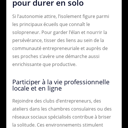
pour durer en solo
Si l’autonomie attire, l’isolement figure parmi
les principaux écueils que connaît le
solopreneur. Pour garder l’élan et nourrir la
persévérance, tisser des liens au sein de la
communauté entrepreneuriale et auprès de
ses proches s’avère une démarche aussi
enrichissante que productive.
Participer à la vie professionnelle
locale et en ligne
Rejoindre des clubs d’entrepreneurs, des
ateliers dans les chambres consulaires ou des
réseaux sociaux spécialisés contribue à briser
la solitude. Ces environnements stimulent