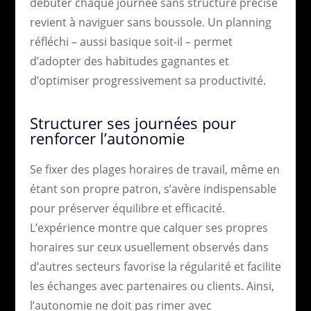
débuter chaque journée sans structure précise
revient à naviguer sans boussole. Un planning
réfléchi – aussi basique soit-il – permet
d’adopter des habitudes gagnantes et
d’optimiser progressivement sa productivité.
Structurer ses journées pour
renforcer l’autonomie
Se fixer des plages horaires de travail, même en
étant son propre patron, s’avère indispensable
pour préserver équilibre et efficacité.
L’expérience montre que calquer ses propres
horaires sur ceux usuellement observés dans
d’autres secteurs favorise la régularité et facilite
les échanges avec partenaires ou clients. Ainsi,
l’autonomie ne doit pas rimer avec