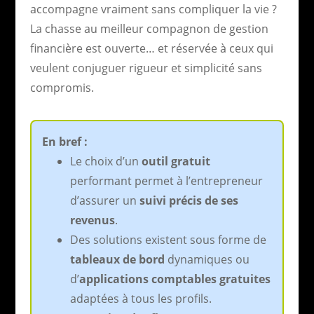
accompagne vraiment sans compliquer la vie ?
La chasse au meilleur compagnon de gestion
financière est ouverte… et réservée à ceux qui
veulent conjuguer rigueur et simplicité sans
compromis.
En bref :
Le choix d’un
outil gratuit
performant permet à l’entrepreneur
d’assurer un
suivi précis de ses
revenus
.
Des solutions existent sous forme de
tableaux de bord
dynamiques ou
d’
applications comptables gratuites
adaptées à tous les profils.