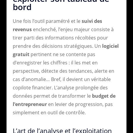
bord
Une fois l’outil paramétré et le
suivi des
revenus
enclenché, l’enjeu majeur consiste à
tirer parti des informations récoltées pour
prendre des décisions stratégiques. Un
logiciel
gratuit
pertinent ne se contente pas
d’enregistrer les chiffres : il les met en
perspective, détecte des tendances, alerte en
cas d’anomalie… Bref, il devient un véritable
copilote financier. L’analyse prolongée des
données permet de transformer le
budget de
l’entrepreneur
en levier de progression, pas
simplement en outil de contrôle.
L’art de l’analyse et l’exploitation