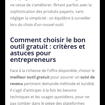
ne cesse de s’améliorer, flirtant parfois avec la
sophistication des produits payants, sans
négliger la simplicité : un équilibre à surveiller
lors du choix d’un nouvel outil.
Comment choisir le bon
outil gratuit : critères et
astuces pour
entrepreneurs
Face à la richesse de l’offre disponible, choisir le
meilleur outil gratuit
pour assurer un
suivi de
revenu
pertinent demande méthode et lucidité.
Il s’agit d’anticiper à la fois les besoins
techniques et les usages quotidiens, pour ne
pas tomber dans le piège des plateformes