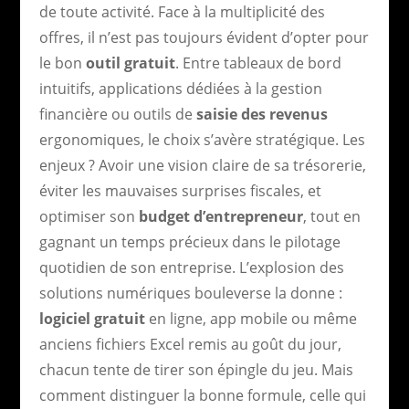
de toute activité. Face à la multiplicité des
offres, il n’est pas toujours évident d’opter pour
le bon
outil gratuit
. Entre tableaux de bord
intuitifs, applications dédiées à la gestion
financière ou outils de
saisie des revenus
ergonomiques, le choix s’avère stratégique. Les
enjeux ? Avoir une vision claire de sa trésorerie,
éviter les mauvaises surprises fiscales, et
optimiser son
budget d’entrepreneur
, tout en
gagnant un temps précieux dans le pilotage
quotidien de son entreprise. L’explosion des
solutions numériques bouleverse la donne :
logiciel gratuit
en ligne, app mobile ou même
anciens fichiers Excel remis au goût du jour,
chacun tente de tirer son épingle du jeu. Mais
comment distinguer la bonne formule, celle qui