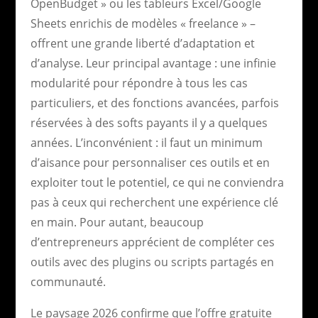
OpenBudget » ou les tableurs Excel/Google
Sheets enrichis de modèles « freelance » –
offrent une grande liberté d’adaptation et
d’analyse. Leur principal avantage : une infinie
modularité pour répondre à tous les cas
particuliers, et des fonctions avancées, parfois
réservées à des softs payants il y a quelques
années. L’inconvénient : il faut un minimum
d’aisance pour personnaliser ces outils et en
exploiter tout le potentiel, ce qui ne conviendra
pas à ceux qui recherchent une expérience clé
en main. Pour autant, beaucoup
d’entrepreneurs apprécient de compléter ces
outils avec des plugins ou scripts partagés en
communauté.
Le paysage 2026 confirme que l’offre gratuite