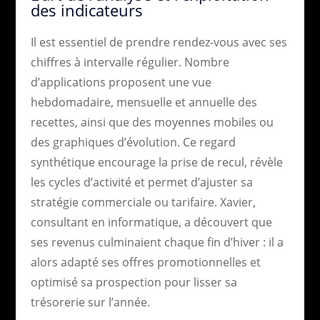
des indicateurs
Il est essentiel de prendre rendez-vous avec ses
chiffres à intervalle régulier. Nombre
d’applications proposent une vue
hebdomadaire, mensuelle et annuelle des
recettes, ainsi que des moyennes mobiles ou
des graphiques d’évolution. Ce regard
synthétique encourage la prise de recul, révèle
les cycles d’activité et permet d’ajuster sa
stratégie commerciale ou tarifaire. Xavier,
consultant en informatique, a découvert que
ses revenus culminaient chaque fin d’hiver : il a
alors adapté ses offres promotionnelles et
optimisé sa prospection pour lisser sa
trésorerie sur l’année.