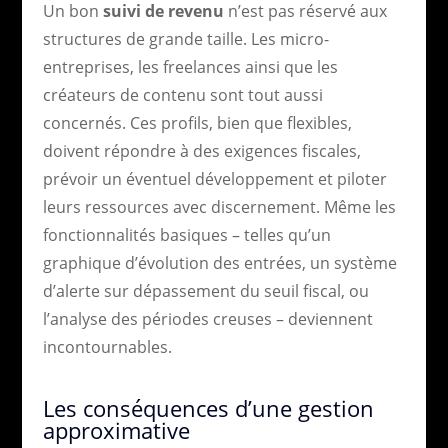
Un bon
suivi de revenu
n’est pas réservé aux
structures de grande taille. Les micro-
entreprises, les freelances ainsi que les
créateurs de contenu sont tout aussi
concernés. Ces profils, bien que flexibles,
doivent répondre à des exigences fiscales,
prévoir un éventuel développement et piloter
leurs ressources avec discernement. Même les
fonctionnalités basiques – telles qu’un
graphique d’évolution des entrées, un système
d’alerte sur dépassement du seuil fiscal, ou
l’analyse des périodes creuses – deviennent
incontournables.
Les conséquences d’une gestion
approximative