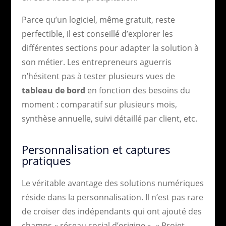
Parce qu’un logiciel, même gratuit, reste
perfectible, il est conseillé d’explorer les
différentes sections pour adapter la solution à
son métier. Les entrepreneurs aguerris
n’hésitent pas à tester plusieurs vues de
tableau de bord
en fonction des besoins du
moment : comparatif sur plusieurs mois,
synthèse annuelle, suivi détaillé par client, etc.
Personnalisation et captures
pratiques
Le véritable avantage des solutions numériques
réside dans la personnalisation. Il n’est pas rare
de croiser des indépendants qui ont ajouté des
champs « réseau social d’origine », « Projet