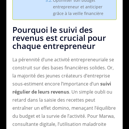
Optimiser son budget
entrepreneur et anticiper
grâce à la veille financière
Pourquoi le suivi des
revenus est crucial pour
chaque entrepreneur
La pérennité d’une activité entrepreneuriale se
construit sur des bases financières solides. Or,
la majorité des jeunes créateurs d’entreprise
sous-estiment encore l’importance d’un
suivi
régulier de leurs revenus
. Un simple oubli ou
retard dans la saisie des recettes peut
entraîner un effet domino, menaçant l’équilibre
du budget et la survie de l’activité. Pour Marwa,
consultante digitale, l’utilisation maladroite