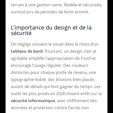
terrain à une gestion saine, flexible et sécurisée,
surtout lors de périodes de forte activité.
L’importance du design et de la
sécurité
On néglige souvent le visuel dans le choix d’un
tableau de bord
. Pourtant, un design clair et
agréable simplifie l’appropriation de l’outil et
encourage l’usage régulier. Des couleurs
distinctes pour chaque poste de revenu, une
typographie lisible, des boutons bien placés :
autant de détails qui font gagner du temps. Les
outils les plus prisés en 2026 misent enfin sur la
sécurité informatique
, avec chiffrement des
données et protection contre l’accès non