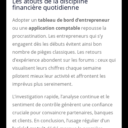
Les atouts de la discipline
financière quotidienne
Adopter un
tableau de bord d’entrepreneur
ou une
application comptable
repousse la
procrastination. Les entrepreneurs qui s’y
engagent dès les débuts évitent ainsi bon
nombre de pièges classiques. Les retours
d’expérience abondent sur les forums : ceux qui
visualisent leurs chiffres chaque semaine
pilotent mieux leur activité et affrontent les
imprévus plus sereinement.
L’investigation rapide, l’analyse continue et le
sentiment de contrôle génèrent une confiance
cruciale pour convaincre partenaires, banques
et clients. En conclusion, l’usage régulier d’un