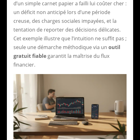
d’un simple carnet papier a failli lui coûter cher :
un déficit non anticipé lors d’une période
creuse, des charges sociales impayées, et la
tentation de reporter des décisions délicates.
Cet exemple illustre que l’intuition ne suffit pas ;
seule une démarche méthodique via un
outil
gratuit fiable
garantit la maîtrise du flux
financier.