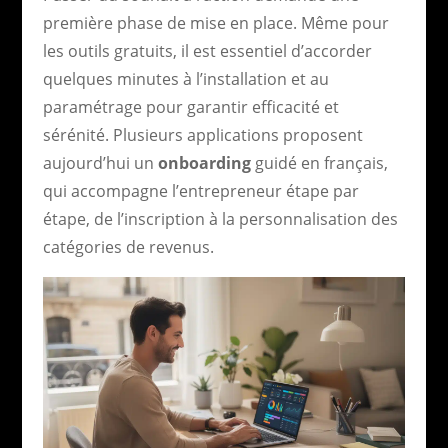
première phase de mise en place. Même pour
les outils gratuits, il est essentiel d’accorder
quelques minutes à l’installation et au
paramétrage pour garantir efficacité et
sérénité. Plusieurs applications proposent
aujourd’hui un
onboarding
guidé en français,
qui accompagne l’entrepreneur étape par
étape, de l’inscription à la personnalisation des
catégories de revenus.