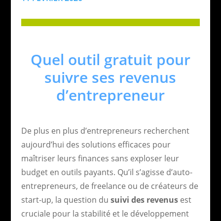
Quel outil gratuit pour
suivre ses revenus
d’entrepreneur
De plus en plus d’entrepreneurs recherchent
aujourd’hui des solutions efficaces pour
maîtriser leurs finances sans exploser leur
budget en outils payants. Qu’il s’agisse d’auto-
entrepreneurs, de freelance ou de créateurs de
start-up, la question du
suivi des revenus
est
cruciale pour la stabilité et le développement