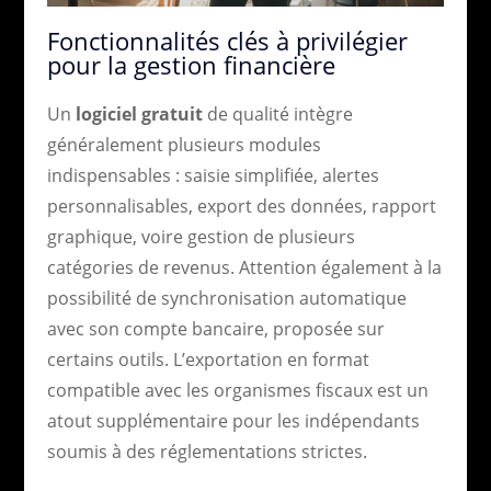
Fonctionnalités clés à privilégier
pour la gestion financière
Un
logiciel gratuit
de qualité intègre
généralement plusieurs modules
indispensables : saisie simplifiée, alertes
personnalisables, export des données, rapport
graphique, voire gestion de plusieurs
catégories de revenus. Attention également à la
possibilité de synchronisation automatique
avec son compte bancaire, proposée sur
certains outils. L’exportation en format
compatible avec les organismes fiscaux est un
atout supplémentaire pour les indépendants
soumis à des réglementations strictes.