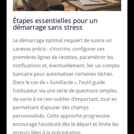
Étapes essentielles pour un
démarrage sans stress
Le démarrage optimal requiert de suivre un
canevas précis : s’inscrire, configurer ses
premières lignes de recettes, paramétrer les
notifications et, éventuellement, lier un compte
bancaire pour automatiser certaines tâches.
Dans le cas de « SuiviFacile », l’outil guide
l’utilisateur via une série de questions simples,
de sorte à ne rien oublier d’important, tout en
permettant d’ajouter des champs
personnalisés. Cette approche progressive
encourage l’assiduité dès le départ et limite les
erreurs liées à la précipitation.