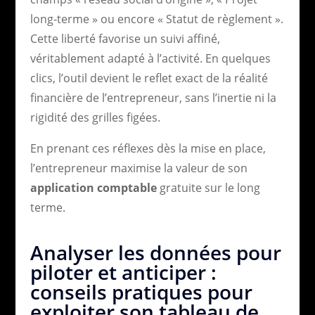
long-terme » ou encore « Statut de règlement ».
Cette liberté favorise un suivi affiné,
véritablement adapté à l’activité. En quelques
clics, l’outil devient le reflet exact de la réalité
financière de l’entrepreneur, sans l’inertie ni la
rigidité des grilles figées.
En prenant ces réflexes dès la mise en place,
l’entrepreneur maximise la valeur de son
application comptable
gratuite sur le long
terme.
Analyser les données pour
piloter et anticiper :
conseils pratiques pour
exploiter son tableau de