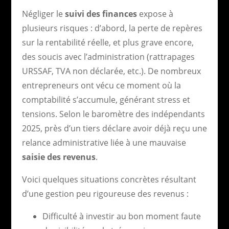
Négliger le
suivi des finances
expose à
plusieurs risques : d’abord, la perte de repères
sur la rentabilité réelle, et plus grave encore,
des soucis avec l’administration (rattrapages
URSSAF, TVA non déclarée, etc.). De nombreux
entrepreneurs ont vécu ce moment où la
comptabilité s’accumule, générant stress et
tensions. Selon le baromètre des indépendants
2025, près d’un tiers déclare avoir déjà reçu une
relance administrative liée à une mauvaise
saisie des revenus
.
Voici quelques situations concrètes résultant
d’une gestion peu rigoureuse des revenus :
Difficulté à investir au bon moment faute