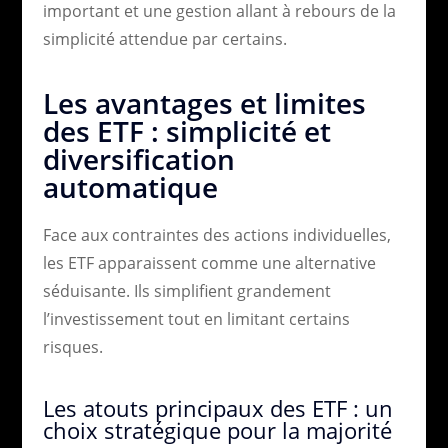
important et une gestion allant à rebours de la
simplicité attendue par certains.
Les avantages et limites
des ETF : simplicité et
diversification
automatique
Face aux contraintes des actions individuelles,
les ETF apparaissent comme une alternative
séduisante. Ils simplifient grandement
l’investissement tout en limitant certains
risques.
Les atouts principaux des ETF : un
choix stratégique pour la majorité