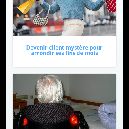
Devenir client mystère pour
arrondir ses fins de mois