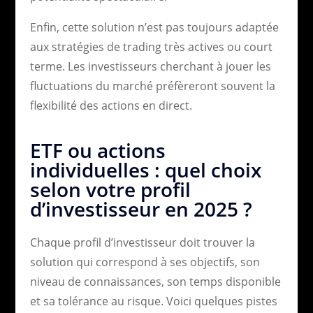
Enfin, cette solution n’est pas toujours adaptée
aux stratégies de trading très actives ou court
terme. Les investisseurs cherchant à jouer les
fluctuations du marché préfèreront souvent la
flexibilité des actions en direct.
ETF ou actions
individuelles : quel choix
selon votre profil
d’investisseur en 2025 ?
Chaque profil d’investisseur doit trouver la
solution qui correspond à ses objectifs, son
niveau de connaissances, son temps disponible
et sa tolérance au risque. Voici quelques pistes