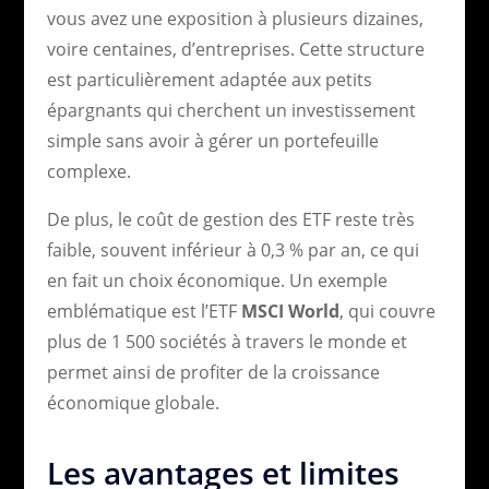
vous avez une exposition à plusieurs dizaines,
voire centaines, d’entreprises. Cette structure
est particulièrement adaptée aux petits
épargnants qui cherchent un investissement
simple sans avoir à gérer un portefeuille
complexe.
De plus, le coût de gestion des ETF reste très
faible, souvent inférieur à 0,3 % par an, ce qui
en fait un choix économique. Un exemple
emblématique est l’ETF
MSCI World
, qui couvre
plus de 1 500 sociétés à travers le monde et
permet ainsi de profiter de la croissance
économique globale.
Les avantages et limites