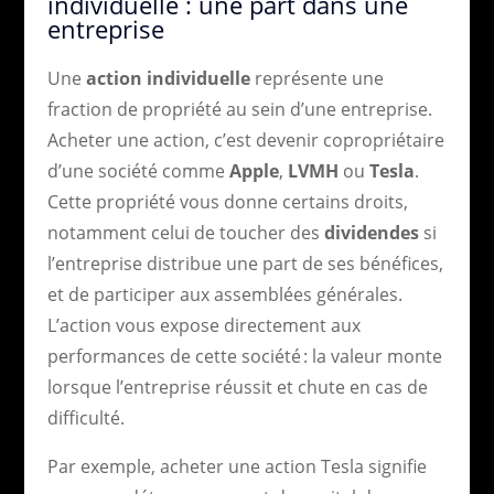
individuelle : une part dans une
entreprise
Une
action individuelle
représente une
fraction de propriété au sein d’une entreprise.
Acheter une action, c’est devenir copropriétaire
d’une société comme
Apple
,
LVMH
ou
Tesla
.
Cette propriété vous donne certains droits,
notamment celui de toucher des
dividendes
si
l’entreprise distribue une part de ses bénéfices,
et de participer aux assemblées générales.
L’action vous expose directement aux
performances de cette société : la valeur monte
lorsque l’entreprise réussit et chute en cas de
difficulté.
Par exemple, acheter une action Tesla signifie