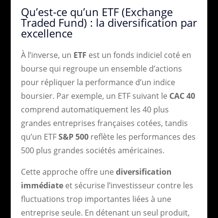
Qu’est-ce qu’un ETF (Exchange
Traded Fund) : la diversification par
excellence
À l’inverse, un
ETF
est un fonds indiciel coté en
bourse qui regroupe un ensemble d’actions
pour répliquer la performance d’un indice
boursier. Par exemple, un ETF suivant le
CAC 40
comprend automatiquement les 40 plus
grandes entreprises françaises cotées, tandis
qu’un ETF
S&P 500
reflète les performances des
500 plus grandes sociétés américaines.
Cette approche offre une
diversification
immédiate
et sécurise l’investisseur contre les
fluctuations trop importantes liées à une
entreprise seule. En détenant un seul produit,