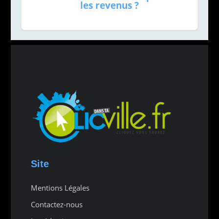
les revenus ?
Site
Mentions Légales
Contactez-nous