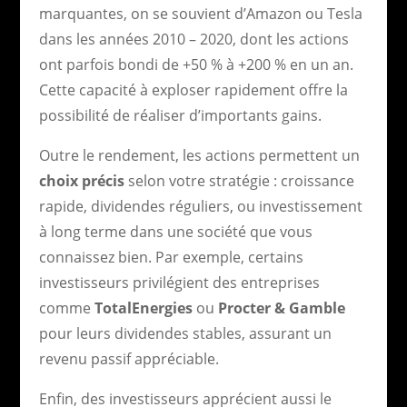
marquantes, on se souvient d’Amazon ou Tesla
dans les années 2010 – 2020, dont les actions
ont parfois bondi de +50 % à +200 % en un an.
Cette capacité à exploser rapidement offre la
possibilité de réaliser d’importants gains.
Outre le rendement, les actions permettent un
choix précis
selon votre stratégie : croissance
rapide, dividendes réguliers, ou investissement
à long terme dans une société que vous
connaissez bien. Par exemple, certains
investisseurs privilégient des entreprises
comme
TotalEnergies
ou
Procter & Gamble
pour leurs dividendes stables, assurant un
revenu passif appréciable.
Enfin, des investisseurs apprécient aussi le