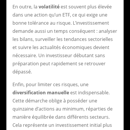
En outre, la
volatilité
est souvent plus élevée
dans une action qu’un ETF, ce qui exige une
bonne tolérance au risque. L’investissement
demande aussi un temps conséquent : analyser
les bilans, surveiller les tendances sectorielles
et suivre les actualités économiques devient
nécessaire. Un investisseur débutant sans
préparation peut rapidement se retrouver
dépassé.
Enfin, pour limiter ces risques, une
diversification manuelle
est indispensable.
Cette démarche oblige à posséder une
quinzaine d’actions au minimum, réparties de
manière équilibrée dans différents secteurs.
Cela représente un investissement initial plus