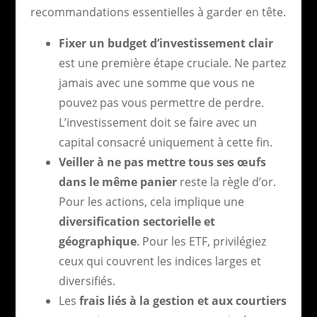
recommandations essentielles à garder en tête.
Fixer un budget d’investissement clair
est une première étape cruciale. Ne partez
jamais avec une somme que vous ne
pouvez pas vous permettre de perdre.
L’investissement doit se faire avec un
capital consacré uniquement à cette fin.
Veiller à ne pas mettre tous ses œufs
dans le même panier
reste la règle d’or.
Pour les actions, cela implique une
diversification sectorielle et
géographique
. Pour les ETF, privilégiez
ceux qui couvrent les indices larges et
diversifiés.
Les
frais liés à la gestion et aux courtiers