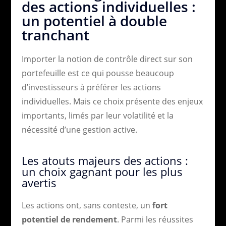
des actions individuelles :
un potentiel à double
tranchant
Importer la notion de contrôle direct sur son
portefeuille est ce qui pousse beaucoup
d’investisseurs à préférer les actions
individuelles. Mais ce choix présente des enjeux
importants, limés par leur volatilité et la
nécessité d’une gestion active.
Les atouts majeurs des actions :
un choix gagnant pour les plus
avertis
Les actions ont, sans conteste, un
fort
potentiel de rendement
. Parmi les réussites