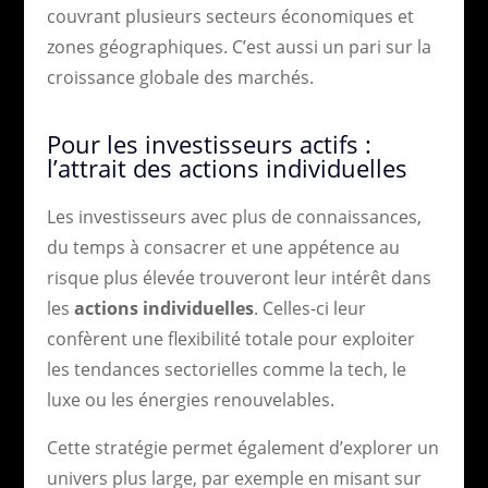
couvrant plusieurs secteurs économiques et
zones géographiques. C’est aussi un pari sur la
croissance globale des marchés.
Pour les investisseurs actifs :
l’attrait des actions individuelles
Les investisseurs avec plus de connaissances,
du temps à consacrer et une appétence au
risque plus élevée trouveront leur intérêt dans
les
actions individuelles
. Celles-ci leur
confèrent une flexibilité totale pour exploiter
les tendances sectorielles comme la tech, le
luxe ou les énergies renouvelables.
Cette stratégie permet également d’explorer un
univers plus large, par exemple en misant sur