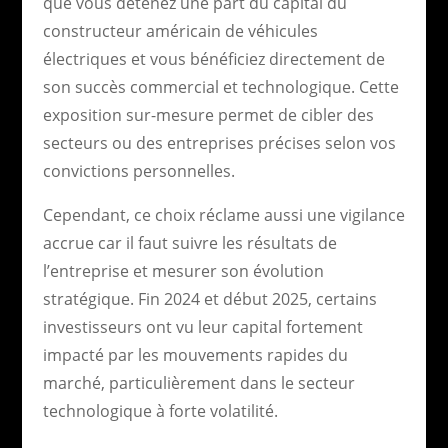
que vous détenez une part du capital du
constructeur américain de véhicules
électriques et vous bénéficiez directement de
son succès commercial et technologique. Cette
exposition sur-mesure permet de cibler des
secteurs ou des entreprises précises selon vos
convictions personnelles.
Cependant, ce choix réclame aussi une vigilance
accrue car il faut suivre les résultats de
l’entreprise et mesurer son évolution
stratégique. Fin 2024 et début 2025, certains
investisseurs ont vu leur capital fortement
impacté par les mouvements rapides du
marché, particulièrement dans le secteur
technologique à forte volatilité.