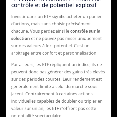
contrôle et de potentiel explosif
Investir dans un ETF signifie acheter un panier
d’actions, mais sans choisir précisément
chacune. Vous perdez ainsi le
contrôle sur la
sélection
et ne pouvez pas miser uniquement
sur des valeurs à fort potentiel. C’est un
arbitrage entre confort et personnalisation.
Par ailleurs, les ETF répliquent un indice, ils ne
peuvent donc pas générer des gains très élevés
sur des périodes courtes. Leur rendement est
généralement limité à celui du marché sous-
jacent. Contrairement à certaines actions
individuelles capables de doubler ou tripler en
valeur sur un an, les ETF n’offrent pas cette
potentialité spectaculaire.