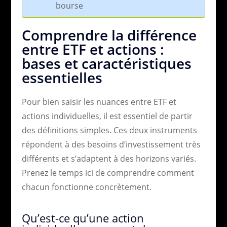
bourse
Comprendre la différence
entre ETF et actions :
bases et caractéristiques
essentielles
Pour bien saisir les nuances entre ETF et
actions individuelles, il est essentiel de partir
des définitions simples. Ces deux instruments
répondent à des besoins d’investissement très
différents et s’adaptent à des horizons variés.
Prenez le temps ici de comprendre comment
chacun fonctionne concrètement.
Qu’est-ce qu’une action