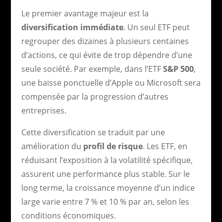
Le premier avantage majeur est la
diversification immédiate
. Un seul ETF peut
regrouper des dizaines à plusieurs centaines
d’actions, ce qui évite de trop dépendre d’une
seule société. Par exemple, dans l’ETF
S&P 500
,
une baisse ponctuelle d’Apple ou Microsoft sera
compensée par la progression d’autres
entreprises.
Cette diversification se traduit par une
amélioration du
profil de risque
. Les ETF, en
réduisant l’exposition à la volatilité spécifique,
assurent une performance plus stable. Sur le
long terme, la croissance moyenne d’un indice
large varie entre 7 % et 10 % par an, selon les
conditions économiques.