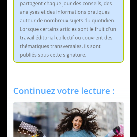
partagent chaque jour des conseils, des
analyses et des informations pratiques
autour de nombreux sujets du quotidien.
Lorsque certains articles sont le fruit d'un
travail éditorial collectif ou couvrent des
thématiques transversales, ils sont
publiés sous cette signature.
Continuez votre lecture :