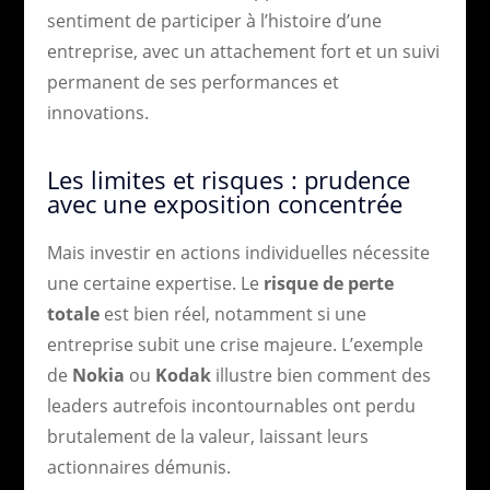
sentiment de participer à l’histoire d’une
entreprise, avec un attachement fort et un suivi
permanent de ses performances et
innovations.
Les limites et risques : prudence
avec une exposition concentrée
Mais investir en actions individuelles nécessite
une certaine expertise. Le
risque de perte
totale
est bien réel, notamment si une
entreprise subit une crise majeure. L’exemple
de
Nokia
ou
Kodak
illustre bien comment des
leaders autrefois incontournables ont perdu
brutalement de la valeur, laissant leurs
actionnaires démunis.