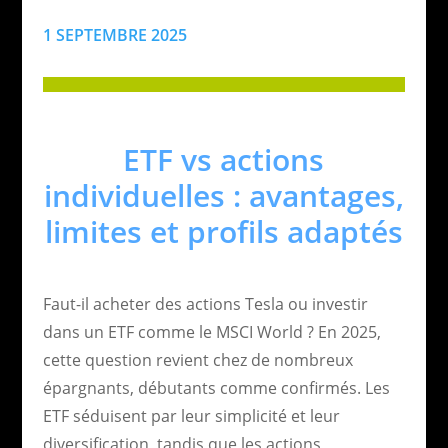
1 SEPTEMBRE 2025
ETF vs actions
individuelles : avantages,
limites et profils adaptés
Faut-il acheter des actions Tesla ou investir
dans un ETF comme le MSCI World ? En 2025,
cette question revient chez de nombreux
épargnants, débutants comme confirmés. Les
ETF séduisent par leur simplicité et leur
diversification, tandis que les actions