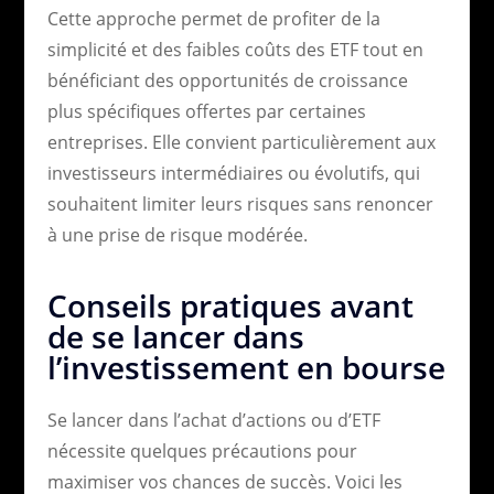
Cette approche permet de profiter de la
simplicité et des faibles coûts des ETF tout en
bénéficiant des opportunités de croissance
plus spécifiques offertes par certaines
entreprises. Elle convient particulièrement aux
investisseurs intermédiaires ou évolutifs, qui
souhaitent limiter leurs risques sans renoncer
à une prise de risque modérée.
Conseils pratiques avant
de se lancer dans
l’investissement en bourse
Se lancer dans l’achat d’actions ou d’ETF
nécessite quelques précautions pour
maximiser vos chances de succès. Voici les