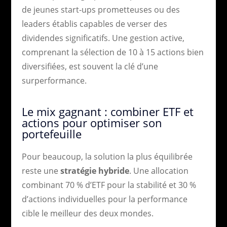
de jeunes start-ups prometteuses ou des
leaders établis capables de verser des
dividendes significatifs. Une gestion active,
comprenant la sélection de 10 à 15 actions bien
diversifiées, est souvent la clé d’une
surperformance.
Le mix gagnant : combiner ETF et
actions pour optimiser son
portefeuille
Pour beaucoup, la solution la plus équilibrée
reste une
stratégie hybride
. Une allocation
combinant 70 % d’ETF pour la stabilité et 30 %
d’actions individuelles pour la performance
cible le meilleur des deux mondes.