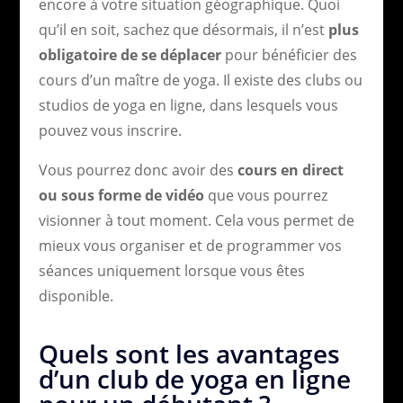
encore à votre situation géographique. Quoi
qu’il en soit, sachez que désormais, il n’est
plus
obligatoire de se déplacer
pour bénéficier des
cours d’un maître de yoga. Il existe des clubs ou
studios de yoga en ligne, dans lesquels vous
pouvez vous inscrire.
Vous pourrez donc avoir des
cours en direct
ou sous forme de vidéo
que vous pourrez
visionner à tout moment. Cela vous permet de
mieux vous organiser et de programmer vos
séances uniquement lorsque vous êtes
disponible.
Quels sont les avantages
d’un club de yoga en ligne