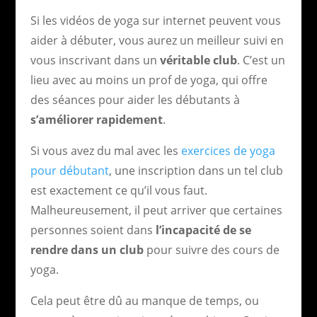
Si les vidéos de yoga sur internet peuvent vous
aider à débuter, vous aurez un meilleur suivi en
vous inscrivant dans un
véritable club
. C’est un
lieu avec au moins un prof de yoga, qui offre
des séances pour aider les débutants à
s’améliorer rapidement
.
Si vous avez du mal avec les
exercices de yoga
pour débutant
, une inscription dans un tel club
est exactement ce qu’il vous faut.
Malheureusement, il peut arriver que certaines
personnes soient dans
l’incapacité de se
rendre dans un club
pour suivre des cours de
yoga.
Cela peut être dû au manque de temps, ou