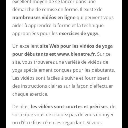
excellent moyen de se lancer dans une
démarche de remise en forme. Il existe de
nombreuses vidéos en ligne
qui peuvent vous
aider à apprendre la forme et la technique
appropriées pour les
exercices de yoga
.
Un excellent
site Web pour les vidéos de yoga
pour débutants est www.bienetre.fr
. Sur ce
site, vous trouverez une variété de vidéos de
yoga spécialement conçues pour les débutants.
Les vidéos sont faciles à suivre et fournissent
des instructions claires sur la façon d’effectuer
chaque exercice.
De plus,
les vidéos sont courtes et précises
, de
sorte que vous ne risquez pas de vous ennuyer
ou d’être frustré en les regardant. Si vous