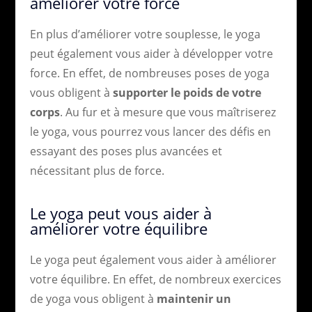
améliorer votre force
En plus d’améliorer votre souplesse, le yoga
peut également vous aider à développer votre
force. En effet, de nombreuses poses de yoga
vous obligent à
supporter le poids de votre
corps
. Au fur et à mesure que vous maîtriserez
le yoga, vous pourrez vous lancer des défis en
essayant des poses plus avancées et
nécessitant plus de force.
Le yoga peut vous aider à
améliorer votre équilibre
Le yoga peut également vous aider à améliorer
votre équilibre. En effet, de nombreux exercices
de yoga vous obligent à
maintenir un