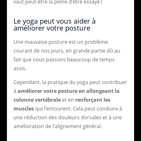
vaut peut-être la peine d’être essayé !
Le yoga peut vous aider à
améliorer votre posture
Une mauvaise posture est un problème
courant de nos jours, en grande partie dû au
fait que nous passons beaucoup de temps
assis.
Cependant, la pratique du yoga peut contribuer
à
améliorer votre posture en allongeant la
colonne vertébrale
et en
renforçant les
muscles
qui l’entourent. Cela peut conduire à
une réduction des douleurs dorsales et à une
amélioration de l’alignement général.