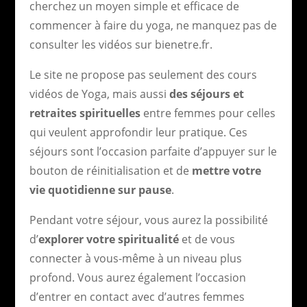
cherchez un moyen simple et efficace de
commencer à faire du yoga, ne manquez pas de
consulter les vidéos sur bienetre.fr.
Le site ne propose pas seulement des cours
vidéos de Yoga, mais aussi
des séjours et
retraites spirituelles
entre femmes pour celles
qui veulent approfondir leur pratique. Ces
séjours sont l’occasion parfaite d’appuyer sur le
bouton de réinitialisation et de
mettre votre
vie quotidienne sur pause
.
Pendant votre séjour, vous aurez la possibilité
d’
explorer votre spiritualité
et de vous
connecter à vous-même à un niveau plus
profond. Vous aurez également l’occasion
d’entrer en contact avec d’autres femmes