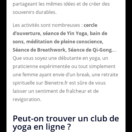
partageant les mêmes idées et de créer des
souvenirs durables.
Les activités sont nombreuses :
cercle
d’ouverture, séance de Yin Yoga, bain de
sons, méditation de pleine conscience,
Séance de Breathwork, Séance de Qi-Gong
,…
Que vous soyez une débutante en yoga, un
praticienne expérimentée ou tout simplement
une femme ayant envie d’un break, une retraite
spirituelle sur Bienetre.fr est sûre de vous
laisser un sentiment de fraîcheur et de
revigoration.
Peut-on trouver un club de
yoga en ligne ?