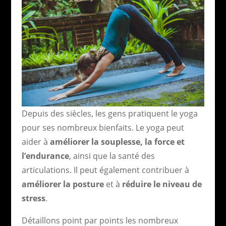
Depuis des siècles, les gens pratiquent le yoga
pour ses nombreux bienfaits. Le yoga peut
aider à
améliorer la souplesse, la force et
l’endurance
, ainsi que la santé des
articulations. Il peut également contribuer à
améliorer la posture
et à
réduire le niveau de
stress
.
Détaillons point par points les nombreux