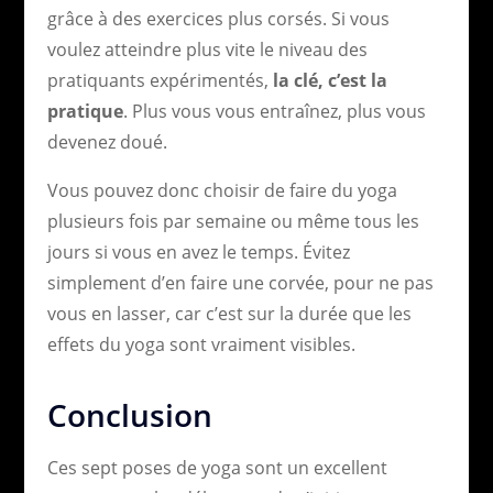
grâce à des exercices plus corsés. Si vous
voulez atteindre plus vite le niveau des
pratiquants expérimentés,
la clé, c’est la
pratique
. Plus vous vous entraînez, plus vous
devenez doué.
Vous pouvez donc choisir de faire du yoga
plusieurs fois par semaine ou même tous les
jours si vous en avez le temps. Évitez
simplement d’en faire une corvée, pour ne pas
vous en lasser, car c’est sur la durée que les
effets du yoga sont vraiment visibles.
Conclusion
Ces sept poses de yoga sont un excellent