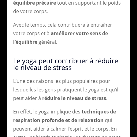
équilibre précaire
tout en supportant le poids
de votre corps.
Avec le temps, cela contribuera à entraîner
votre corps et à
améliorer votre sens de
l’équilibre
général.
Le yoga peut contribuer à réduire
le niveau de stress
L’une des raisons les plus populaires pour
lesquelles les gens pratiquent le yoga est qu’il
peut aider à
réduire le niveau de stress
.
En effet, le yoga implique des
techniques de
respiration profonde et de relaxation
qui
peuvent aider à calmer l’esprit et le corps. En