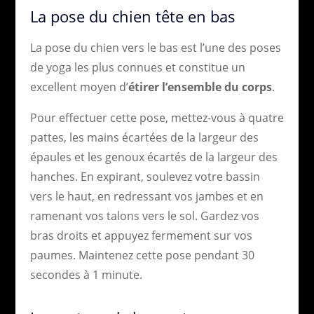
La pose du chien tête en bas
La pose du chien vers le bas est l’une des poses
de yoga les plus connues et constitue un
excellent moyen d’
étirer l’ensemble du corps
.
Pour effectuer cette pose, mettez-vous à quatre
pattes, les mains écartées de la largeur des
épaules et les genoux écartés de la largeur des
hanches. En expirant, soulevez votre bassin
vers le haut, en redressant vos jambes et en
ramenant vos talons vers le sol. Gardez vos
bras droits et appuyez fermement sur vos
paumes. Maintenez cette pose pendant 30
secondes à 1 minute.