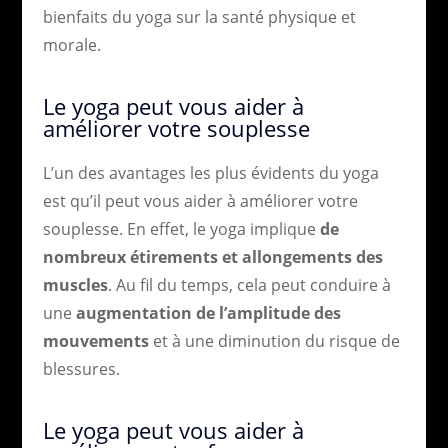
bienfaits du yoga sur la santé physique et
morale.
Le yoga peut vous aider à
améliorer votre souplesse
L’un des avantages les plus évidents du yoga
est qu’il peut vous aider à améliorer votre
souplesse. En effet, le yoga implique
de
nombreux étirements et allongements des
muscles
. Au fil du temps, cela peut conduire à
une
augmentation de l’amplitude des
mouvements
et à une diminution du risque de
blessures.
Le yoga peut vous aider à