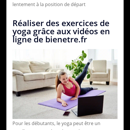
lentement à la position de départ
Réaliser des exercices de
yoga grâce aux vidéos en
ligne de bienetre.fr
Pour les débutants, le yoga peut être un