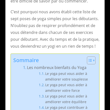
être difficile de savoir par où commencer.
C’est pourquoi nous avons établi cette liste de
sept poses de yoga simples pour les débutants.
N’oubliez pas de respirer profondément et de
vous détendre dans chacun de ses exercices
pour débutant. Avec du temps et de la pratique,
vous deviendrez un yogi en un rien de temps !
Sommaire
Les nombreux bienfaits du Yoga
Le yoga peut vous aider à
améliorer votre souplesse
Le yoga peut vous aider à
améliorer votre force
Le yoga peut vous aider à
améliorer votre équilibre
Le yoga peut contribuer à