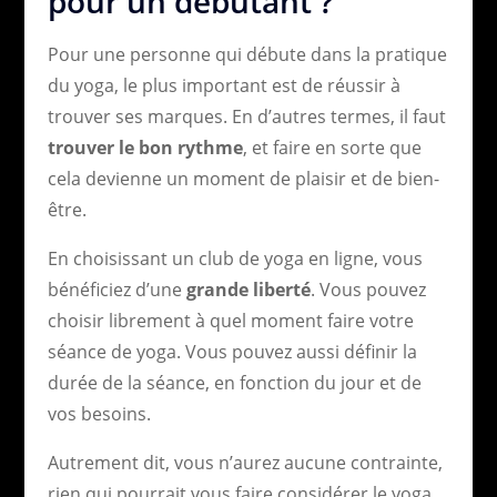
pour un débutant ?
Pour une personne qui débute dans la pratique
du yoga, le plus important est de réussir à
trouver ses marques. En d’autres termes, il faut
trouver le bon rythme
, et faire en sorte que
cela devienne un moment de plaisir et de bien-
être.
En choisissant un club de yoga en ligne, vous
bénéficiez d’une
grande liberté
. Vous pouvez
choisir librement à quel moment faire votre
séance de yoga. Vous pouvez aussi définir la
durée de la séance, en fonction du jour et de
vos besoins.
Autrement dit, vous n’aurez aucune contrainte,
rien qui pourrait vous faire considérer le yoga