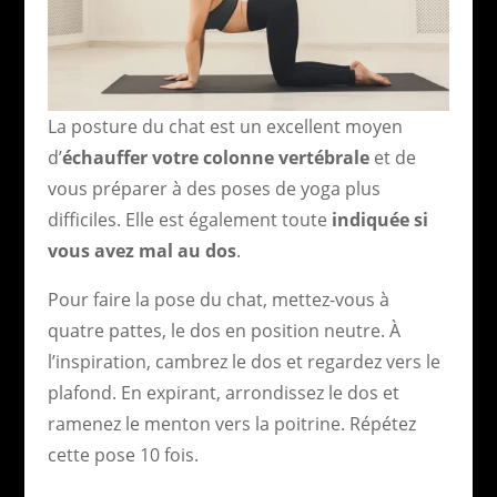
La posture du chat est un excellent moyen
d’
échauffer votre colonne vertébrale
et de
vous préparer à des poses de yoga plus
difficiles. Elle est également toute
indiquée si
vous avez mal au dos
.
Pour faire la pose du chat, mettez-vous à
quatre pattes, le dos en position neutre. À
l’inspiration, cambrez le dos et regardez vers le
plafond. En expirant, arrondissez le dos et
ramenez le menton vers la poitrine. Répétez
cette pose 10 fois.