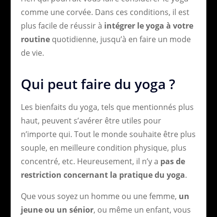
comme une corvée. Dans ces conditions, il est
plus facile de réussir à
intégrer le yoga à votre
routine
quotidienne, jusqu’à en faire un mode
de vie.
Qui peut faire du yoga ?
Les bienfaits du yoga, tels que mentionnés plus
haut, peuvent s’avérer être utiles pour
n’importe qui. Tout le monde souhaite être plus
souple, en meilleure condition physique, plus
concentré, etc. Heureusement, il n’y a
pas de
restriction concernant la pratique du yoga
.
Que vous soyez un homme ou une femme,
un
jeune ou un sénior
, ou même un enfant, vous