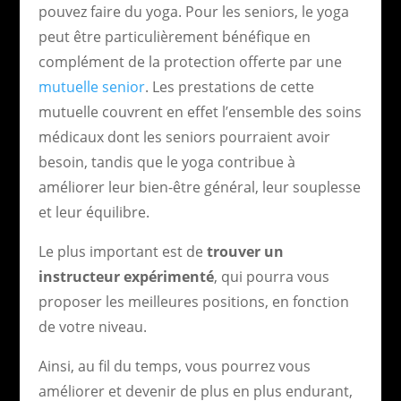
pouvez faire du yoga. Pour les seniors, le yoga
peut être particulièrement bénéfique en
complément de la protection offerte par une
mutuelle senior
. Les prestations de cette
mutuelle couvrent en effet l’ensemble des soins
médicaux dont les seniors pourraient avoir
besoin, tandis que le yoga contribue à
améliorer leur bien-être général, leur souplesse
et leur équilibre.
Le plus important est de
trouver un
instructeur expérimenté
, qui pourra vous
proposer les meilleures positions, en fonction
de votre niveau.
Ainsi, au fil du temps, vous pourrez vous
améliorer et devenir de plus en plus endurant,