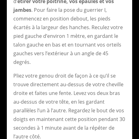
d’
étirer votre poitrine, vos épaules et vos
jambes
. Pour faire la pose du guerrier I,
commencez en position debout, les pieds
écartés à la largeur des hanches. Reculez votre
pied gauche d’environ 1 mètre, en gardant le
talon gauche en bas et en tournant vos orteils
gauches vers l’extérieur à un angle de 45
degrés.
Pliez votre genou droit de façon à ce qu’il se
trouve directement au-dessus de votre cheville
droite et faites une fente. Levez vos deux bras
au-dessus de votre tête, en les gardant
parallèles l’un à l’autre. Regardez le bout de vos
doigts en maintenant cette position pendant 30
secondes à 1 minute avant de la répéter de
l’autre côté.