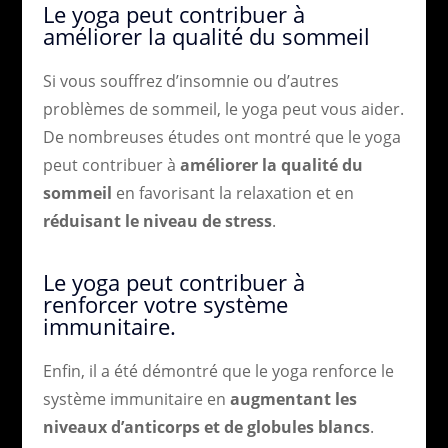
Le yoga peut contribuer à
améliorer la qualité du sommeil
Si vous souffrez d’insomnie ou d’autres
problèmes de sommeil, le yoga peut vous aider.
De nombreuses études ont montré que le yoga
peut contribuer à
améliorer la qualité du
sommeil
en favorisant la relaxation et en
réduisant le niveau de stress
.
Le yoga peut contribuer à
renforcer votre système
immunitaire.
Enfin, il a été démontré que le yoga renforce le
système immunitaire en
augmentant les
niveaux d’anticorps et de globules blancs
.