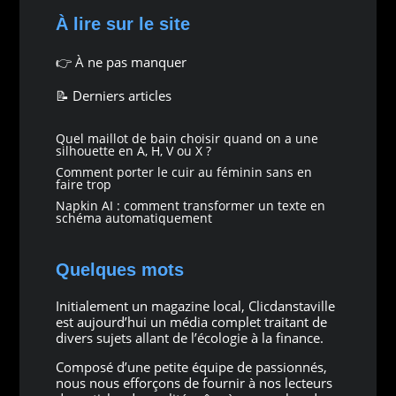
À lire sur le site
👉
À ne pas manquer
📝 Derniers articles
Quel maillot de bain choisir quand on a une
silhouette en A, H, V ou X ?
Comment porter le cuir au féminin sans en
faire trop
Napkin AI : comment transformer un texte en
schéma automatiquement
Quelques mots
Initialement un magazine local, Clicdanstaville
est aujourd’hui un média complet traitant de
divers sujets allant de l’écologie à la finance.
Composé d’une petite équipe de passionnés,
nous nous efforçons de fournir à nos lecteurs