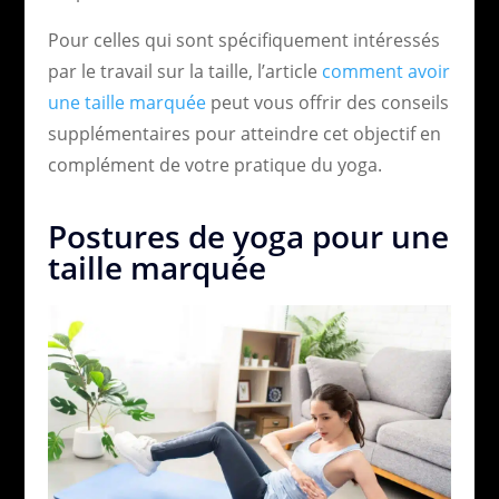
Pour celles qui sont spécifiquement intéressés
par le travail sur la taille, l’article
comment avoir
une taille marquée
peut vous offrir des conseils
supplémentaires pour atteindre cet objectif en
complément de votre pratique du yoga.
Postures de yoga pour une
taille marquée