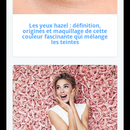
Les yeux hazel : définition,
origines et maquillage de cette
couleur fascinante qui mélange
les teintes