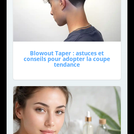
Blowout Taper : astuces et
conseils pour adopter la coupe
tendance