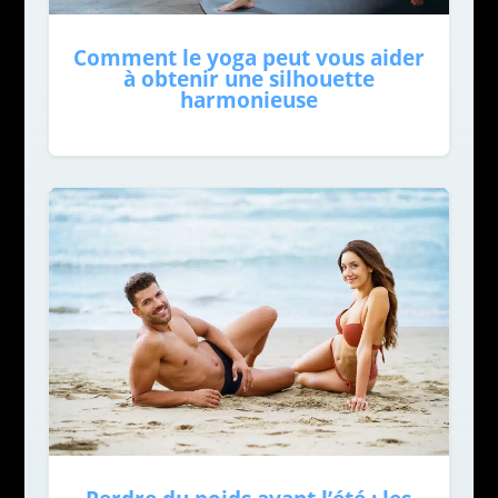
Comment le yoga peut vous aider
à obtenir une silhouette
harmonieuse