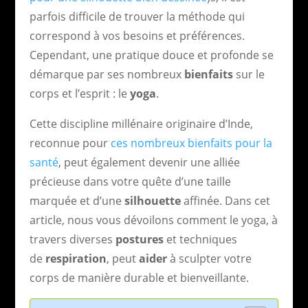
parfois difficile de trouver la méthode qui
correspond à vos besoins et préférences.
Cependant, une pratique douce et profonde se
démarque par ses nombreux
bienfaits
sur le
corps et l’esprit : le
yoga
.
Cette discipline millénaire originaire d’Inde,
reconnue pour
ces nombreux bienfaits pour la
santé
, peut également devenir une alliée
précieuse dans votre quête d’une taille
marquée et d’une
silhouette
affinée. Dans cet
article, nous vous dévoilons comment le yoga, à
travers diverses
postures
et techniques
de
respiration
, peut
aider
à sculpter votre
corps de manière durable et bienveillante.