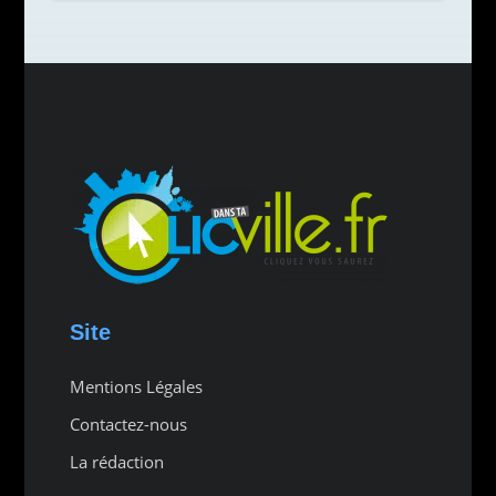
Site
Mentions Légales
Contactez-nous
La rédaction