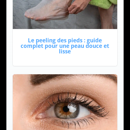
Le peeling des pieds : guide
complet pour une peau douce et
lisse