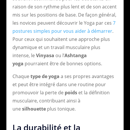
raison de son rythme plus lent et de son accent
mis sur les positions de base. De façon général,
les novices peuvent découvrir le Yoga par ces
7
postures simples pour vous aider à démarrer
.
Pour ceux qui souhaitent une approche plus
dynamique et un travail musculaire plus
intense, le
Vinyasa
ou l’
Ashtanga
yoga
pourraient être de bonnes options.
Chaque
type de yoga
a ses propres avantages
et peut être intégré dans une routine pour
promouvoir la perte de
poids
et la définition
musculaire, contribuant ainsi à
une
silhouette
plus tonique.
La durabilité et la