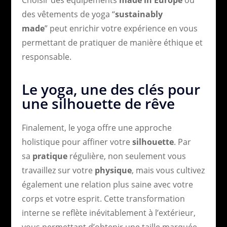
des vêtements de yoga “
sustainably
made
” peut enrichir votre expérience en vous
permettant de pratiquer de manière éthique et
responsable.
Le yoga, une des clés pour
une silhouette de rêve
Finalement, le yoga offre une approche
holistique pour affiner votre
silhouette
. Par
sa
pratique
régulière, non seulement vous
travaillez sur votre
physique
, mais vous cultivez
également une relation plus saine avec votre
corps et votre esprit. Cette transformation
interne se reflète inévitablement à l’extérieur,
vous permettant d’obtenir une taille marquée