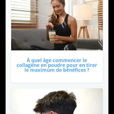
À quel âge commencer le
collagène en poudre pour en tirer
le maximum de bénéfices ?