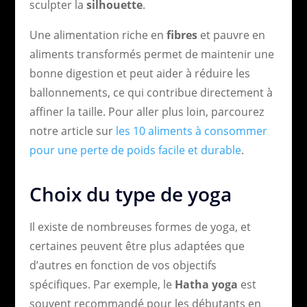
sculpter la
silhouette
.
Une alimentation riche en
fibres
et pauvre en
aliments transformés permet de maintenir une
bonne digestion et peut aider à réduire les
ballonnements, ce qui contribue directement à
affiner la taille. Pour aller plus loin, parcourez
notre article sur
les 10 aliments à consommer
pour une perte de poids facile et durable
.
Choix du type de yoga
Il existe de nombreuses formes de yoga, et
certaines peuvent être plus adaptées que
d’autres en fonction de vos objectifs
spécifiques. Par exemple, le
Hatha yoga
est
souvent recommandé pour les débutants en