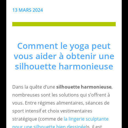
13 MARS 2024
Comment le yoga peut
vous aider à obtenir une
silhouette harmonieuse
Dans la quête d’une
silhouette harmonieuse
,
nombreuses sont les solutions qui s’offrent à
vous. Entre régimes alimentaires, séances de
sport intensif et choix vestimentaires
stratégique (comme de
la lingerie sculptante
pour une silhouette bien dessinée
)s, il est