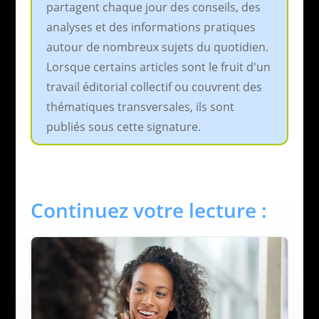
partagent chaque jour des conseils, des
analyses et des informations pratiques
autour de nombreux sujets du quotidien.
Lorsque certains articles sont le fruit d'un
travail éditorial collectif ou couvrent des
thématiques transversales, ils sont
publiés sous cette signature.
Continuez votre lecture :