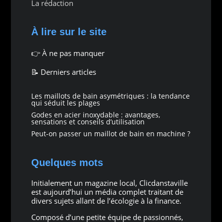
La rédaction
À lire sur le site
👉
À ne pas manquer
📝 Derniers articles
Les maillots de bain asymétriques : la tendance
qui séduit les plages
Godes en acier inoxydable : avantages,
sensations et conseils d’utilisation
Peut-on passer un maillot de bain en machine ?
Quelques mots
Initialement un magazine local, Clicdanstaville
est aujourd’hui un média complet traitant de
divers sujets allant de l’écologie à la finance.
Composé d’une petite équipe de passionnés,