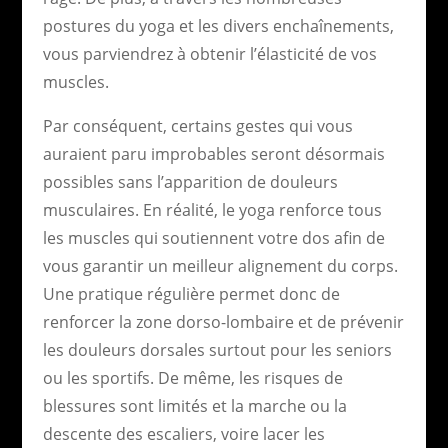
postures du yoga et les divers enchaînements,
vous parviendrez à obtenir l’élasticité de vos
muscles.
Par conséquent, certains gestes qui vous
auraient paru improbables seront désormais
possibles sans l’apparition de douleurs
musculaires. En réalité, le yoga renforce tous
les muscles qui soutiennent votre dos afin de
vous garantir un meilleur alignement du corps.
Une pratique régulière permet donc de
renforcer la zone dorso-lombaire et de prévenir
les douleurs dorsales surtout pour les seniors
ou les sportifs. De même, les risques de
blessures sont limités et la marche ou la
descente des escaliers, voire lacer les