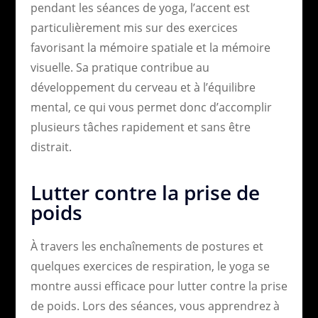
pendant les séances de yoga, l’accent est
particulièrement mis sur des exercices
favorisant la mémoire spatiale et la mémoire
visuelle. Sa pratique contribue au
développement du cerveau et à l’équilibre
mental, ce qui vous permet donc d’accomplir
plusieurs tâches rapidement et sans être
distrait.
Lutter contre la prise de
poids
À travers les enchaînements de postures et
quelques exercices de respiration, le yoga se
montre aussi efficace pour lutter contre la prise
de poids. Lors des séances, vous apprendrez à