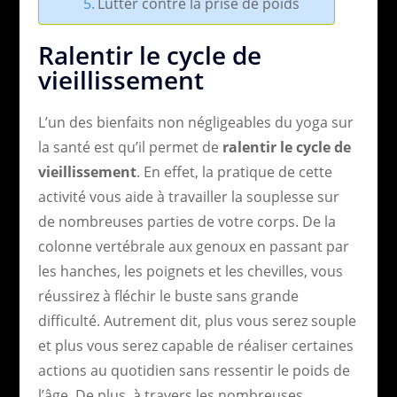
Lutter contre la prise de poids
Ralentir le cycle de
vieillissement
L’un des bienfaits non négligeables du yoga sur
la santé est qu’il permet de
ralentir le cycle de
vieillissement
. En effet, la pratique de cette
activité vous aide à travailler la souplesse sur
de nombreuses parties de votre corps. De la
colonne vertébrale aux genoux en passant par
les hanches, les poignets et les chevilles, vous
réussirez à fléchir le buste sans grande
difficulté. Autrement dit, plus vous serez souple
et plus vous serez capable de réaliser certaines
actions au quotidien sans ressentir le poids de
l’âge. De plus, à travers les nombreuses