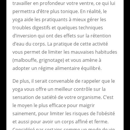
travailler en profondeur votre ventre, ce qui lui
permettra d’être plus tonique. En réalité, le
yoga aide les pratiquants à mieux gérer les
troubles digestifs et quelques techniques
d’inversion qui ont des effets sur la rétention
d’eau du corps. La pratique de cette activité
vous permet de limiter les mauvaises habitudes
(malbouffe, grignotage) et vous amène à
adopter un régime alimentaire équilibré.
De plus, il serait convenable de rappeler que le
yoga vous offre un meilleur contrôle sur la
sensation de satiété de votre organisme. C’est
le moyen le plus efficace pour maigrir
sainement, pour limiter les risques de l’obésité
et aussi pour avoir un corps affiné et ferme.
Considéré par certains comme un mode de vie,