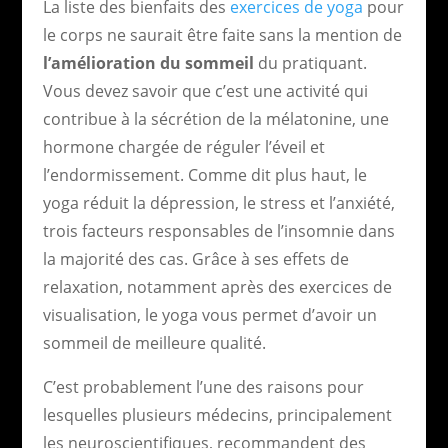
La liste des bienfaits des
exercices de yoga
pour
le corps ne saurait être faite sans la mention de
l’amélioration du sommeil
du pratiquant.
Vous devez savoir que c’est une activité qui
contribue à la sécrétion de la mélatonine, une
hormone chargée de réguler l’éveil et
l’endormissement. Comme dit plus haut, le
yoga réduit la dépression, le stress et l’anxiété,
trois facteurs responsables de l’insomnie dans
la majorité des cas. Grâce à ses effets de
relaxation, notamment après des exercices de
visualisation, le yoga vous permet d’avoir un
sommeil de meilleure qualité.
C’est probablement l’une des raisons pour
lesquelles plusieurs médecins, principalement
les neuroscientifiques, recommandent des