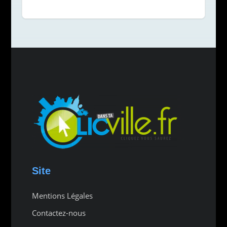
Site
Mentions Légales
Contactez-nous