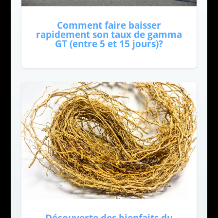
Comment faire baisser
rapidement son taux de gamma
GT (entre 5 et 15 jours)?