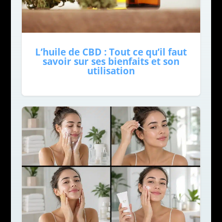
L’huile de CBD : Tout ce qu’il faut
savoir sur ses bienfaits et son
utilisation