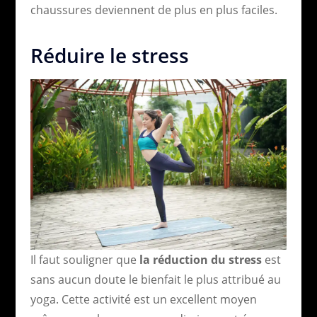
chaussures deviennent de plus en plus faciles.
Réduire le stress
Il faut souligner que
la réduction du stress
est
sans aucun doute le bienfait le plus attribué au
yoga. Cette activité est un excellent moyen