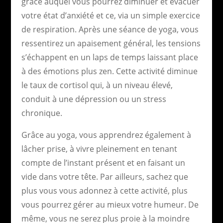
grâce auquel vous pourrez diminuer et évacuer
votre état d’anxiété et ce, via un simple exercice
de respiration. Après une séance de yoga, vous
ressentirez un apaisement général, les tensions
s’échappent en un laps de temps laissant place
à des émotions plus zen. Cette activité diminue
le taux de cortisol qui, à un niveau élevé,
conduit à une dépression ou un stress
chronique.
Grâce au yoga, vous apprendrez également à
lâcher prise, à vivre pleinement en tenant
compte de l’instant présent et en faisant un
vide dans votre tête. Par ailleurs, sachez que
plus vous vous adonnez à cette activité, plus
vous pourrez gérer au mieux votre humeur. De
même, vous ne serez plus proie à la moindre