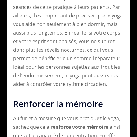
séances de cette pratique à leurs patients. Par
ailleurs, il est important de préciser que le yoga
vous aide non seulement à bien dormir, mais
aussi plus longtemps. En réalité, si votre corps
et votre esprit sont apaisés, vous ne subirez
donc plus les réveils nocturnes, ce qui vous
permet de bénéficier d’un sommeil réparateur.
Idéal pour les personnes sujettes aux troubles
de l’endormissement, le yoga peut aussi vous
aider à contrôler votre rythme circadien.
Renforcer la mémoire
Au fur et à mesure que vous pratiquez le yoga,
sachez que cela
renforce votre mémoire
ainsi
que votre capacité de concentration. En effet,