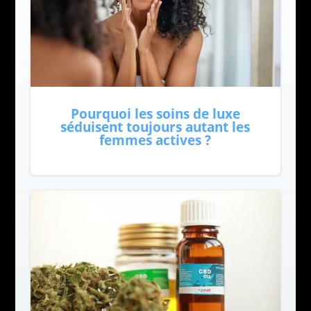
Pourquoi les soins de luxe
séduisent toujours autant les
femmes actives ?