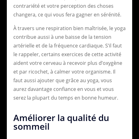
contrariété et votre perception des choses
changera, ce qui vous fera gagner en sérénité.
À travers une respiration bien maîtrisée, le yoga
contribue aussi à une baisse de la tension
artérielle et de la fréquence cardiaque. S’il faut
le rappeler, certains exercices de cette activité
aident votre cerveau à recevoir plus d’oxygène
et par ricochet, à calmer votre organisme. Il
faut aussi ajouter que grâce au yoga, vous
aurez davantage confiance en vous et vous
serez la plupart du temps en bonne humeur.
Améliorer la qualité du
sommeil