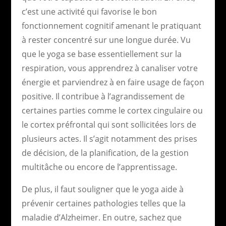
c’est une activité qui favorise le bon
fonctionnement cognitif amenant le pratiquant
à rester concentré sur une longue durée. Vu
que le yoga se base essentiellement sur la
respiration, vous apprendrez à canaliser votre
énergie et parviendrez à en faire usage de façon
positive. Il contribue à l’agrandissement de
certaines parties comme le cortex cingulaire ou
le cortex préfrontal qui sont sollicitées lors de
plusieurs actes. Il s’agit notamment des prises
de décision, de la planification, de la gestion
multitâche ou encore de l’apprentissage.
De plus, il faut souligner que le yoga aide à
prévenir certaines pathologies telles que la
maladie d’Alzheimer. En outre, sachez que