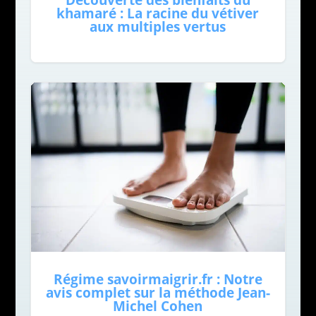
Découverte des bienfaits du
khamaré : La racine du vétiver
aux multiples vertus
Régime savoirmaigrir.fr : Notre
avis complet sur la méthode Jean-
Michel Cohen