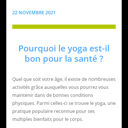
22 NOVEMBRE 2021
Pourquoi le yoga est-il
bon pour la santé ?
Quel que soit votre âge, il existe de nombreuses
activités grâce auxquelles vous pourrez vous
maintenir dans de bonnes conditions
physiques. Parmi celles-ci se trouve le yoga, une
pratique populaire reconnue pour ses
multiples bienfaits pour le corps.