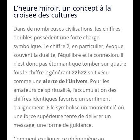
L’heure miroir, un concept à la
croisée des cultures
Dans de nombreuses civilisations, les chiffres
doublés possèdent une forte charge
symbolique. Le chiffre 2, en particulier, évoque
souvent la dualité, l’équilibre et la connexion. Il
n’est donc pas étonnant que tomber sur quatre
fois le chiffre 2 générant
22h22
soit vécu
comme une
alerte de l’Univers
. Pour les
amateurs de spiritualité, l’accumulation des
chiffres identiques favorise un sentiment
d’alignement. Elle symbolise un moment clé où
une force supérieure tente de délivrer un
message, une forme de guidance.
Comment expliquer ce phénomène au