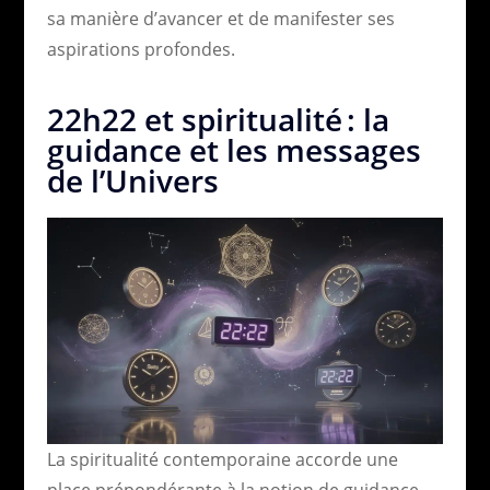
sa manière d’avancer et de manifester ses
aspirations profondes.
22h22 et spiritualité : la
guidance et les messages
de l’Univers
La spiritualité contemporaine accorde une