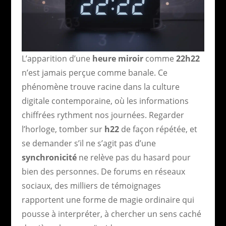
L’apparition d’une
heure miroir
comme
22h22
n’est jamais perçue comme banale. Ce
phénomène trouve racine dans la culture
digitale contemporaine, où les informations
chiffrées rythment nos journées. Regarder
l’horloge, tomber sur
h22
de façon répétée, et
se demander s’il ne s’agit pas d’une
synchronicité
ne relève pas du hasard pour
bien des personnes. De forums en réseaux
sociaux, des milliers de témoignages
rapportent une forme de magie ordinaire qui
pousse à interpréter, à chercher un sens caché