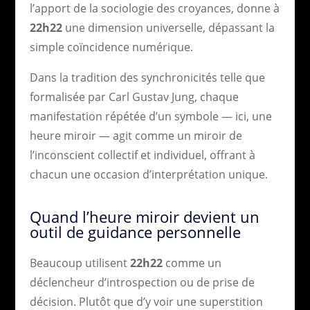
l’apport de la sociologie des croyances, donne à
22h22
une dimension universelle, dépassant la
simple coïncidence numérique.
Dans la tradition des synchronicités telle que
formalisée par Carl Gustav Jung, chaque
manifestation répétée d’un symbole — ici, une
heure miroir — agit comme un miroir de
l’inconscient collectif et individuel, offrant à
chacun une occasion d’interprétation unique.
Quand l’heure miroir devient un
outil de guidance personnelle
Beaucoup utilisent
22h22
comme un
déclencheur d’introspection ou de prise de
décision. Plutôt que d’y voir une superstition