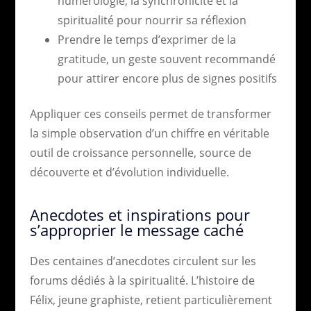
numérologie, la synchronicité et la
spiritualité pour nourrir sa réflexion
Prendre le temps d’exprimer de la
gratitude, un geste souvent recommandé
pour attirer encore plus de signes positifs
Appliquer ces conseils permet de transformer
la simple observation d’un chiffre en véritable
outil de croissance personnelle, source de
découverte et d’évolution individuelle.
Anecdotes et inspirations pour
s’approprier le message caché
Des centaines d’anecdotes circulent sur les
forums dédiés à la spiritualité. L’histoire de
Félix, jeune graphiste, retient particulièrement