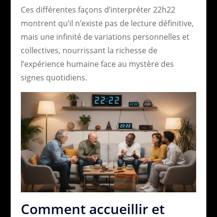
Ces différentes façons d’interpréter 22h22
montrent qu’il n’existe pas de lecture définitive,
mais une infinité de variations personnelles et
collectives, nourrissant la richesse de
l’expérience humaine face au mystère des
signes quotidiens.
Comment accueillir et