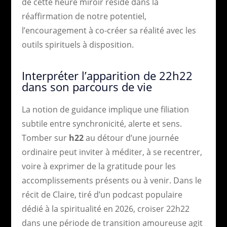
de cette heure miroir réside dans la
réaffirmation de notre potentiel,
l’encouragement à co-créer sa réalité avec les
outils spirituels à disposition.
Interpréter l’apparition de 22h22
dans son parcours de vie
La notion de guidance implique une filiation
subtile entre synchronicité, alerte et sens.
Tomber sur
h22
au détour d’une journée
ordinaire peut inviter à méditer, à se recentrer,
voire à exprimer de la gratitude pour les
accomplissements présents ou à venir. Dans le
récit de Claire, tiré d’un podcast populaire
dédié à la spiritualité en 2026, croiser 22h22
dans une période de transition amoureuse agit