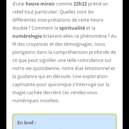
d’une
heure miroir
comme
22h22
prend un
relief tout particulier. Quelles sont les
différentes interprétations de cette heure
double ? Comment la
spiritualité
et la
numérologie
éclairent-elles ce phénomène ? Au
fil des croyances et des témoignages, nous
plongeons dans la compréhension profonde de
ce que peut signifier une telle coïncidence sur
notre vie quotidienne, notre état émotionnel et
la guidance qui en découle. Une exploration
captivante pour quiconque s’interroge sur la
magie cachée derrière ces rendez-vous
numériques insolites.
En bref :