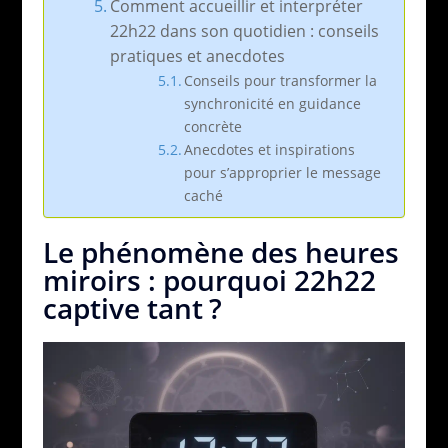
Comment accueillir et interpréter
22h22 dans son quotidien : conseils
pratiques et anecdotes
Conseils pour transformer la
synchronicité en guidance
concrète
Anecdotes et inspirations
pour s’approprier le message
caché
Le phénomène des heures
miroirs : pourquoi 22h22
captive tant ?