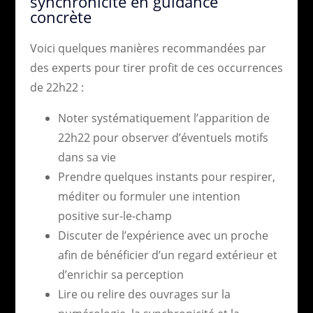
synchronicité en guidance
concrète
Voici quelques manières recommandées par
des experts pour tirer profit de ces occurrences
de 22h22 :
Noter systématiquement l’apparition de
22h22 pour observer d’éventuels motifs
dans sa vie
Prendre quelques instants pour respirer,
méditer ou formuler une intention
positive sur-le-champ
Discuter de l’expérience avec un proche
afin de bénéficier d’un regard extérieur et
d’enrichir sa perception
Lire ou relire des ouvrages sur la