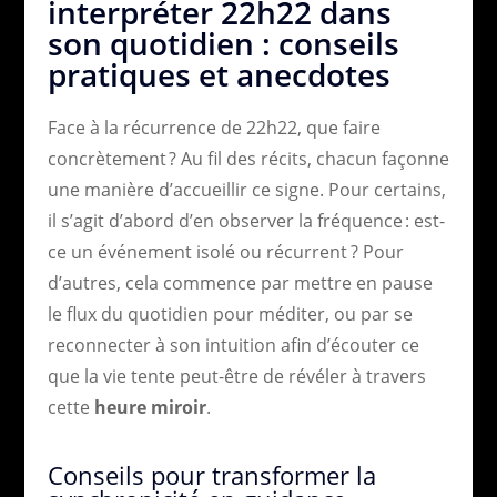
interpréter 22h22 dans
son quotidien : conseils
pratiques et anecdotes
Face à la récurrence de 22h22, que faire
concrètement ? Au fil des récits, chacun façonne
une manière d’accueillir ce signe. Pour certains,
il s’agit d’abord d’en observer la fréquence : est-
ce un événement isolé ou récurrent ? Pour
d’autres, cela commence par mettre en pause
le flux du quotidien pour méditer, ou par se
reconnecter à son intuition afin d’écouter ce
que la vie tente peut-être de révéler à travers
cette
heure miroir
.
Conseils pour transformer la