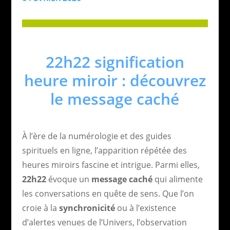
22h22 signification
heure miroir : découvrez
le message caché
À l’ère de la numérologie et des guides
spirituels en ligne, l’apparition répétée des
heures miroirs fascine et intrigue. Parmi elles,
22h22
évoque un
message caché
qui alimente
les conversations en quête de sens. Que l’on
croie à la
synchronicité
ou à l’existence
d’alertes venues de l’Univers, l’observation