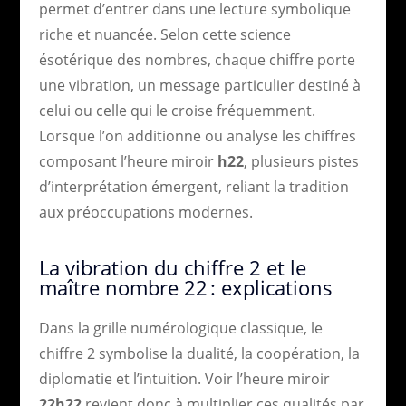
permet d’entrer dans une lecture symbolique
riche et nuancée. Selon cette science
ésotérique des nombres, chaque chiffre porte
une vibration, un message particulier destiné à
celui ou celle qui le croise fréquemment.
Lorsque l’on additionne ou analyse les chiffres
composant l’heure miroir
h22
, plusieurs pistes
d’interprétation émergent, reliant la tradition
aux préoccupations modernes.
La vibration du chiffre 2 et le
maître nombre 22 : explications
Dans la grille numérologique classique, le
chiffre 2 symbolise la dualité, la coopération, la
diplomatie et l’intuition. Voir l’heure miroir
22h22
revient donc à multiplier ces qualités par