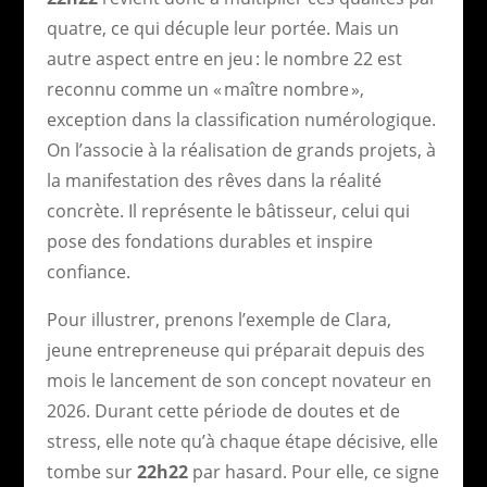
quatre, ce qui décuple leur portée. Mais un
autre aspect entre en jeu : le nombre 22 est
reconnu comme un « maître nombre »,
exception dans la classification numérologique.
On l’associe à la réalisation de grands projets, à
la manifestation des rêves dans la réalité
concrète. Il représente le bâtisseur, celui qui
pose des fondations durables et inspire
confiance.
Pour illustrer, prenons l’exemple de Clara,
jeune entrepreneuse qui préparait depuis des
mois le lancement de son concept novateur en
2026. Durant cette période de doutes et de
stress, elle note qu’à chaque étape décisive, elle
tombe sur
22h22
par hasard. Pour elle, ce signe