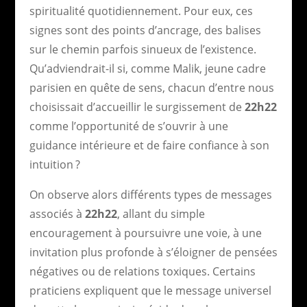
spiritualité quotidiennement. Pour eux, ces
signes sont des points d’ancrage, des balises
sur le chemin parfois sinueux de l’existence.
Qu’adviendrait-il si, comme Malik, jeune cadre
parisien en quête de sens, chacun d’entre nous
choisissait d’accueillir le surgissement de
22h22
comme l’opportunité de s’ouvrir à une
guidance intérieure et de faire confiance à son
intuition ?
On observe alors différents types de messages
associés à
22h22
, allant du simple
encouragement à poursuivre une voie, à une
invitation plus profonde à s’éloigner de pensées
négatives ou de relations toxiques. Certains
praticiens expliquent que le message universel