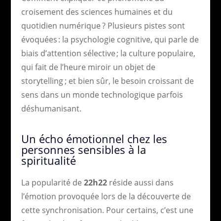
croisement des sciences humaines et du
quotidien numérique ? Plusieurs pistes sont
évoquées : la psychologie cognitive, qui parle de
biais d’attention sélective ; la culture populaire,
qui fait de l’heure miroir un objet de
storytelling ; et bien sûr, le besoin croissant de
sens dans un monde technologique parfois
déshumanisant.
Un écho émotionnel chez les
personnes sensibles à la
spiritualité
La popularité de
22h22
réside aussi dans
l’émotion provoquée lors de la découverte de
cette synchronisation. Pour certains, c’est une