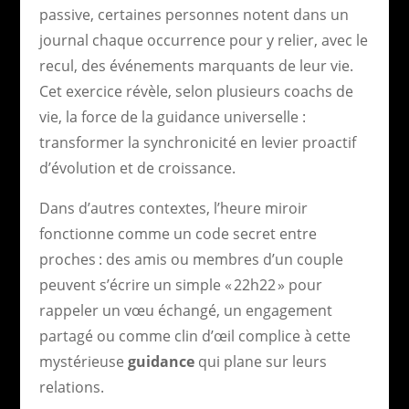
passive, certaines personnes notent dans un
journal chaque occurrence pour y relier, avec le
recul, des événements marquants de leur vie.
Cet exercice révèle, selon plusieurs coachs de
vie, la force de la guidance universelle :
transformer la synchronicité en levier proactif
d’évolution et de croissance.
Dans d’autres contextes, l’heure miroir
fonctionne comme un code secret entre
proches : des amis ou membres d’un couple
peuvent s’écrire un simple « 22h22 » pour
rappeler un vœu échangé, un engagement
partagé ou comme clin d’œil complice à cette
mystérieuse
guidance
qui plane sur leurs
relations.