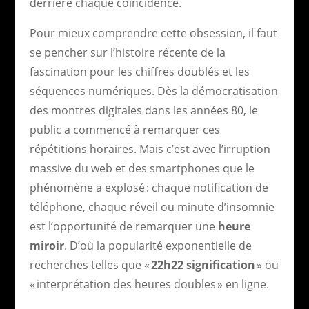
derrière chaque coïncidence.
Pour mieux comprendre cette obsession, il faut
se pencher sur l’histoire récente de la
fascination pour les chiffres doublés et les
séquences numériques. Dès la démocratisation
des montres digitales dans les années 80, le
public a commencé à remarquer ces
répétitions horaires. Mais c’est avec l’irruption
massive du web et des smartphones que le
phénomène a explosé : chaque notification de
téléphone, chaque réveil ou minute d’insomnie
est l’opportunité de remarquer une
heure
miroir
. D’où la popularité exponentielle de
recherches telles que «
22h22 signification
» ou
« interprétation des heures doubles » en ligne.