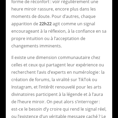
forme de réconfort : voir régulièrement une
heure miroir rassure, encore plus dans les
moments de doute. Pour d’autres, chaque
apparition de
22h22
agit comme un signal
encourageant à la réflexion, à la confiance en sa
propre intuition ou à l’acceptation de
changements imminents.
Il existe une dimension communautaire chez
celles et ceux qui partagent leur expérience ou
recherchent l’avis d’experts en numérologie : la
création de forums, la viralité sur TikTok ou
Instagram, et l’intérêt renouvelé pour les arts
divinatoires participent à la légende et à l’aura
de l’heure miroir. On peut alors s’interroger :
est-ce le besoin d’y croire qui rend le signal réel,
ou l’existence d’un véritable message caché ? Le