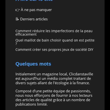
👉
À ne pas manquer
📝 Derniers articles
Comment réduire les imperfections de la peau
efficacement
Quel maillot de bain choisir quand on est petite
?
Comment créer ses propres jeux de société DIY
Quelques mots
Initialement un magazine local, Clicdanstaville
est aujourd’hui un média complet traitant de
divers sujets allant de l’écologie à la finance.
Composé d’une petite équipe de passionnés,
nous nous efforçons de fournir à nos lecteurs
des articles de qualité grâce à un nombre de
publications limité.