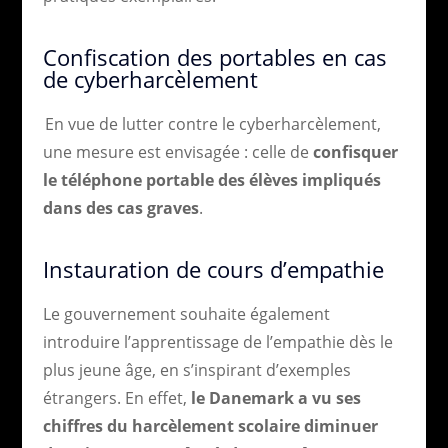
Confiscation des portables en cas
de cyberharcèlement
En vue de lutter contre le cyberharcèlement,
une mesure est envisagée : celle de
confisquer
le téléphone portable des élèves impliqués
dans des cas graves
.
Instauration de cours d’empathie
Le gouvernement souhaite également
introduire l’apprentissage de l’empathie dès le
plus jeune âge, en s’inspirant d’exemples
étrangers. En effet,
le Danemark a vu ses
chiffres du harcèlement scolaire diminuer