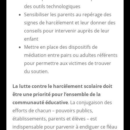
des outils technologiques
Sensibiliser les parents au repérage des
signes de harcèlement et leur donner des
conseils pour intervenir auprès de leur
enfant
Mettre en place des dispositifs de
médiation entre pairs ou adultes référents
pour permettre aux victimes de trouver
du soutien.
La lutte contre le harcèlement scolaire doit
être une priorité pour l’ensemble de la
communauté éducative
. La conjugaison des
efforts de chacun – pouvoirs publics,
établissements, parents et élèves – est
indispensable pour parvenir à endiguer ce fléau