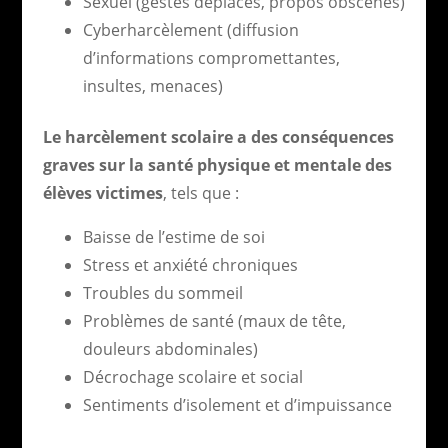
Sexuel (gestes déplacés, propos obscènes)
Cyberharcèlement (diffusion
d’informations compromettantes,
insultes, menaces)
Le harcèlement scolaire a des conséquences
graves sur la santé physique et mentale des
élèves victimes
, tels que :
Baisse de l’estime de soi
Stress et anxiété chroniques
Troubles du sommeil
Problèmes de santé (maux de tête,
douleurs abdominales)
Décrochage scolaire et social
Sentiments d’isolement et d’impuissance