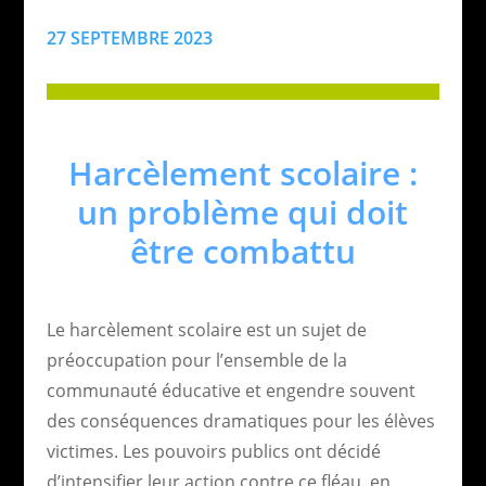
27 SEPTEMBRE 2023
Harcèlement scolaire :
un problème qui doit
être combattu
Le harcèlement scolaire est un sujet de
préoccupation pour l’ensemble de la
communauté éducative et engendre souvent
des conséquences dramatiques pour les élèves
victimes. Les pouvoirs publics ont décidé
d’intensifier leur action contre ce fléau, en