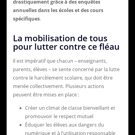
drastiquement grâce à des enquêtes
annuelles dans les écoles et des cours
spécifiques
.
La mobilisation de tous
pour lutter contre ce fléau
Il est impératif que chacun – enseignants,
parents, élèves – se sente concerné par la lutte
contre le harcèlement scolaire, qui doit être
menée collectivement. Plusieurs actions
peuvent être mises en place :
Créer un climat de classe bienveillant et
promouvoir le respect mutuel
Éduquer les élèves aux dangers du
numérique et à l’utilisation responsable