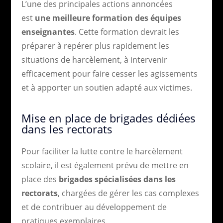
L’une des principales actions annoncées
est
une meilleure formation des équipes
enseignantes
. Cette formation devrait les
préparer à repérer plus rapidement les
situations de harcèlement, à intervenir
efficacement pour faire cesser les agissements
et à apporter un soutien adapté aux victimes.
Mise en place de brigades dédiées
dans les rectorats
Pour faciliter la lutte contre le harcèlement
scolaire, il est également prévu de mettre en
place des
brigades spécialisées dans les
rectorats
, chargées de gérer les cas complexes
et de contribuer au développement de
pratiques exemplaires.