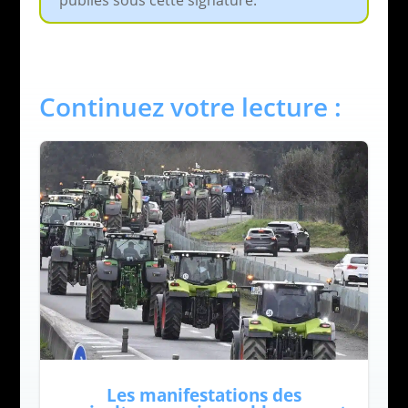
Continuez votre lecture :
Les manifestations des