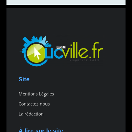
Site
Mentions Légales
Contactez-nous
La rédaction
À lire sur le site