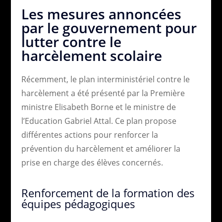
Les mesures annoncées
par le gouvernement pour
lutter contre le
harcèlement scolaire
Récemment, le plan interministériel contre le
harcèlement a été présenté par la Première
ministre Elisabeth Borne et le ministre de
l’Education Gabriel Attal. Ce plan propose
différentes actions pour renforcer la
prévention du harcèlement et améliorer la
prise en charge des élèves concernés.
Renforcement de la formation des
équipes pédagogiques