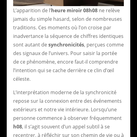
L’apparition de l’
heure miroir 08h08
ne relève
jamais du simple hasard, selon de nombreuses
traditions. Ces moments où l’on croise par
inadvertance la séquence de chiffres identiques
sont autant de
synchronicités
, perçues comme
des signaux de l’univers. Pour saisir la portée
de ce phénomène, encore faut-il comprendre
l’intention qui se cache derrière ce clin d’œil
céleste.
L’interprétation moderne de la synchronicité
repose sur la connexion entre des événements
extérieurs et notre vie intérieure. Lorsqu’une
personne commence à observer fréquemment
h08
, il s’agit souvent d’un appel subtil à se
recentrer, à réfléchir sur son chemin de vie ou à