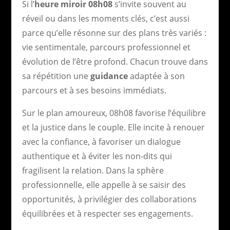
Si l’
heure miroir 08h08
s’invite souvent au
réveil ou dans les moments clés, c’est aussi
parce qu’elle résonne sur des plans très variés :
vie sentimentale, parcours professionnel et
évolution de l’être profond. Chacun trouve dans
sa répétition une
guidance
adaptée à son
parcours et à ses besoins immédiats.
Sur le plan amoureux, 08h08 favorise l’équilibre
et la justice dans le couple. Elle incite à renouer
avec la confiance, à favoriser un dialogue
authentique et à éviter les non-dits qui
fragilisent la relation. Dans la sphère
professionnelle, elle appelle à se saisir des
opportunités, à privilégier des collaborations
équilibrées et à respecter ses engagements.