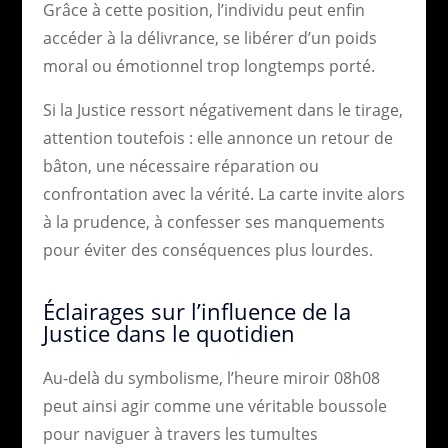
Grâce à cette position, l’individu peut enfin
accéder à la délivrance, se libérer d’un poids
moral ou émotionnel trop longtemps porté.
Si la Justice ressort négativement dans le tirage,
attention toutefois : elle annonce un retour de
bâton, une nécessaire réparation ou
confrontation avec la vérité. La carte invite alors
à la prudence, à confesser ses manquements
pour éviter des conséquences plus lourdes.
Éclairages sur l’influence de la
Justice dans le quotidien
Au-delà du symbolisme, l’heure miroir 08h08
peut ainsi agir comme une véritable boussole
pour naviguer à travers les tumultes