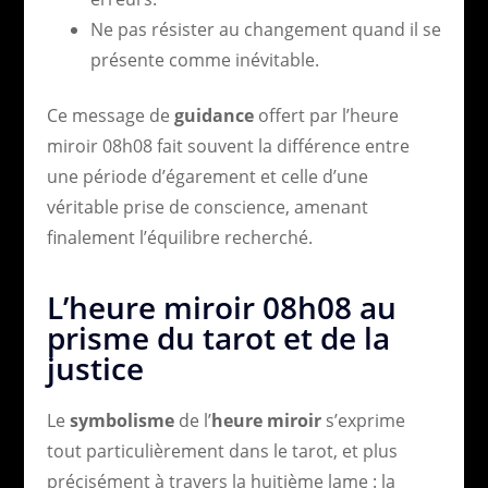
Ne pas résister au changement quand il se
présente comme inévitable.
Ce message de
guidance
offert par l’heure
miroir 08h08 fait souvent la différence entre
une période d’égarement et celle d’une
véritable prise de conscience, amenant
finalement l’équilibre recherché.
L’heure miroir 08h08 au
prisme du tarot et de la
justice
Le
symbolisme
de l’
heure miroir
s’exprime
tout particulièrement dans le tarot, et plus
précisément à travers la huitième lame : la