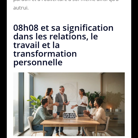
autrui.
08h08 et sa signification
dans les relations, le
travail et la
transformation
personnelle