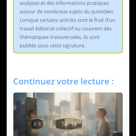
analyses et des informations pratiques
autour de nombreux sujets du quotidien.
Lorsque certains articles sont le fruit d'un
travail éditorial collectif ou couvrent des
thématiques transversales, ils sont
publiés sous cette signature.
Continuez votre lecture :