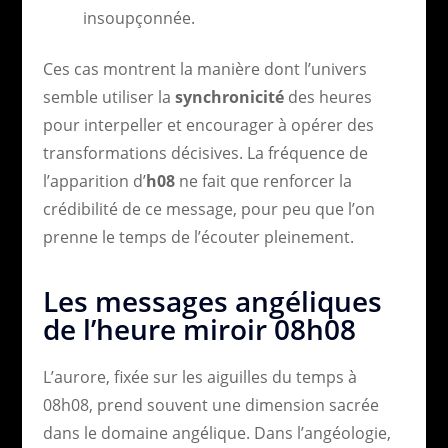
insoupçonnée.
Ces cas montrent la manière dont l’univers
semble utiliser la
synchronicité
des heures
pour interpeller et encourager à opérer des
transformations décisives. La fréquence de
l’apparition d’
h08
ne fait que renforcer la
crédibilité de ce message, pour peu que l’on
prenne le temps de l’écouter pleinement.
Les messages angéliques
de l’heure miroir 08h08
L’aurore, fixée sur les aiguilles du temps à
08h08, prend souvent une dimension sacrée
dans le domaine angélique. Dans l’angéologie,