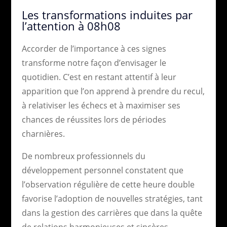
Les transformations induites par
l’attention à 08h08
Accorder de l’importance à ces signes
transforme notre façon d’envisager le
quotidien. C’est en restant attentif à leur
apparition que l’on apprend à prendre du recul,
à relativiser les échecs et à maximiser ses
chances de réussites lors de périodes
charnières.
De nombreux professionnels du
développement personnel constatent que
l’observation régulière de cette heure double
favorise l’adoption de nouvelles stratégies, tant
dans la gestion des carrières que dans la quête