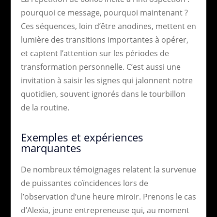
pourquoi ce message, pourquoi maintenant ?
Ces séquences, loin d’être anodines, mettent en
lumière des transitions importantes à opérer,
et captent l’attention sur les périodes de
transformation personnelle. C’est aussi une
invitation à saisir les signes qui jalonnent notre
quotidien, souvent ignorés dans le tourbillon
de la routine.
Exemples et expériences
marquantes
De nombreux témoignages relatent la survenue
de puissantes coïncidences lors de
l’observation d’une heure miroir. Prenons le cas
d’Alexia, jeune entrepreneuse qui, au moment