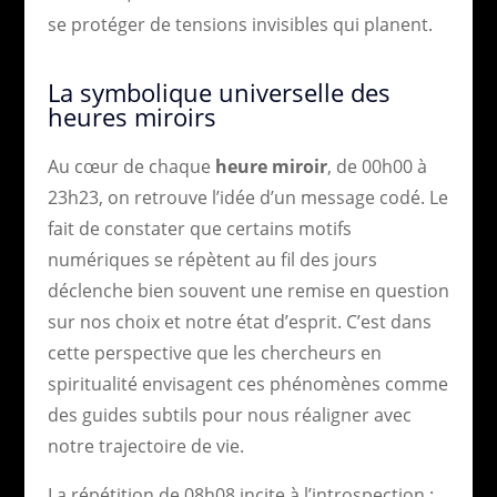
se protéger de tensions invisibles qui planent.
La symbolique universelle des
heures miroirs
Au cœur de chaque
heure miroir
, de 00h00 à
23h23, on retrouve l’idée d’un message codé. Le
fait de constater que certains motifs
numériques se répètent au fil des jours
déclenche bien souvent une remise en question
sur nos choix et notre état d’esprit. C’est dans
cette perspective que les chercheurs en
spiritualité envisagent ces phénomènes comme
des guides subtils pour nous réaligner avec
notre trajectoire de vie.
La répétition de 08h08 incite à l’introspection :