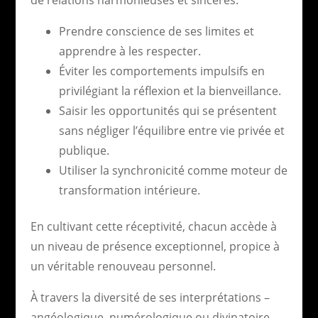
de relations harmonieuses et sincères.
Prendre conscience de ses limites et
apprendre à les respecter.
Éviter les comportements impulsifs en
privilégiant la réflexion et la bienveillance.
Saisir les opportunités qui se présentent
sans négliger l’équilibre entre vie privée et
publique.
Utiliser la synchronicité comme moteur de
transformation intérieure.
En cultivant cette réceptivité, chacun accède à
un niveau de présence exceptionnel, propice à
un véritable renouveau personnel.
À travers la diversité de ses interprétations –
angéologique, numérologique ou divinatoire –