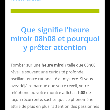
Que signifie l’heure
miroir 08h08 et pourquoi
y prêter attention
Tomber sur une
heure miroir
telle que 08h08
réveille souvent une curiosité profonde,
oscillant entre rationalité et mystère. Si vous
avez déjà remarqué que votre réveil, votre
téléphone ou votre montre affichait
h08
de
façon récurrente, sachez que ce phénomène
attire de plus en plus l’attention des passionnés