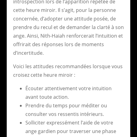
introspection lors de l’apparition répétée de
cette heure miroir. Il s’agit, pour la personne
concernée, d’adopter une attitude posée, de
prendre du recul et de demander la clarté à son
ange. Ainsi, Nith-Haiah renforcerait l’intuition et
offrirait des réponses lors de moments
d’incertitude.
Voici les attitudes recommandées lorsque vous
croisez cette heure miroir :
Écouter attentivement votre intuition
avant toute action.
Prendre du temps pour méditer ou
consulter vos ressentis intérieurs.
Solliciter expressément l’aide de votre
ange gardien pour traverser une phase