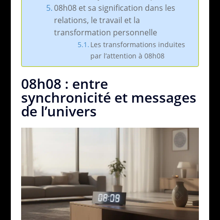
08h08 et sa signification dans les
relations, le travail et la
transformation personnelle
Les transformations induites
par l’attention à 08h08
08h08 : entre
synchronicité et messages
de l’univers