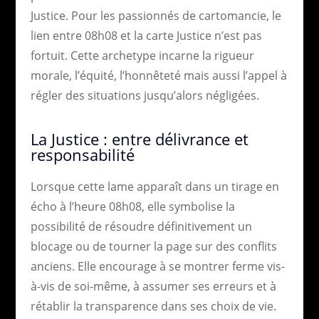
Justice. Pour les passionnés de cartomancie, le
lien entre 08h08 et la carte Justice n’est pas
fortuit. Cette archetype incarne la rigueur
morale, l’équité, l’honnêteté mais aussi l’appel à
régler des situations jusqu’alors négligées.
La Justice : entre délivrance et
responsabilité
Lorsque cette lame apparaît dans un tirage en
écho à l’heure 08h08, elle symbolise la
possibilité de résoudre définitivement un
blocage ou de tourner la page sur des conflits
anciens. Elle encourage à se montrer ferme vis-
à-vis de soi-même, à assumer ses erreurs et à
rétablir la transparence dans ses choix de vie.