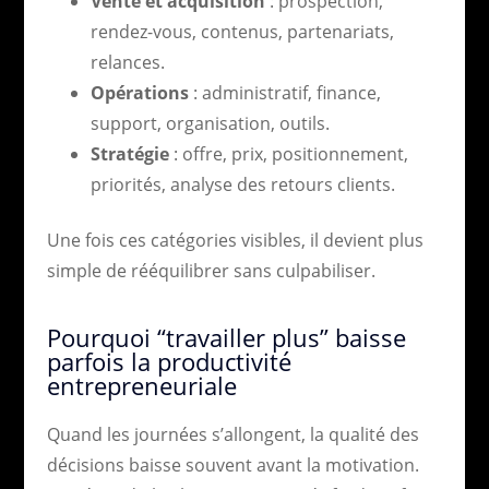
Vente et acquisition
: prospection,
rendez-vous, contenus, partenariats,
relances.
Opérations
: administratif, finance,
support, organisation, outils.
Stratégie
: offre, prix, positionnement,
priorités, analyse des retours clients.
Une fois ces catégories visibles, il devient plus
simple de rééquilibrer sans culpabiliser.
Pourquoi “travailler plus” baisse
parfois la productivité
entrepreneuriale
Quand les journées s’allongent, la qualité des
décisions baisse souvent avant la motivation.