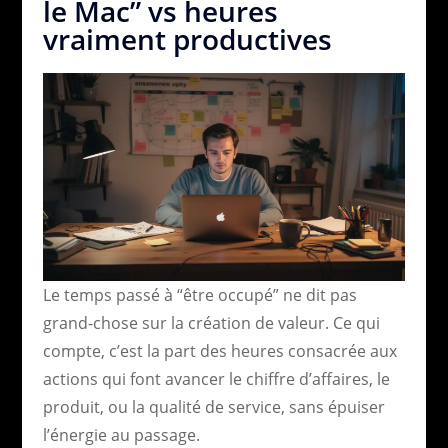
le Mac” vs heures
vraiment productives
Le temps passé à “être occupé” ne dit pas
grand-chose sur la création de valeur. Ce qui
compte, c’est la part des heures consacrée aux
actions qui font avancer le chiffre d’affaires, le
produit, ou la qualité de service, sans épuiser
l’énergie au passage.