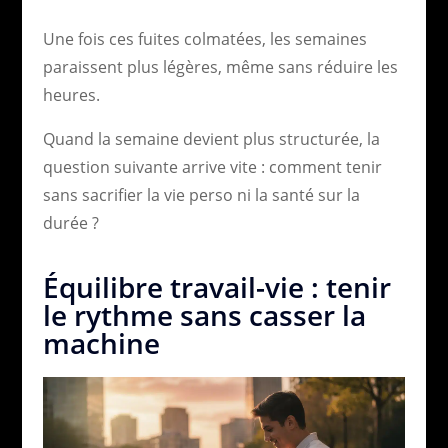
Une fois ces fuites colmatées, les semaines
paraissent plus légères, même sans réduire les
heures.
Quand la semaine devient plus structurée, la
question suivante arrive vite : comment tenir
sans sacrifier la vie perso ni la santé sur la
durée ?
Équilibre travail-vie : tenir
le rythme sans casser la
machine