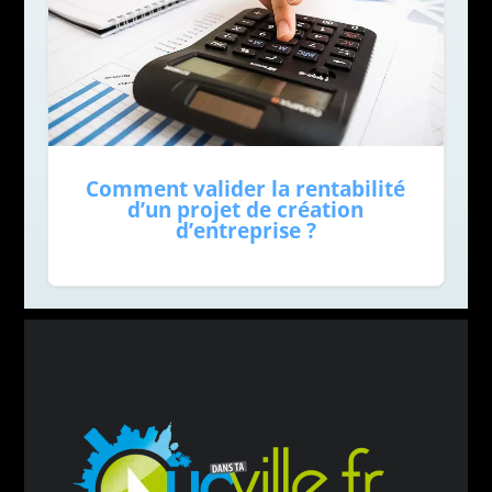
Comment valider la rentabilité
d’un projet de création
d’entreprise ?