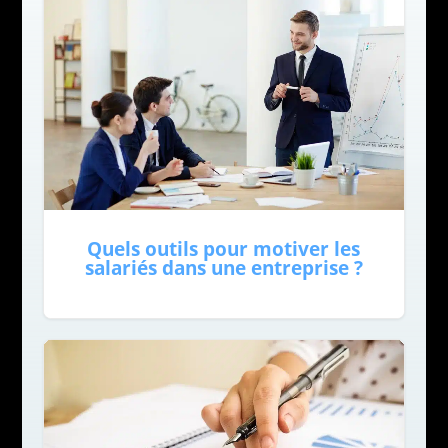
Quels outils pour motiver les
salariés dans une entreprise ?