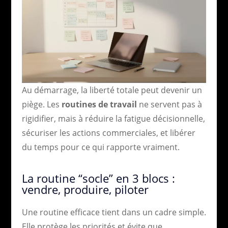
Au démarrage, la liberté totale peut devenir un
piège. Les
routines de travail
ne servent pas à
rigidifier, mais à réduire la fatigue décisionnelle,
sécuriser les actions commerciales, et libérer
du temps pour ce qui rapporte vraiment.
La routine “socle” en 3 blocs :
vendre, produire, piloter
Une routine efficace tient dans un cadre simple.
Elle protège les priorités et évite que