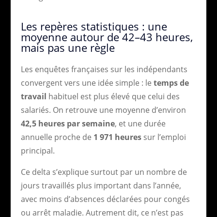
Les repères statistiques : une
moyenne autour de 42–43 heures,
mais pas une règle
Les enquêtes françaises sur les indépendants
convergent vers une idée simple : le
temps de
travail
habituel est plus élevé que celui des
salariés. On retrouve une moyenne d’environ
42,5 heures par semaine
, et une durée
annuelle proche de
1 971 heures
sur l’emploi
principal.
Ce delta s’explique surtout par un nombre de
jours travaillés plus important dans l’année,
avec moins d’absences déclarées pour congés
ou arrêt maladie. Autrement dit, ce n’est pas