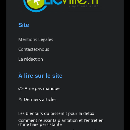
Site
Mentions Légales
Contactez-nous
La rédaction
À lire sur le site
👉
À ne pas manquer
📝 Derniers articles
Les bienfaits du pissenlit pour la détox
Comment réussir la plantation et l’entretien
d’une haie persistante