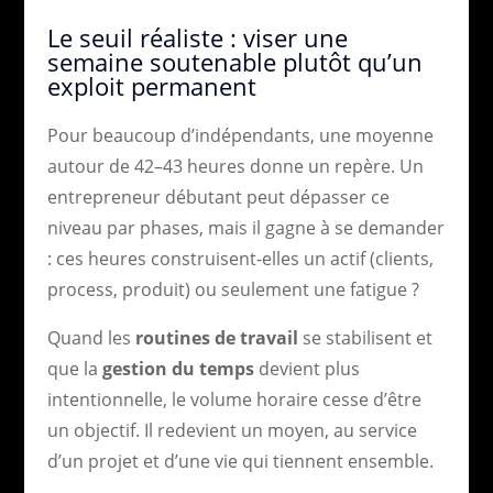
Le seuil réaliste : viser une
semaine soutenable plutôt qu’un
exploit permanent
Pour beaucoup d’indépendants, une moyenne
autour de 42–43 heures donne un repère. Un
entrepreneur débutant peut dépasser ce
niveau par phases, mais il gagne à se demander
: ces heures construisent-elles un actif (clients,
process, produit) ou seulement une fatigue ?
Quand les
routines de travail
se stabilisent et
que la
gestion du temps
devient plus
intentionnelle, le volume horaire cesse d’être
un objectif. Il redevient un moyen, au service
d’un projet et d’une vie qui tiennent ensemble.