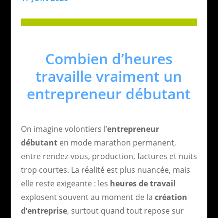
Combien d’heures
travaille vraiment un
entrepreneur débutant
On imagine volontiers l’
entrepreneur
débutant
en mode marathon permanent,
entre rendez-vous, production, factures et nuits
trop courtes. La réalité est plus nuancée, mais
elle reste exigeante : les
heures de travail
explosent souvent au moment de la
création
d’entreprise
, surtout quand tout repose sur