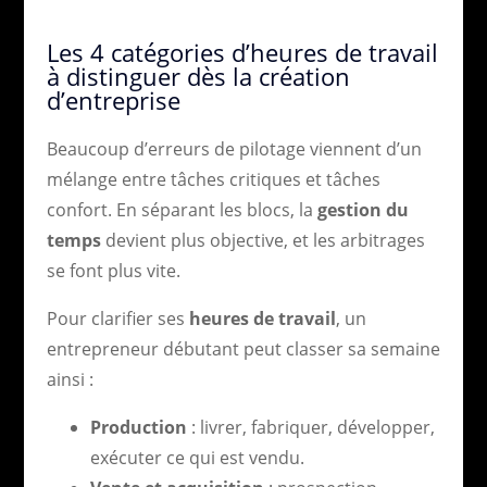
Les 4 catégories d’heures de travail
à distinguer dès la création
d’entreprise
Beaucoup d’erreurs de pilotage viennent d’un
mélange entre tâches critiques et tâches
confort. En séparant les blocs, la
gestion du
temps
devient plus objective, et les arbitrages
se font plus vite.
Pour clarifier ses
heures de travail
, un
entrepreneur débutant peut classer sa semaine
ainsi :
Production
: livrer, fabriquer, développer,
exécuter ce qui est vendu.