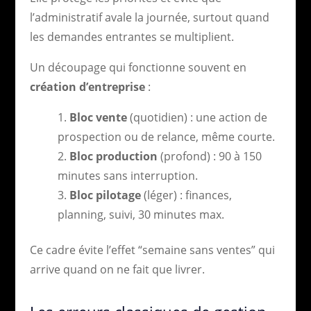
l’administratif avale la journée, surtout quand
les demandes entrantes se multiplient.
Un découpage qui fonctionne souvent en
création d’entreprise
:
Bloc vente
(quotidien) : une action de
prospection ou de relance, même courte.
Bloc production
(profond) : 90 à 150
minutes sans interruption.
Bloc pilotage
(léger) : finances,
planning, suivi, 30 minutes max.
Ce cadre évite l’effet “semaine sans ventes” qui
arrive quand on ne fait que livrer.