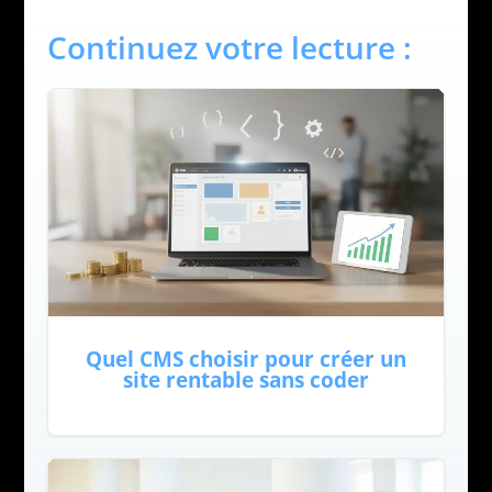
Continuez votre lecture :
Quel CMS choisir pour créer un
site rentable sans coder