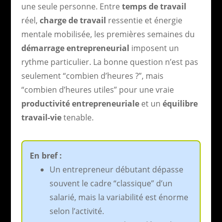
une seule personne. Entre
temps de travail
réel,
charge de travail
ressentie et énergie
mentale mobilisée, les premières semaines du
démarrage entrepreneurial
imposent un
rythme particulier. La bonne question n’est pas
seulement “combien d’heures ?”, mais
“combien d’heures utiles” pour une vraie
productivité entrepreneuriale
et un
équilibre
travail-vie
tenable.
En bref :
Un entrepreneur débutant dépasse
souvent le cadre “classique” d’un
salarié, mais la variabilité est énorme
selon l’activité.