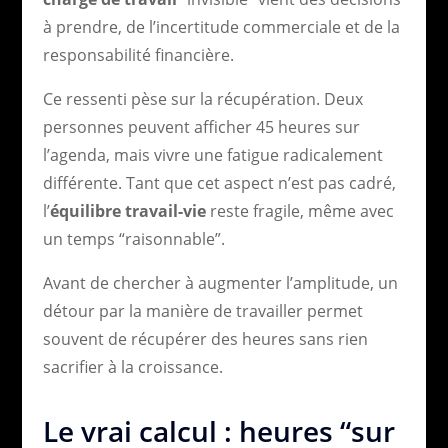
à prendre, de l’incertitude commerciale et de la
responsabilité financière.
Ce ressenti pèse sur la récupération. Deux
personnes peuvent afficher 45 heures sur
l’agenda, mais vivre une fatigue radicalement
différente. Tant que cet aspect n’est pas cadré,
l’
équilibre travail-vie
reste fragile, même avec
un temps “raisonnable”.
Avant de chercher à augmenter l’amplitude, un
détour par la manière de travailler permet
souvent de récupérer des heures sans rien
sacrifier à la croissance.
Le vrai calcul : heures “sur