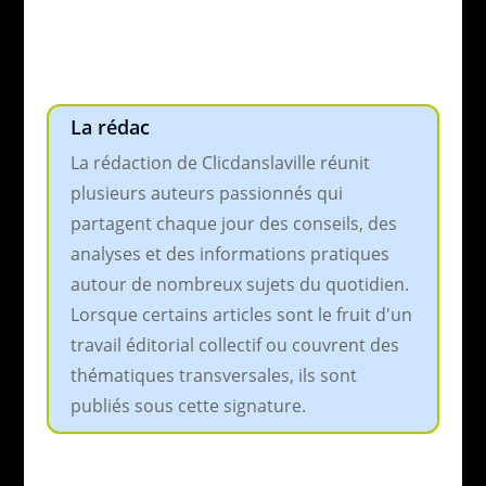
La rédac
La rédaction de Clicdanslaville réunit
plusieurs auteurs passionnés qui
partagent chaque jour des conseils, des
analyses et des informations pratiques
autour de nombreux sujets du quotidien.
Lorsque certains articles sont le fruit d'un
travail éditorial collectif ou couvrent des
thématiques transversales, ils sont
publiés sous cette signature.