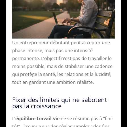
Un entrepreneur débutant peut accepter une
phase intense, mais pas une intensité
permanente. L’objectif n’est pas de travailler le
moins possible, mais de stabiliser une cadence
qui protège la santé, les relations et la lucidité,
tout en gardant une ambition réaliste.
Fixer des limites qui ne sabotent
pas la croissance
L’
équilibre travail-vie
ne se résume pas à “finir
tôt”. Il se joue sur des règles simples : des fins