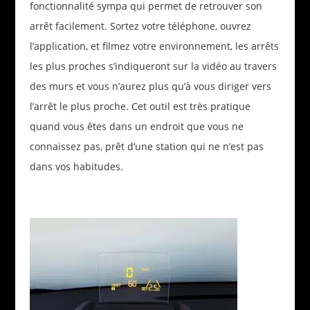
fonctionnalité sympa qui permet de retrouver son
arrêt facilement. Sortez votre téléphone, ouvrez
l’application, et filmez votre environnement, les arrêts
les plus proches s’indiqueront sur la vidéo au travers
des murs et vous n’aurez plus qu’à vous diriger vers
l’arrêt le plus proche. Cet outil est très pratique
quand vous êtes dans un endroit que vous ne
connaissez pas, prêt d’une station qui ne n’est pas
dans vos habitudes.