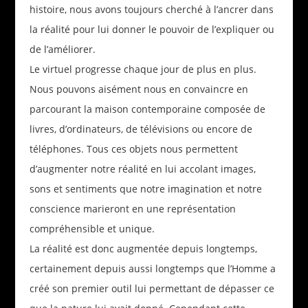
histoire, nous avons toujours cherché à l’ancrer dans
la réalité pour lui donner le pouvoir de l’expliquer ou
de l’améliorer.
Le virtuel progresse chaque jour de plus en plus.
Nous pouvons aisément nous en convaincre en
parcourant la maison contemporaine composée de
livres, d’ordinateurs, de télévisions ou encore de
téléphones. Tous ces objets nous permettent
d’augmenter notre réalité en lui accolant images,
sons et sentiments que notre imagination et notre
conscience marieront en une représentation
compréhensible et unique.
La réalité est donc augmentée depuis longtemps,
certainement depuis aussi longtemps que l’Homme a
créé son premier outil lui permettant de dépasser ce