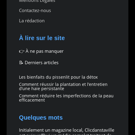
Contactez-nous
La rédaction
À lire sur le site
👉
À ne pas manquer
📝 Derniers articles
Les bienfaits du pissenlit pour la détox
Comment réussir la plantation et l’entretien
d’une haie persistante
Comment réduire les imperfections de la peau
efficacement
Quelques mots
Initialement un magazine local, Clicdanstaville