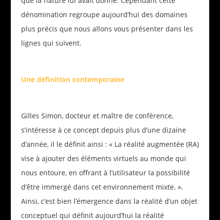
que la nature lui avait donné. Cependant cette
dénomination regroupe aujourd’hui des domaines
plus précis que nous allons vous présenter dans les
lignes qui suivent.
Une définition contemporaine
Gilles Simon, docteur et maître de conférence,
s’intéresse à ce concept depuis plus d’une dizaine
d’année, il le définit ainsi : « La réalité augmentée (RA)
vise à ajouter des éléments virtuels au monde qui
nous entoure, en offrant à l’utilisateur la possibilité
d’être immergé dans cet environnement mixte. ».
Ainsi, c’est bien l’émergence dans la réalité d’un objet
conceptuel qui définit aujourd’hui la réalité