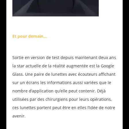
Et pour demain…
Sortie en version de test depuis maintenant deux ans
la star actuelle de la réalité augmentée est la Google
Glass. Une paire de lunettes avec écouteurs affichant
sur un écrans les informations aussi variées que le
nombre d’application qu’elle peut contenir. Déjà
utilisées par des chirurgiens pour leurs opérations,
ces lunettes portent peut être en elles l’idée de notre
avenir.