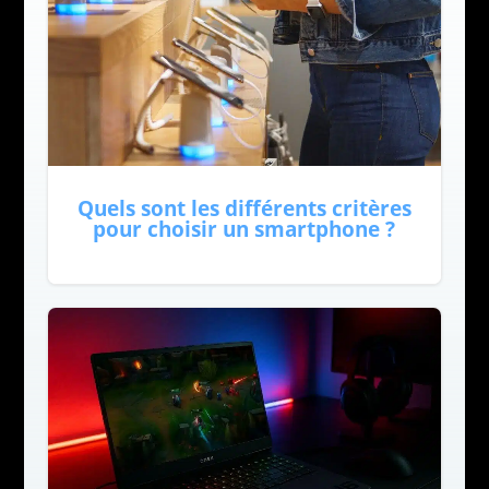
Quels sont les différents critères
pour choisir un smartphone ?