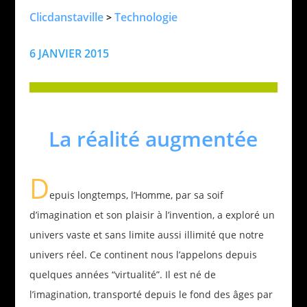
Clicdanstaville
Technologie
>
6 JANVIER 2015
La réalité augmentée
D
epuis longtemps, l’Homme, par sa soif
d’imagination et son plaisir à l’invention, a exploré un
univers vaste et sans limite aussi illimité que notre
univers réel. Ce continent nous l’appelons depuis
quelques années “virtualité”. Il est né de
l’imagination, transporté depuis le fond des âges par