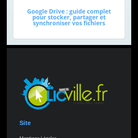
Google Drive : guide complet
pour stocker, partager et
synchroniser vos fichiers
Site
Mentions Légales