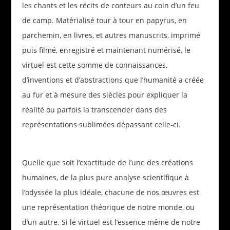
les chants et les récits de conteurs au coin d’un feu
de camp. Matérialisé tour à tour en papyrus, en
parchemin, en livres, et autres manuscrits, imprimé
puis filmé, enregistré et maintenant numérisé, le
virtuel est cette somme de connaissances,
d’inventions et d’abstractions que l’humanité a créée
au fur et à mesure des siècles pour expliquer la
réalité ou parfois la transcender dans des
représentations sublimées dépassant celle-ci.
Quelle que soit l’exactitude de l’une des créations
humaines, de la plus pure analyse scientifique à
l’odyssée la plus idéale, chacune de nos œuvres est
une représentation théorique de notre monde, ou
d’un autre. Si le virtuel est l’essence même de notre