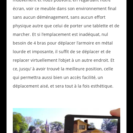
écran, voir ce meuble dans son environnement final
sans aucun déménagement, sans aucun effort
physique autre que celui de porter une tablette et de
marcher. Et si l’emplacement est inadéquat, nul
besoin de 4 bras pour déplacer l’armoire en métal
lourde et imposante, il suffit de se déplacer et de
replacer virtuellement l’objet à un autre endroit. Et
ce, jusqu’ à avoir trouvé la meilleure position, celle
qui permettra aussi bien un accès facilité, un
déplacement aisé, et sera tout à la fois esthétique.