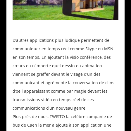
D’autres applications plus ludique permettent de
communiquer en temps réel comme Skype ou MSN
en son temps. En ajoutant la visio conférence, des
cœurs ou n’importe quel dessin ou animation
viennent se greffer devant le visage d’un des
communicant et agrémente la conversation de clins
d’oeil apparaîssant comme par magie devant les
transmissions vidéo en temps réel de ces
communications d’un nouveau genre.
Plus près de nous, TWISTO la célèbre companie de
bus de Caen la mer a ajouté à son application une