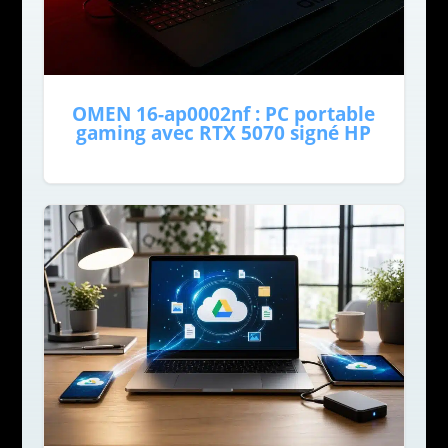
OMEN 16-ap0002nf : PC portable
gaming avec RTX 5070 signé HP