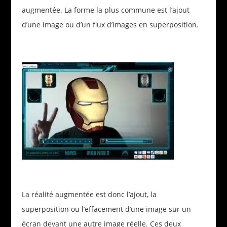
augmentée. La forme la plus commune est l’ajout
d’une image ou d’un flux d’images en superposition.
La réalité augmentée est donc l’ajout, la
superposition ou l’effacement d’une image sur un
écran devant une autre image réelle. Ces deux