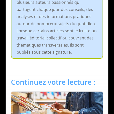
plusieurs auteurs passionnés qui
partagent chaque jour des conseils, des
analyses et des informations pratiques
autour de nombreux sujets du quotidien.
Lorsque certains articles sont le fruit d'un
travail éditorial collectif ou couvrent des
thématiques transversales, ils sont
publiés sous cette signature.
Continuez votre lecture :