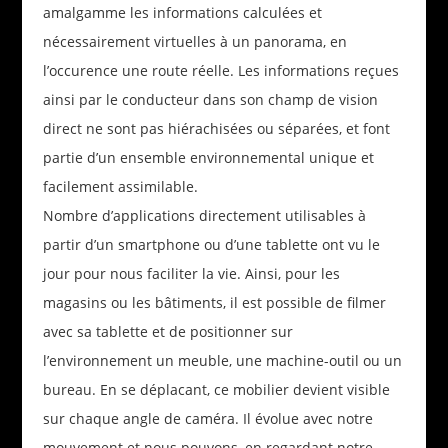
amalgamme les informations calculées et
nécessairement virtuelles à un panorama, en
l’occurence une route réelle. Les informations reçues
ainsi par le conducteur dans son champ de vision
direct ne sont pas hiérachisées ou séparées, et font
partie d’un ensemble environnemental unique et
facilement assimilable.
Nombre d’applications directement utilisables à
partir d’un smartphone ou d’une tablette ont vu le
jour pour nous faciliter la vie. Ainsi, pour les
magasins ou les bâtiments, il est possible de filmer
avec sa tablette et de positionner sur
l’environnement un meuble, une machine-outil ou un
bureau. En se déplacant, ce mobilier devient visible
sur chaque angle de caméra. Il évolue avec notre
mouvement et nous pouvons, en regardant notre