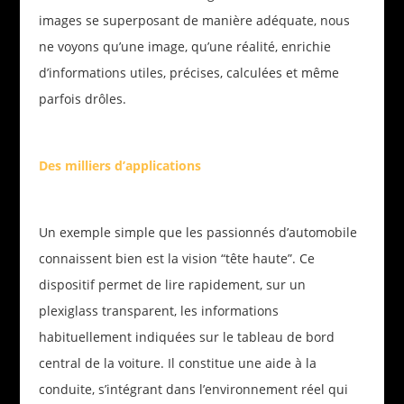
images se superposant de manière adéquate, nous
ne voyons qu’une image, qu’une réalité, enrichie
d’informations utiles, précises, calculées et même
parfois drôles.
Des milliers d’applications
Un exemple simple que les passionnés d’automobile
connaissent bien est la vision “tête haute”. Ce
dispositif permet de lire rapidement, sur un
plexiglass transparent, les informations
habituellement indiquées sur le tableau de bord
central de la voiture. Il constitue une aide à la
conduite, s’intégrant dans l’environnement réel qui