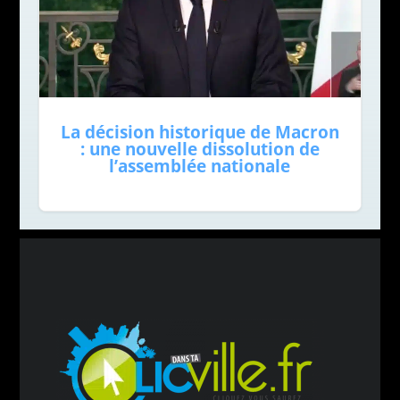
La décision historique de Macron
: une nouvelle dissolution de
l’assemblée nationale