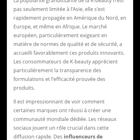
La popularité grandissante de la K-beauty n’est
pas seulement limitée à l’Asie, elle s’est
rapidement propagée en Amérique du Nord, en
Europe, et même en Afrique. Le marché
européen, particulièrement exigeant en
matière de normes de qualité et de sécurité, a
accueilli favorablement ces produits innovants.
Les consommateurs de K-beauty apprécient
particulièrement la transparence des
formulations et l’efficacité prouvée des
produits.
Il est impressionnant de voir comment
certaines marques ont réussi à créer une
communauté mondiale dédiée. Les réseaux
sociaux jouent un rôle crucial dans cette
diffusion rapide. Des
influenceurs de