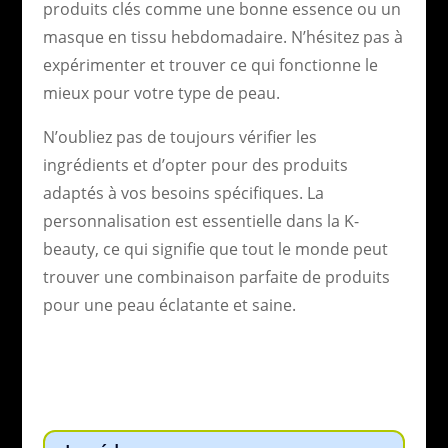
produits clés comme une bonne essence ou un
masque en tissu hebdomadaire. N’hésitez pas à
expérimenter et trouver ce qui fonctionne le
mieux pour votre type de peau.
N’oubliez pas de toujours vérifier les
ingrédients et d’opter pour des produits
adaptés à vos besoins spécifiques. La
personnalisation est essentielle dans la K-
beauty, ce qui signifie que tout le monde peut
trouver une combinaison parfaite de produits
pour une peau éclatante et saine.