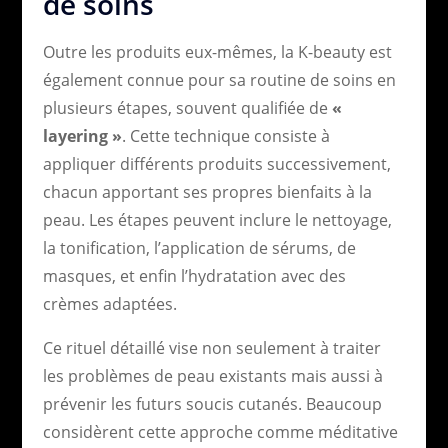
de soins
Outre les produits eux-mêmes, la K-beauty est
également connue pour sa routine de soins en
plusieurs étapes, souvent qualifiée de
«
layering »
. Cette technique consiste à
appliquer différents produits successivement,
chacun apportant ses propres bienfaits à la
peau. Les étapes peuvent inclure le nettoyage,
la tonification, l’application de sérums, de
masques, et enfin l’hydratation avec des
crèmes adaptées.
Ce rituel détaillé vise non seulement à traiter
les problèmes de peau existants mais aussi à
prévenir les futurs soucis cutanés. Beaucoup
considèrent cette approche comme méditative