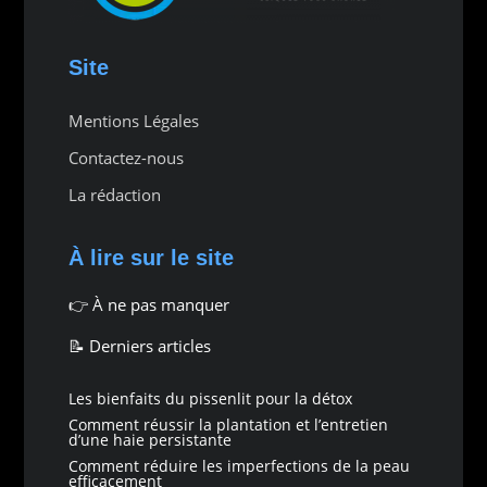
Site
Mentions Légales
Contactez-nous
La rédaction
À lire sur le site
👉
À ne pas manquer
📝 Derniers articles
Les bienfaits du pissenlit pour la détox
Comment réussir la plantation et l’entretien
d’une haie persistante
Comment réduire les imperfections de la peau
efficacement