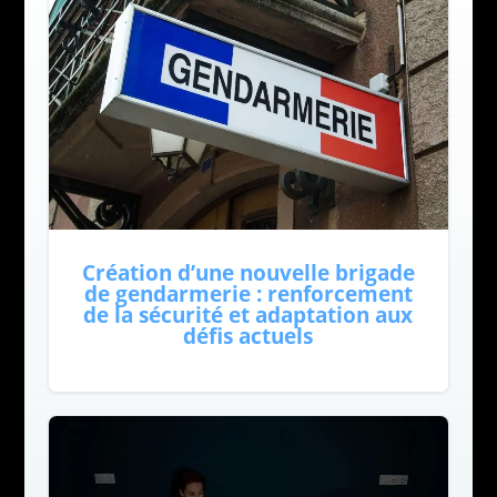
Création d’une nouvelle brigade
de gendarmerie : renforcement
de la sécurité et adaptation aux
défis actuels