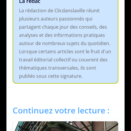
La rédac
La rédaction de Clicdanslaville réunit
plusieurs auteurs passionnés qui
partagent chaque jour des conseils, des
analyses et des informations pratiques
autour de nombreux sujets du quotidien.
Lorsque certains articles sont le fruit d'un
travail éditorial collectif ou couvrent des
thématiques transversales, ils sont
publiés sous cette signature.
Continuez votre lecture :