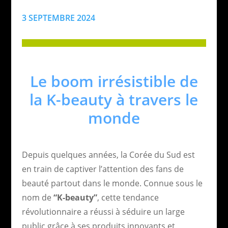
3 SEPTEMBRE 2024
Le boom irrésistible de
la K-beauty à travers le
monde
Depuis quelques années, la Corée du Sud est
en train de captiver l’attention des fans de
beauté partout dans le monde. Connue sous le
nom de
“K-beauty”
, cette tendance
révolutionnaire a réussi à séduire un large
public grâce à ses produits innovants et