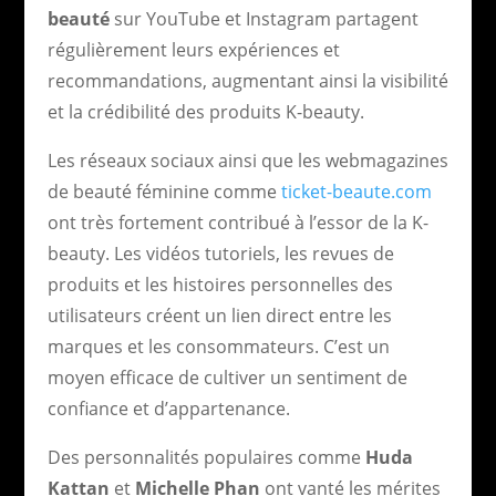
beauté
sur YouTube et Instagram partagent
régulièrement leurs expériences et
recommandations, augmentant ainsi la visibilité
et la crédibilité des produits K-beauty.
Les réseaux sociaux ainsi que les webmagazines
de beauté féminine comme
ticket-beaute.com
ont très fortement contribué à l’essor de la K-
beauty. Les vidéos tutoriels, les revues de
produits et les histoires personnelles des
utilisateurs créent un lien direct entre les
marques et les consommateurs. C’est un
moyen efficace de cultiver un sentiment de
confiance et d’appartenance.
Des personnalités populaires comme
Huda
Kattan
et
Michelle Phan
ont vanté les mérites