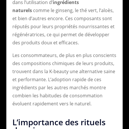
dans l’utilisation d’
ingrédients
naturels
comme le ginseng, le thé vert, l’aloès,
et bien d’autres encore. Ces composants sont
réputés pour leurs propriétés nourrissantes et
régénératrices, ce qui permet de développer
des produits doux et efficaces.
Les consommateurs, de plus en plus conscients
des compositions chimiques de leurs produits,
trouvent dans la K-beauty une alternative saine
et performante. L’adoption rapide de ces
ingrédients par les autres marchés montre
combien les habitudes de consommation
évoluent rapidement vers le naturel.
L’importance des rituels