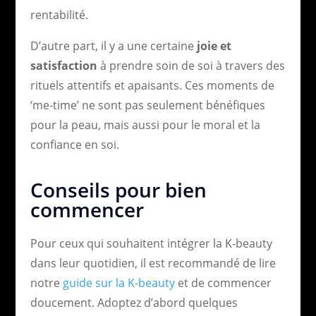
rentabilité.
D’autre part, il y a une certaine
joie et
satisfaction
à prendre soin de soi à travers des
rituels attentifs et apaisants. Ces moments de
‘me-time’ ne sont pas seulement bénéfiques
pour la peau, mais aussi pour le moral et la
confiance en soi.
Conseils pour bien
commencer
Pour ceux qui souhaitent intégrer la K-beauty
dans leur quotidien, il est recommandé de lire
notre
guide sur la K-beauty
et de commencer
doucement. Adoptez d’abord quelques