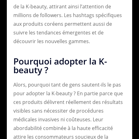
de la K-beauty, attirant ainsi l’attention de
millions de followers. Les hashtags spécifiques
aux produits coréens permettent aussi de
suivre les tendances émergentes et de
découvrir les nouvelles gammes.
Pourquoi adopter la K-
beauty ?
Alors, pourquoi tant de gens sautent-ils le pas
pour adopter la K-beauty ? En partie parce que
ces produits délivrent réellement des résultats
visibles sans nécessiter de procédures
médicales invasives ni coûteuses. Leur
abordabilité combinée à la haute efficacité
attire les consommateurs soucieux de la