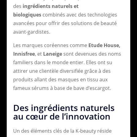
des
ingrédients naturels et
biologiques
combinés avec des technologies
avancées pour offrir des solutions de beauté
avant-gardistes.
Les marques coréennes comme
Etude House,
Innisfree
, et
Laneige
sont devenues des noms
familiers dans le monde entier. Elles ont su
attirer une clientèle diversifiée grâce à des
produits allant des masques en tissu aux
fameux sérums à base de bave d’escargot.
Des ingrédients naturels
au cœur de l’innovation
Un des éléments clés de la K-beauty réside