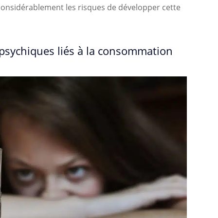
 considérablement les risques de développer cette
 psychiques liés à la consommation