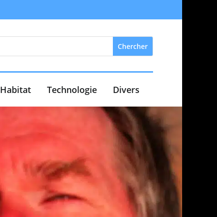
Habitat
Technologie
Divers