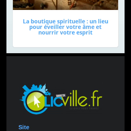
La boutique spirituelle : un lieu
pour éveiller votre âme et
nourrir votre esprit
Site