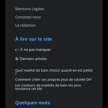
Mentions Légales
Contactez-nous
La rédaction
À lire sur le site
👉
À ne pas manquer
📝 Derniers articles
Quel maillot de bain choisir quand on est petite
?
Comment créer ses propres jeux de société DIY
Les couleurs de maillots de bain les plus
tendance cet été
Quelques mots