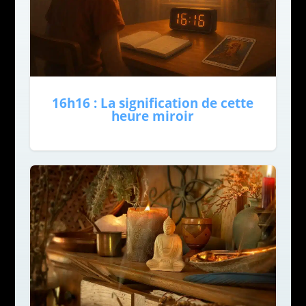
16h16 : La signification de cette
heure miroir