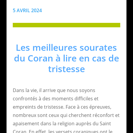
5 AVRIL 2024
Les meilleures sourates
du Coran à lire en cas de
tristesse
Dans la vie, il arrive que nous soyons
confrontés à des moments difficiles et
empreints de tristesse. Face à ces épreuves,
nombreux sont ceux qui cherchent réconfort et
apaisement dans la religion auprès du Saint
Coran. En effet, les versets coraniques ont le