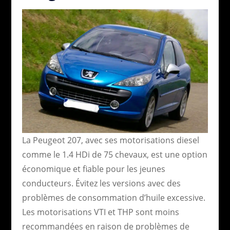
La Peugeot 207, avec ses motorisations diesel
comme le 1.4 HDi de 75 chevaux, est une option
économique et fiable pour les jeunes
conducteurs. Évitez les versions avec des
problèmes de consommation d’huile excessive.
Les motorisations VTI et THP sont moins
recommandées en raison de problèmes de