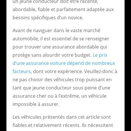
un jeune conducteur doit être récente,
abordable, fiable et parfaitement adaptée aux
besoins spécifiques d’un novice.
Avant de naviguer dans le vaste marché
automobile, il est essentiel de se renseigner
pour trouver une assurance abordable qui
protège sans alourdir votre budget.
Le prix
d’une assurance voiture dépend de nombreux
facteurs
, dont votre expérience. Veuillez-donc à
ne pas choisir des véhicules trop puissant en
tant que jeune conducteur sous peine d’une
assurance cher ou à l’extrême, un véhicule
impossible à assurer.
Les véhicules présentés dans cet article sont
fiables et relativement récents. Ils nécessitent