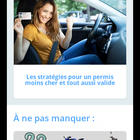
Les stratégies pour un permis
moins cher et tout aussi valide
À ne pas manquer :