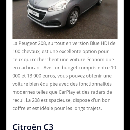
La Peugeot 208, surtout en version Blue HDI de
100 chevaux, est une excellente option pour
ceux qui recherchent une voiture économique
en carburant. Avec un budget compris entre 10
000 et 13 000 euros, vous pouvez obtenir une
voiture bien équipée avec des fonctionnalités
modernes telles que CarPlay et des radars de
recul. La 208 est spacieuse, dispose d’un bon
coffre et est idéale pour les longs trajets.
Citroën C3