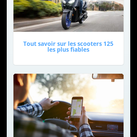
Tout savoir sur les scooters 125
les plus fiables