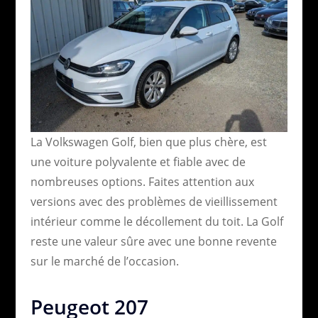
La Volkswagen Golf, bien que plus chère, est
une voiture polyvalente et fiable avec de
nombreuses options. Faites attention aux
versions avec des problèmes de vieillissement
intérieur comme le décollement du toit. La Golf
reste une valeur sûre avec une bonne revente
sur le marché de l’occasion.
Peugeot 207