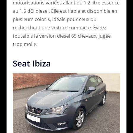
motorisations variées allant du 1.2 litre essence
au 1.5 dCi diesel. Elle est fiable et disponible en
plusieurs coloris, idéale pour ceux qui
recherchent une voiture compacte. Évitez
toutefois la version diesel 65 chevaux, jugée
trop molle.
Seat Ibiza