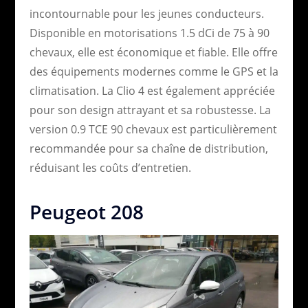
incontournable pour les jeunes conducteurs.
Disponible en motorisations 1.5 dCi de 75 à 90
chevaux, elle est économique et fiable. Elle offre
des équipements modernes comme le GPS et la
climatisation. La Clio 4 est également appréciée
pour son design attrayant et sa robustesse. La
version 0.9 TCE 90 chevaux est particulièrement
recommandée pour sa chaîne de distribution,
réduisant les coûts d’entretien.
Peugeot 208