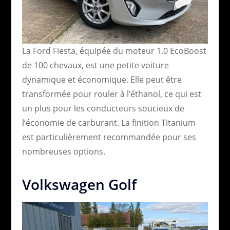
La Ford Fiesta, équipée du moteur 1.0 EcoBoost
de 100 chevaux, est une petite voiture
dynamique et économique. Elle peut être
transformée pour rouler à l’éthanol, ce qui est
un plus pour les conducteurs soucieux de
l’économie de carburant. La finition Titanium
est particulièrement recommandée pour ses
nombreuses options.
Volkswagen Golf