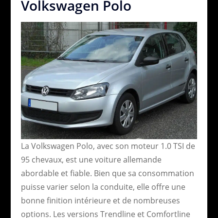
Volkswagen Polo
La Volkswagen Polo, avec son moteur 1.0 TSI de
95 chevaux, est une voiture allemande
abordable et fiable. Bien que sa consommation
puisse varier selon la conduite, elle offre une
bonne finition intérieure et de nombreuses
options. Les versions Trendline et Comfortline