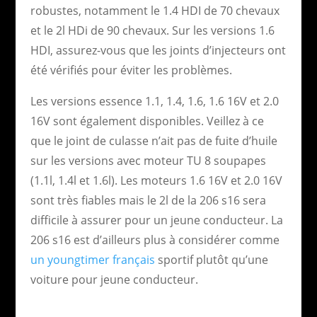
robustes, notamment le 1.4 HDI de 70 chevaux
et le 2l HDi de 90 chevaux. Sur les versions 1.6
HDI, assurez-vous que les joints d’injecteurs ont
été vérifiés pour éviter les problèmes.
Les versions essence 1.1, 1.4, 1.6, 1.6 16V et 2.0
16V sont également disponibles. Veillez à ce
que le joint de culasse n’ait pas de fuite d’huile
sur les versions avec moteur TU 8 soupapes
(1.1l, 1.4l et 1.6l). Les moteurs 1.6 16V et 2.0 16V
sont très fiables mais le 2l de la 206 s16 sera
difficile à assurer pour un jeune conducteur. La
206 s16 est d’ailleurs plus à considérer comme
un youngtimer français
sportif plutôt qu’une
voiture pour jeune conducteur.