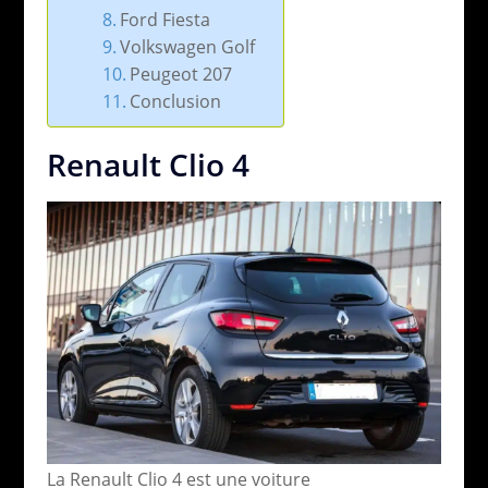
Ford Fiesta
Volkswagen Golf
Peugeot 207
Conclusion
Renault Clio 4
La Renault Clio 4 est une voiture