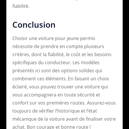
fiabilité.
Conclusion
Choisir une voiture pour jeune permis
nécessite de prendre en compte plusieurs
critères, dont la fiabilité, le coût et les besoins
spécifiques du conducteur. Les modèles
présentés ici sont des options solides qui
combinent ces éléments. En faisant un choix
éclairé, vous pouvez trouver une voiture qui
vous accompagnera en toute sécurité et
confort sur vos premières routes. Assurez-vous
toujours de vérifier l’historique et l’état
mécanique de la voiture avant de finaliser votre
achat. Bon courage et bonne route !