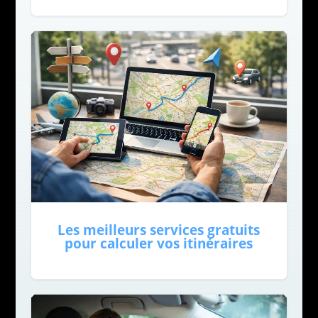
Les meilleurs services gratuits
pour calculer vos itinéraires