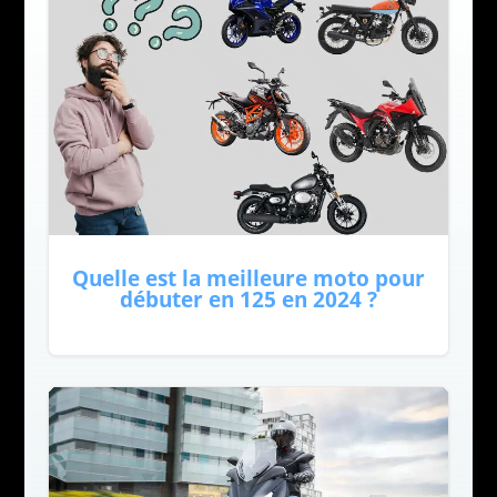
Quelle est la meilleure moto pour
débuter en 125 en 2024 ?