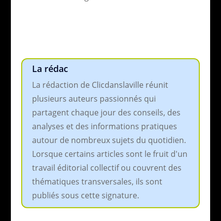
La rédac
La rédaction de Clicdanslaville réunit
plusieurs auteurs passionnés qui
partagent chaque jour des conseils, des
analyses et des informations pratiques
autour de nombreux sujets du quotidien.
Lorsque certains articles sont le fruit d'un
travail éditorial collectif ou couvrent des
thématiques transversales, ils sont
publiés sous cette signature.