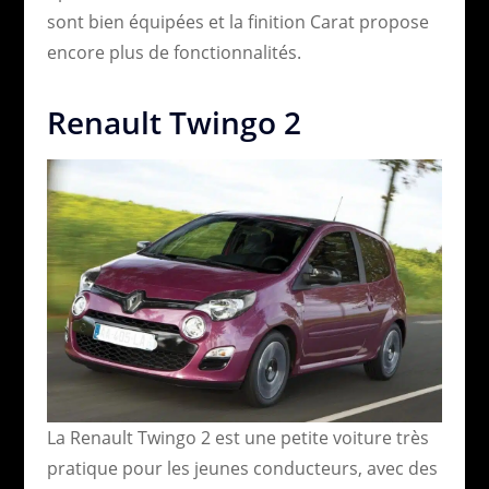
sont bien équipées et la finition Carat propose
encore plus de fonctionnalités.
Renault Twingo 2
La Renault Twingo 2 est une petite voiture très
pratique pour les jeunes conducteurs, avec des