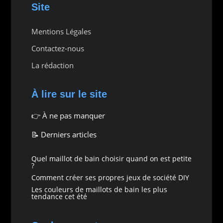
Site
Mentions Légales
Contactez-nous
La rédaction
À lire sur le site
👉
À ne pas manquer
📝 Derniers articles
Quel maillot de bain choisir quand on est petite
?
Comment créer ses propres jeux de société DIY
Les couleurs de maillots de bain les plus
tendance cet été