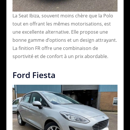
La Seat Ibiza, souvent moins chère que la Polo
tout en offrant les mêmes motorisations, est
une excellente alternative. Elle propose une
bonne gamme d’options et un design attrayant.
La finition FR offre une combinaison de
sportivité et de confort à un prix abordable.
Ford Fiesta