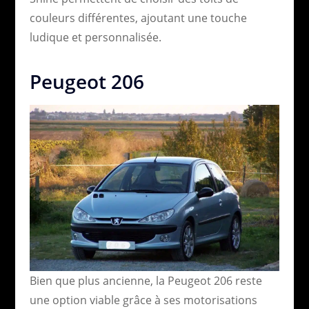
couleurs différentes, ajoutant une touche
ludique et personnalisée.
Peugeot 206
Bien que plus ancienne, la Peugeot 206 reste
une option viable grâce à ses motorisations