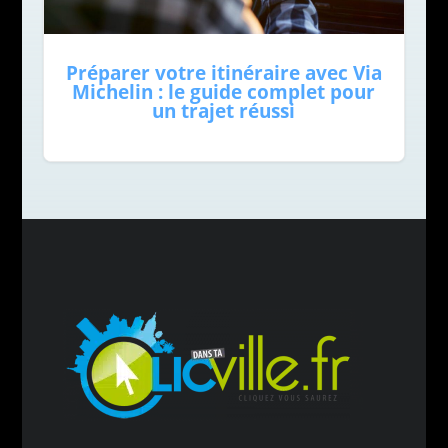
Préparer votre itinéraire avec Via
Michelin : le guide complet pour
un trajet réussi