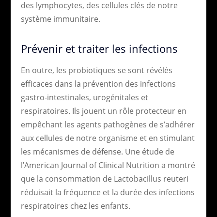
des lymphocytes, des cellules clés de notre
système immunitaire.
Prévenir et traiter les infections
En outre, les probiotiques se sont révélés
efficaces dans la prévention des infections
gastro-intestinales, urogénitales et
respiratoires. Ils jouent un rôle protecteur en
empêchant les agents pathogènes de s’adhérer
aux cellules de notre organisme et en stimulant
les mécanismes de défense. Une étude de
l’American Journal of Clinical Nutrition a montré
que la consommation de Lactobacillus reuteri
réduisait la fréquence et la durée des infections
respiratoires chez les enfants.