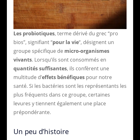
Les probiotiques
, terme dérivé du grec “pro
bios”, signifiant “
pour la vie
“, désignent un
groupe spécifique de
micro-organismes
vivants
. Lorsqu’ils sont consommés en
quantités suffisantes
, ils confèrent une
multitude d’
effets bénéfiques
pour notre
santé. Si les bactéries sont les représentants les
plus fréquents dans ce groupe, certaines
levures y tiennent également une place
prépondérante.
Un peu d’histoire