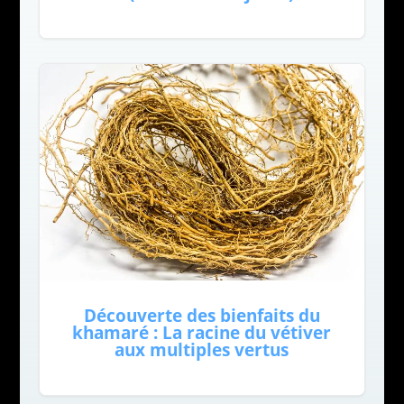
Découverte des bienfaits du
khamaré : La racine du vétiver
aux multiples vertus