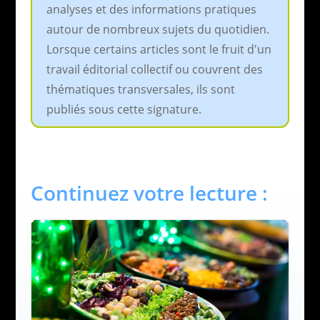
analyses et des informations pratiques
autour de nombreux sujets du quotidien.
Lorsque certains articles sont le fruit d'un
travail éditorial collectif ou couvrent des
thématiques transversales, ils sont
publiés sous cette signature.
Continuez votre lecture :