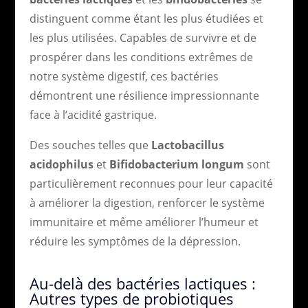
distinguent comme étant les plus étudiées et
les plus utilisées. Capables de survivre et de
prospérer dans les conditions extrêmes de
notre système digestif, ces bactéries
démontrent une résilience impressionnante
face à l’acidité gastrique.
Des souches telles que
Lactobacillus
acidophilus
et
Bifidobacterium longum
sont
particulièrement reconnues pour leur capacité
à améliorer la digestion, renforcer le système
immunitaire et même améliorer l’humeur et
réduire les symptômes de la dépression.
Au-delà des bactéries lactiques :
Autres types de probiotiques