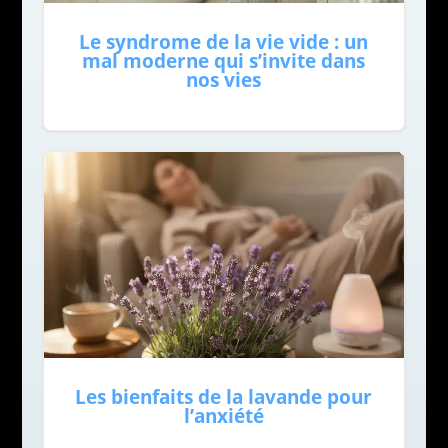
Le syndrome de la vie vide : un
mal moderne qui s’invite dans
nos vies
Les bienfaits de la lavande pour
l’anxiété