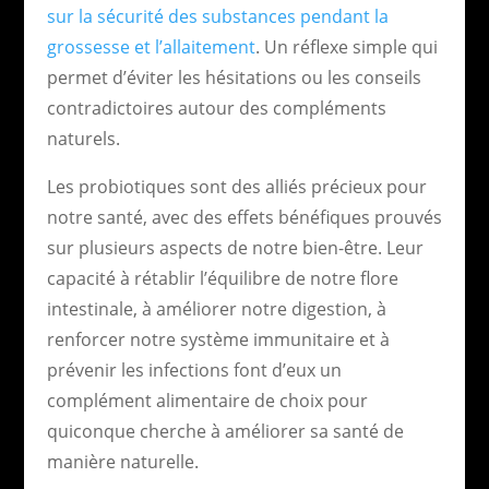
sur la sécurité des substances pendant la
grossesse et l’allaitement
. Un réflexe simple qui
permet d’éviter les hésitations ou les conseils
contradictoires autour des compléments
naturels.
Les probiotiques sont des alliés précieux pour
notre santé, avec des effets bénéfiques prouvés
sur plusieurs aspects de notre bien-être. Leur
capacité à rétablir l’équilibre de notre flore
intestinale, à améliorer notre digestion, à
renforcer notre système immunitaire et à
prévenir les infections font d’eux un
complément alimentaire de choix pour
quiconque cherche à améliorer sa santé de
manière naturelle.