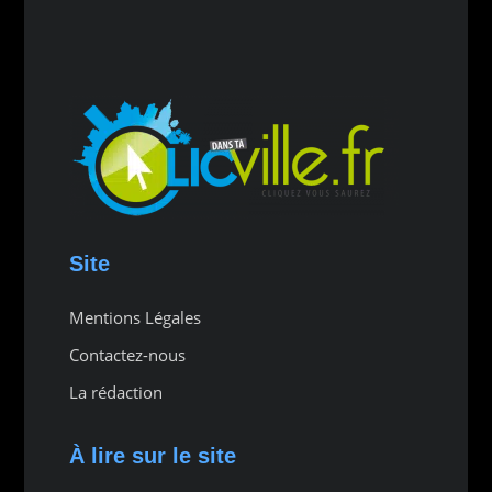
Site
Mentions Légales
Contactez-nous
La rédaction
À lire sur le site