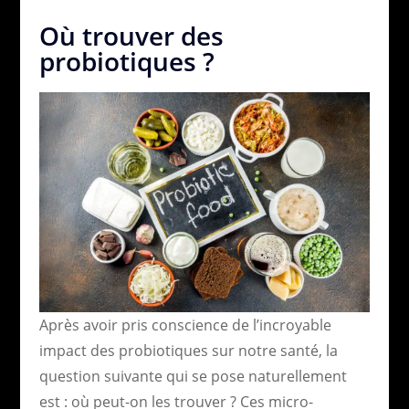
Où trouver des
probiotiques ?
Après avoir pris conscience de l’incroyable
impact des probiotiques sur notre santé, la
question suivante qui se pose naturellement
est : où peut-on les trouver ? Ces micro-