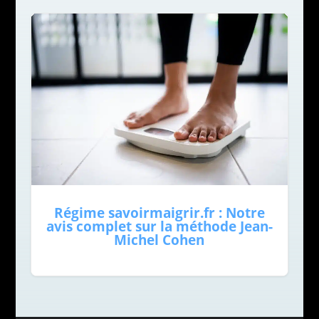
Régime savoirmaigrir.fr : Notre
avis complet sur la méthode Jean-
Michel Cohen