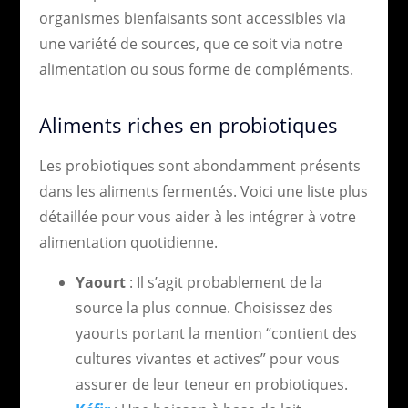
organismes bienfaisants sont accessibles via
une variété de sources, que ce soit via notre
alimentation ou sous forme de compléments.
Aliments riches en probiotiques
Les probiotiques sont abondamment présents
dans les aliments fermentés. Voici une liste plus
détaillée pour vous aider à les intégrer à votre
alimentation quotidienne.
Yaourt
: Il s’agit probablement de la
source la plus connue. Choisissez des
yaourts portant la mention “contient des
cultures vivantes et actives” pour vous
assurer de leur teneur en probiotiques.