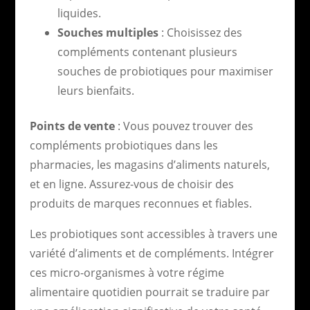
liquides.
Souches multiples
: Choisissez des
compléments contenant plusieurs
souches de probiotiques pour maximiser
leurs bienfaits.
Points de vente
: Vous pouvez trouver des
compléments probiotiques dans les
pharmacies, les magasins d’aliments naturels,
et en ligne. Assurez-vous de choisir des
produits de marques reconnues et fiables.
Les probiotiques sont accessibles à travers une
variété d’aliments et de compléments. Intégrer
ces micro-organismes à votre régime
alimentaire quotidien pourrait se traduire par