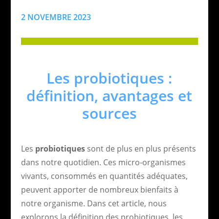
2 NOVEMBRE 2023
Les probiotiques :
définition, avantages et
sources
Les
probiotiques
sont de plus en plus présents
dans notre quotidien. Ces micro-organismes
vivants, consommés en quantités adéquates,
peuvent apporter de nombreux bienfaits à
notre organisme. Dans cet article, nous
explorons la définition des probiotiques, les