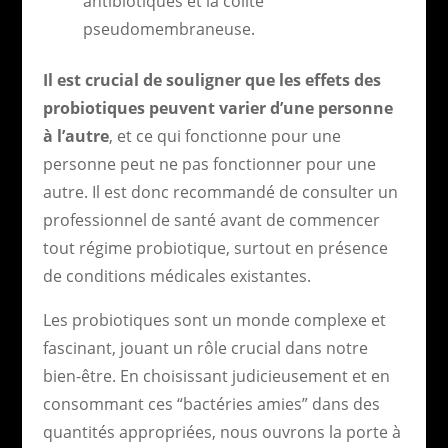
antibiotiques et la colite
pseudomembraneuse.
Il est crucial de souligner que les effets des
probiotiques peuvent varier d’une personne
à l’autre
, et ce qui fonctionne pour une
personne peut ne pas fonctionner pour une
autre. Il est donc recommandé de consulter un
professionnel de santé avant de commencer
tout régime probiotique, surtout en présence
de conditions médicales existantes.
Les probiotiques sont un monde complexe et
fascinant, jouant un rôle crucial dans notre
bien-être. En choisissant judicieusement et en
consommant ces “bactéries amies” dans des
quantités appropriées, nous ouvrons la porte à