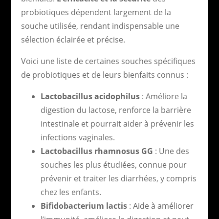
probiotiques dépendent largement de la
souche utilisée, rendant indispensable une
sélection éclairée et précise.
Voici une liste de certaines souches spécifiques
de probiotiques et de leurs bienfaits connus :
Lactobacillus acidophilus
: Améliore la
digestion du lactose, renforce la barrière
intestinale et pourrait aider à prévenir les
infections vaginales.
Lactobacillus rhamnosus GG
: Une des
souches les plus étudiées, connue pour
prévenir et traiter les diarrhées, y compris
chez les enfants.
Bifidobacterium lactis
: Aide à améliorer