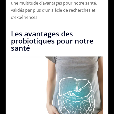
une multitude d’avantages pour notre santé,
validés par plus d’un siècle de recherches et
d’expériences.
Les avantages des
probiotiques pour notre
santé