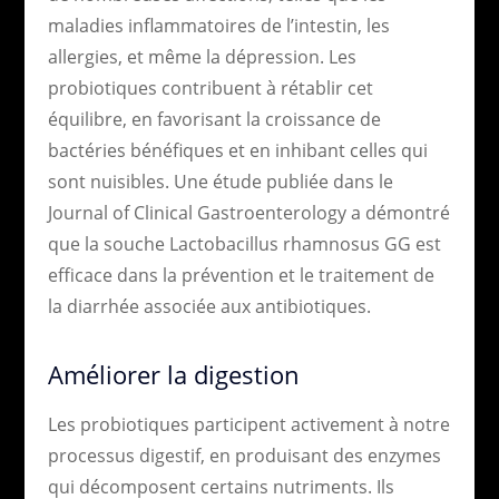
maladies inflammatoires de l’intestin, les
allergies, et même la dépression. Les
probiotiques contribuent à rétablir cet
équilibre, en favorisant la croissance de
bactéries bénéfiques et en inhibant celles qui
sont nuisibles. Une étude publiée dans le
Journal of Clinical Gastroenterology a démontré
que la souche Lactobacillus rhamnosus GG est
efficace dans la prévention et le traitement de
la diarrhée associée aux antibiotiques.
Améliorer la digestion
Les probiotiques participent activement à notre
processus digestif, en produisant des enzymes
qui décomposent certains nutriments. Ils