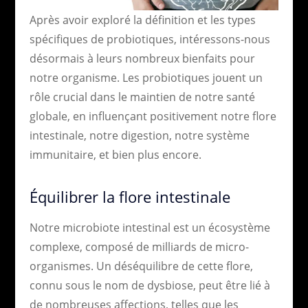
Après avoir exploré la définition et les types
spécifiques de probiotiques, intéressons-nous
désormais à leurs nombreux bienfaits pour
notre organisme. Les probiotiques jouent un
rôle crucial dans le maintien de notre santé
globale, en influençant positivement notre flore
intestinale, notre digestion, notre système
immunitaire, et bien plus encore.
Équilibrer la flore intestinale
Notre microbiote intestinal est un écosystème
complexe, composé de milliards de micro-
organismes. Un déséquilibre de cette flore,
connu sous le nom de dysbiose, peut être lié à
de nombreuses affections, telles que les