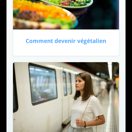
Comment devenir végétalien