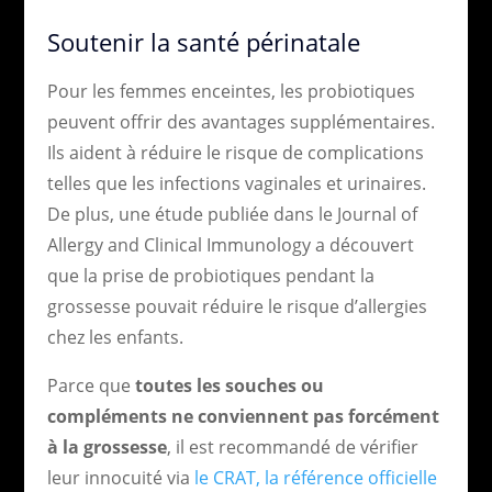
Soutenir la santé périnatale
Pour les femmes enceintes, les probiotiques
peuvent offrir des avantages supplémentaires.
Ils aident à réduire le risque de complications
telles que les infections vaginales et urinaires.
De plus, une étude publiée dans le Journal of
Allergy and Clinical Immunology a découvert
que la prise de probiotiques pendant la
grossesse pouvait réduire le risque d’allergies
chez les enfants.
Parce que
toutes les souches ou
compléments ne conviennent pas forcément
à la grossesse
, il est recommandé de vérifier
leur innocuité via
le CRAT, la référence officielle