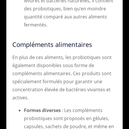
levures et bactéries naturelles, il contient
des probiotiques, bien qu’en moindre
quantité comparé aux autres aliments
fermentés.
Compléments alimentaires
En plus de ces aliments, les probiotiques sont
également disponibles sous forme de
compléments alimentaires. Ces produits sont
spécialement formulés pour garantir une
concentration élevée de bactéries vivantes et
actives.
Formes diverses
: Les compléments
probiotiques sont proposés en gélules,
capsules, sachets de poudre, et même en