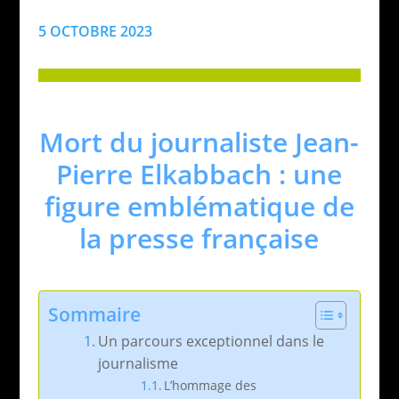
5 OCTOBRE 2023
Mort du journaliste Jean-
Pierre Elkabbach : une
figure emblématique de
la presse française
Sommaire
Un parcours exceptionnel dans le
journalisme
L’hommage des