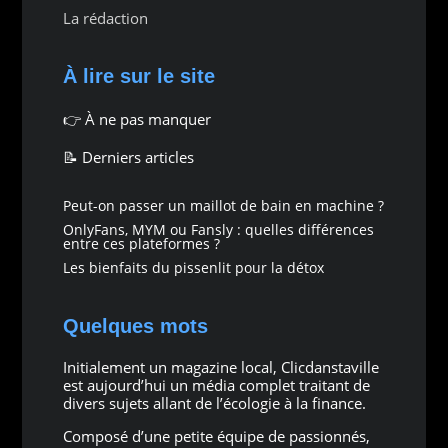
La rédaction
À lire sur le site
👉
À ne pas manquer
📝 Derniers articles
Peut-on passer un maillot de bain en machine ?
OnlyFans, MYM ou Fansly : quelles différences
entre ces plateformes ?
Les bienfaits du pissenlit pour la détox
Quelques mots
Initialement un magazine local, Clicdanstaville
est aujourd’hui un média complet traitant de
divers sujets allant de l’écologie à la finance.
Composé d’une petite équipe de passionnés,