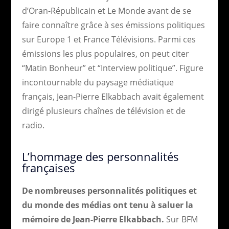
d’Oran-Républicain et Le Monde avant de se
faire connaître grâce à ses émissions politiques
sur Europe 1 et France Télévisions. Parmi ces
émissions les plus populaires, on peut citer
“Matin Bonheur” et “Interview politique”. Figure
incontournable du paysage médiatique
français, Jean-Pierre Elkabbach avait également
dirigé plusieurs chaînes de télévision et de
radio.
L’hommage des personnalités
françaises
De nombreuses personnalités politiques et
du monde des médias ont tenu à saluer la
mémoire de Jean-Pierre Elkabbach.
Sur BFM