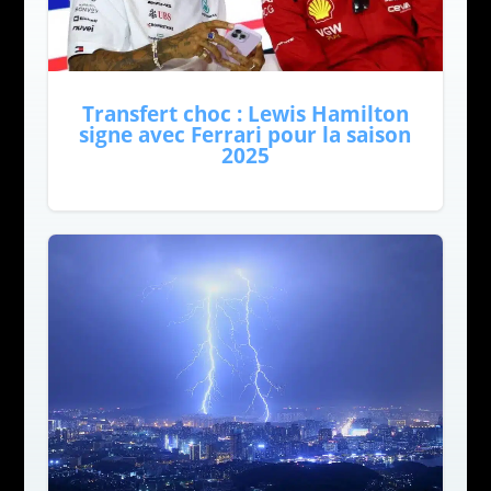
Transfert choc : Lewis Hamilton
signe avec Ferrari pour la saison
2025