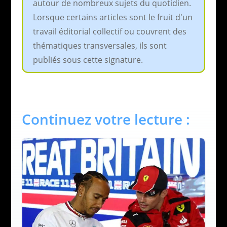
autour de nombreux sujets du quotidien.
Lorsque certains articles sont le fruit d'un
travail éditorial collectif ou couvrent des
thématiques transversales, ils sont
publiés sous cette signature.
Continuez votre lecture :