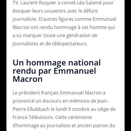
TV, Laurent Ruquier a convié Léa Salamé pour
évoquer leurs souvenirs avec le défunt
journaliste. D’autres figures comme Emmanuel
Macron ont rendu hommage à cet homme qui
a su marquer toute une génération de
journalistes et de téléspectateurs.
Un hommage national
rendu par Emmanuel
Macron
Le président français Emmanuel Macron a
prononcé un discours en mémoire de Jean-
Pierre Elkabbach le lundi 9 octobre au siège de
France Télévisions. Cette cérémonie
d’hommage au journaliste et ancien patron du