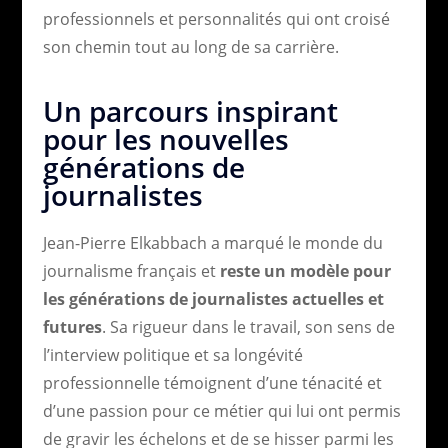
professionnels et personnalités qui ont croisé
son chemin tout au long de sa carrière.
Un parcours inspirant
pour les nouvelles
générations de
journalistes
Jean-Pierre Elkabbach a marqué le monde du
journalisme français et
reste un modèle pour
les générations de journalistes actuelles et
futures
. Sa rigueur dans le travail, son sens de
l’interview politique et sa longévité
professionnelle témoignent d’une ténacité et
d’une passion pour ce métier qui lui ont permis
de gravir les échelons et de se hisser parmi les