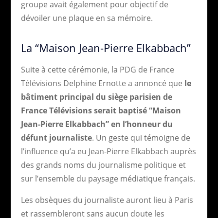
groupe avait également pour objectif de
dévoiler une plaque en sa mémoire.
La “Maison Jean-Pierre Elkabbach”
Suite à cette cérémonie, la PDG de France
Télévisions Delphine Ernotte a annoncé que
le
bâtiment principal du siège parisien de
France Télévisions serait baptisé “Maison
Jean-Pierre Elkabbach” en l’honneur du
défunt journaliste
. Un geste qui témoigne de
l’influence qu’a eu Jean-Pierre Elkabbach auprès
des grands noms du journalisme politique et
sur l’ensemble du paysage médiatique français.
Les obsèques du journaliste auront lieu à Paris
et rassembleront sans aucun doute les