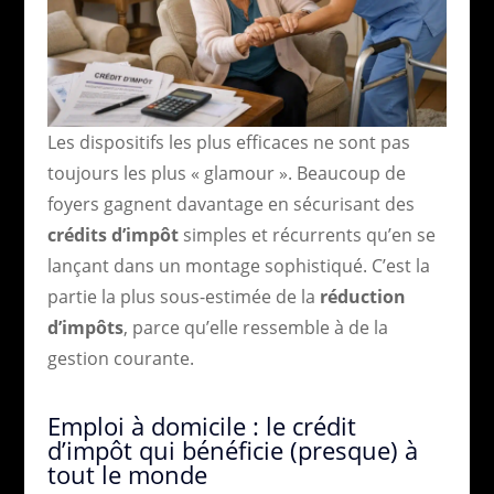
Les dispositifs les plus efficaces ne sont pas
toujours les plus « glamour ». Beaucoup de
foyers gagnent davantage en sécurisant des
crédits d’impôt
simples et récurrents qu’en se
lançant dans un montage sophistiqué. C’est la
partie la plus sous-estimée de la
réduction
d’impôts
, parce qu’elle ressemble à de la
gestion courante.
Emploi à domicile : le crédit
d’impôt qui bénéficie (presque) à
tout le monde