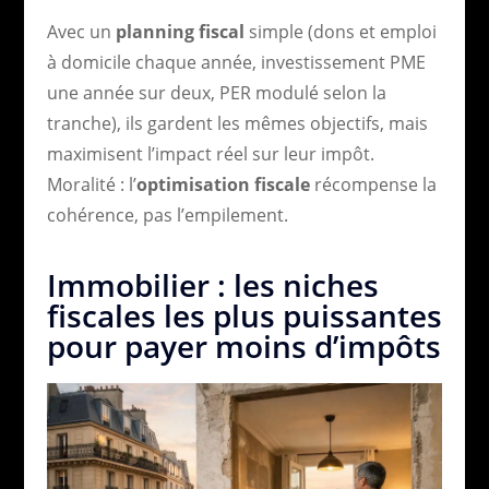
Avec un
planning fiscal
simple (dons et emploi
à domicile chaque année, investissement PME
une année sur deux, PER modulé selon la
tranche), ils gardent les mêmes objectifs, mais
maximisent l’impact réel sur leur impôt.
Moralité : l’
optimisation fiscale
récompense la
cohérence, pas l’empilement.
Immobilier : les niches
fiscales les plus puissantes
pour payer moins d’impôts