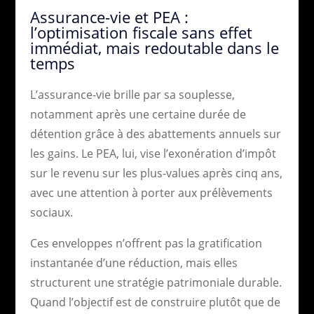
Assurance-vie et PEA :
l’optimisation fiscale sans effet
immédiat, mais redoutable dans le
temps
L’assurance-vie brille par sa souplesse,
notamment après une certaine durée de
détention grâce à des abattements annuels sur
les gains. Le PEA, lui, vise l’exonération d’impôt
sur le revenu sur les plus-values après cinq ans,
avec une attention à porter aux prélèvements
sociaux.
Ces enveloppes n’offrent pas la gratification
instantanée d’une réduction, mais elles
structurent une stratégie patrimoniale durable.
Quand l’objectif est de construire plutôt que de