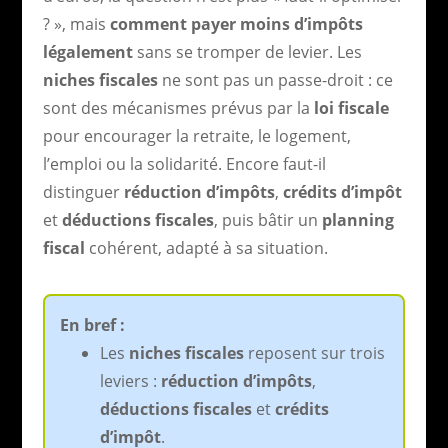
? », mais
comment payer moins d’impôts
légalement
sans se tromper de levier. Les
niches fiscales
ne sont pas un passe-droit : ce
sont des mécanismes prévus par la
loi fiscale
pour encourager la retraite, le logement,
l’emploi ou la solidarité. Encore faut-il
distinguer
réduction d’impôts
,
crédits d’impôt
et
déductions fiscales
, puis bâtir un
planning
fiscal
cohérent, adapté à sa situation.
En bref :
Les
niches fiscales
reposent sur trois
leviers :
réduction d’impôts
,
déductions fiscales
et
crédits
d’impôt
.