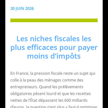
30 JUIN 2026
Les niches fiscales les
plus efficaces pour payer
moins d’impôts
En France, la pression fiscale reste un sujet qui
colle à la peau des ménages comme des
entrepreneurs. Quand les prélèvements
obligatoires pèsent lourd et que les recettes
nettes de l’État dépassent les 600 milliards
d’euros, la question n’est plus « faut-il optimiser