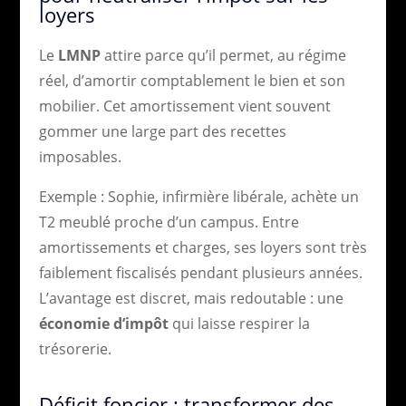
loyers
Le
LMNP
attire parce qu’il permet, au régime
réel, d’amortir comptablement le bien et son
mobilier. Cet amortissement vient souvent
gommer une large part des recettes
imposables.
Exemple : Sophie, infirmière libérale, achète un
T2 meublé proche d’un campus. Entre
amortissements et charges, ses loyers sont très
faiblement fiscalisés pendant plusieurs années.
L’avantage est discret, mais redoutable : une
économie d’impôt
qui laisse respirer la
trésorerie.
Déficit foncier : transformer des