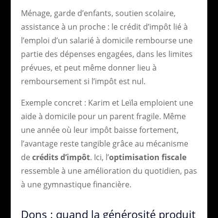
Ménage, garde d’enfants, soutien scolaire,
assistance à un proche : le crédit d’impôt lié à
l’emploi d’un salarié à domicile rembourse une
partie des dépenses engagées, dans les limites
prévues, et peut même donner lieu à
remboursement si l’impôt est nul.
Exemple concret : Karim et Leïla emploient une
aide à domicile pour un parent fragile. Même
une année où leur impôt baisse fortement,
l’avantage reste tangible grâce au mécanisme
de
crédits d’impôt
. Ici, l’
optimisation fiscale
ressemble à une amélioration du quotidien, pas
à une gymnastique financière.
Dons : quand la générosité produit