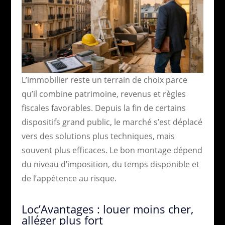
L’immobilier reste un terrain de choix parce
qu’il combine patrimoine, revenus et règles
fiscales favorables. Depuis la fin de certains
dispositifs grand public, le marché s’est déplacé
vers des solutions plus techniques, mais
souvent plus efficaces. Le bon montage dépend
du niveau d’imposition, du temps disponible et
de l’appétence au risque.
Loc’Avantages : louer moins cher,
alléger plus fort