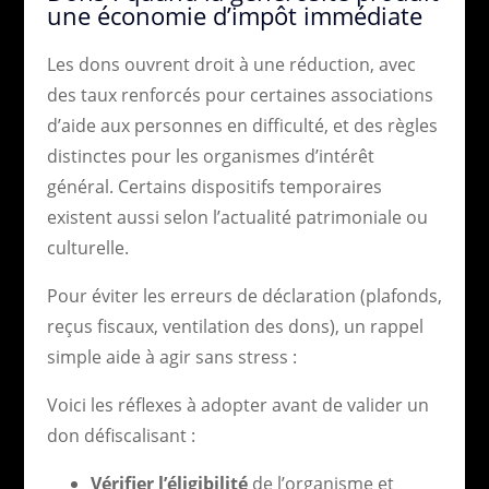
une économie d’impôt immédiate
Les dons ouvrent droit à une réduction, avec
des taux renforcés pour certaines associations
d’aide aux personnes en difficulté, et des règles
distinctes pour les organismes d’intérêt
général. Certains dispositifs temporaires
existent aussi selon l’actualité patrimoniale ou
culturelle.
Pour éviter les erreurs de déclaration (plafonds,
reçus fiscaux, ventilation des dons), un rappel
simple aide à agir sans stress :
Voici les réflexes à adopter avant de valider un
don défiscalisant :
Vérifier l’éligibilité
de l’organisme et