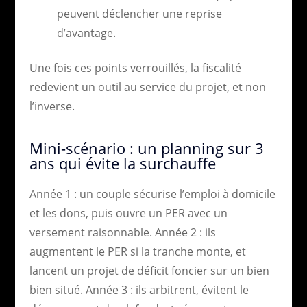
peuvent déclencher une reprise
d’avantage.
Une fois ces points verrouillés, la fiscalité
redevient un outil au service du projet, et non
l’inverse.
Mini-scénario : un planning sur 3
ans qui évite la surchauffe
Année 1 : un couple sécurise l’emploi à domicile
et les dons, puis ouvre un PER avec un
versement raisonnable. Année 2 : ils
augmentent le PER si la tranche monte, et
lancent un projet de déficit foncier sur un bien
bien situé. Année 3 : ils arbitrent, évitent le