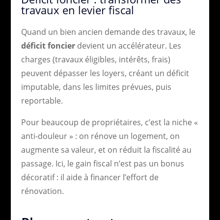
travaux en levier fiscal
Quand un bien ancien demande des travaux, le
déficit foncier
devient un accélérateur. Les
charges (travaux éligibles, intérêts, frais)
peuvent dépasser les loyers, créant un déficit
imputable, dans les limites prévues, puis
reportable.
Pour beaucoup de propriétaires, c’est la niche «
anti-douleur » : on rénove un logement, on
augmente sa valeur, et on réduit la fiscalité au
passage. Ici, le gain fiscal n’est pas un bonus
décoratif : il aide à financer l’effort de
rénovation.