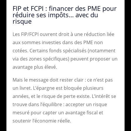
FIP et FCPI : financer des PME pour
réduire ses impôts… avec du
risque
Les FIP/FCPI ouvrent droit à une réduction liée
aux sommes investies dans des PME non
cotées. Certains fonds spécialisés (notamment
via des zones spécifiques) peuvent proposer un
avantage plus élevé.
Mais le message doit rester clair : ce n’est pas
un livret. L’épargne est bloquée plusieurs
années, et le risque de perte existe. L’intérêt se
trouve dans l’équilibre : accepter un risque
mesuré pour capter un avantage fiscal et
soutenir l’économie réelle.