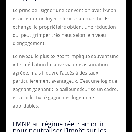
Le principe : signer une convention avec l’Anah
et accepter un loyer inférieur au marché. En
échange, le propriétaire obtient une réduction
qui peut grimper très haut selon le niveau
d’engagement.
Le niveau le plus exigeant implique souvent une
intermédiation locative via une association
agréée, mais il ouvre l’accès à des taux
particulièrement avantageux. C’est une logique
gagnant-gagnant : le bailleur sécurise un cadre,
et la collectivité gagne des logements
abordables.
LMNP au régime réel : amortir
pour neutraliser l’impôt sur les