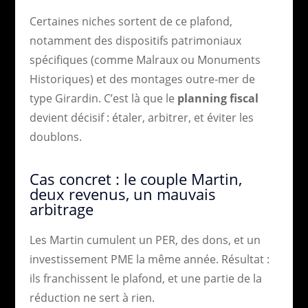
Certaines niches sortent de ce plafond,
notamment des dispositifs patrimoniaux
spécifiques (comme Malraux ou Monuments
Historiques) et des montages outre-mer de
type Girardin. C’est là que le
planning fiscal
devient décisif : étaler, arbitrer, et éviter les
doublons.
Cas concret : le couple Martin,
deux revenus, un mauvais
arbitrage
Les Martin cumulent un PER, des dons, et un
investissement PME la même année. Résultat :
ils franchissent le plafond, et une partie de la
réduction ne sert à rien.