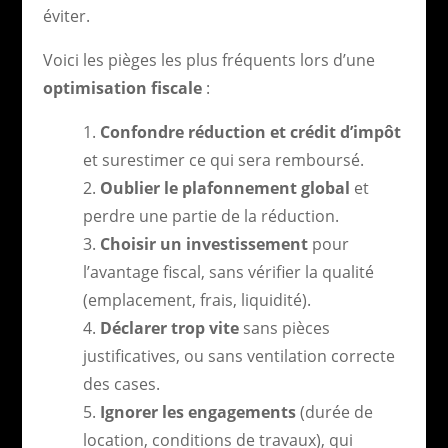
éviter.
Voici les pièges les plus fréquents lors d’une
optimisation fiscale
:
Confondre réduction et crédit d’impôt
et surestimer ce qui sera remboursé.
Oublier le plafonnement global
et
perdre une partie de la réduction.
Choisir un investissement
pour
l’avantage fiscal, sans vérifier la qualité
(emplacement, frais, liquidité).
Déclarer trop vite
sans pièces
justificatives, ou sans ventilation correcte
des cases.
Ignorer les engagements
(durée de
location, conditions de travaux), qui