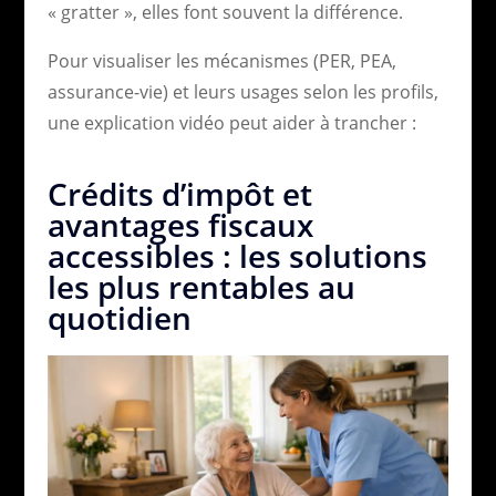
« gratter », elles font souvent la différence.
Pour visualiser les mécanismes (PER, PEA,
assurance-vie) et leurs usages selon les profils,
une explication vidéo peut aider à trancher :
Crédits d’impôt et
avantages fiscaux
accessibles : les solutions
les plus rentables au
quotidien