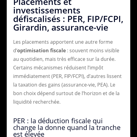
Placements et
investissements
défiscalisés : PER, FIP/FCPI,
Girardin, assurance-vie
Les placements apportent une autre forme
d’
optimisation fiscale
: souvent moins visible
au quotidien, mais très efficace sur la durée.
Certains mécanismes réduisent l’impôt
immédiatement (PER, FIP/FCPI), d’autres lissent
la taxation des gains (assurance-vie, PEA). Le
bon choix dépend surtout de l’horizon et de la
liquidité recherchée.
PER : la déduction fiscale qui
change la donne quand la tranche
est élevée