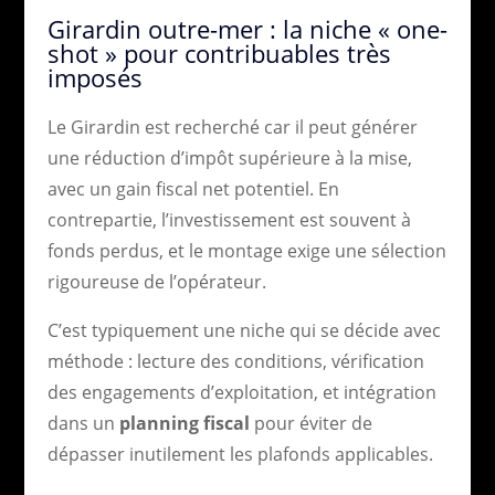
Girardin outre-mer : la niche « one-
shot » pour contribuables très
imposés
Le Girardin est recherché car il peut générer
une réduction d’impôt supérieure à la mise,
avec un gain fiscal net potentiel. En
contrepartie, l’investissement est souvent à
fonds perdus, et le montage exige une sélection
rigoureuse de l’opérateur.
C’est typiquement une niche qui se décide avec
méthode : lecture des conditions, vérification
des engagements d’exploitation, et intégration
dans un
planning fiscal
pour éviter de
dépasser inutilement les plafonds applicables.