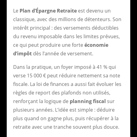
Le
Plan d’Épargne Retraite
est devenu un
classique, avec des millions de détenteurs. Son
intérêt principal : des versements déductibles
du revenu imposable dans les limites prévues,
ce qui peut produire une forte
économie
d’impôt
dès l’année de versement.
Dans la pratique, un foyer imposé à 41 % qui
verse 15 000 € peut réduire nettement sa note
fiscale. La loi de finances a aussi fait évoluer les
règles de report des plafonds non utilisés,
renforçant la logique de
planning fiscal
sur
plusieurs années. L’idée est simple : déduire
plus quand on gagne plus, puis récupérer à la
retraite avec une tranche souvent plus douce.