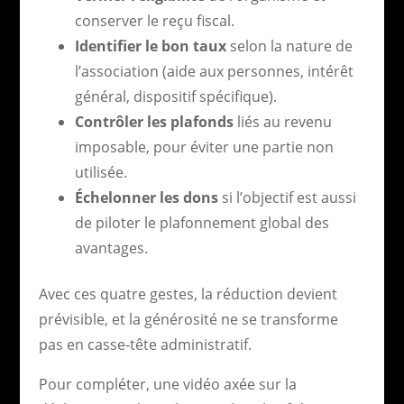
conserver le reçu fiscal.
Identifier le bon taux
selon la nature de
l’association (aide aux personnes, intérêt
général, dispositif spécifique).
Contrôler les plafonds
liés au revenu
imposable, pour éviter une partie non
utilisée.
Échelonner les dons
si l’objectif est aussi
de piloter le plafonnement global des
avantages.
Avec ces quatre gestes, la réduction devient
prévisible, et la générosité ne se transforme
pas en casse-tête administratif.
Pour compléter, une vidéo axée sur la