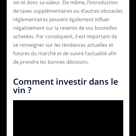
vin et donc sa valeur. De même, l’introduction
de taxes supplémentaires ou d’autres obstacles
réglementaires peuvent également influer
négativement sur la revente de vos bouteilles
achetées. Par conséquent, il est important de
se renseigner sur les tendances actuelles et
futures du marché et de suivre l’actualité afin
de prendre les bonnes décisions.
Comment investir dans le
vin ?