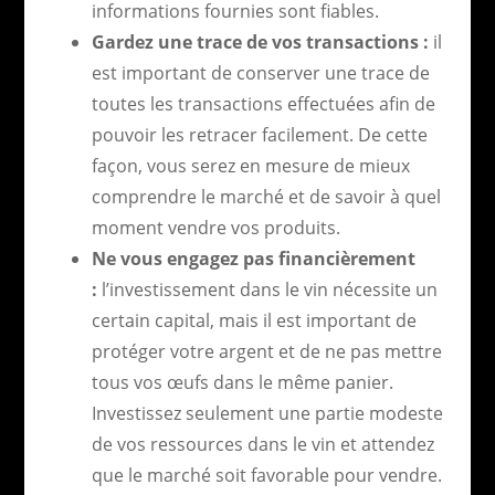
informations fournies sont fiables.
Gardez une trace de vos transactions :
il
est important de conserver une trace de
toutes les transactions effectuées afin de
pouvoir les retracer facilement. De cette
façon, vous serez en mesure de mieux
comprendre le marché et de savoir à quel
moment vendre vos produits.
Ne vous engagez pas financièrement
:
l’investissement dans le vin nécessite un
certain capital, mais il est important de
protéger votre argent et de ne pas mettre
tous vos œufs dans le même panier.
Investissez seulement une partie modeste
de vos ressources dans le vin et attendez
que le marché soit favorable pour vendre.