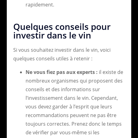
rapidement.
Quelques conseils pour
investir dans le vin
Si vous souhaitez investir dans le vin, voici
quelques conseils utiles à retenir :
Ne vous fiez pas aux experts :
il existe de
nombreux organismes qui proposent des
conseils et des informations sur
l’investissement dans le vin. Cependant,
vous devez garder à l’esprit que leurs
recommandations peuvent ne pas être
toujours correctes. Prenez donc le temps
de vérifier par vous-même si les