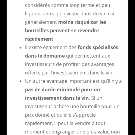
considérés comme long terme et peu
liquide, alors qu’investir dans du vin est
généralement
moins risqué car les
bouteilles peuvent se revendre
rapidement
.
Il existe également des
fonds spécialisés
dans le domaine
qui permettent aux
investisseurs de profiter des avantages
offerts par l’investissement dans le vin.
Un autre avantage important est qu’il n’y a
pas de durée minimale pour un
investissement dans le vin
. Si un
investisseur achète une bouteille pour un
prix donné et qu’elle s’apprécie
rapidement, il peut la vendre à tout
moment et engranger une plus-value non