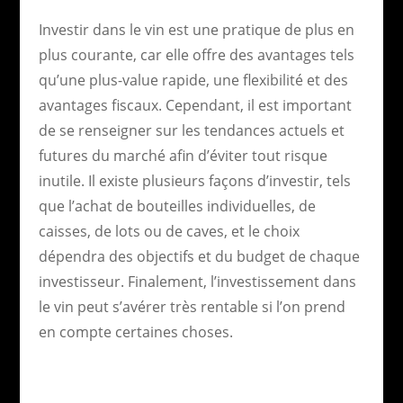
Investir dans le vin est une pratique de plus en
plus courante, car elle offre des avantages tels
qu’une plus-value rapide, une flexibilité et des
avantages fiscaux. Cependant, il est important
de se renseigner sur les tendances actuels et
futures du marché afin d’éviter tout risque
inutile. Il existe plusieurs façons d’investir, tels
que l’achat de bouteilles individuelles, de
caisses, de lots ou de caves, et le choix
dépendra des objectifs et du budget de chaque
investisseur. Finalement, l’investissement dans
le vin peut s’avérer très rentable si l’on prend
en compte certaines choses.