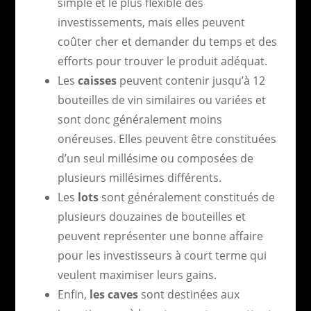
simple et le plus flexible des
investissements, mais elles peuvent
coûter cher et demander du temps et des
efforts pour trouver le produit adéquat.
Les
caisses
peuvent contenir jusqu’à 12
bouteilles de vin similaires ou variées et
sont donc généralement moins
onéreuses. Elles peuvent être constituées
d’un seul millésime ou composées de
plusieurs millésimes différents.
Les
lots
sont généralement constitués de
plusieurs douzaines de bouteilles et
peuvent représenter une bonne affaire
pour les investisseurs à court terme qui
veulent maximiser leurs gains.
Enfin,
les caves
sont destinées aux