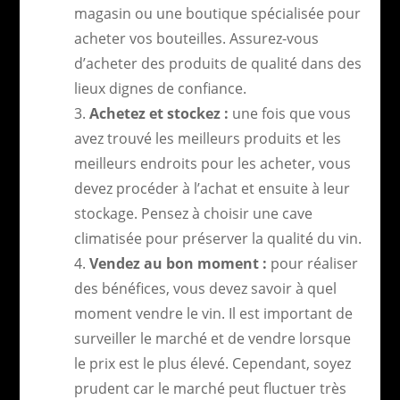
magasin ou une boutique spécialisée pour
acheter vos bouteilles. Assurez-vous
d’acheter des produits de qualité dans des
lieux dignes de confiance.
Achetez et stockez :
une fois que vous
avez trouvé les meilleurs produits et les
meilleurs endroits pour les acheter, vous
devez procéder à l’achat et ensuite à leur
stockage. Pensez à choisir une cave
climatisée pour préserver la qualité du vin.
Vendez au bon moment :
pour réaliser
des bénéfices, vous devez savoir à quel
moment vendre le vin. Il est important de
surveiller le marché et de vendre lorsque
le prix est le plus élevé. Cependant, soyez
prudent car le marché peut fluctuer très