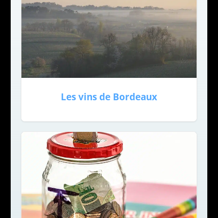
Les vins de Bordeaux