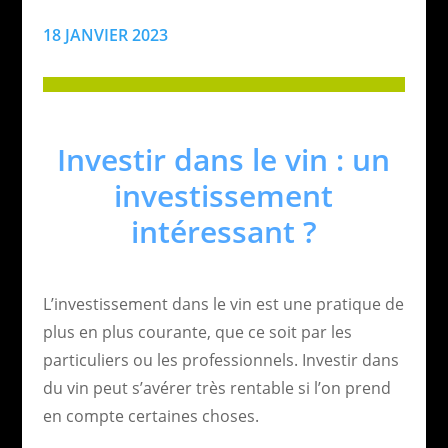
18 JANVIER 2023
Investir dans le vin : un
investissement
intéressant ?
L’investissement dans le vin est une pratique de
plus en plus courante, que ce soit par les
particuliers ou les professionnels. Investir dans
du vin peut s’avérer très rentable si l’on prend
en compte certaines choses.