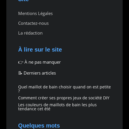
Mentions Légales
Contactez-nous
La rédaction
À lire sur le site
👉
À ne pas manquer
📝 Derniers articles
Quel maillot de bain choisir quand on est petite
?
Comment créer ses propres jeux de société DIY
Les couleurs de maillots de bain les plus
tendance cet été
Quelques mots