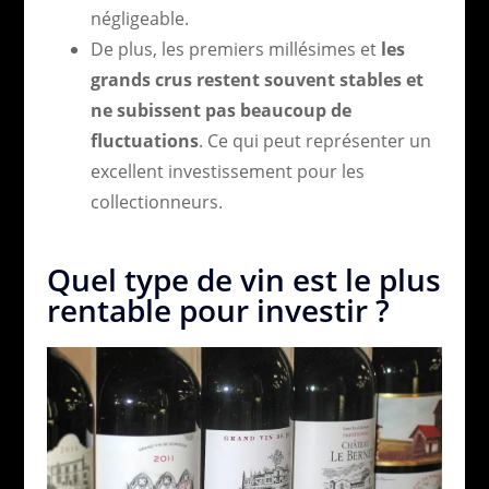
négligeable.
De plus, les premiers millésimes et
les
grands crus restent souvent stables et
ne subissent pas beaucoup de
fluctuations
. Ce qui peut représenter un
excellent investissement pour les
collectionneurs.
Quel type de vin est le plus
rentable pour investir ?