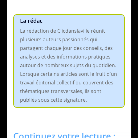
La rédac
La rédaction de Clicdanslaville réunit
plusieurs auteurs passionnés qui
partagent chaque jour des conseils, des
analyses et des informations pratiques
autour de nombreux sujets du quotidien.
Lorsque certains articles sont le fruit d'un
travail éditorial collectif ou couvrent des
thématiques transversales, ils sont
publiés sous cette signature.
Continuez votre lecture :