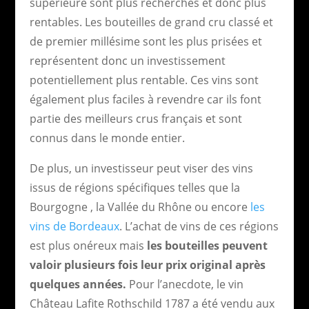
supérieure sont plus recherchés et donc plus
rentables. Les bouteilles de grand cru classé et
de premier millésime sont les plus prisées et
représentent donc un investissement
potentiellement plus rentable. Ces vins sont
également plus faciles à revendre car ils font
partie des meilleurs crus français et sont
connus dans le monde entier.
De plus, un investisseur peut viser des vins
issus de régions spécifiques telles que la
Bourgogne , la Vallée du Rhône ou encore
les
vins de Bordeaux
. L’achat de vins de ces régions
est plus onéreux mais
les bouteilles peuvent
valoir plusieurs fois leur prix original après
quelques années.
Pour l’anecdote, le vin
Château Lafite Rothschild 1787 a été vendu aux