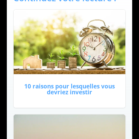
10 raisons pour lesquelles vous
devriez investir