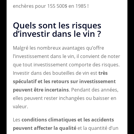
enchères pour 155 500$ en 1985 !
Quels sont les risques
d’investir dans le vin ?
Malgré les nombreux avantages qu’offre
l’investissement dans le vin, il convient de noter
que tout investissement comporte des risques.
Investir dans des bouteilles de vin est
très
spéculatif et les retours sur investissement
peuvent être incertains
. Pendant des années,
elles peuvent rester inchangées ou baisser en
valeur.
Les
conditions climatiques et les accidents
peuvent affecter la qualité
et la quantité d’un