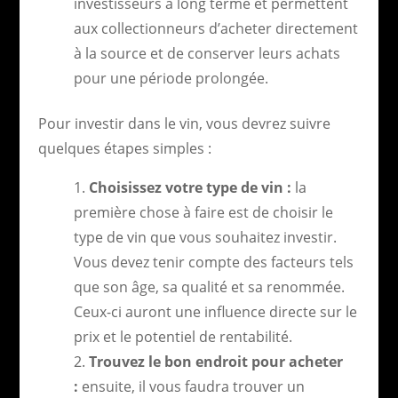
investisseurs à long terme et permettent
aux collectionneurs d’acheter directement
à la source et de conserver leurs achats
pour une période prolongée.
Pour investir dans le vin, vous devrez suivre
quelques étapes simples :
Choisissez votre type de vin :
la
première chose à faire est de choisir le
type de vin que vous souhaitez investir.
Vous devez tenir compte des facteurs tels
que son âge, sa qualité et sa renommée.
Ceux-ci auront une influence directe sur le
prix et le potentiel de rentabilité.
Trouvez le bon endroit pour acheter
:
ensuite, il vous faudra trouver un