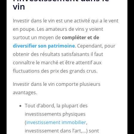
vin
Investir dans le vin est une activité qui a le vent
en poupe. Les amateurs de vins y voient
surtout un moyen de
compléter et de
diversifier son patrimoine
. Cependant, pour
obtenir des résultats satisfaisants il faut
connaître le marché et être attentif aux
fluctuations des prix des grands crus.
Investir dans le vin comporte plusieurs
avantages.
Tout d’abord, la plupart des
investissements physiques
(
investissement immobilier
,
investissement dans l’art,…) sont