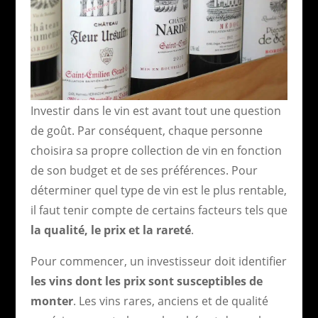
Investir dans le vin est avant tout une question
de goût. Par conséquent, chaque personne
choisira sa propre collection de vin en fonction
de son budget et de ses préférences. Pour
déterminer quel type de vin est le plus rentable,
il faut tenir compte de certains facteurs tels que
la qualité, le prix et la rareté
.
Pour commencer, un investisseur doit identifier
les vins dont les prix sont susceptibles de
monter
. Les vins rares, anciens et de qualité