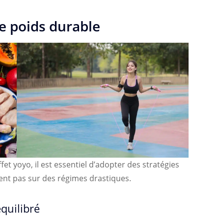
e poids durable
fet yoyo, il est essentiel d’adopter des stratégies
ent pas sur des régimes drastiques.
quilibré