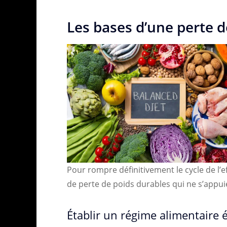
Les bases d’une perte d
Pour rompre définitivement le cycle de l’ef
de perte de poids durables qui ne s’appui
Établir un régime alimentaire é