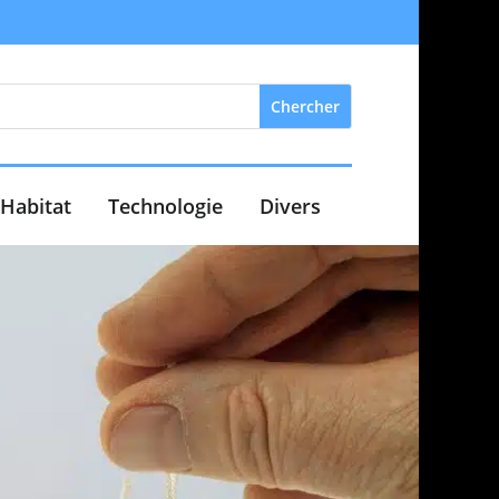
Habitat
Technologie
Divers