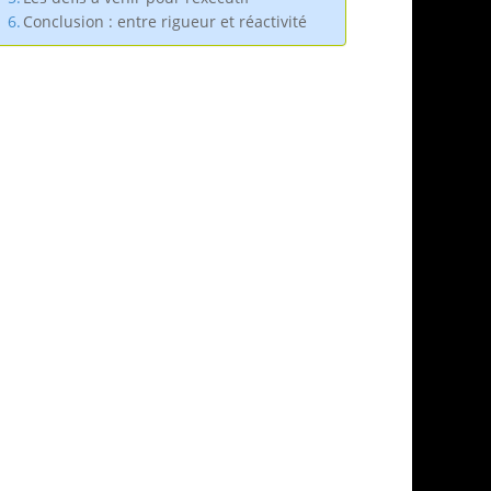
Conclusion : entre rigueur et réactivité