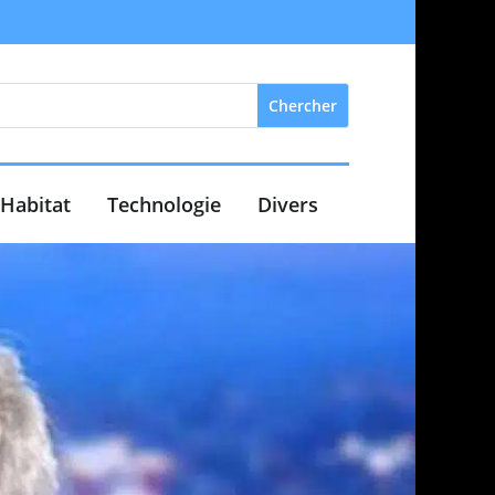
Habitat
Technologie
Divers