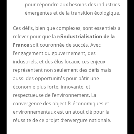
pour répondre aux besoins des industries
émergentes et de la transition écologique.
Ces défis, bien que complexes, sont essentiels à
relever pour que la
réindustrialisation de la
France
soit couronnée de succès. Avec
l’engagement du gouvernement, des
industriels, et des élus locaux, ces enjeux
représentent non seulement des défis mais
aussi des opportunités pour bâtir une
économie plus forte, innovante, et
respectueuse de l’environnement. La
convergence des objectifs économiques et
environnementaux est un atout clé pour la
réussite de ce projet d’envergure nationale.