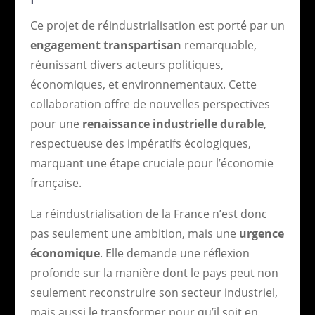
Ce projet de réindustrialisation est porté par un
engagement transpartisan
remarquable,
réunissant divers acteurs politiques,
économiques, et environnementaux. Cette
collaboration offre de nouvelles perspectives
pour une
renaissance industrielle durable
,
respectueuse des impératifs écologiques,
marquant une étape cruciale pour l’économie
française.
La réindustrialisation de la France n’est donc
pas seulement une ambition, mais une
urgence
économique
. Elle demande une réflexion
profonde sur la manière dont le pays peut non
seulement reconstruire son secteur industriel,
mais aussi le transformer pour qu’il soit en