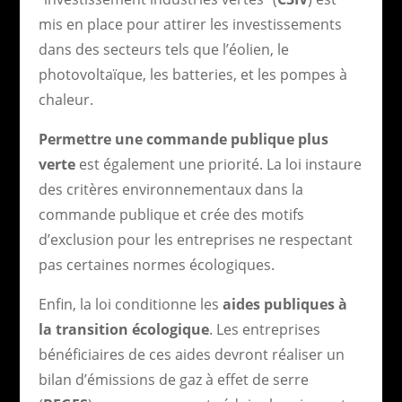
mis en place pour attirer les investissements
dans des secteurs tels que l’éolien, le
photovoltaïque, les batteries, et les pompes à
chaleur.
Permettre une commande publique plus
verte
est également une priorité. La loi instaure
des critères environnementaux dans la
commande publique et crée des motifs
d’exclusion pour les entreprises ne respectant
pas certaines normes écologiques.
Enfin, la loi conditionne les
aides publiques à
la transition écologique
. Les entreprises
bénéficiaires de ces aides devront réaliser un
bilan d’émissions de gaz à effet de serre