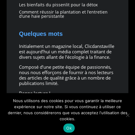
Les bienfaits du pissenlit pour la détox
Comment réussir la plantation et l’entretien
d’une haie persistante
Quelques mots
Initialement un magazine local, Clicdanstaville
est aujourd’hui un média complet traitant de
divers sujets allant de l’écologie à la finance.
Composé d’une petite équipe de passionnés,
nous nous efforçons de fournir à nos lecteurs
des articles de qualité grâce à un nombre de
publications limité.
Bonne lecture !
Nous utilisons des cookies pour vous garantir la meilleure
expérience sur notre site. Si vous continuez à utiliser ce
dernier, nous considérerons que vous acceptez l'utilisation des
cookies.
Copyright © 2026 all rights reserved
Ok