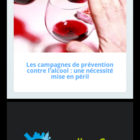
Les campagnes de prévention
contre l’alcool : une nécessité
mise en péril