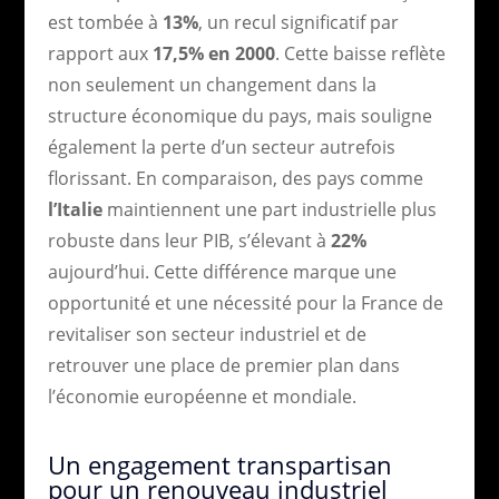
est tombée à
13%
, un recul significatif par
rapport aux
17,5% en 2000
. Cette baisse reflète
non seulement un changement dans la
structure économique du pays, mais souligne
également la perte d’un secteur autrefois
florissant. En comparaison, des pays comme
l’Italie
maintiennent une part industrielle plus
robuste dans leur PIB, s’élevant à
22%
aujourd’hui. Cette différence marque une
opportunité et une nécessité pour la France de
revitaliser son secteur industriel et de
retrouver une place de premier plan dans
l’économie européenne et mondiale.
Un engagement transpartisan
pour un renouveau industriel