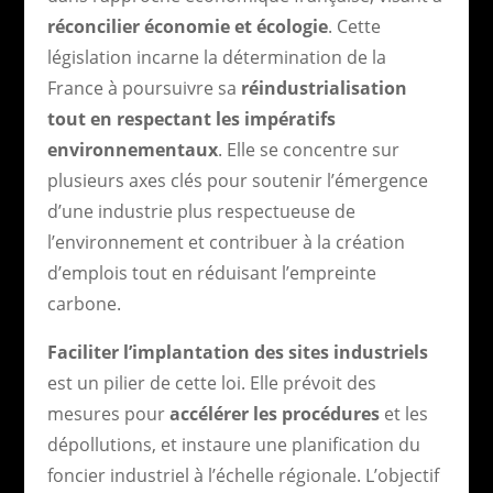
réconcilier économie et écologie
. Cette
législation incarne la détermination de la
France à poursuivre sa
réindustrialisation
tout en respectant les impératifs
environnementaux
. Elle se concentre sur
plusieurs axes clés pour soutenir l’émergence
d’une industrie plus respectueuse de
l’environnement et contribuer à la création
d’emplois tout en réduisant l’empreinte
carbone.
Faciliter l’implantation des sites industriels
est un pilier de cette loi. Elle prévoit des
mesures pour
accélérer les procédures
et les
dépollutions, et instaure une planification du
foncier industriel à l’échelle régionale. L’objectif