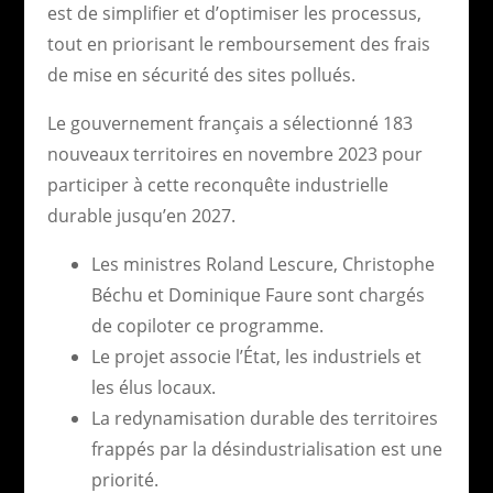
est de simplifier et d’optimiser les processus,
tout en priorisant le remboursement des frais
de mise en sécurité des sites pollués.
Le gouvernement français a sélectionné 183
nouveaux territoires en novembre 2023 pour
participer à cette reconquête industrielle
durable jusqu’en 2027.
Les ministres Roland Lescure, Christophe
Béchu et Dominique Faure sont chargés
de copiloter ce programme.
Le projet associe l’État, les industriels et
les élus locaux.
La redynamisation durable des territoires
frappés par la désindustrialisation est une
priorité.