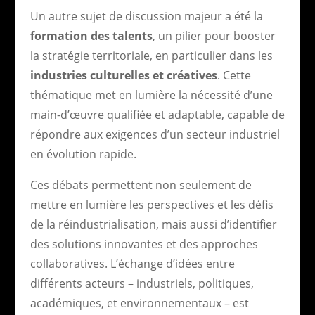
Un autre sujet de discussion majeur a été la
formation des talents
, un pilier pour booster
la stratégie territoriale, en particulier dans les
industries culturelles et créatives
. Cette
thématique met en lumière la nécessité d’une
main-d’œuvre qualifiée et adaptable, capable de
répondre aux exigences d’un secteur industriel
en évolution rapide.
Ces débats permettent non seulement de
mettre en lumière les perspectives et les défis
de la réindustrialisation, mais aussi d’identifier
des solutions innovantes et des approches
collaboratives. L’échange d’idées entre
différents acteurs – industriels, politiques,
académiques, et environnementaux – est