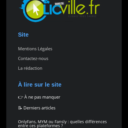
Site
Mentions Légales
Contactez-nous
La rédaction
À lire sur le site
👉
À ne pas manquer
📝 Derniers articles
OnlyFans, MYM ou Fansly : quelles différences
entre ces plateformes ?