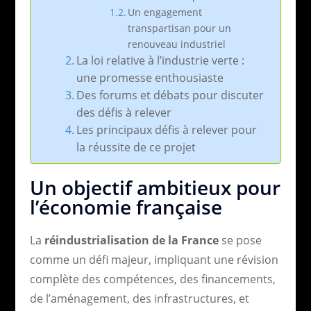
Un engagement
transpartisan pour un
renouveau industriel
La loi relative à l’industrie verte :
une promesse enthousiaste
Des forums et débats pour discuter
des défis à relever
Les principaux défis à relever pour
la réussite de ce projet
Un objectif ambitieux pour
l’économie française
La
réindustrialisation de la France
se pose
comme un défi majeur, impliquant une révision
complète des compétences, des financements,
de l’aménagement, des infrastructures, et