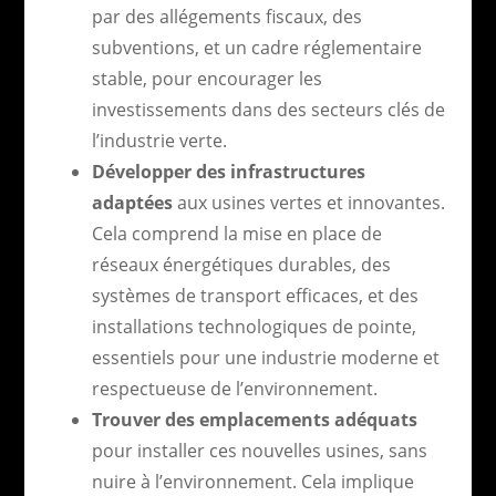
par des allégements fiscaux, des
subventions, et un cadre réglementaire
stable, pour encourager les
investissements dans des secteurs clés de
l’industrie verte.
Développer des infrastructures
adaptées
aux usines vertes et innovantes.
Cela comprend la mise en place de
réseaux énergétiques durables, des
systèmes de transport efficaces, et des
installations technologiques de pointe,
essentiels pour une industrie moderne et
respectueuse de l’environnement.
Trouver des emplacements adéquats
pour installer ces nouvelles usines, sans
nuire à l’environnement. Cela implique