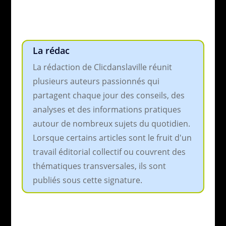
La rédac
La rédaction de Clicdanslaville réunit
plusieurs auteurs passionnés qui
partagent chaque jour des conseils, des
analyses et des informations pratiques
autour de nombreux sujets du quotidien.
Lorsque certains articles sont le fruit d'un
travail éditorial collectif ou couvrent des
thématiques transversales, ils sont
publiés sous cette signature.