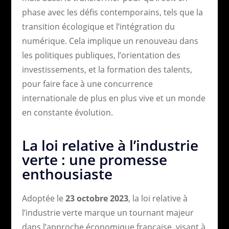
phase avec les défis contemporains, tels que la
transition écologique et l’intégration du
numérique. Cela implique un renouveau dans
les politiques publiques, l’orientation des
investissements, et la formation des talents,
pour faire face à une concurrence
internationale de plus en plus vive et un monde
en constante évolution.
La loi relative à l’industrie
verte : une promesse
enthousiaste
Adoptée le
23 octobre 2023
, la loi relative à
l’industrie verte marque un tournant majeur
dans l’approche économique française, visant à