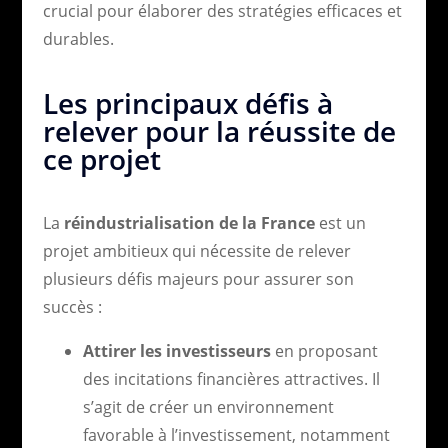
crucial pour élaborer des stratégies efficaces et
durables.
Les principaux défis à
relever pour la réussite de
ce projet
La
réindustrialisation de la France
est un
projet ambitieux qui nécessite de relever
plusieurs défis majeurs pour assurer son
succès :
Attirer les investisseurs
en proposant
des incitations financières attractives. Il
s’agit de créer un environnement
favorable à l’investissement, notamment