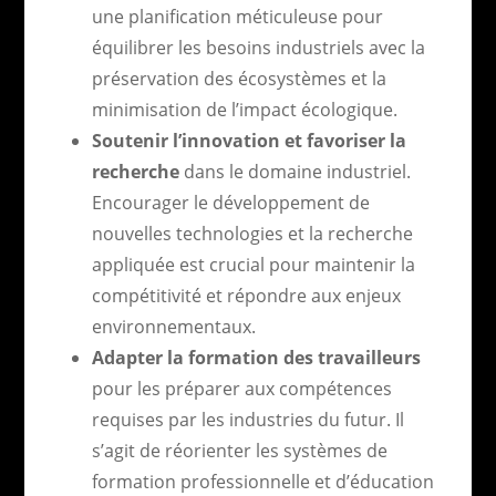
une planification méticuleuse pour
équilibrer les besoins industriels avec la
préservation des écosystèmes et la
minimisation de l’impact écologique.
Soutenir l’innovation et favoriser la
recherche
dans le domaine industriel.
Encourager le développement de
nouvelles technologies et la recherche
appliquée est crucial pour maintenir la
compétitivité et répondre aux enjeux
environnementaux.
Adapter la formation des travailleurs
pour les préparer aux compétences
requises par les industries du futur. Il
s’agit de réorienter les systèmes de
formation professionnelle et d’éducation