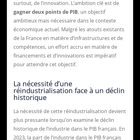
surtout, de l’innovation. L’ambition clé est de
gagner deux points de PIB
, un objectif
ambitieux mais nécessaire dans le contexte
économique actuel. Malgré les atouts existants
de la France en matière d’infrastructures et de
compétences, un effort accru en matière de
financements et d’innovations est impératif
pour atteindre cet objectif.
La nécessité d’une
réindustrialisation face à un déclin
historique
La nécessité de cette réindustrialisation devient
plus pressante lorsqu’on examine le déclin
historique de l’industrie dans le PIB français. En
2023, la part de l’industrie dans le PIB français