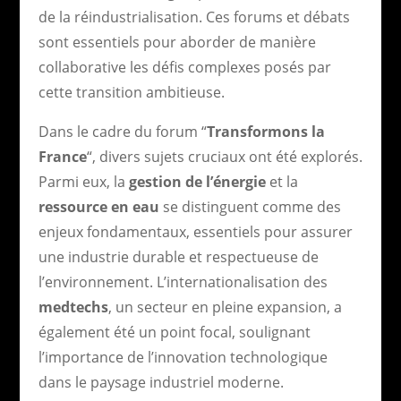
de la réindustrialisation. Ces forums et débats
sont essentiels pour aborder de manière
collaborative les défis complexes posés par
cette transition ambitieuse.
Dans le cadre du forum “
Transformons la
France
“, divers sujets cruciaux ont été explorés.
Parmi eux, la
gestion de l’énergie
et la
ressource en eau
se distinguent comme des
enjeux fondamentaux, essentiels pour assurer
une industrie durable et respectueuse de
l’environnement. L’internationalisation des
medtechs
, un secteur en pleine expansion, a
également été un point focal, soulignant
l’importance de l’innovation technologique
dans le paysage industriel moderne.