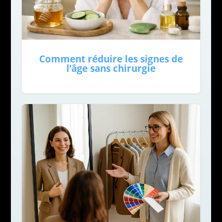
Comment réduire les signes de
l’âge sans chirurgie