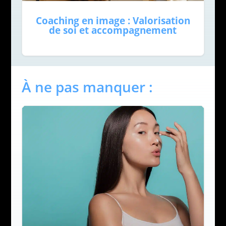
Coaching en image : Valorisation
de soi et accompagnement
À ne pas manquer :