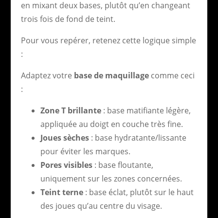
en mixant deux bases, plutôt qu’en changeant
trois fois de fond de teint.
Pour vous repérer, retenez cette logique simple
:
Adaptez votre
base de maquillage
comme ceci
:
Zone T brillante
: base matifiante légère,
appliquée au doigt en couche très fine.
Joues sèches
: base hydratante/lissante
pour éviter les marques.
Pores visibles
: base floutante,
uniquement sur les zones concernées.
Teint terne
: base éclat, plutôt sur le haut
des joues qu’au centre du visage.