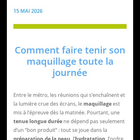
15 MAI 2026
Comment faire tenir son
maquillage toute la
journée
Entre le métro, les réunions qui s’enchaînent et
la lumière crue des écrans, le
maquillage
est
mis à l’épreuve dès la matinée. Pourtant, une
tenue
longue durée
ne dépend pas seulement
d’un “bon produit” : tout se joue dans la
préparation de la peau
, l’
hydratation
, l’ordre