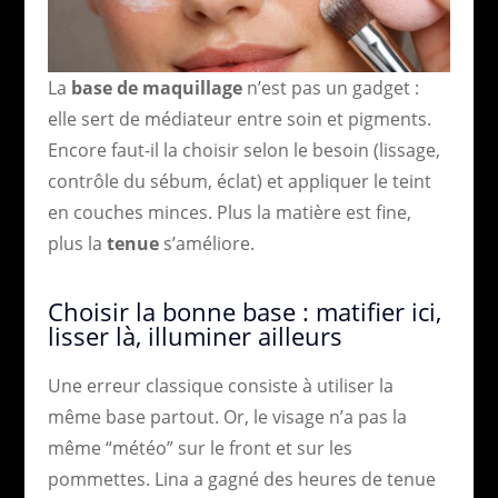
La
base de maquillage
n’est pas un gadget :
elle sert de médiateur entre soin et pigments.
Encore faut-il la choisir selon le besoin (lissage,
contrôle du sébum, éclat) et appliquer le teint
en couches minces. Plus la matière est fine,
plus la
tenue
s’améliore.
Choisir la bonne base : matifier ici,
lisser là, illuminer ailleurs
Une erreur classique consiste à utiliser la
même base partout. Or, le visage n’a pas la
même “météo” sur le front et sur les
pommettes. Lina a gagné des heures de tenue