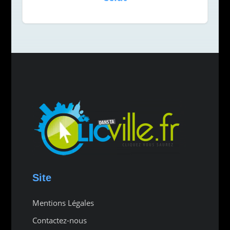
Site
Mentions Légales
Contactez-nous