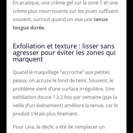
En pratique, une crème gel sur la zone T et une
crème plus nourrissante sur les joues suffisent
souvent, surtout quand on vise une
tenue
longue durée
.
Exfoliation et texture : lisser sans
agresser pour éviter les zones qui
marquent
Quand le maquillage “accroche” aux petites
peaux, on accuse le fond de teint. Souvent, le
problème vient d’une surface irrégulière. Une
exfoliation douce 1 à 2 fois par semaine (pas la
veille d’un événement) améliore la tenue, car le
produit s’étale plus finement.
Pour Lina, le déclic a été de remplacer un