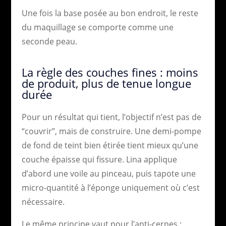
Une fois la base posée au bon endroit, le reste
du maquillage se comporte comme une
seconde peau.
La règle des couches fines : moins
de produit, plus de tenue longue
durée
Pour un résultat qui tient, l’objectif n’est pas de
“couvrir”, mais de construire. Une demi-pompe
de fond de teint bien étirée tient mieux qu’une
couche épaisse qui fissure. Lina applique
d’abord une voile au pinceau, puis tapote une
micro-quantité à l’éponge uniquement où c’est
nécessaire.
Le même principe vaut pour l’anti-cernes :