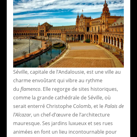
Séville, capitale de l’Andalousie, est une ville au
charme envoûtant qui vibre au rythme
du
flamenco
. Elle regorge de sites historiques,
comme la grande cathédrale de Séville, où
serait enterré Christophe Colomb, et le
Palais de
l’Alcazar
, un chef-d’œuvre de l’architecture
mauresque. Ses jardins luxueux et ses rues
animées en font un lieu incontournable pour