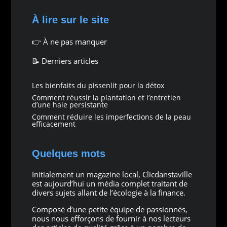
À lire sur le site
👉
À ne pas manquer
📝 Derniers articles
Les bienfaits du pissenlit pour la détox
Comment réussir la plantation et l’entretien
d’une haie persistante
Comment réduire les imperfections de la peau
efficacement
Quelques mots
Initialement un magazine local, Clicdanstaville
est aujourd’hui un média complet traitant de
divers sujets allant de l’écologie à la finance.
Composé d’une petite équipe de passionnés,
nous nous efforçons de fournir à nos lecteurs