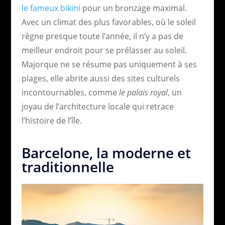
le fameux bikini
pour un bronzage maximal.
Avec un climat des plus favorables, où le soleil
règne presque toute l’année, il n’y a pas de
meilleur endroit pour se prélasser au soleil.
Majorque ne se résume pas uniquement à ses
plages, elle abrite aussi des sites culturels
incontournables, comme
le palais royal
, un
joyau de l’architecture locale qui retrace
l’histoire de l’île.
Barcelone, la moderne et
traditionnelle