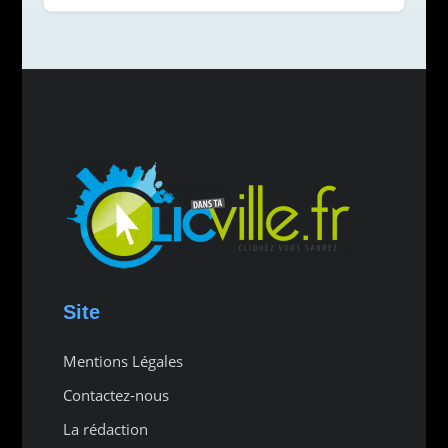
Site
Mentions Légales
Contactez-nous
La rédaction