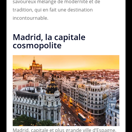
savoureux mélange de modernité et de
tradition, qui en fait une destination
incontournable.
Madrid, la capitale
cosmopolite
Madrid, capitale et plus grande ville d’Espagne,