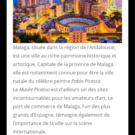
Malaga, située dans la région de l’Andalousie,
est une ville au riche patrimoine historique et
artistique. Capitale de la province de Malaga,
elle est notamment connue pour être la ville
natale du célèbre peintre
Pablo Picasso
.
Le
Musée Picasso
est d’ailleurs un des sites
incontournables pour les amateurs d’art. Le
port de commerce de Malaga, l’un des plus
grands d’Espagne, témoigne également de
l’importance de la ville sur la scène
internationale.