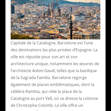
Capitale de la Catalogne, Barcelone est l’une
des destinations les plus prisées d’Espagne. La
ville est réputée pour son art et son
architecture unique, notamment les œuvres de
l’architecte
Antoni Gaudí
, telles que la basilique
de la Sagrada Familia. Barcelone regorge
également de places emblématiques, dont la
célèbre Rambla, qui relie la place de la
Catalogne au port Vell, où se dresse la colonne
de Christophe Colomb. La ville offre un