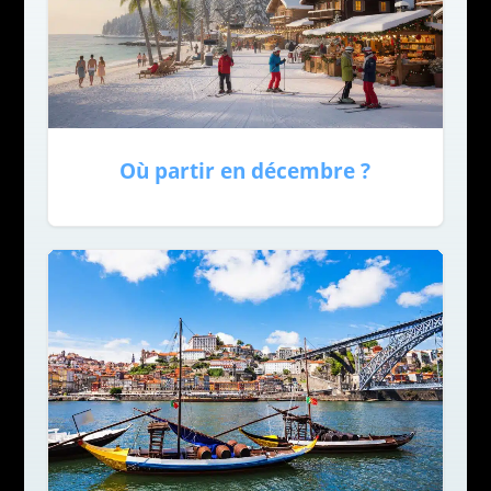
Où partir en décembre ?