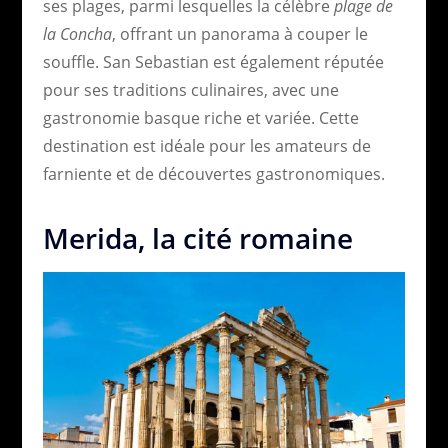
ses plages, parmi lesquelles la célèbre
plage de
la Concha
, offrant un panorama à couper le
souffle. San Sebastian est également réputée
pour ses traditions culinaires, avec une
gastronomie basque riche et variée. Cette
destination est idéale pour les amateurs de
farniente et de découvertes gastronomiques.
Merida, la cité romaine