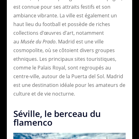
est connue pour ses attraits festifs et son
ambiance vibrante. La ville est également un
haut lieu du football et possède de riches
collections d’œuvres d’art, notamment
au
Musée du Prado
. Madrid est une ville
cosmopolite, où se côtoient divers groupes
ethniques. Les principaux sites touristiques,
comme le Palais Royal, sont regroupés au
centre-ville, autour de la Puerta del Sol. Madrid
est une destination idéale pour les amateurs de
culture et de vie nocturne.
Séville, le berceau du
flamenco