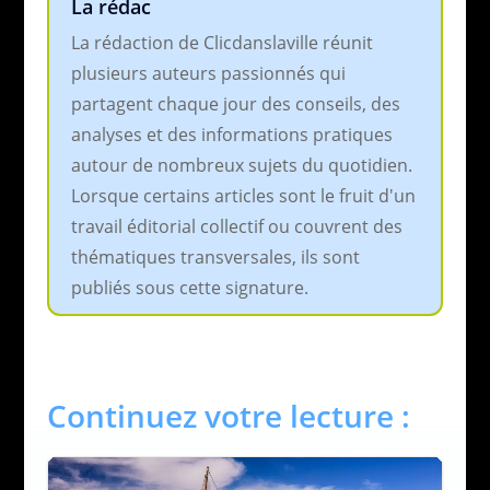
La rédac
La rédaction de Clicdanslaville réunit
plusieurs auteurs passionnés qui
partagent chaque jour des conseils, des
analyses et des informations pratiques
autour de nombreux sujets du quotidien.
Lorsque certains articles sont le fruit d'un
travail éditorial collectif ou couvrent des
thématiques transversales, ils sont
publiés sous cette signature.
Continuez votre lecture :