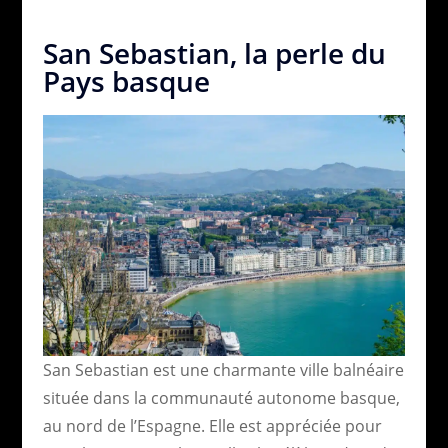
San Sebastian, la perle du
Pays basque
San Sebastian est une charmante ville balnéaire
située dans la communauté autonome basque,
au nord de l’Espagne. Elle est appréciée pour