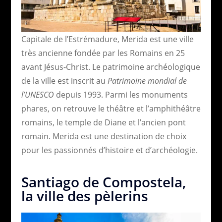
Capitale de l’Estrémadure, Merida est une ville
très ancienne fondée par les Romains en 25
avant Jésus-Christ. Le patrimoine archéologique
de la ville est inscrit au
Patrimoine mondial de
l’UNESCO
depuis 1993. Parmi les monuments
phares, on retrouve le théâtre et l’amphithéâtre
romains, le temple de Diane et l’ancien pont
romain. Merida est une destination de choix
pour les passionnés d’histoire et d’archéologie.
Santiago de Compostela,
la ville des pèlerins