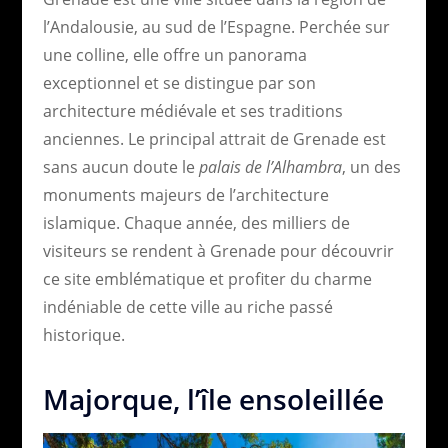
l’Andalousie, au sud de l’Espagne. Perchée sur
une colline, elle offre un panorama
exceptionnel et se distingue par son
architecture médiévale et ses traditions
anciennes. Le principal attrait de Grenade est
sans aucun doute le
palais de l’Alhambra
, un des
monuments majeurs de l’architecture
islamique. Chaque année, des milliers de
visiteurs se rendent à Grenade pour découvrir
ce site emblématique et profiter du charme
indéniable de cette ville au riche passé
historique.
Majorque, l’île ensoleillée