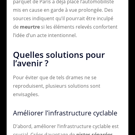
parquet de Paris a déjà placé l’automobiliste
mis en cause en garde à vue prolongée. Des
sources indiquent qu’il pourrait être inculpé
de
meurtre
si les éléments relevés confortent
l’idée d’un acte intentionnel.
Quelles solutions pour
l’avenir ?
Pour éviter que de tels drames ne se
reproduisent, plusieurs solutions sont
envisagées.
Améliorer l’infrastructure cyclable
D’abord, améliorer l’infrastructure cyclable est
crucial. Créer davantage de
pistes séparées
,