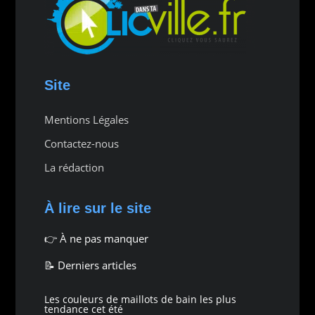
Site
Mentions Légales
Contactez-nous
La rédaction
À lire sur le site
👉
À ne pas manquer
📝 Derniers articles
Les couleurs de maillots de bain les plus
tendance cet été