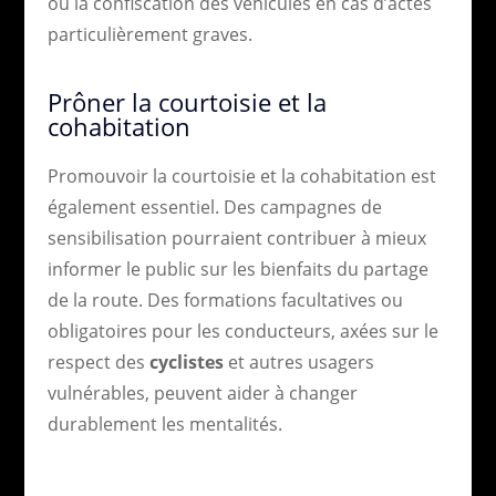
ou la confiscation des véhicules en cas d’actes
particulièrement graves.
Prôner la courtoisie et la
cohabitation
Promouvoir la courtoisie et la cohabitation est
également essentiel. Des campagnes de
sensibilisation pourraient contribuer à mieux
informer le public sur les bienfaits du partage
de la route. Des formations facultatives ou
obligatoires pour les conducteurs, axées sur le
respect des
cyclistes
et autres usagers
vulnérables, peuvent aider à changer
durablement les mentalités.