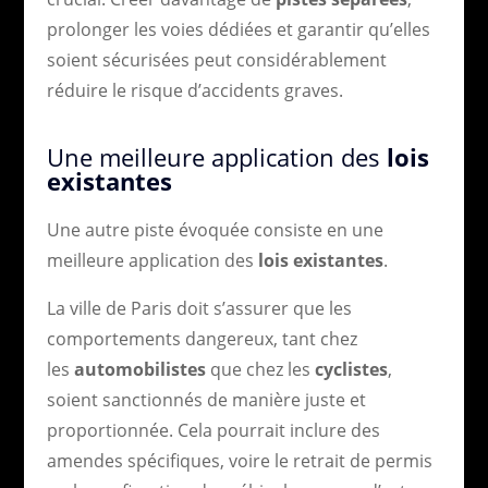
prolonger les voies dédiées et garantir qu’elles
soient sécurisées peut considérablement
réduire le risque d’accidents graves.
Une meilleure application des
lois
existantes
Une autre piste évoquée consiste en une
meilleure application des
lois existantes
.
La ville de Paris doit s’assurer que les
comportements dangereux, tant chez
les
automobilistes
que chez les
cyclistes
,
soient sanctionnés de manière juste et
proportionnée. Cela pourrait inclure des
amendes spécifiques, voire le retrait de permis