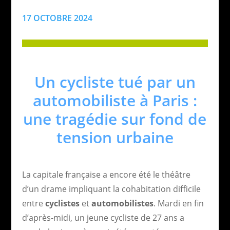
17 OCTOBRE 2024
Un cycliste tué par un
automobiliste à Paris :
une tragédie sur fond de
tension urbaine
La capitale française a encore été le théâtre
d’un drame impliquant la cohabitation difficile
entre
cyclistes
et
automobilistes
. Mardi en fin
d’après-midi, un jeune cycliste de 27 ans a