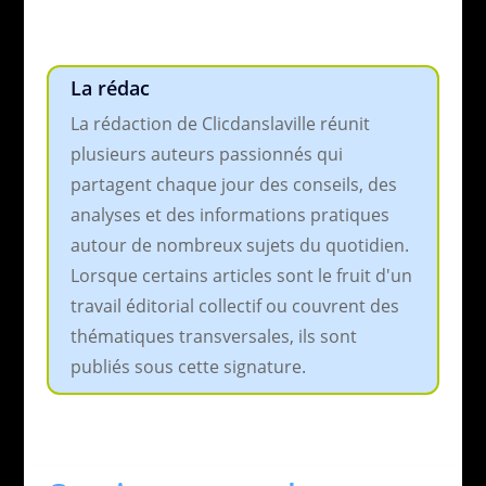
La rédac
La rédaction de Clicdanslaville réunit
plusieurs auteurs passionnés qui
partagent chaque jour des conseils, des
analyses et des informations pratiques
autour de nombreux sujets du quotidien.
Lorsque certains articles sont le fruit d'un
travail éditorial collectif ou couvrent des
thématiques transversales, ils sont
publiés sous cette signature.