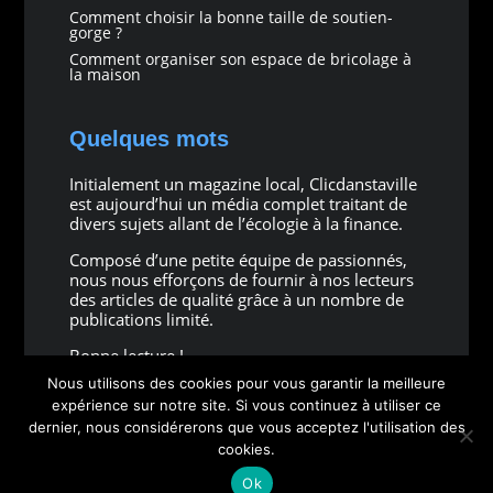
Comment choisir la bonne taille de soutien-
gorge ?
Comment organiser son espace de bricolage à
la maison
Quelques mots
Initialement un magazine local, Clicdanstaville
est aujourd’hui un média complet traitant de
divers sujets allant de l’écologie à la finance.
Composé d’une petite équipe de passionnés,
nous nous efforçons de fournir à nos lecteurs
des articles de qualité grâce à un nombre de
publications limité.
Bonne lecture !
Nous utilisons des cookies pour vous garantir la meilleure
expérience sur notre site. Si vous continuez à utiliser ce
dernier, nous considérerons que vous acceptez l'utilisation des
cookies.
Copyright © 2026 all rights reserved
Ok