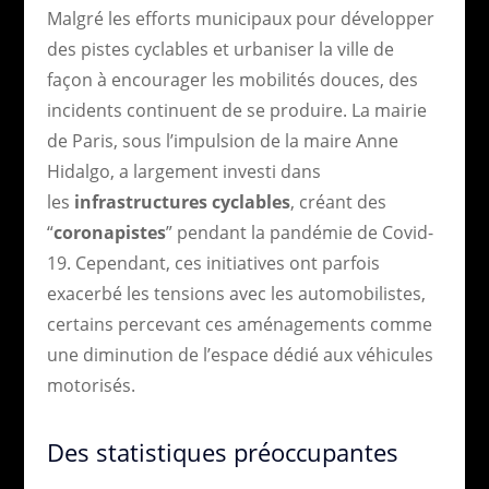
Malgré les efforts municipaux pour développer
des pistes cyclables et urbaniser la ville de
façon à encourager les mobilités douces, des
incidents continuent de se produire. La mairie
de Paris, sous l’impulsion de la maire Anne
Hidalgo, a largement investi dans
les
infrastructures cyclables
, créant des
“
coronapistes
” pendant la pandémie de Covid-
19. Cependant, ces initiatives ont parfois
exacerbé les tensions avec les automobilistes,
certains percevant ces aménagements comme
une diminution de l’espace dédié aux véhicules
motorisés.
Des statistiques préoccupantes