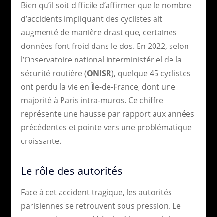
Bien qu’il soit difficile d’affirmer que le nombre
d’accidents impliquant des cyclistes ait
augmenté de manière drastique, certaines
données font froid dans le dos. En 2022, selon
l’Observatoire national interministériel de la
sécurité routière (
ONISR
), quelque 45 cyclistes
ont perdu la vie en Île-de-France, dont une
majorité à Paris intra-muros. Ce chiffre
représente une hausse par rapport aux années
précédentes et pointe vers une problématique
croissante.
Le rôle des autorités
Face à cet accident tragique, les autorités
parisiennes se retrouvent sous pression. Le