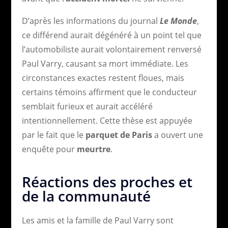
D’après les informations du journal
Le Monde
,
ce différend aurait dégénéré à un point tel que
l’automobiliste aurait volontairement renversé
Paul Varry, causant sa mort immédiate. Les
circonstances exactes restent floues, mais
certains témoins affirment que le conducteur
semblait furieux et aurait accéléré
intentionnellement. Cette thèse est appuyée
par le fait que le
parquet de Paris
a ouvert une
enquête pour
meurtre
.
Réactions des proches et
de la communauté
Les amis et la famille de Paul Varry sont