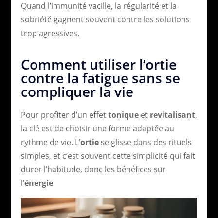
Quand l’immunité vacille, la régularité et la
sobriété gagnent souvent contre les solutions
trop agressives.
Comment utiliser l’ortie
contre la fatigue sans se
compliquer la vie
Pour profiter d’un effet
tonique
et
revitalisant
,
la clé est de choisir une forme adaptée au
rythme de vie. L’
ortie
se glisse dans des rituels
simples, et c’est souvent cette simplicité qui fait
durer l’habitude, donc les bénéfices sur
l’
énergie
.