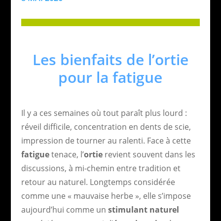
Les bienfaits de l’ortie
pour la fatigue
Il y a ces semaines où tout paraît plus lourd :
réveil difficile, concentration en dents de scie,
impression de tourner au ralenti. Face à cette
fatigue
tenace, l’
ortie
revient souvent dans les
discussions, à mi-chemin entre tradition et
retour au naturel. Longtemps considérée
comme une « mauvaise herbe », elle s’impose
aujourd’hui comme un
stimulant naturel