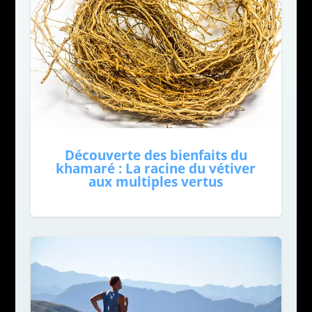
Découverte des bienfaits du
khamaré : La racine du vétiver
aux multiples vertus