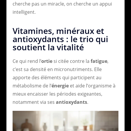
cherche pas un miracle, on cherche un appui
intelligent.
Vitamines, minéraux et
antioxydants : le trio qui
soutient la vitalité
Ce qui rend l’
ortie
si citée contre la
fatigue
,
c’est sa densité en micronutriments. Elle
apporte des éléments qui participent au
métabolisme de l’
énergie
et aide l’organisme à
mieux encaisser les périodes exigeantes,
notamment via ses
antioxydants
.