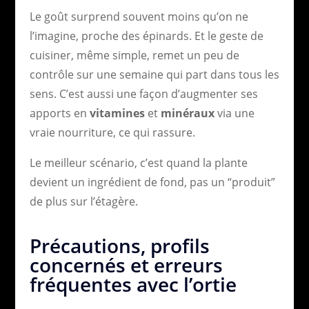
Le goût surprend souvent moins qu’on ne
l’imagine, proche des épinards. Et le geste de
cuisiner, même simple, remet un peu de
contrôle sur une semaine qui part dans tous les
sens. C’est aussi une façon d’augmenter ses
apports en
vitamines
et
minéraux
via une
vraie nourriture, ce qui rassure.
Le meilleur scénario, c’est quand la plante
devient un ingrédient de fond, pas un “produit”
de plus sur l’étagère.
Précautions, profils
concernés et erreurs
fréquentes avec l’ortie