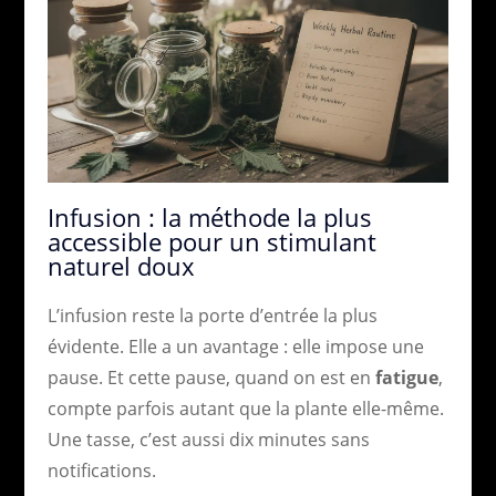
Infusion : la méthode la plus
accessible pour un stimulant
naturel doux
L’infusion reste la porte d’entrée la plus
évidente. Elle a un avantage : elle impose une
pause. Et cette pause, quand on est en
fatigue
,
compte parfois autant que la plante elle-même.
Une tasse, c’est aussi dix minutes sans
notifications.