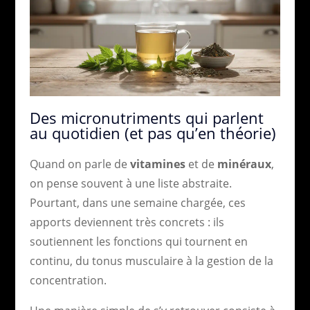
Des micronutriments qui parlent
au quotidien (et pas qu’en théorie)
Quand on parle de
vitamines
et de
minéraux
,
on pense souvent à une liste abstraite.
Pourtant, dans une semaine chargée, ces
apports deviennent très concrets : ils
soutiennent les fonctions qui tournent en
continu, du tonus musculaire à la gestion de la
concentration.