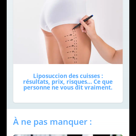
Liposuccion des cuisses :
résultats, prix, risques… Ce que
personne ne vous dit vraiment.
À ne pas manquer :