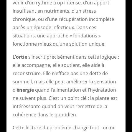
venir d’un rythme trop intense, d’un apport
insuffisant en nutriments, d’un stress
chronique, ou d’une récupération incomplète
après un épisode infectieux. Dans ces
situations, une approche « fondations »
fonctionne mieux qu’une solution unique.
L’
ortie
s’inscrit précisément dans cette logique :
elle accompagne, elle soutient, elle aide à
reconstruire. Elle n’efface pas une dette de
sommeil, mais elle peut améliorer la sensation
d’
énergie
quand l’alimentation et l’hydratation
ne suivent plus. C’est un point clé : la plante est
intéressante quand on veut remettre de la
cohérence dans le quotidien.
Cette lecture du problème change tout : on ne