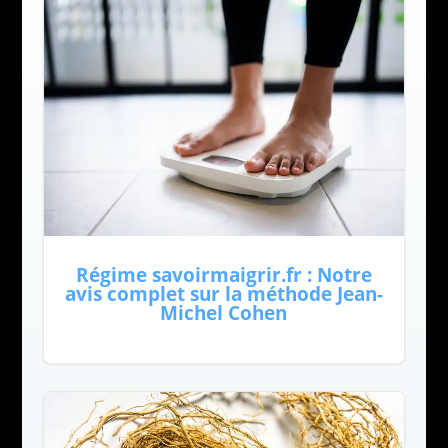
Régime savoirmaigrir.fr : Notre
avis complet sur la méthode Jean-
Michel Cohen