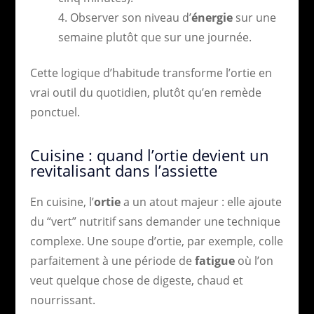
Observer son niveau d’
énergie
sur une
semaine plutôt que sur une journée.
Cette logique d’habitude transforme l’ortie en
vrai outil du quotidien, plutôt qu’en remède
ponctuel.
Cuisine : quand l’ortie devient un
revitalisant dans l’assiette
En cuisine, l’
ortie
a un atout majeur : elle ajoute
du “vert” nutritif sans demander une technique
complexe. Une soupe d’ortie, par exemple, colle
parfaitement à une période de
fatigue
où l’on
veut quelque chose de digeste, chaud et
nourrissant.