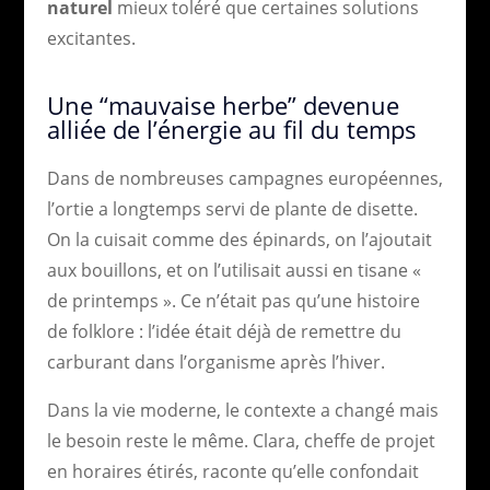
naturel
mieux toléré que certaines solutions
excitantes.
Une “mauvaise herbe” devenue
alliée de l’énergie au fil du temps
Dans de nombreuses campagnes européennes,
l’ortie a longtemps servi de plante de disette.
On la cuisait comme des épinards, on l’ajoutait
aux bouillons, et on l’utilisait aussi en tisane «
de printemps ». Ce n’était pas qu’une histoire
de folklore : l’idée était déjà de remettre du
carburant dans l’organisme après l’hiver.
Dans la vie moderne, le contexte a changé mais
le besoin reste le même. Clara, cheffe de projet
en horaires étirés, raconte qu’elle confondait