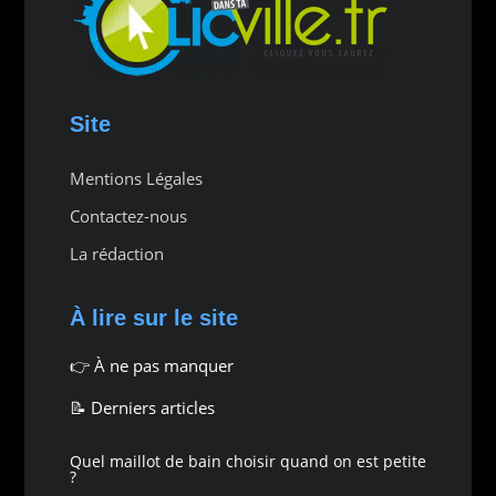
Site
Mentions Légales
Contactez-nous
La rédaction
À lire sur le site
👉
À ne pas manquer
📝 Derniers articles
Quel maillot de bain choisir quand on est petite
?