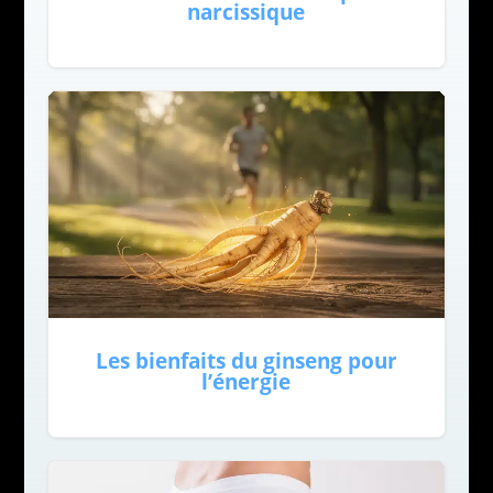
narcissique
Les bienfaits du ginseng pour
l’énergie