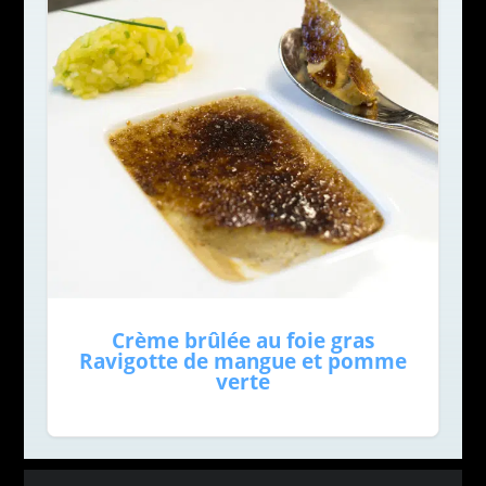
Crème brûlée au foie gras
Ravigotte de mangue et pomme
verte