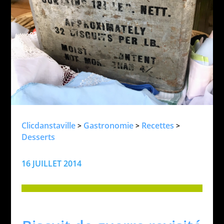
Clicdanstaville
Gastronomie
Recettes
>
>
>
Desserts
16 JUILLET 2014