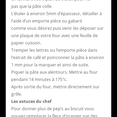
pas que la pâte colle.
L’étaler à environ 5mm d’épaisseur, détailler à
l’aide d’un emporte pièce ou gabarit
comme vous désirez puis venir les déposer sur
une plaque de votre four avec une feuille de
papier cuisson.
Tremper les lettres ou l’emporte pièce dans
l’extrait de café et poinconner la pâte à environ
1 mm pour la marquer et ainsi de suite.
Piquer la pâte aux alentours. Mettre au four
pendant 14 minutes à 175°c.
Après sortie du four, mettre directement sur
grille.
Les astuces du chef
Pour donner plus de pep’s au biscuit vous
pouvez remplacer la fleur d’oranger par des