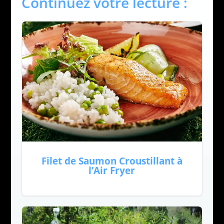
Continuez votre lecture :
Filet de Saumon Croustillant à
l’Air Fryer