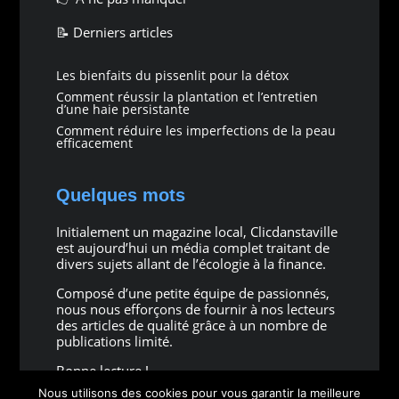
📝 Derniers articles
Les bienfaits du pissenlit pour la détox
Comment réussir la plantation et l’entretien
d’une haie persistante
Comment réduire les imperfections de la peau
efficacement
Quelques mots
Initialement un magazine local, Clicdanstaville
est aujourd’hui un média complet traitant de
divers sujets allant de l’écologie à la finance.
Composé d’une petite équipe de passionnés,
nous nous efforçons de fournir à nos lecteurs
des articles de qualité grâce à un nombre de
publications limité.
Bonne lecture !
Nous utilisons des cookies pour vous garantir la meilleure