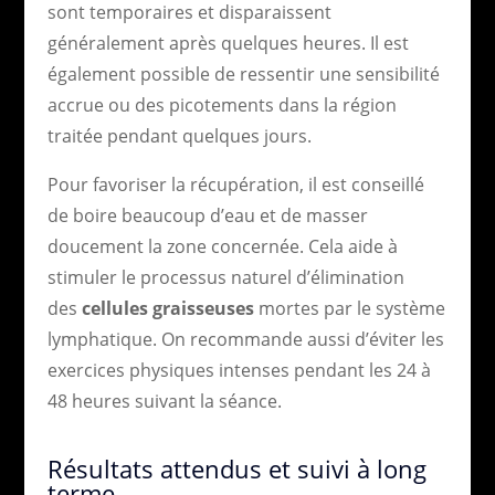
sont temporaires et disparaissent
généralement après quelques heures. Il est
également possible de ressentir une sensibilité
accrue ou des picotements dans la région
traitée pendant quelques jours.
Pour favoriser la récupération, il est conseillé
de boire beaucoup d’eau et de masser
doucement la zone concernée. Cela aide à
stimuler le processus naturel d’élimination
des
cellules graisseuses
mortes par le système
lymphatique. On recommande aussi d’éviter les
exercices physiques intenses pendant les 24 à
48 heures suivant la séance.
Résultats attendus et suivi à long
terme