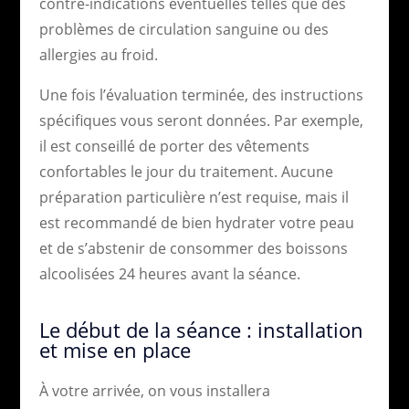
contre-indications éventuelles telles que des
problèmes de circulation sanguine ou des
allergies au froid.
Une fois l’évaluation terminée, des instructions
spécifiques vous seront données. Par exemple,
il est conseillé de porter des vêtements
confortables le jour du traitement. Aucune
préparation particulière n’est requise, mais il
est recommandé de bien hydrater votre peau
et de s’abstenir de consommer des boissons
alcoolisées 24 heures avant la séance.
Le début de la séance : installation
et mise en place
À votre arrivée, on vous installera