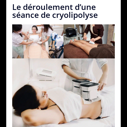
Le déroulement d’une
séance de cryolipolyse