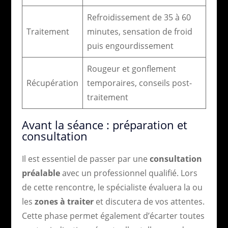
Refroidissement de 35 à 60
Traitement
minutes, sensation de froid
puis engourdissement
Rougeur et gonflement
Récupération
temporaires, conseils post-
traitement
Avant la séance : préparation et
consultation
Il est essentiel de passer par une
consultation
préalable
avec un professionnel qualifié. Lors
de cette rencontre, le spécialiste évaluera la ou
les
zones à traiter
et discutera de vos attentes.
Cette phase permet également d’écarter toutes