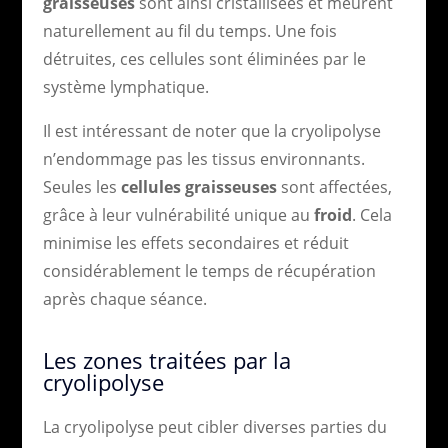
graisseuses
sont ainsi cristallisées et meurent
naturellement au fil du temps. Une fois
détruites, ces cellules sont éliminées par le
système lymphatique.
Il est intéressant de noter que la cryolipolyse
n’endommage pas les tissus environnants.
Seules les
cellules graisseuses
sont affectées,
grâce à leur vulnérabilité unique au
froid
. Cela
minimise les effets secondaires et réduit
considérablement le temps de récupération
après chaque séance.
Les zones traitées par la
cryolipolyse
La cryolipolyse peut cibler diverses parties du