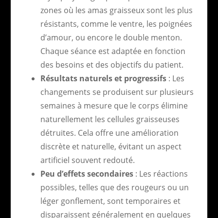
zones où les amas graisseux sont les plus
résistants, comme le ventre, les poignées
d’amour, ou encore le double menton.
Chaque séance est adaptée en fonction
des besoins et des objectifs du patient.
Résultats naturels et progressifs
: Les
changements se produisent sur plusieurs
semaines à mesure que le corps élimine
naturellement les cellules graisseuses
détruites. Cela offre une amélioration
discrète et naturelle, évitant un aspect
artificiel souvent redouté.
Peu d’effets secondaires
: Les réactions
possibles, telles que des rougeurs ou un
léger gonflement, sont temporaires et
disparaissent généralement en quelques