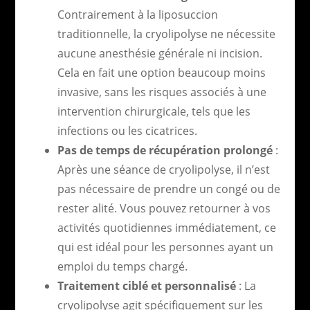
Contrairement à la liposuccion
traditionnelle, la cryolipolyse ne nécessite
aucune anesthésie générale ni incision.
Cela en fait une option beaucoup moins
invasive, sans les risques associés à une
intervention chirurgicale, tels que les
infections ou les cicatrices.
Pas de temps de récupération prolongé
:
Après une séance de cryolipolyse, il n’est
pas nécessaire de prendre un congé ou de
rester alité. Vous pouvez retourner à vos
activités quotidiennes immédiatement, ce
qui est idéal pour les personnes ayant un
emploi du temps chargé.
Traitement ciblé et personnalisé
: La
cryolipolyse agit spécifiquement sur les