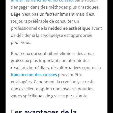
s’engager dans des méthodes plus drastiques.
L’âge n’est pas un facteur limitant mais il est
toujours préférable de consulter un
professionnel de la
médecine esthétique
avant
de décider si la cryolipolyse est appropriée
pour vous.
Pour ceux qui souhaitent éliminer des amas
graisseux plus importants ou obtenir des
résultats immédiats, des alternatives comme la
liposuccion des cuisses
peuvent être
envisagées. Cependant, la cryolipolyse reste
une excellente option non invasive pour les
zones spécifiques de graisse persistante.
Les avantages de la