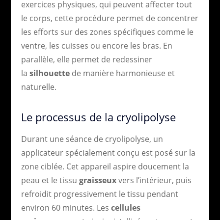
exercices physiques, qui peuvent affecter tout
le corps, cette procédure permet de concentrer
les efforts sur des zones spécifiques comme le
ventre, les cuisses ou encore les bras. En
parallèle, elle permet de redessiner
la
silhouette
de manière harmonieuse et
naturelle.
Le processus de la cryolipolyse
Durant une séance de cryolipolyse, un
applicateur spécialement conçu est posé sur la
zone ciblée. Cet appareil aspire doucement la
peau et le tissu
graisseux
vers l’intérieur, puis
refroidit progressivement le tissu pendant
environ 60 minutes. Les
cellules