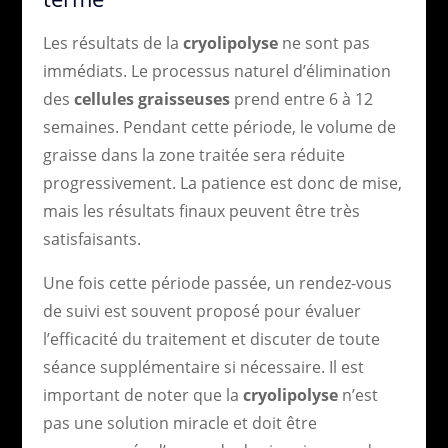
Les résultats de la
cryolipolyse
ne sont pas
immédiats. Le processus naturel d’élimination
des
cellules graisseuses
prend entre 6 à 12
semaines. Pendant cette période, le volume de
graisse dans la zone traitée sera réduite
progressivement. La patience est donc de mise,
mais les résultats finaux peuvent être très
satisfaisants.
Une fois cette période passée, un rendez-vous
de suivi est souvent proposé pour évaluer
l’efficacité du traitement et discuter de toute
séance supplémentaire si nécessaire. Il est
important de noter que la
cryolipolyse
n’est
pas une solution miracle et doit être