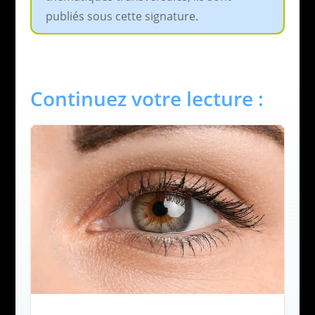
publiés sous cette signature.
Continuez votre lecture :