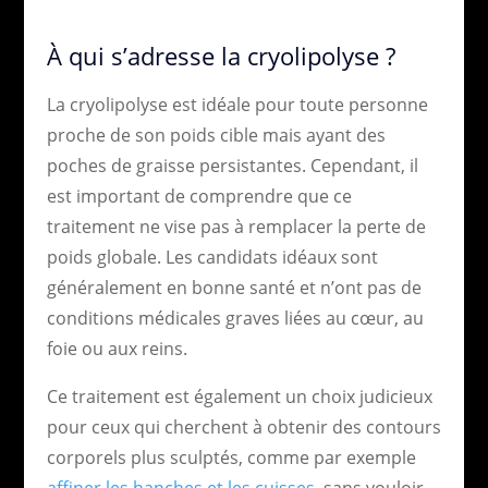
À qui s’adresse la cryolipolyse ?
La cryolipolyse est idéale pour toute personne
proche de son poids cible mais ayant des
poches de graisse persistantes. Cependant, il
est important de comprendre que ce
traitement ne vise pas à remplacer la perte de
poids globale. Les candidats idéaux sont
généralement en bonne santé et n’ont pas de
conditions médicales graves liées au cœur, au
foie ou aux reins.
Ce traitement est également un choix judicieux
pour ceux qui cherchent à obtenir des contours
corporels plus sculptés, comme par exemple
affiner les hanches et les cuisses
, sans vouloir