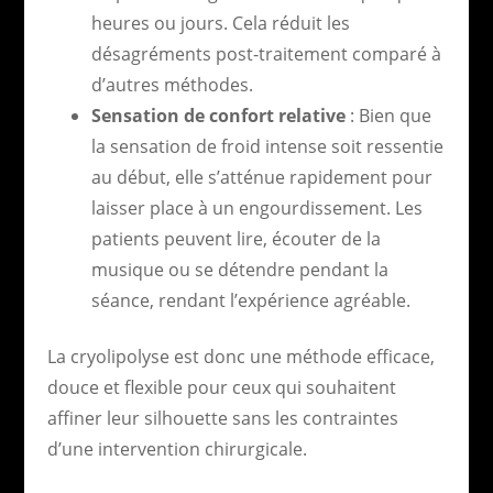
heures ou jours. Cela réduit les
désagréments post-traitement comparé à
d’autres méthodes.
Sensation de confort relative
: Bien que
la sensation de froid intense soit ressentie
au début, elle s’atténue rapidement pour
laisser place à un engourdissement. Les
patients peuvent lire, écouter de la
musique ou se détendre pendant la
séance, rendant l’expérience agréable.
La cryolipolyse est donc une méthode efficace,
douce et flexible pour ceux qui souhaitent
affiner leur silhouette sans les contraintes
d’une intervention chirurgicale.