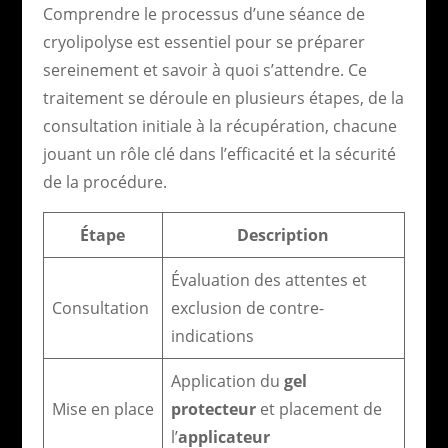
Comprendre le processus d’une séance de
cryolipolyse est essentiel pour se préparer
sereinement et savoir à quoi s’attendre. Ce
traitement se déroule en plusieurs étapes, de la
consultation initiale à la récupération, chacune
jouant un rôle clé dans l’efficacité et la sécurité
de la procédure.
Étape
Description
Évaluation des attentes et
Consultation
exclusion de contre-
indications
Application du
gel
Mise en place
protecteur
et placement de
l’
applicateur