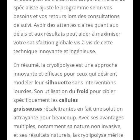
spécialiste ajuste le programme selon vos
besoins et vos retours lors des consultations
de suivi. Avoir des attentes claires quant aux
délais et aux résultats peut aider à maximiser
votre satisfaction globale vis-à-vis de cette
technique innovante et ingénieuse.
En résumé, la cryolipolyse est une approche
innovante et efficace pour ceux qui désirent
modeler leur
silhouette
sans interventions
lourdes. Son utilisation du
froid
pour cibler
spécifiquement les
cellules
graisseuses
récalcitrantes en fait une solution
attrayante pour beaucoup. Avec ses avantages
multiples, notamment sa nature non invasive,
et ses résultats naturels, la cryolipolyse mérite