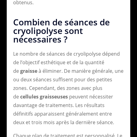
obtenus.
Combien de séances de
cryolipolyse sont
nécessaires ?
Le nombre de séances de cryolipolyse dépend
de l’objectif esthétique et de la quantité
de
graisse
à éliminer. De manière générale, une
ou deux séances suffisent pour des petites
zones. Cependant, des zones avec plus
de
cellules graisseuses
peuvent nécessiter
davantage de traitements. Les résultats
définitifs apparaissent généralement entre
deux et trois mois après la dernière séance.
Chaque plan de traitement est personnalisé. Le