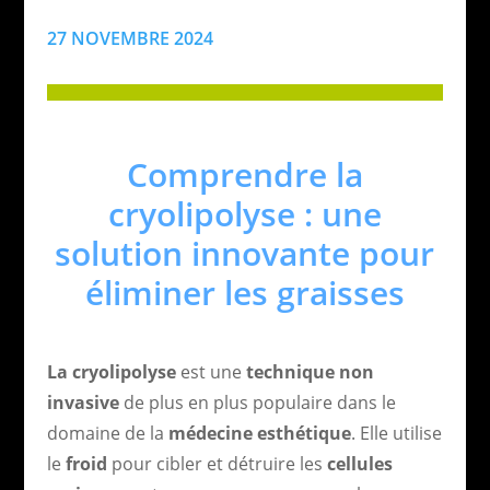
27 NOVEMBRE 2024
Comprendre la
cryolipolyse : une
solution innovante pour
éliminer les graisses
La cryolipolyse
est une
technique non
invasive
de plus en plus populaire dans le
domaine de la
médecine esthétique
. Elle utilise
le
froid
pour cibler et détruire les
cellules