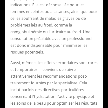
indications. Elle est déconseillée pour les
femmes enceintes ou allaitantes, ainsi que pour
celles souffrant de maladies graves ou de
problèmes liés au froid, comme la
cryoglobulinémie ou l’urticaire au froid. Une
consultation préalable avec un professionnel
est donc indispensable pour minimiser les
risques potentiels.
Aussi, même si les effets secondaires sont rares
et temporaires, il convient de suivre
attentivement les recommandations post-
traitement fournies par le spécialiste. Cela
inclut parfois des directives particulières
concernant l’hydratation, l’activité physique et
les soins de la peau pour optimiser les résultats