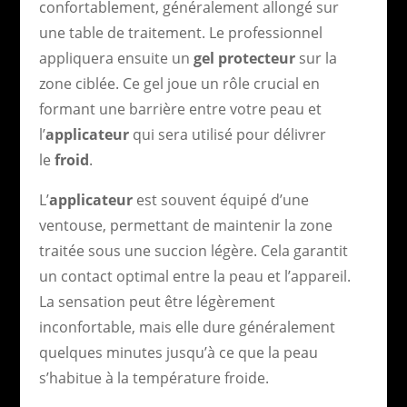
confortablement, généralement allongé sur
une table de traitement. Le professionnel
appliquera ensuite un
gel protecteur
sur la
zone ciblée. Ce gel joue un rôle crucial en
formant une barrière entre votre peau et
l’
applicateur
qui sera utilisé pour délivrer
le
froid
.
L’
applicateur
est souvent équipé d’une
ventouse, permettant de maintenir la zone
traitée sous une succion légère. Cela garantit
un contact optimal entre la peau et l’appareil.
La sensation peut être légèrement
inconfortable, mais elle dure généralement
quelques minutes jusqu’à ce que la peau
s’habitue à la température froide.