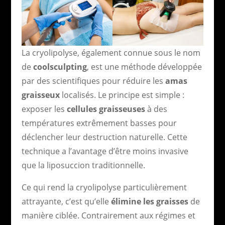
La cryolipolyse, également connue sous le nom
de
coolsculpting
, est une méthode développée
par des scientifiques pour réduire les
amas
graisseux
localisés. Le principe est simple :
exposer les
cellules graisseuses
à des
températures extrêmement basses pour
déclencher leur destruction naturelle. Cette
technique a l’avantage d’être moins invasive
que la liposuccion traditionnelle.
Ce qui rend la cryolipolyse particulièrement
attrayante, c’est qu’elle
élimine les graisses
de
manière ciblée. Contrairement aux régimes et