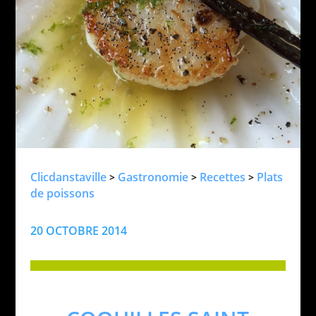
Clicdanstaville
Gastronomie
Recettes
Plats
>
>
>
de poissons
20 OCTOBRE 2014