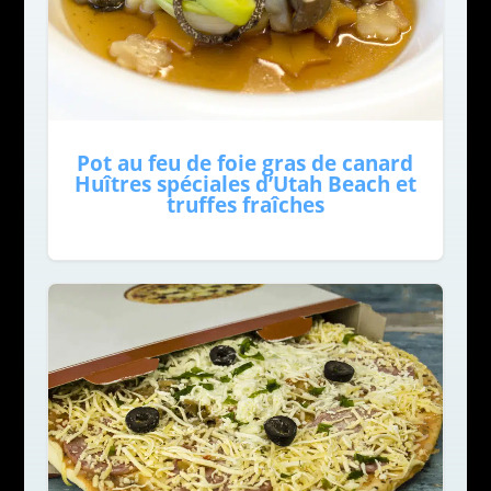
Pot au feu de foie gras de canard
Huîtres spéciales d’Utah Beach et
truffes fraîches