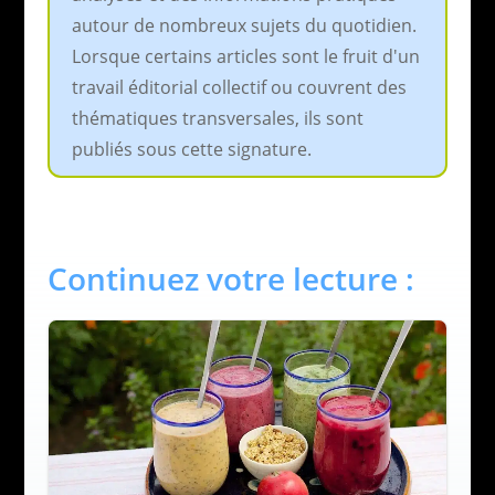
autour de nombreux sujets du quotidien.
Lorsque certains articles sont le fruit d'un
travail éditorial collectif ou couvrent des
thématiques transversales, ils sont
publiés sous cette signature.
Continuez votre lecture :