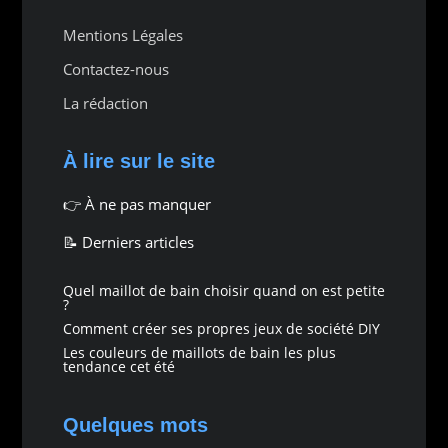
Mentions Légales
Contactez-nous
La rédaction
À lire sur le site
👉
À ne pas manquer
📝 Derniers articles
Quel maillot de bain choisir quand on est petite
?
Comment créer ses propres jeux de société DIY
Les couleurs de maillots de bain les plus
tendance cet été
Quelques mots