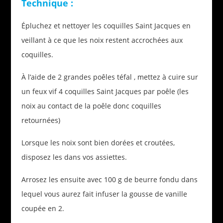
Technique :
Épluchez et nettoyer les coquilles Saint Jacques en
veillant à ce que les noix restent accrochées aux
coquilles.
À l’aide de 2 grandes poêles téfal , mettez à cuire sur
un feux vif 4 coquilles Saint Jacques par poêle (les
noix au contact de la poêle donc coquilles
retournées)
Lorsque les noix sont bien dorées et croutées,
disposez les dans vos assiettes.
Arrosez les ensuite avec 100 g de beurre fondu dans
lequel vous aurez fait infuser la gousse de vanille
coupée en 2.