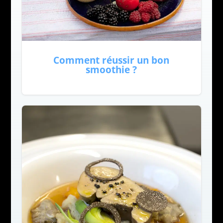
Comment réussir un bon
smoothie ?