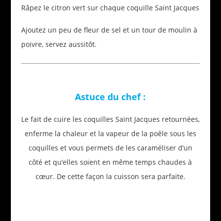
Râpez le citron vert sur chaque coquille Saint Jacques
Ajoutez un peu de fleur de sel et un tour de moulin à
poivre, servez aussitôt.
Astuce du chef :
Le fait de cuire les coquilles Saint Jacques retournées,
enferme la chaleur et la vapeur de la poêle sous les
coquilles et vous permets de les caraméliser d’un
côté et qu’elles soient en même temps chaudes à
cœur. De cette façon la cuisson sera parfaite.