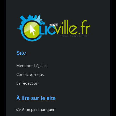
Site
Mentions Légales
Contactez-nous
La rédaction
À lire sur le site
👉
À ne pas manquer