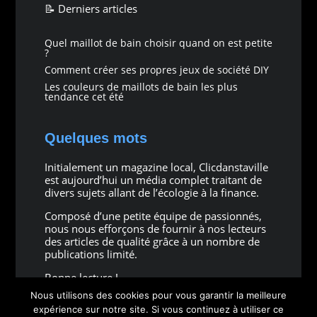
📝 Derniers articles
Quel maillot de bain choisir quand on est petite
?
Comment créer ses propres jeux de société DIY
Les couleurs de maillots de bain les plus
tendance cet été
Quelques mots
Initialement un magazine local, Clicdanstaville
est aujourd’hui un média complet traitant de
divers sujets allant de l’écologie à la finance.
Composé d’une petite équipe de passionnés,
nous nous efforçons de fournir à nos lecteurs
des articles de qualité grâce à un nombre de
publications limité.
Bonne lecture !
Nous utilisons des cookies pour vous garantir la meilleure
expérience sur notre site. Si vous continuez à utiliser ce