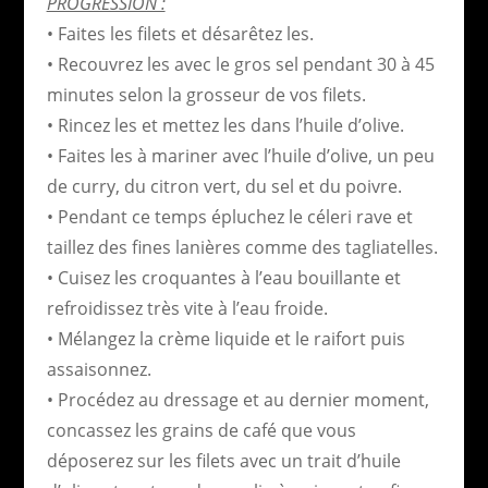
PROGRESSION :
• Faites les filets et désarêtez les.
• Recouvrez les avec le gros sel pendant 30 à 45
minutes selon la grosseur de vos filets.
• Rincez les et mettez les dans l’huile d’olive.
• Faites les à mariner avec l’huile d’olive, un peu
de curry, du citron vert, du sel et du poivre.
• Pendant ce temps épluchez le céleri rave et
taillez des fines lanières comme des tagliatelles.
• Cuisez les croquantes à l’eau bouillante et
refroidissez très vite à l’eau froide.
• Mélangez la crème liquide et le raifort puis
assaisonnez.
• Procédez au dressage et au dernier moment,
concassez les grains de café que vous
déposerez sur les filets avec un trait d’huile