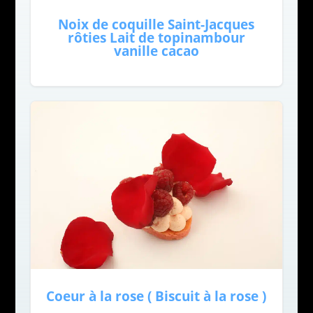
Noix de coquille Saint-Jacques
rôties Lait de topinambour
vanille cacao
Coeur à la rose ( Biscuit à la rose )