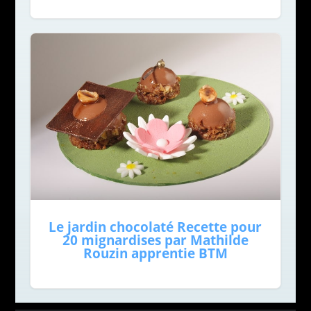
Le jardin chocolaté Recette pour
20 mignardises par Mathilde
Rouzin apprentie BTM