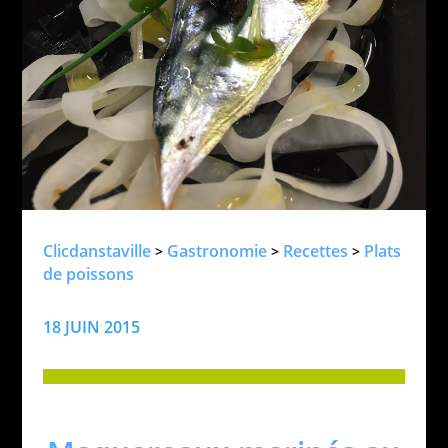
Clicdanstaville
Gastronomie
Recettes
Plats
>
>
>
de poissons
18 JUIN 2015