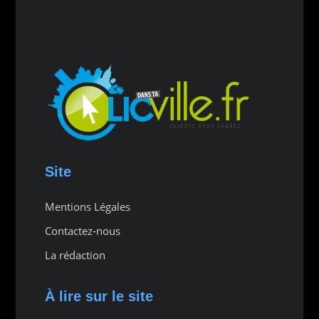
Site
Mentions Légales
Contactez-nous
La rédaction
À lire sur le site