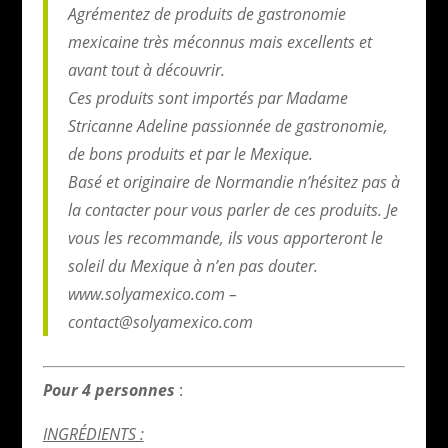
Agrémentez de produits de gastronomie
mexicaine très méconnus mais excellents et
avant tout à découvrir.
Ces produits sont importés par Madame
Stricanne Adeline passionnée de gastronomie,
de bons produits et par le Mexique.
Basé et originaire de Normandie n’hésitez pas à
la contacter pour vous parler de ces produits. Je
vous les recommande, ils vous apporteront le
soleil du Mexique à n’en pas douter.
www.solyamexico.com –
contact@solyamexico.com
Pour 4 personnes
:
INGRÉDIENTS :