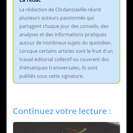
La rédaction de Clicdanslaville réunit
plusieurs auteurs passionnés qui
partagent chaque jour des conseils, des
analyses et des informations pratiques
autour de nombreux sujets du quotidien.
Lorsque certains articles sont le fruit d'un
travail éditorial collectif ou couvrent des
thématiques transversales, ils sont
publiés sous cette signature.
Continuez votre lecture :