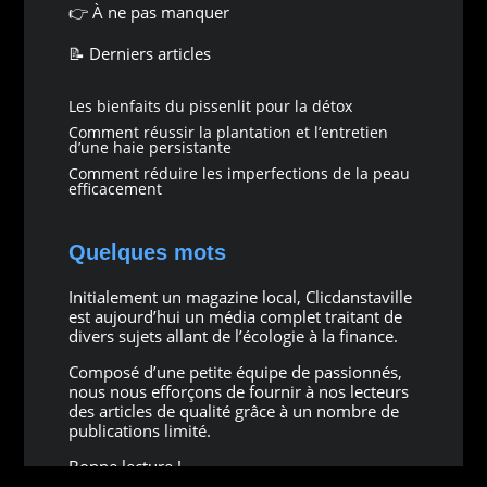
👉
À ne pas manquer
📝 Derniers articles
Les bienfaits du pissenlit pour la détox
Comment réussir la plantation et l’entretien
d’une haie persistante
Comment réduire les imperfections de la peau
efficacement
Quelques mots
Initialement un magazine local, Clicdanstaville
est aujourd’hui un média complet traitant de
divers sujets allant de l’écologie à la finance.
Composé d’une petite équipe de passionnés,
nous nous efforçons de fournir à nos lecteurs
des articles de qualité grâce à un nombre de
publications limité.
Bonne lecture !