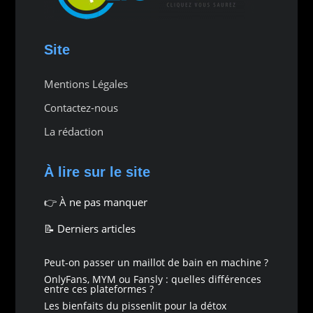
Site
Mentions Légales
Contactez-nous
La rédaction
À lire sur le site
👉
À ne pas manquer
📝 Derniers articles
Peut-on passer un maillot de bain en machine ?
OnlyFans, MYM ou Fansly : quelles différences
entre ces plateformes ?
Les bienfaits du pissenlit pour la détox