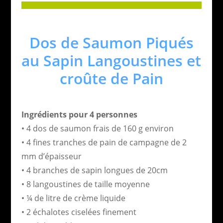
Dos de Saumon Piqués
au Sapin Langoustines et
croûte de Pain
Ingrédients pour 4 personnes
• 4 dos de saumon frais de 160 g environ
• 4 fines tranches de pain de campagne de 2
mm d’épaisseur
• 4 branches de sapin longues de 20cm
• 8 langoustines de taille moyenne
• ¼ de litre de crème liquide
• 2 échalotes ciselées finement