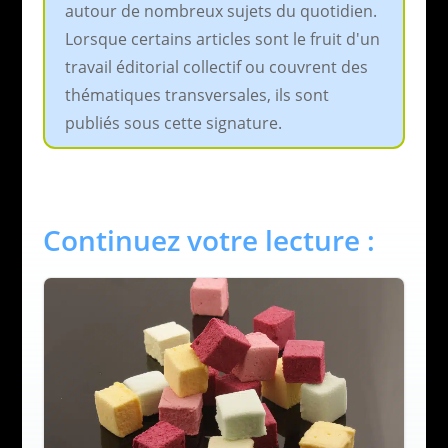
autour de nombreux sujets du quotidien.
Lorsque certains articles sont le fruit d'un
travail éditorial collectif ou couvrent des
thématiques transversales, ils sont
publiés sous cette signature.
Continuez votre lecture :