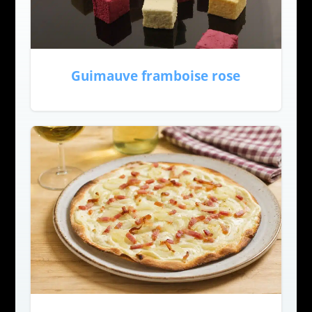
Guimauve framboise rose