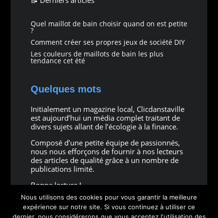
Quel maillot de bain choisir quand on est petite
?
Comment créer ses propres jeux de société DIY
Les couleurs de maillots de bain les plus
tendance cet été
Quelques mots
Initialement un magazine local, Clicdanstaville
est aujourd’hui un média complet traitant de
divers sujets allant de l’écologie à la finance.
Composé d’une petite équipe de passionnés,
nous nous efforçons de fournir à nos lecteurs
des articles de qualité grâce à un nombre de
publications limité.
Bonne lecture !
Nous utilisons des cookies pour vous garantir la meilleure
expérience sur notre site. Si vous continuez à utiliser ce
dernier, nous considérerons que vous acceptez l'utilisation des