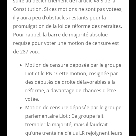
suite au déclenchement de l’article 49.3 de la
Constitution. Si ces motions ne sont pas votées,
il y aura peu d’obstacles restants pour la
promulgation de la loi de réforme des retraites.
Pour rappel, la barre de majorité absolue
requise pour voter une motion de censure est
de 287 voix.
Motion de censure déposée par le groupe
Liot et le RN : Cette motion, cosignée par
des députés de droite défavorables à la
réforme, a davantage de chances d’être
votée.
Motion de censure déposée par le groupe
parlementaire Liot : Ce groupe fait
trembler la majorité, mais il faudrait
qu’une trentaine d’élus LR rejoignent leurs