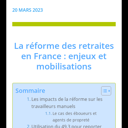
20 MARS 2023
La réforme des retraites
en France : enjeux et
mobilisations
Sommaire
Les impacts de la réforme sur les
travailleurs manuels
Le cas des éboueurs et
agents de propreté
Utilisation du 49.3 pour reporter