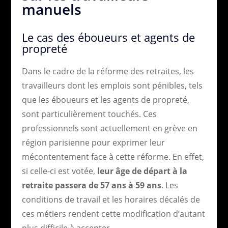
manuels
Le cas des éboueurs et agents de
propreté
Dans le cadre de la réforme des retraites, les
travailleurs dont les emplois sont pénibles, tels
que les éboueurs et les agents de propreté,
sont particulièrement touchés. Ces
professionnels sont actuellement en grève en
région parisienne pour exprimer leur
mécontentement face à cette réforme. En effet,
si celle-ci est votée,
leur âge de départ à la
retraite passera de 57 ans à 59 ans
. Les
conditions de travail et les horaires décalés de
ces métiers rendent cette modification d’autant
plus difficile à accepter.