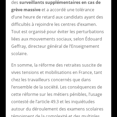
des
surveillants supplémentaires en cas de
grève massive
et a accordé une tolérance
d’une heure de retard aux candidats ayant des
difficultés à rejoindre les centres d’examen.
Tout est organisé pour éviter les perturbations
liées aux mouvements sociaux, selon Édouard
Geffray, directeur général de l’Enseignement
scolaire.
En somme, la réforme des retraites suscite de
vives tensions et mobilisations en France, tant
chez les travailleurs concernés que dans
l’ensemble de la société. Les conséquences de
cette réforme sur les métiers pénibles, l’usage
contesté de l’article 49.3 et les inquiétudes
autour du déroulement des examens scolaires
témoignent de la complexité et des multiples