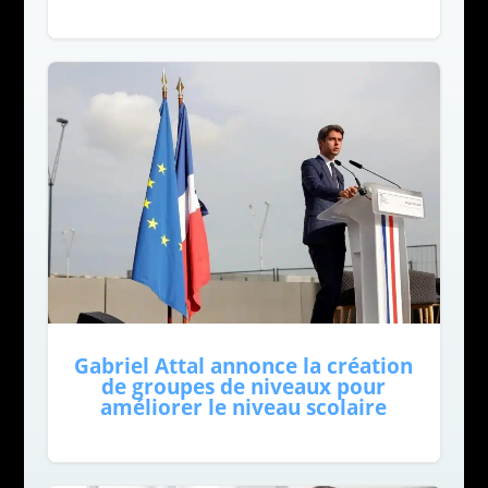
Gabriel Attal annonce la création
de groupes de niveaux pour
améliorer le niveau scolaire