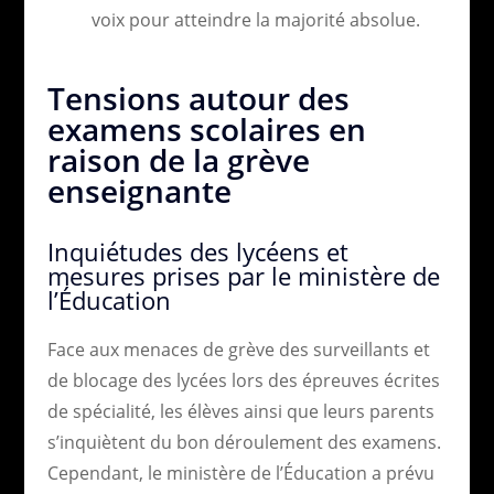
voix pour atteindre la majorité absolue.
Tensions autour des
examens scolaires en
raison de la grève
enseignante
Inquiétudes des lycéens et
mesures prises par le ministère de
l’Éducation
Face aux menaces de grève des surveillants et
de blocage des lycées lors des épreuves écrites
de spécialité, les élèves ainsi que leurs parents
s’inquiètent du bon déroulement des examens.
Cependant, le ministère de l’Éducation a prévu