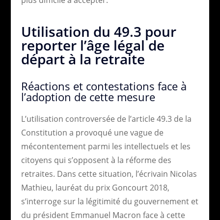
Utilisation du 49.3 pour
reporter l’âge légal de
départ à la retraite
Réactions et contestations face à
l’adoption de cette mesure
L’utilisation controversée de l’article 49.3 de la
Constitution a provoqué une vague de
mécontentement parmi les intellectuels et les
citoyens qui s’opposent à la réforme des
retraites. Dans cette situation, l’écrivain Nicolas
Mathieu, lauréat du prix Goncourt 2018,
s’interroge sur la légitimité du gouvernement et
du président Emmanuel Macron face à cette