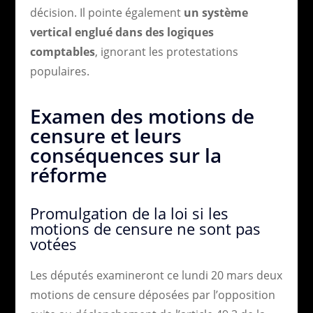
décision. Il pointe également
un système
vertical englué dans des logiques
comptables
, ignorant les protestations
populaires.
Examen des motions de
censure et leurs
conséquences sur la
réforme
Promulgation de la loi si les
motions de censure ne sont pas
votées
Les députés examineront ce lundi 20 mars deux
motions de censure déposées par l’opposition