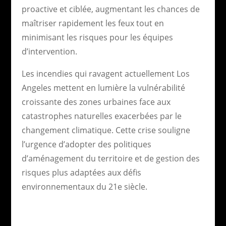
proactive et ciblée, augmentant les chances de
maîtriser rapidement les feux tout en
minimisant les risques pour les équipes
d’intervention.
Les incendies qui ravagent actuellement Los
Angeles mettent en lumière la vulnérabilité
croissante des zones urbaines face aux
catastrophes naturelles exacerbées par le
changement climatique. Cette crise souligne
l’urgence d’adopter des politiques
d’aménagement du territoire et de gestion des
risques plus adaptées aux défis
environnementaux du 21e siècle.