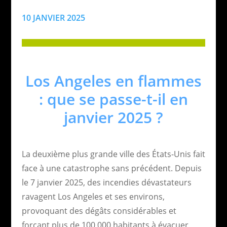
10 JANVIER 2025
Los Angeles en flammes
: que se passe-t-il en
janvier 2025 ?
La deuxième plus grande ville des États-Unis fait
face à une catastrophe sans précédent. Depuis
le 7 janvier 2025, des incendies dévastateurs
ravagent Los Angeles et ses environs,
provoquant des dégâts considérables et
forçant plus de 100 000 habitants à évacuer