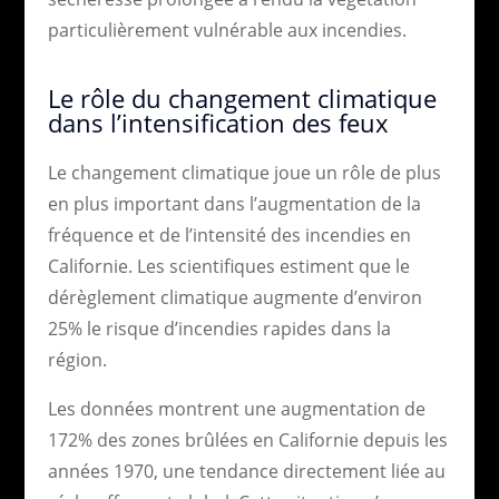
particulièrement vulnérable aux incendies.
Le rôle du changement climatique
dans l’intensification des feux
Le changement climatique joue un rôle de plus
en plus important dans l’augmentation de la
fréquence et de l’intensité des incendies en
Californie. Les scientifiques estiment que le
dérèglement climatique augmente d’environ
25% le risque d’incendies rapides dans la
région.
Les données montrent une augmentation de
172% des zones brûlées en Californie depuis les
années 1970, une tendance directement liée au