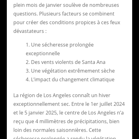
plein mois de janvier soulève de nombreuses
questions. Plusieurs facteurs se combinent
pour créer des conditions propices à ces feux
dévastateurs :
Une sécheresse prolongée
exceptionnelle
Des vents violents de Santa Ana
Une végétation extrêmement sèche
L’impact du changement climatique
La région de Los Angeles connaît un hiver
exceptionnellement sec. Entre le 1er juillet 2024
et le 5 janvier 2025, le centre de Los Angeles n’a
reçu que 4 millimètres de précipitations, bien
loin des normales saisonnières. Cette
sécheresse prolongée a rendu la végétation