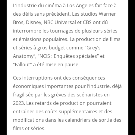
L’industrie du cinéma à Los Angeles fait face à
des défis sans précédent. Les studios Warner
Bros, Disney, NBC Universal et CBS ont dû
interrompre les tournages de plusieurs séries
et émissions populaires. La production de films
et séries à gros budget comme “Grey’s
Anatomy”, “NCIS : Enquêtes spéciales” et
“Fallout” a été mise en pause.
Ces interruptions ont des conséquences
économiques importantes pour l’industrie, déjà
fragilisée par les grèves des scénaristes en
2023. Les retards de production pourraient
entraîner des coûts supplémentaires et des
modifications dans les calendriers de sortie des
films et séries.