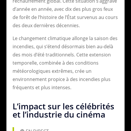
réchauffement global. Cette situation s’aggrave
d’année en année, avec dix des plus gros feux
de forêt de l’histoire de l’État survenus au cours
des deux dernières décennies.
Le changement climatique allonge la saison des
incendies, qui s’étend désormais bien au-delà
des mois d’été traditionnels. Cette extension
temporelle, combinée à des conditions
météorologiques extrêmes, crée un
environnement propice à des incendies plus
fréquents et plus intenses.
L’impact sur les célébrités
et l’industrie du cinéma