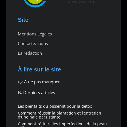
Site
Mentions Légales
Contactez-nous
La rédaction
À lire sur le site
👉
À ne pas manquer
📝 Derniers articles
Les bienfaits du pissenlit pour la détox
Comment réussir la plantation et l’entretien
d’une haie persistante
Comment réduire les imperfections de la peau