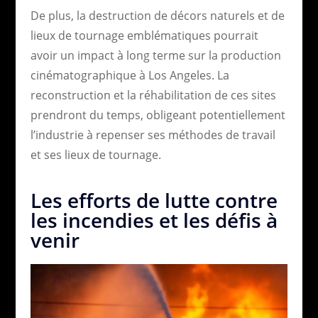
De plus, la destruction de décors naturels et de
lieux de tournage emblématiques pourrait
avoir un impact à long terme sur la production
cinématographique à Los Angeles. La
reconstruction et la réhabilitation de ces sites
prendront du temps, obligeant potentiellement
l’industrie à repenser ses méthodes de travail
et ses lieux de tournage.
Les efforts de lutte contre
les incendies et les défis à
venir