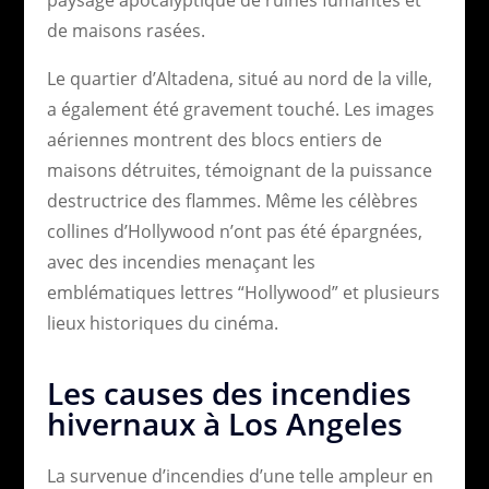
de maisons rasées.
Le quartier d’Altadena, situé au nord de la ville,
a également été gravement touché. Les images
aériennes montrent des blocs entiers de
maisons détruites, témoignant de la puissance
destructrice des flammes. Même les célèbres
collines d’Hollywood n’ont pas été épargnées,
avec des incendies menaçant les
emblématiques lettres “Hollywood” et plusieurs
lieux historiques du cinéma.
Les causes des incendies
hivernaux à Los Angeles
La survenue d’incendies d’une telle ampleur en