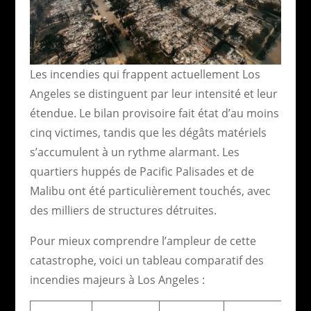
Les incendies qui frappent actuellement Los
Angeles se distinguent par leur intensité et leur
étendue. Le bilan provisoire fait état d’au moins
cinq victimes, tandis que les dégâts matériels
s’accumulent à un rythme alarmant. Les
quartiers huppés de Pacific Palisades et de
Malibu ont été particulièrement touchés, avec
des milliers de structures détruites.
Pour mieux comprendre l’ampleur de cette
catastrophe, voici un tableau comparatif des
incendies majeurs à Los Angeles :