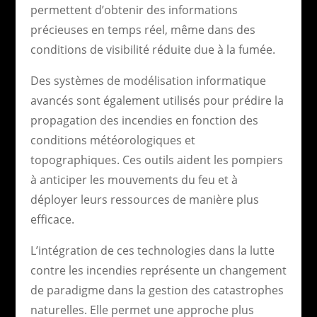
permettent d’obtenir des informations
précieuses en temps réel, même dans des
conditions de visibilité réduite due à la fumée.
Des systèmes de modélisation informatique
avancés sont également utilisés pour prédire la
propagation des incendies en fonction des
conditions météorologiques et
topographiques. Ces outils aident les pompiers
à anticiper les mouvements du feu et à
déployer leurs ressources de manière plus
efficace.
L’intégration de ces technologies dans la lutte
contre les incendies représente un changement
de paradigme dans la gestion des catastrophes
naturelles. Elle permet une approche plus