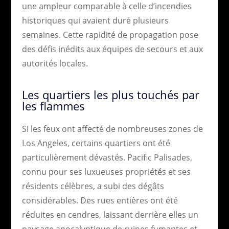
une ampleur comparable à celle d’incendies
historiques qui avaient duré plusieurs
semaines. Cette rapidité de propagation pose
des défis inédits aux équipes de secours et aux
autorités locales.
Les quartiers les plus touchés par
les flammes
Si les feux ont affecté de nombreuses zones de
Los Angeles, certains quartiers ont été
particulièrement dévastés. Pacific Palisades,
connu pour ses luxueuses propriétés et ses
résidents célèbres, a subi des dégâts
considérables. Des rues entières ont été
réduites en cendres, laissant derrière elles un
paysage apocalyptique de ruines fumantes et