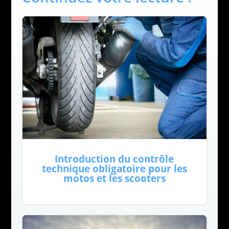
Introduction du contrôle
technique obligatoire pour les
motos et les scooters