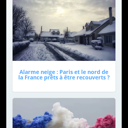
Alarme neige : Paris et le nord de
la France prêts à être recouverts ?