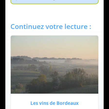
Continuez votre lecture :
Les vins de Bordeaux