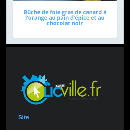
Bûche de foie gras de canard à
l’orange au pain d’épice et au
chocolat noir
Site