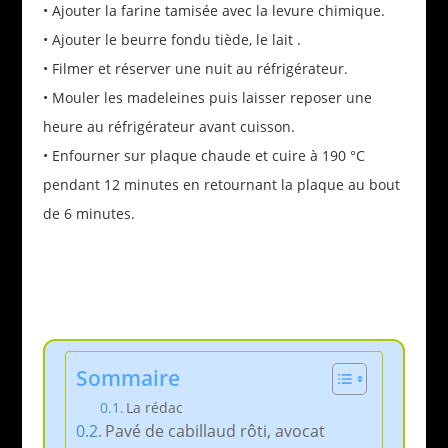
• Ajouter la farine tamisée avec la levure chimique.
• Ajouter le beurre fondu tiède, le lait .
• Filmer et réserver une nuit au réfrigérateur.
• Mouler les madeleines puis laisser reposer une
heure au réfrigérateur avant cuisson.
• Enfourner sur plaque chaude et cuire à 190 °C
pendant 12 minutes en retournant la plaque au bout
de 6 minutes.
Sommaire
La rédac
Pavé de cabillaud rôti, avocat