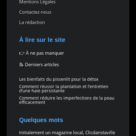
Mentions Légales
Contactez-nous
La rédaction
À lire sur le site
👉
À ne pas manquer
📝 Derniers articles
Les bienfaits du pissenlit pour la détox
Comment réussir la plantation et l’entretien
d’une haie persistante
Comment réduire les imperfections de la peau
efficacement
Quelques mots
Initialement un magazine local, Clicdanstaville