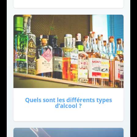
Quels sont les différents types
d’alcool ?