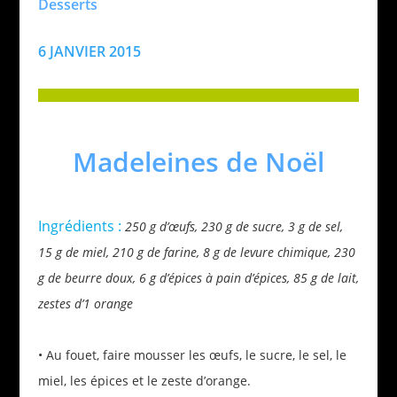
Desserts
6 JANVIER 2015
Madeleines de Noël
Ingrédients :
250 g d’œufs, 230 g de sucre, 3 g de sel,
15 g de miel, 210 g de farine, 8 g de levure chimique, 230
g de beurre doux, 6 g d’épices à pain d’épices, 85 g de lait,
zestes d’1 orange
• Au fouet, faire mousser les œufs, le sucre, le sel, le
miel, les épices et le zeste d’orange.