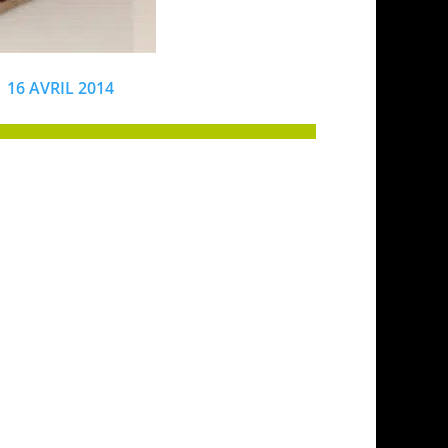
16 AVRIL 2014