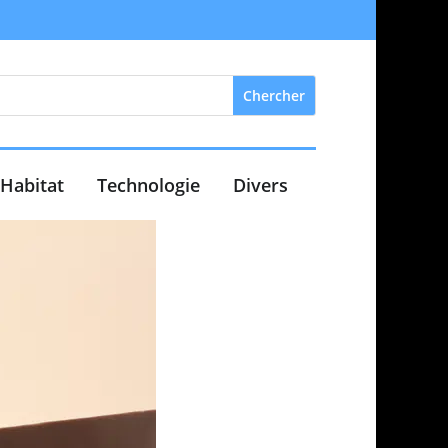
Habitat
Technologie
Divers