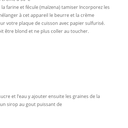
la farine et fécule (maïzena) tamiser Incorporez les
mélanger à cet appareil le beurre et la crème
ur votre plaque de cuisson avec papier sulfurisé.
it être blond et ne plus coller au toucher.
ucre et l’eau y ajouter ensuite les graines de la
 un sirop au gout puissant de