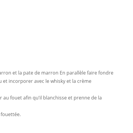
rron et la pate de marron En parallèle faire fondre
 et incorporer avec le whisky et la crème
 au fouet afin qu’il blanchisse et prenne de la
 fouettée.