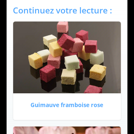
Continuez votre lecture :
Guimauve framboise rose