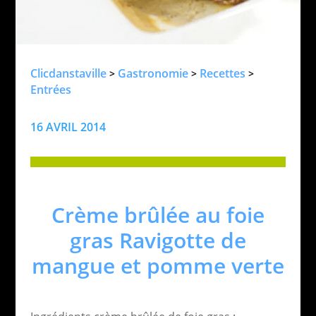
Clicdanstaville
Gastronomie
Recettes
>
>
>
Entrées
16 AVRIL 2014
Crème brûlée au foie
gras Ravigotte de
mangue et pomme verte