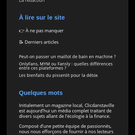
La rédaction
À lire sur le site
👉
À ne pas manquer
📝 Derniers articles
Peut-on passer un maillot de bain en machine ?
OnlyFans, MYM ou Fansly : quelles différences
entre ces plateformes ?
Les bienfaits du pissenlit pour la détox
Quelques mots
Initialement un magazine local, Clicdanstaville
est aujourd’hui un média complet traitant de
divers sujets allant de l’écologie à la finance.
Composé d’une petite équipe de passionnés,
nous nous efforçons de fournir à nos lecteurs