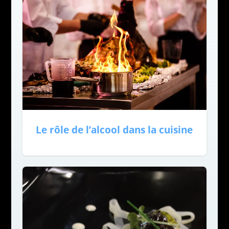
Le rôle de l’alcool dans la cuisine