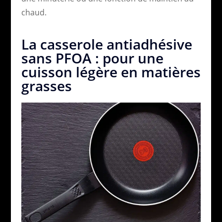
chaud.
La casserole antiadhésive
sans PFOA : pour une
cuisson légère en matières
grasses