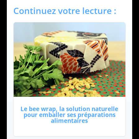
Continuez votre lecture :
Le bee wrap, la solution naturelle
pour emballer ses préparations
alimentaires