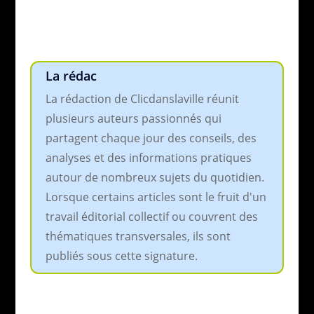
La rédac
La rédaction de Clicdanslaville réunit
plusieurs auteurs passionnés qui
partagent chaque jour des conseils, des
analyses et des informations pratiques
autour de nombreux sujets du quotidien.
Lorsque certains articles sont le fruit d'un
travail éditorial collectif ou couvrent des
thématiques transversales, ils sont
publiés sous cette signature.