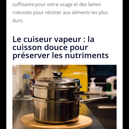
suffisante pour votre usage et des lames
robustes pour résister aux aliments les plus
durs.
Le cuiseur vapeur : la
cuisson douce pour
préserver les nutriments