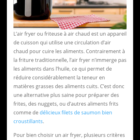
L’air fryer ou friteuse à air chaud est un appareil
de cuisson qui utilise une circulation d’air
chaud pour cuire les aliments. Contrairement à
la friture traditionnelle, l’air fryer n’immerge pas
les aliments dans l’huile, ce qui permet de
réduire considérablement la teneur en
matières grasses des aliments cuits. C’est donc
une alternative plus saine pour préparer des
frites, des nuggets, ou d’autres aliments frits
comme de
délicieux filets de saumon bien
croustillants
.
Pour bien choisir un air fryer, plusieurs critères