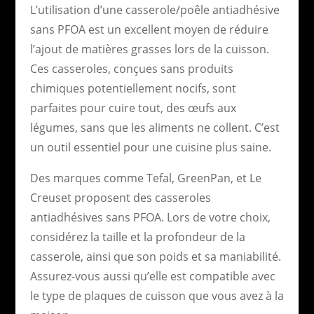
L’utilisation d’une casserole/poêle antiadhésive
sans PFOA est un excellent moyen de réduire
l’ajout de matières grasses lors de la cuisson.
Ces casseroles, conçues sans produits
chimiques potentiellement nocifs, sont
parfaites pour cuire tout, des œufs aux
légumes, sans que les aliments ne collent. C’est
un outil essentiel pour une cuisine plus saine.
Des marques comme Tefal, GreenPan, et Le
Creuset proposent des casseroles
antiadhésives sans PFOA. Lors de votre choix,
considérez la taille et la profondeur de la
casserole, ainsi que son poids et sa maniabilité.
Assurez-vous aussi qu’elle est compatible avec
le type de plaques de cuisson que vous avez à la