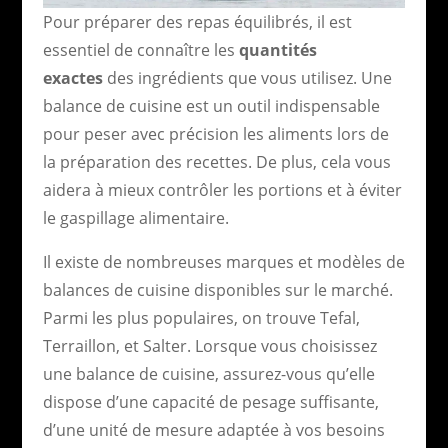
Pour préparer des repas équilibrés, il est
essentiel de connaître les
quantités
exactes
des ingrédients que vous utilisez. Une
balance de cuisine est un outil indispensable
pour peser avec précision les aliments lors de
la préparation des recettes. De plus, cela vous
aidera à mieux contrôler les portions et à éviter
le gaspillage alimentaire.
Il existe de nombreuses marques et modèles de
balances de cuisine disponibles sur le marché.
Parmi les plus populaires, on trouve Tefal,
Terraillon, et Salter. Lorsque vous choisissez
une balance de cuisine, assurez-vous qu’elle
dispose d’une capacité de pesage suffisante,
d’une unité de mesure adaptée à vos besoins