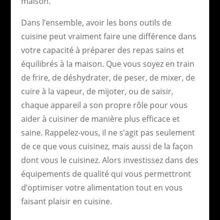
maison.
Dans l’ensemble, avoir les bons outils de
cuisine peut vraiment faire une différence dans
votre capacité à préparer des repas sains et
équilibrés à la maison. Que vous soyez en train
de frire, de déshydrater, de peser, de mixer, de
cuire à la vapeur, de mijoter, ou de saisir,
chaque appareil a son propre rôle pour vous
aider à cuisiner de manière plus efficace et
saine. Rappelez-vous, il ne s’agit pas seulement
de ce que vous cuisinez, mais aussi de la façon
dont vous le cuisinez. Alors investissez dans des
équipements de qualité qui vous permettront
d’optimiser votre alimentation tout en vous
faisant plaisir en cuisine.