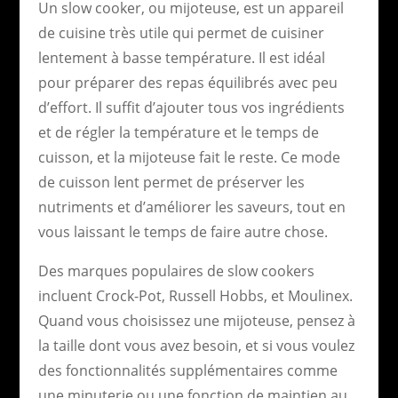
Un slow cooker, ou mijoteuse, est un appareil
de cuisine très utile qui permet de cuisiner
lentement à basse température. Il est idéal
pour préparer des repas équilibrés avec peu
d’effort. Il suffit d’ajouter tous vos ingrédients
et de régler la température et le temps de
cuisson, et la mijoteuse fait le reste. Ce mode
de cuisson lent permet de préserver les
nutriments et d’améliorer les saveurs, tout en
vous laissant le temps de faire autre chose.
Des marques populaires de slow cookers
incluent Crock-Pot, Russell Hobbs, et Moulinex.
Quand vous choisissez une mijoteuse, pensez à
la taille dont vous avez besoin, et si vous voulez
des fonctionnalités supplémentaires comme
une minuterie ou une fonction de maintien au