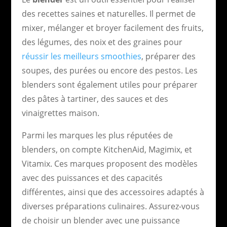
des recettes saines et naturelles. Il permet de
mixer, mélanger et broyer facilement des fruits,
des légumes, des noix et des graines pour
réussir les meilleurs smoothies
, préparer des
soupes, des purées ou encore des pestos. Les
blenders sont également utiles pour préparer
des pâtes à tartiner, des sauces et des
vinaigrettes maison.
Parmi les marques les plus réputées de
blenders, on compte KitchenAid, Magimix, et
Vitamix. Ces marques proposent des modèles
avec des puissances et des capacités
différentes, ainsi que des accessoires adaptés à
diverses préparations culinaires. Assurez-vous
de choisir un blender avec une puissance