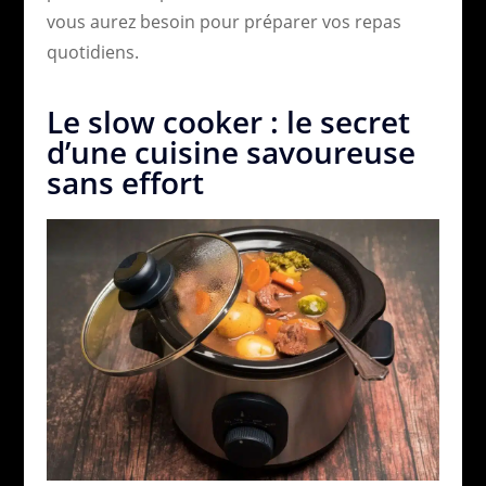
vous aurez besoin pour préparer vos repas
quotidiens.
Le slow cooker : le secret
d’une cuisine savoureuse
sans effort