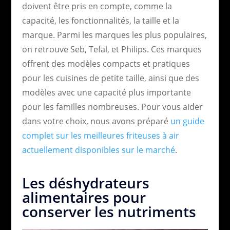
doivent être pris en compte, comme la
capacité, les fonctionnalités, la taille et la
marque. Parmi les marques les plus populaires,
on retrouve Seb, Tefal, et Philips. Ces marques
offrent des modèles compacts et pratiques
pour les cuisines de petite taille, ainsi que des
modèles avec une capacité plus importante
pour les familles nombreuses. Pour vous aider
dans votre choix, nous avons préparé
un guide
complet sur les meilleures friteuses à air
actuellement disponibles sur le marché
.
Les déshydrateurs
alimentaires pour
conserver les nutriments