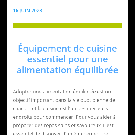
16 JUIN 2023
Équipement de cuisine
essentiel pour une
alimentation équilibrée
Adopter une alimentation équilibrée est un
objectif important dans la vie quotidienne de
chacun, et la cuisine est l’un des meilleurs
endroits pour commencer. Pour vous aider à
préparer des repas sains et savoureux, il est
essentiel de disposer d’un équipement de