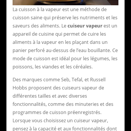
La cuisson à la vapeur est une méthode de
cuisson saine qui préserve les nutriments et les
saveurs des aliments. Le
cuiseur vapeur
est un
appareil de cuisine qui permet de cuire les
aliments à la vapeur en les plaçant dans un
panier perforé au-dessus de l’eau bouillante. Ce
mode de cuisson est idéal pour les légumes, les
poissons, les viandes et les céréales.
Des marques comme Seb, Tefal, et Russell
Hobbs proposent des cuiseurs vapeur de
différentes tailles et avec diverses
fonctionnalités, comme des minuteries et des
programmes de cuisson préenregistrés.
Lorsque vous choisissez un cuiseur vapeur,
pensez à la capacité et aux fonctionnalités dont