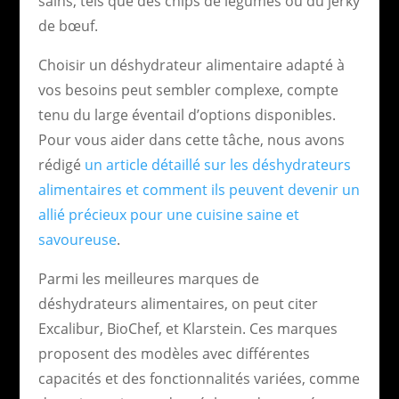
sains, tels que des chips de légumes ou du jerky
de bœuf.
Choisir un déshydrateur alimentaire adapté à
vos besoins peut sembler complexe, compte
tenu du large éventail d’options disponibles.
Pour vous aider dans cette tâche, nous avons
rédigé
un article détaillé sur les déshydrateurs
alimentaires et comment ils peuvent devenir un
allié précieux pour une cuisine saine et
savoureuse
.
Parmi les meilleures marques de
déshydrateurs alimentaires, on peut citer
Excalibur, BioChef, et Klarstein. Ces marques
proposent des modèles avec différentes
capacités et des fonctionnalités variées, comme