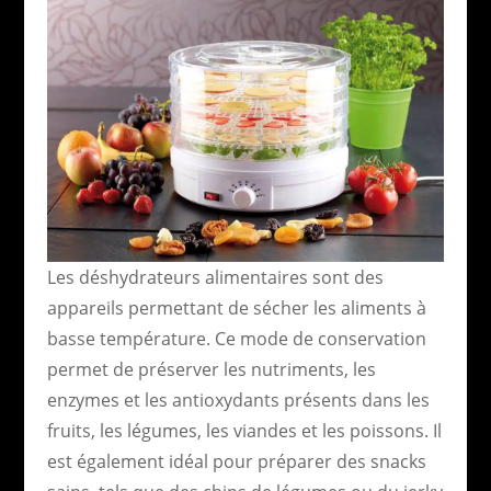
Les déshydrateurs alimentaires sont des
appareils permettant de sécher les aliments à
basse température. Ce mode de conservation
permet de préserver les nutriments, les
enzymes et les antioxydants présents dans les
fruits, les légumes, les viandes et les poissons. Il
est également idéal pour préparer des snacks