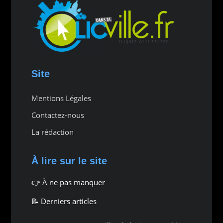
Site
Mentions Légales
Contactez-nous
La rédaction
À lire sur le site
👉
À ne pas manquer
📝 Derniers articles