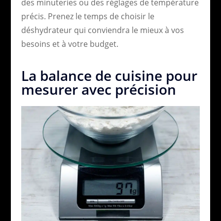
des minuteries ou des réglages de température
précis. Prenez le temps de choisir le
déshydrateur qui conviendra le mieux à vos
besoins et à votre budget.
La balance de cuisine pour
mesurer avec précision