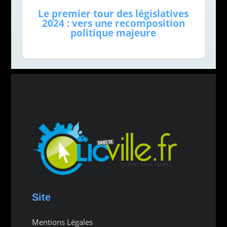
Le premier tour des législatives
2024 : vers une recomposition
politique majeure
Site
Mentions Légales