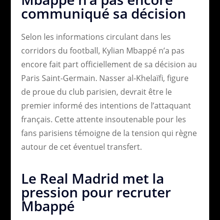
communiqué sa décision
Selon les informations circulant dans les
corridors du football, Kylian Mbappé n’a pas
encore fait part officiellement de sa décision au
Paris Saint-Germain. Nasser al-Khelaïfi, figure
de proue du club parisien, devrait être le
premier informé des intentions de l’attaquant
français. Cette attente insoutenable pour les
fans parisiens témoigne de la tension qui règne
autour de cet éventuel transfert.
Le Real Madrid met la
pression pour recruter
Mbappé