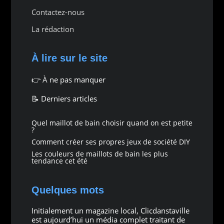
Contactez-nous
La rédaction
À lire sur le site
👉
À ne pas manquer
📝 Derniers articles
Quel maillot de bain choisir quand on est petite
?
Comment créer ses propres jeux de société DIY
Les couleurs de maillots de bain les plus
tendance cet été
Quelques mots
Initialement un magazine local, Clicdanstaville
est aujourd’hui un média complet traitant de