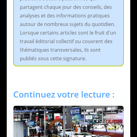
partagent chaque jour des conseils, des
analyses et des informations pratiques
autour de nombreux sujets du quotidien.
Lorsque certains articles sont le fruit d'un
travail éditorial collectif ou couvrent des
thématiques transversales, ils sont
publiés sous cette signature.
Continuez votre lecture :