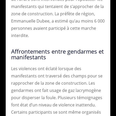
manifestants qui tentaient de s’approcher de la
zone de construction. La préfète de région,
Emmanuelle Dubee, a estimé qu’au moins 6 000
personnes avaient participé à cette marche
interdite.
Affrontements entre gendarmes et
manifestants
Les violences ont éclaté lorsque des
manifestants ont traversé des champs pour se
rapprocher de la zone de construction. Les
gendarmes ont fait usage de gaz lacrymogène
pour disperser la foule. Plusieurs témoignages
font état d’un niveau de violence inattendu.
Certains participants se sont même organisés