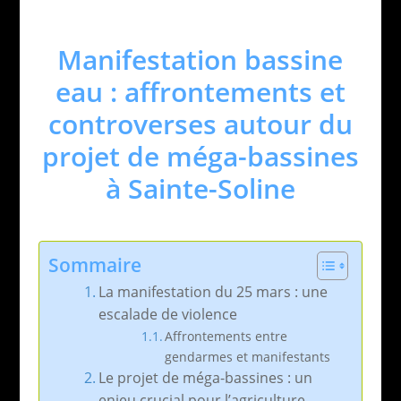
Manifestation bassine
eau : affrontements et
controverses autour du
projet de méga-bassines
à Sainte-Soline
Sommaire
La manifestation du 25 mars : une
escalade de violence
Affrontements entre
gendarmes et manifestants
Le projet de méga-bassines : un
enjeu crucial pour l’agriculture