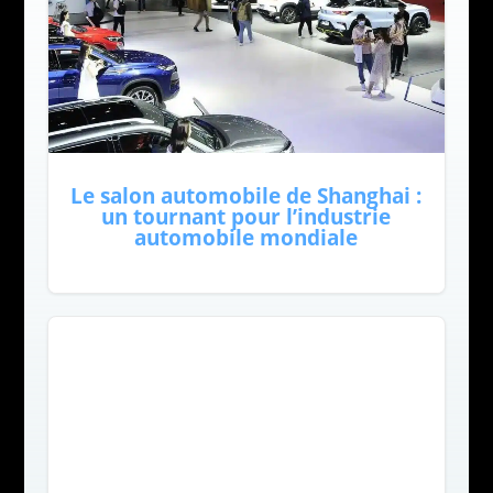
Le salon automobile de Shanghai :
un tournant pour l’industrie
automobile mondiale