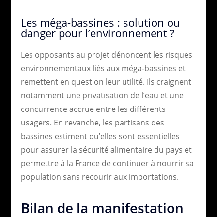
Les méga-bassines : solution ou
danger pour l’environnement ?
Les opposants au projet dénoncent les risques
environnementaux liés aux méga-bassines et
remettent en question leur utilité. Ils craignent
notamment une privatisation de l’eau et une
concurrence accrue entre les différents
usagers. En revanche, les partisans des
bassines estiment qu’elles sont essentielles
pour assurer la sécurité alimentaire du pays et
permettre à la France de continuer à nourrir sa
population sans recourir aux importations.
Bilan de la manifestation