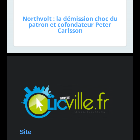
Northvolt : la démission choc du
patron et cofondateur Peter
Carlsson
Site