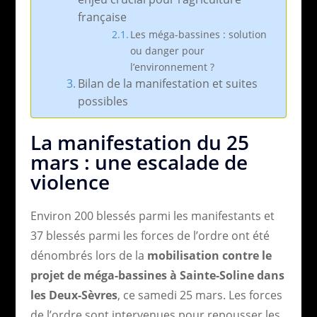
française
Les méga-bassines : solution
ou danger pour
l’environnement ?
Bilan de la manifestation et suites
possibles
La manifestation du 25
mars : une escalade de
violence
Environ 200 blessés parmi les manifestants et
37 blessés parmi les forces de l’ordre ont été
dénombrés lors de la
mobilisation contre le
projet de méga-bassines à Sainte-Soline dans
les Deux-Sèvres
, ce samedi 25 mars. Les forces
de l’ordre sont intervenues pour repousser les