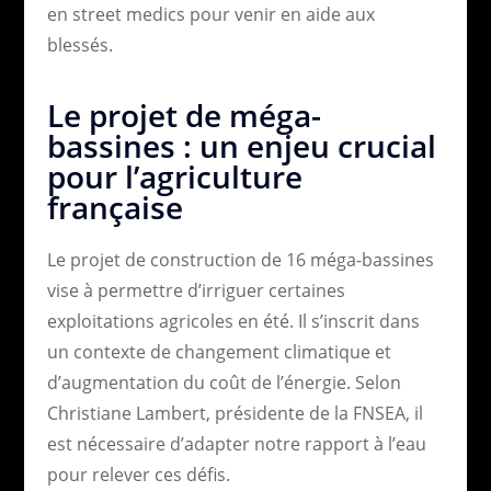
en street medics pour venir en aide aux
blessés.
Le projet de méga-
bassines : un enjeu crucial
pour l’agriculture
française
Le projet de construction de 16 méga-bassines
vise à permettre d’irriguer certaines
exploitations agricoles en été. Il s’inscrit dans
un contexte de changement climatique et
d’augmentation du coût de l’énergie. Selon
Christiane Lambert, présidente de la FNSEA, il
est nécessaire d’adapter notre rapport à l’eau
pour relever ces défis.