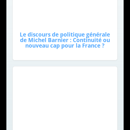
Le discours de politique générale
de Michel Barnier : Continuité ou
nouveau cap pour la France ?