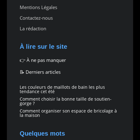
Mentions Légales
Contactez-nous
La rédaction
À lire sur le site
👉
À ne pas manquer
📝 Derniers articles
Les couleurs de maillots de bain les plus
tendance cet été
Comment choisir la bonne taille de soutien-
gorge ?
Comment organiser son espace de bricolage à
la maison
Quelques mots