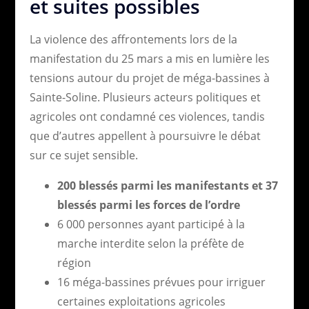
et suites possibles
La violence des affrontements lors de la
manifestation du 25 mars a mis en lumière les
tensions autour du projet de méga-bassines à
Sainte-Soline. Plusieurs acteurs politiques et
agricoles ont condamné ces violences, tandis
que d’autres appellent à poursuivre le débat
sur ce sujet sensible.
200 blessés parmi les manifestants et 37
blessés parmi les forces de l’ordre
6 000 personnes ayant participé à la
marche interdite selon la préfète de
région
16 méga-bassines prévues pour irriguer
certaines exploitations agricoles